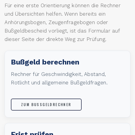
Für eine erste Orientierung können die Rechner
und Übersichten helfen. Wenn bereits ein
Anhörungsbogen, Zeugenfragebogen oder
Bußgeldbescheid vorliegt, ist das Formular auf
dieser Seite der direkte Weg zur Prüfung.
Bußgeld berechnen
Rechner für Geschwindigkeit, Abstand,
Rotlicht und allgemeine Bußgeldfragen.
ZUM BUSSGELDRECHNER
Frist prüfen