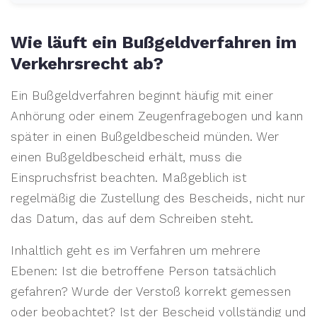
Wie läuft ein Bußgeldverfahren im
Verkehrsrecht ab?
Ein Bußgeldverfahren beginnt häufig mit einer
Anhörung oder einem Zeugenfragebogen und kann
später in einen Bußgeldbescheid münden. Wer
einen Bußgeldbescheid erhält, muss die
Einspruchsfrist beachten. Maßgeblich ist
regelmäßig die Zustellung des Bescheids, nicht nur
das Datum, das auf dem Schreiben steht.
Inhaltlich geht es im Verfahren um mehrere
Ebenen: Ist die betroffene Person tatsächlich
gefahren? Wurde der Verstoß korrekt gemessen
oder beobachtet? Ist der Bescheid vollständig und