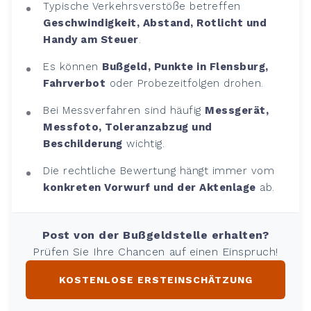
Typische Verkehrsverstöße betreffen
Geschwindigkeit, Abstand, Rotlicht und
Handy am Steuer
.
Es können
Bußgeld, Punkte in Flensburg,
Fahrverbot
oder Probezeitfolgen drohen.
Bei Messverfahren sind häufig
Messgerät,
Messfoto, Toleranzabzug und
Beschilderung
wichtig.
Die rechtliche Bewertung hängt immer vom
konkreten Vorwurf und der Aktenlage
ab.
Post von der Bußgeldstelle erhalten?
Prüfen Sie Ihre Chancen auf einen Einspruch!
KOSTENLOSE ERSTEINSCHÄTZUNG