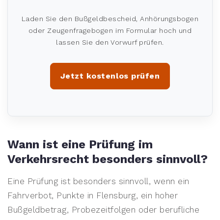
Laden Sie den Bußgeldbescheid, Anhörungsbogen
oder Zeugenfragebogen im Formular hoch und
lassen Sie den Vorwurf prüfen.
Jetzt kostenlos prüfen
Wann ist eine Prüfung im
Verkehrsrecht besonders sinnvoll?
Eine Prüfung ist besonders sinnvoll, wenn ein
Fahrverbot, Punkte in Flensburg, ein hoher
Bußgeldbetrag, Probezeitfolgen oder berufliche