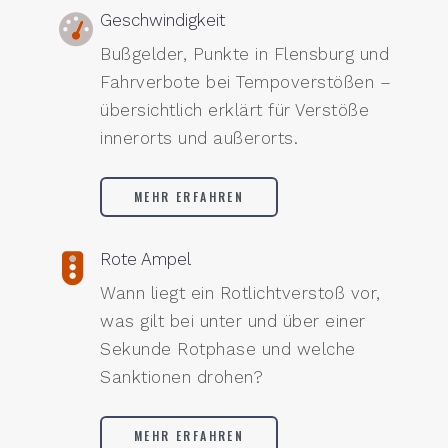
Geschwindigkeit
Bußgelder, Punkte in Flensburg und
Fahrverbote bei Tempoverstößen –
übersichtlich erklärt für Verstöße
innerorts und außerorts.
MEHR ERFAHREN
Rote Ampel
Wann liegt ein Rotlichtverstoß vor,
was gilt bei unter und über einer
Sekunde Rotphase und welche
Sanktionen drohen?
MEHR ERFAHREN