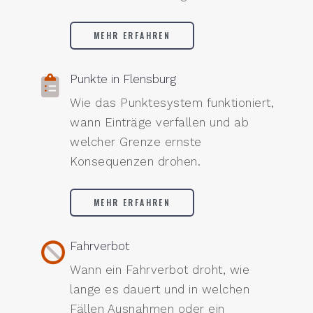
MEHR ERFAHREN
Punkte in Flensburg
Wie das Punktesystem funktioniert,
wann Einträge verfallen und ab
welcher Grenze ernste
Konsequenzen drohen.
MEHR ERFAHREN
Fahrverbot
Wann ein Fahrverbot droht, wie
lange es dauert und in welchen
Fällen Ausnahmen oder ein