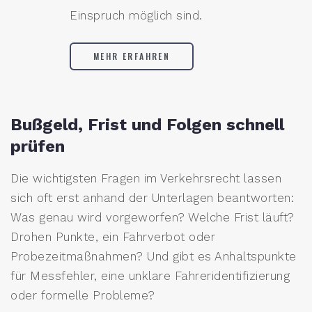
Einspruch möglich sind.
MEHR ERFAHREN
Bußgeld, Frist und Folgen schnell
prüfen
Die wichtigsten Fragen im Verkehrsrecht lassen
sich oft erst anhand der Unterlagen beantworten:
Was genau wird vorgeworfen? Welche Frist läuft?
Drohen Punkte, ein Fahrverbot oder
Probezeitmaßnahmen? Und gibt es Anhaltspunkte
für Messfehler, eine unklare Fahreridentifizierung
oder formelle Probleme?