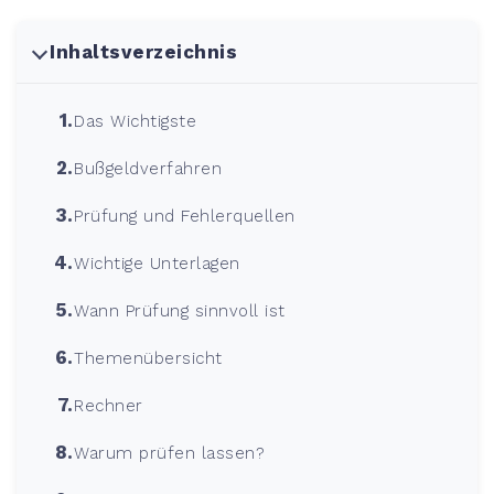
Inhaltsverzeichnis
Das Wichtigste
Bußgeldverfahren
Prüfung und Fehlerquellen
Wichtige Unterlagen
Wann Prüfung sinnvoll ist
Themenübersicht
Rechner
Warum prüfen lassen?