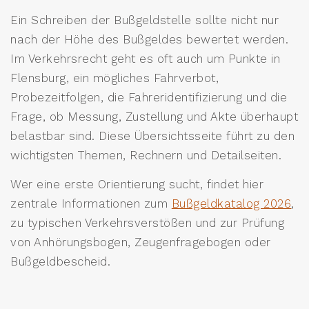
Ein Schreiben der Bußgeldstelle sollte nicht nur
nach der Höhe des Bußgeldes bewertet werden.
Im Verkehrsrecht geht es oft auch um Punkte in
Flensburg, ein mögliches Fahrverbot,
Probezeitfolgen, die Fahreridentifizierung und die
Frage, ob Messung, Zustellung und Akte überhaupt
belastbar sind. Diese Übersichtsseite führt zu den
wichtigsten Themen, Rechnern und Detailseiten.
Wer eine erste Orientierung sucht, findet hier
zentrale Informationen zum
Bußgeldkatalog 2026
,
zu typischen Verkehrsverstößen und zur Prüfung
von Anhörungsbogen, Zeugenfragebogen oder
Bußgeldbescheid.