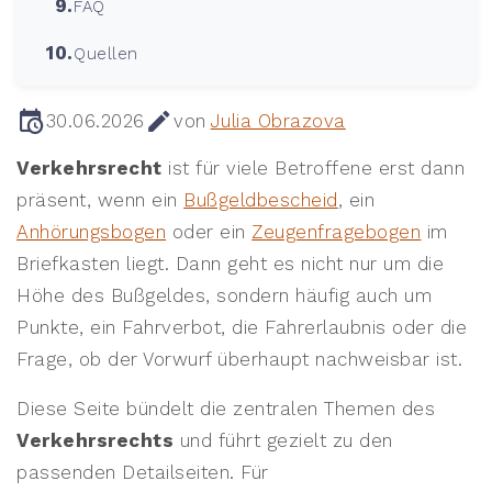
FAQ
Quellen
30.06.2026
von
Julia Obrazova
Verkehrsrecht
ist für viele Betroffene erst dann
präsent, wenn ein
Bußgeldbescheid
, ein
Anhörungsbogen
oder ein
Zeugenfragebogen
im
Briefkasten liegt. Dann geht es nicht nur um die
Höhe des Bußgeldes, sondern häufig auch um
Punkte, ein Fahrverbot, die Fahrerlaubnis oder die
Frage, ob der Vorwurf überhaupt nachweisbar ist.
Diese Seite bündelt die zentralen Themen des
Verkehrsrechts
und führt gezielt zu den
passenden Detailseiten. Für