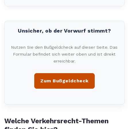
Unsicher, ob der Vorwurf stimmt?
Nutzen Sie den Bußgeldcheck auf dieser Seite. Das
Formular befindet sich weiter oben und ist direkt
erreichbar.
Zum Bußgeldcheck
Welche Verkehrsrecht-Themen