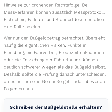
Hinweise zur drohenden Rechtsfolge. Bei
Messverfahren können zusätzlich Messprotokoll,
Eichschein, Falldatei und Standortdokumentation
eine Rolle spielen.
Wer nur den Bußgeldbetrag betrachtet, übersieht
häufig die eigentlichen Risiken. Punkte in
Flensburg, ein Fahrverbot, Probezeitmaßnahmen
oder die Entziehung der Fahrerlaubnis können
deutlich schwerer wiegen als das Bußgeld selbst.
Deshalb sollte die Prüfung danach unterscheiden,
ob es nur um eine Geldbuße geht oder ob weitere
Folgen drohen.
Schreiben der Bußgeldstelle erhalten?