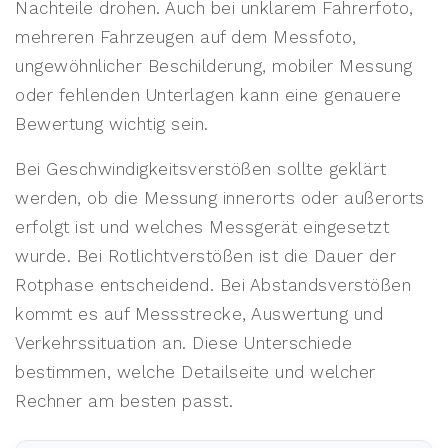
Nachteile drohen. Auch bei unklarem Fahrerfoto,
mehreren Fahrzeugen auf dem Messfoto,
ungewöhnlicher Beschilderung, mobiler Messung
oder fehlenden Unterlagen kann eine genauere
Bewertung wichtig sein.
Bei Geschwindigkeitsverstößen sollte geklärt
werden, ob die Messung innerorts oder außerorts
erfolgt ist und welches Messgerät eingesetzt
wurde. Bei Rotlichtverstößen ist die Dauer der
Rotphase entscheidend. Bei Abstandsverstößen
kommt es auf Messstrecke, Auswertung und
Verkehrssituation an. Diese Unterschiede
bestimmen, welche Detailseite und welcher
Rechner am besten passt.