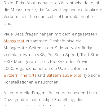
Rolle. Beim Abstandsverstoß ist entscheidend, ob
die Messstrecke, die Auswertung und die konkrete
Verkehrssituation nachvollziehbar dokumentiert
sind.
Viele Detailfragen hängen mit dem eingesetzten
Messgerät
zusammen. Deshalb sind die
Messgeräte-Seiten in der Sidebar vollständig
verlinkt, etwa zu VKS, PoliScan Speed, TraffiStar,
ESO-Messgeräten, Leivtec XV3 oder Provida
2000. Ergänzend helfen die Übersichten zu
Blitzern innerorts
und
Blitzern außerorts
, typische
Konstellationen einzuordnen.
Auch formelle Fragen können entscheidend sein.
Dazu gehören die richtige Zustellung, die