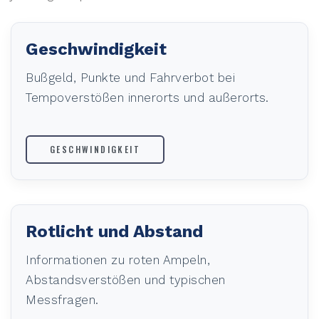
Geschwindigkeit
Bußgeld, Punkte und Fahrverbot bei
Tempoverstößen innerorts und außerorts.
GESCHWINDIGKEIT
Rotlicht und Abstand
Informationen zu roten Ampeln,
Abstandsverstößen und typischen
Messfragen.