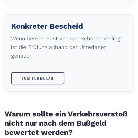
Konkreter Bescheid
Wenn bereits Post von der Behörde vorliegt,
ist die Prüfung anhand der Unterlagen
genauer.
ZUM FORMULAR
Warum sollte ein Verkehrsverstoß
nicht nur nach dem Bußgeld
bewertet werden?