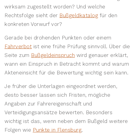
wirksam zugestellt worden? Und welche
Rechtsfolge sieht der
Bußgeldkatalog
für den
konkreten Vorwurf vor?
Gerade bei drohenden Punkten oder einem
Fahrverbot
ist eine frühe Prüfung sinnvoll. Über die
Seite zum
Bußgeldeinspruch
wird genauer erklärt,
wann ein Einspruch in Betracht kommt und warum
Akteneinsicht für die Bewertung wichtig sein kann.
Je früher die Unterlagen eingeordnet werden,
desto besser lassen sich Fristen, mögliche
Angaben zur Fahrereigenschaft und
Verteidigungsansätze bewerten. Besonders
wichtig ist das, wenn neben dem Bußgeld weitere
Folgen wie
Punkte in Flensburg
,