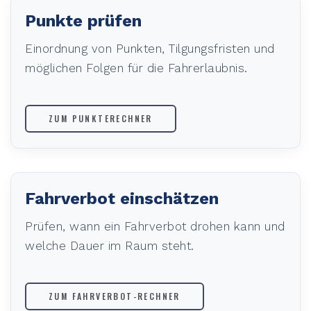
Punkte prüfen
Einordnung von Punkten, Tilgungsfristen und
möglichen Folgen für die Fahrerlaubnis.
ZUM PUNKTERECHNER
Fahrverbot einschätzen
Prüfen, wann ein Fahrverbot drohen kann und
welche Dauer im Raum steht.
ZUM FAHRVERBOT-RECHNER