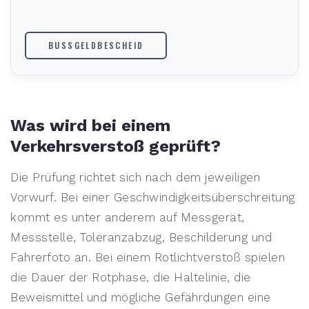
BUSSGELDBESCHEID
Was wird bei einem
Verkehrsverstoß geprüft?
Die Prüfung richtet sich nach dem jeweiligen
Vorwurf. Bei einer Geschwindigkeitsüberschreitung
kommt es unter anderem auf Messgerät,
Messstelle, Toleranzabzug, Beschilderung und
Fahrerfoto an. Bei einem Rotlichtverstoß spielen
die Dauer der Rotphase, die Haltelinie, die
Beweismittel und mögliche Gefährdungen eine