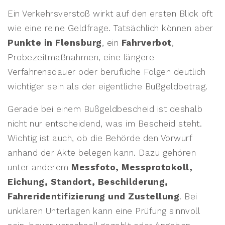
Ein Verkehrsverstoß wirkt auf den ersten Blick oft
wie eine reine Geldfrage. Tatsächlich können aber
Punkte in Flensburg
, ein
Fahrverbot
,
Probezeitmaßnahmen, eine längere
Verfahrensdauer oder berufliche Folgen deutlich
wichtiger sein als der eigentliche Bußgeldbetrag.
Gerade bei einem Bußgeldbescheid ist deshalb
nicht nur entscheidend, was im Bescheid steht.
Wichtig ist auch, ob die Behörde den Vorwurf
anhand der Akte belegen kann. Dazu gehören
unter anderem
Messfoto, Messprotokoll,
Eichung, Standort, Beschilderung,
Fahreridentifizierung und Zustellung
. Bei
unklaren Unterlagen kann eine Prüfung sinnvoll