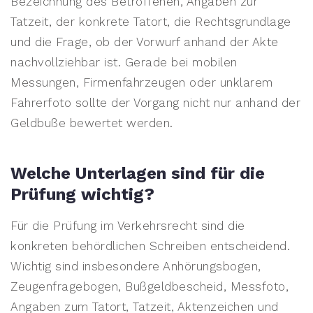
Bezeichnung des Betroffenen, Angaben zur
Tatzeit, der konkrete Tatort, die Rechtsgrundlage
und die Frage, ob der Vorwurf anhand der Akte
nachvollziehbar ist. Gerade bei mobilen
Messungen, Firmenfahrzeugen oder unklarem
Fahrerfoto sollte der Vorgang nicht nur anhand der
Geldbuße bewertet werden.
Welche Unterlagen sind für die
Prüfung wichtig?
Für die Prüfung im Verkehrsrecht sind die
konkreten behördlichen Schreiben entscheidend.
Wichtig sind insbesondere Anhörungsbogen,
Zeugenfragebogen, Bußgeldbescheid, Messfoto,
Angaben zum Tatort, Tatzeit, Aktenzeichen und