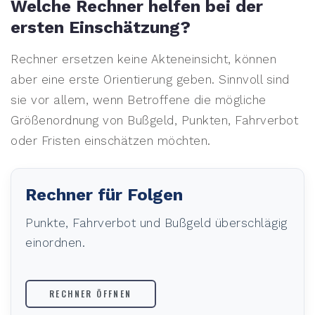
Welche Rechner helfen bei der
ersten Einschätzung?
Rechner ersetzen keine Akteneinsicht, können
aber eine erste Orientierung geben. Sinnvoll sind
sie vor allem, wenn Betroffene die mögliche
Größenordnung von Bußgeld, Punkten, Fahrverbot
oder Fristen einschätzen möchten.
Rechner für Folgen
Punkte, Fahrverbot und Bußgeld überschlägig
einordnen.
RECHNER ÖFFNEN