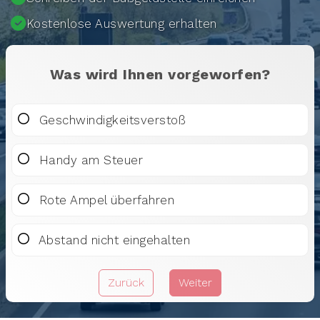
Kostenlose Auswertung erhalten