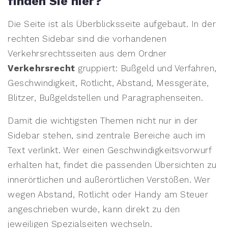
finden Sie hier?
Die Seite ist als Überblicksseite aufgebaut. In der
rechten Sidebar sind die vorhandenen
Verkehrsrechtsseiten aus dem Ordner
Verkehrsrecht
gruppiert: Bußgeld und Verfahren,
Geschwindigkeit, Rotlicht, Abstand, Messgeräte,
Blitzer, Bußgeldstellen und Paragraphenseiten.
Damit die wichtigsten Themen nicht nur in der
Sidebar stehen, sind zentrale Bereiche auch im
Text verlinkt. Wer einen Geschwindigkeitsvorwurf
erhalten hat, findet die passenden Übersichten zu
innerörtlichen und außerörtlichen Verstößen. Wer
wegen Abstand, Rotlicht oder Handy am Steuer
angeschrieben wurde, kann direkt zu den
jeweiligen Spezialseiten wechseln.