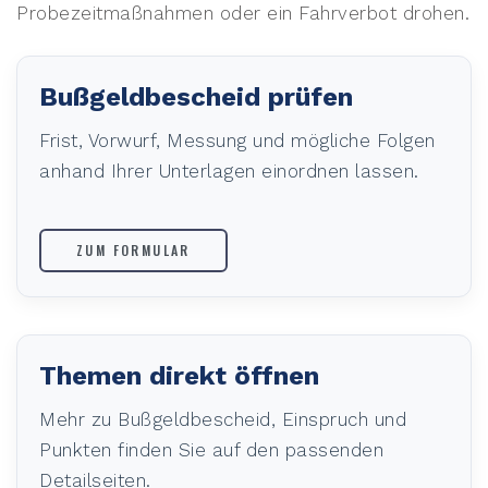
Probezeitmaßnahmen oder ein Fahrverbot drohen.
Bußgeldbescheid prüfen
Frist, Vorwurf, Messung und mögliche Folgen
anhand Ihrer Unterlagen einordnen lassen.
ZUM FORMULAR
Themen direkt öffnen
Mehr zu Bußgeldbescheid, Einspruch und
Punkten finden Sie auf den passenden
Detailseiten.