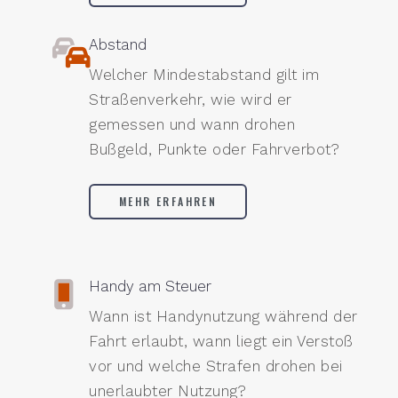
Abstand
Welcher Mindestabstand gilt im
Straßenverkehr, wie wird er
gemessen und wann drohen
Bußgeld, Punkte oder Fahrverbot?
MEHR ERFAHREN
Handy am Steuer
Wann ist Handynutzung während der
Fahrt erlaubt, wann liegt ein Verstoß
vor und welche Strafen drohen bei
unerlaubter Nutzung?