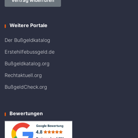
Vertrag widerrufen
Weitere Portale
Der Bußgeldkatalog
Erstehilfebussgeld.de
Bußgeldkatalog.org
Rechtaktuell.org
BußgeldCheck.org
Bewertungen