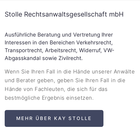
Stolle Rechtsanwaltsgesellschaft mbH
Ausführliche Beratung und Vertretung Ihrer
Interessen in den Bereichen Verkehrsrecht,
Transportrecht, Arbeitsrecht, Widerruf, VW-
Abgasskandal sowie Zivilrecht.
Wenn Sie Ihren Fall in die Hände unserer Anwälte
und Berater geben, geben Sie Ihren Fall in die
Hände von Fachleuten, die sich für das
bestmögliche Ergebnis einsetzen.
MEHR ÜBER KAY STOLLE