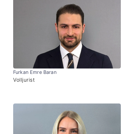
Furkan Emre Baran
Volljurist