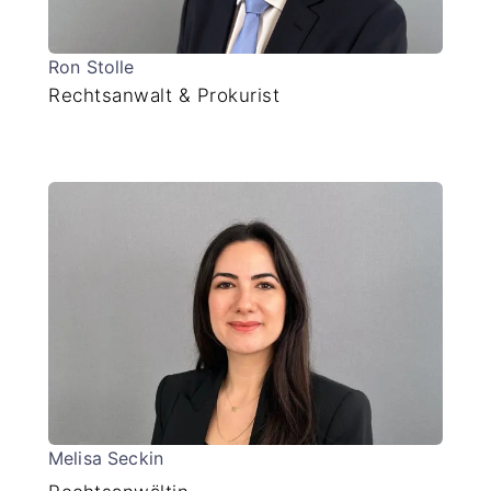
Ron Stolle
Rechtsanwalt & Prokurist
Melisa Seckin