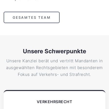
GESAMTES TEAM
Unsere Schwerpunkte
Unsere Kanzlei berät und vertritt Mandanten in
ausgewählten Rechtsgebieten mit besonderem
Fokus auf Verkehrs- und Strafrecht.
VERKEHRSRECHT