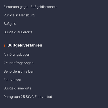
Einspruch gegen Bußgeldbescheid
Punkte in Flensburg
Bußgeld
Bußgeld außerorts
Bußgeldverfahren
Anhörungsbogen
Zeugenfragebogen
Behördenschreiben
Fahrverbot
Bußgeld innerorts
Paragraph 25 StVG Fahrverbot