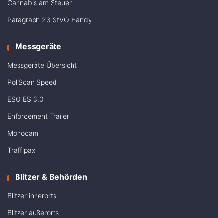
Cannabis am Steuer
Paragraph 23 StVO Handy
Messgeräte
Messgeräte Übersicht
PoliScan Speed
ESO ES 3.0
Enforcement Trailer
Monocam
Traffipax
Blitzer & Behörden
Blitzer innerorts
Blitzer außerorts