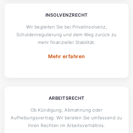
INSOLVENZRECHT
Wir begleiten Sie bei Privatinsolvenz,
Schuldenregulierung und dem Weg zurück zu
mehr finanzieller Stabilität.
Mehr erfahren
ARBEITSRECHT
Ob Kündigung, Abmahnung oder
Aufhebungsvertrag: Wir beraten Sie umfassend zu
Ihren Rechten im Arbeitsverhältnis.