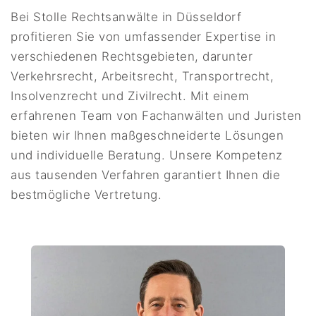
Bei Stolle Rechtsanwälte in Düsseldorf
profitieren Sie von umfassender Expertise in
verschiedenen Rechtsgebieten, darunter
Verkehrsrecht, Arbeitsrecht, Transportrecht,
Insolvenzrecht und Zivilrecht. Mit einem
erfahrenen Team von Fachanwälten und Juristen
bieten wir Ihnen maßgeschneiderte Lösungen
und individuelle Beratung. Unsere Kompetenz
aus tausenden Verfahren garantiert Ihnen die
bestmögliche Vertretung.