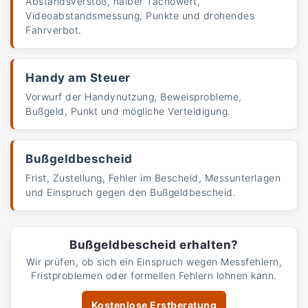
Abstandsverstoß, halber Tachowert,
Videoabstandsmessung, Punkte und drohendes
Fahrverbot.
Handy am Steuer
Vorwurf der Handynutzung, Beweisprobleme,
Bußgeld, Punkt und mögliche Verteidigung.
Bußgeldbescheid
Frist, Zustellung, Fehler im Bescheid, Messunterlagen
und Einspruch gegen den Bußgeldbescheid.
Bußgeldbescheid erhalten?
Wir prüfen, ob sich ein Einspruch wegen Messfehlern,
Fristproblemen oder formellen Fehlern lohnen kann.
Kostenlose Erstberatung