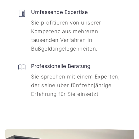
Umfassende Expertise
Sie profitieren von unserer
Kompetenz aus mehreren
tausenden Verfahren in
Bußgeldangelegenheiten.
Professionelle Beratung
Sie sprechen mit einem Experten,
der seine über fünfzehnjährige
Erfahrung für Sie einsetzt.