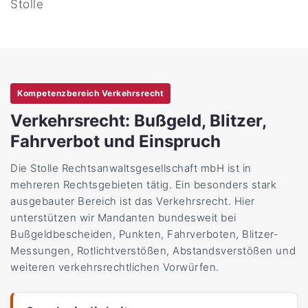
Stolle
Kompetenzbereich Verkehrsrecht
Verkehrsrecht: Bußgeld, Blitzer,
Fahrverbot und Einspruch
Die Stolle Rechtsanwaltsgesellschaft mbH ist in
mehreren Rechtsgebieten tätig. Ein besonders stark
ausgebauter Bereich ist das Verkehrsrecht. Hier
unterstützen wir Mandanten bundesweit bei
Bußgeldbescheiden, Punkten, Fahrverboten, Blitzer-
Messungen, Rotlichtverstößen, Abstandsverstößen und
weiteren verkehrsrechtlichen Vorwürfen.