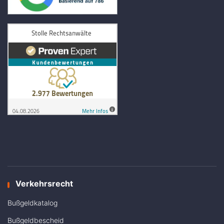
Verkehrsrecht
Bußgeldkatalog
Bußgeldbescheid