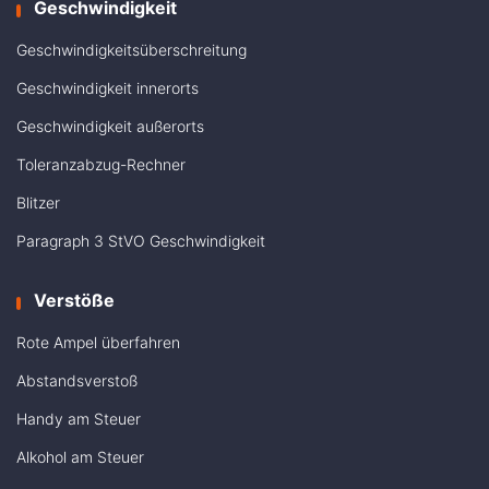
Geschwindigkeit
Geschwindigkeitsüberschreitung
Geschwindigkeit innerorts
Geschwindigkeit außerorts
Toleranzabzug-Rechner
Blitzer
Paragraph 3 StVO Geschwindigkeit
Verstöße
Rote Ampel überfahren
Abstandsverstoß
Handy am Steuer
Alkohol am Steuer