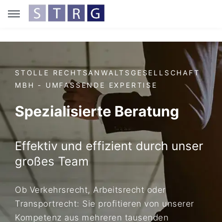
STOLLE RECHTSANWALTSGESELLSCHAFT
MBH - UMFASSENDE EXPERTISE
Spezialisierte Beratung
Effektiv und effizient durch unser
großes Team
Ob Verkehrsrecht, Arbeitsrecht oder
Transportrecht: Sie profitieren von unserer
Kompetenz aus mehreren tausenden