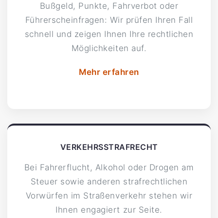
Bußgeld, Punkte, Fahrverbot oder
Führerscheinfragen: Wir prüfen Ihren Fall
schnell und zeigen Ihnen Ihre rechtlichen
Möglichkeiten auf.
Mehr erfahren
VERKEHRSSTRAFRECHT
Bei Fahrerflucht, Alkohol oder Drogen am
Steuer sowie anderen strafrechtlichen
Vorwürfen im Straßenverkehr stehen wir
Ihnen engagiert zur Seite.