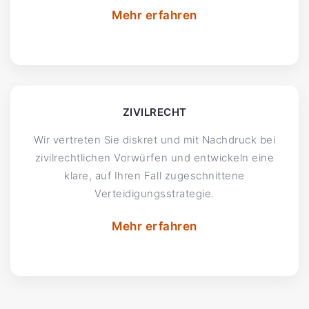
Mehr erfahren
ZIVILRECHT
Wir vertreten Sie diskret und mit Nachdruck bei
zivilrechtlichen Vorwürfen und entwickeln eine
klare, auf Ihren Fall zugeschnittene
Verteidigungsstrategie.
Mehr erfahren