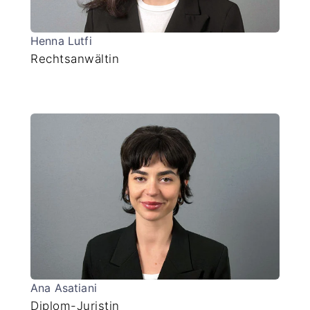
Henna Lutfi
Rechtsanwältin
Ana Asatiani
Diplom-Juristin