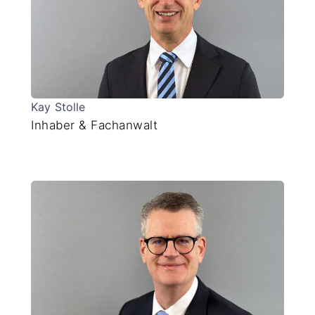
Kay Stolle
Inhaber & Fachanwalt