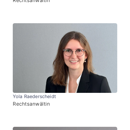
Rechtsanwältin
Yola Raederscheidt
Rechtsanwältin