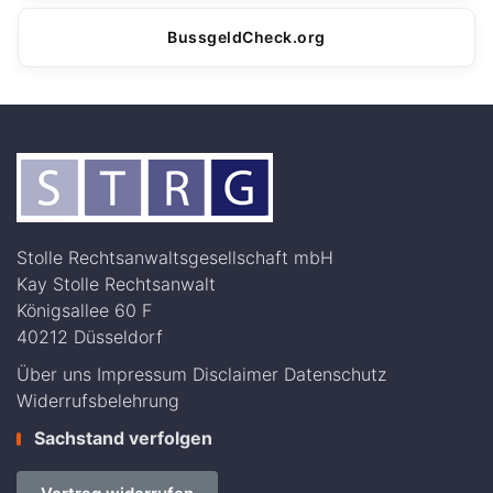
BussgeldCheck.org
Stolle Rechtsanwaltsgesellschaft mbH
Kay Stolle Rechtsanwalt
Königsallee 60 F
40212 Düsseldorf
Über uns
Impressum
Disclaimer
Datenschutz
Widerrufsbelehrung
Sachstand verfolgen