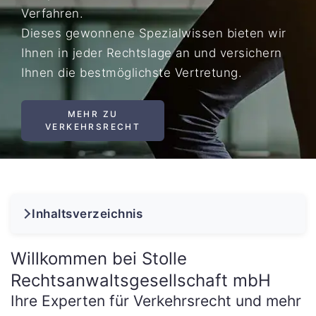
Verfahren.
Dieses gewonnene Spezialwissen bieten wir
Ihnen in jeder Rechtslage an und versichern
Ihnen die bestmöglichste Vertretung.
MEHR ZU
VERKEHRSRECHT
Inhaltsverzeichnis
Willkommen bei Stolle
Rechtsanwaltsgesellschaft mbH
Ihre Experten für Verkehrsrecht und mehr