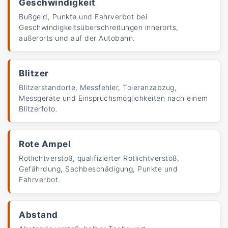
Geschwindigkeit
Bußgeld, Punkte und Fahrverbot bei
Geschwindigkeitsüberschreitungen innerorts,
außerorts und auf der Autobahn.
Blitzer
Blitzerstandorte, Messfehler, Toleranzabzug,
Messgeräte und Einspruchsmöglichkeiten nach einem
Blitzerfoto.
Rote Ampel
Rotlichtverstoß, qualifizierter Rotlichtverstoß,
Gefährdung, Sachbeschädigung, Punkte und
Fahrverbot.
Abstand