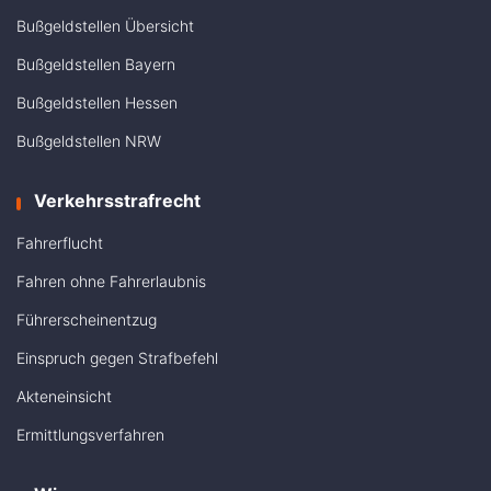
Bußgeldstellen Übersicht
Bußgeldstellen Bayern
Bußgeldstellen Hessen
Bußgeldstellen NRW
Verkehrsstrafrecht
Fahrerflucht
Fahren ohne Fahrerlaubnis
Führerscheinentzug
Einspruch gegen Strafbefehl
Akteneinsicht
Ermittlungsverfahren