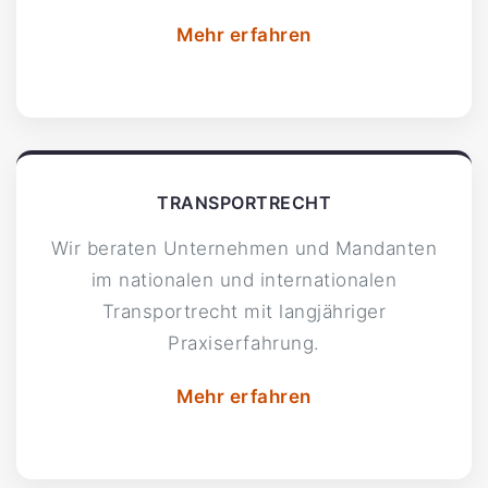
Mehr erfahren
TRANSPORTRECHT
Wir beraten Unternehmen und Mandanten
im nationalen und internationalen
Transportrecht mit langjähriger
Praxiserfahrung.
Mehr erfahren