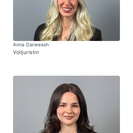
Anna Darweesh
Volljuristin