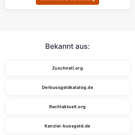
Bekannt aus:
Zuschnell.org
Derbussgeldkatalog.de
Rechtaktuell.org
Kanzlei-bussgeld.de