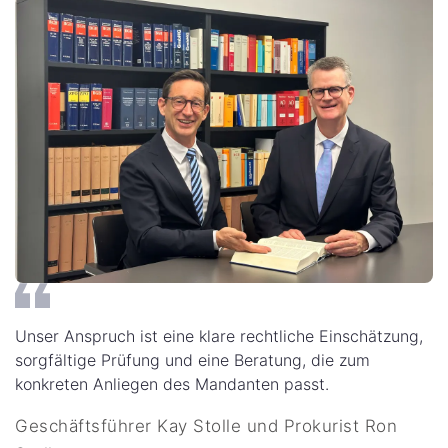
Unser Anspruch ist eine klare rechtliche Einschätzung,
sorgfältige Prüfung und eine Beratung, die zum
konkreten Anliegen des Mandanten passt.
Geschäftsführer Kay Stolle und Prokurist Ron