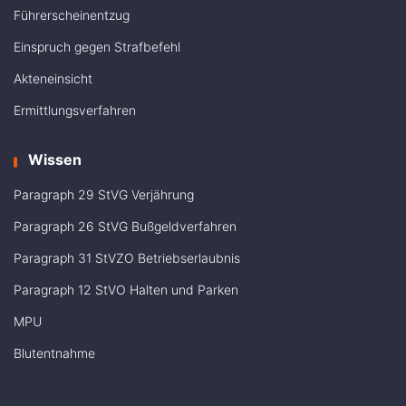
Führerscheinentzug
Einspruch gegen Strafbefehl
Akteneinsicht
Ermittlungsverfahren
Wissen
Paragraph 29 StVG Verjährung
Paragraph 26 StVG Bußgeldverfahren
Paragraph 31 StVZO Betriebserlaubnis
Paragraph 12 StVO Halten und Parken
MPU
Blutentnahme