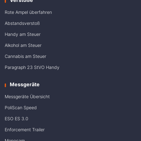
Rote Ampel überfahren
Abstandsverstoß
Handy am Steuer
Alkohol am Steuer
Cannabis am Steuer
Paragraph 23 StVO Handy
Messgeräte
Messgeräte Übersicht
PoliScan Speed
ESO ES 3.0
Enforcement Trailer
Monocam