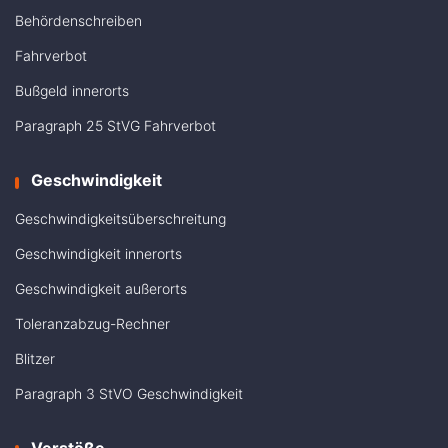
Behördenschreiben
Fahrverbot
Bußgeld innerorts
Paragraph 25 StVG Fahrverbot
Geschwindigkeit
Geschwindigkeitsüberschreitung
Geschwindigkeit innerorts
Geschwindigkeit außerorts
Toleranzabzug-Rechner
Blitzer
Paragraph 3 StVO Geschwindigkeit
Verstöße