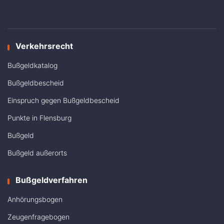
Verkehrsrecht
Bußgeldkatalog
Bußgeldbescheid
Einspruch gegen Bußgeldbescheid
Punkte in Flensburg
Bußgeld
Bußgeld außerorts
Bußgeldverfahren
Anhörungsbogen
Zeugenfragebogen