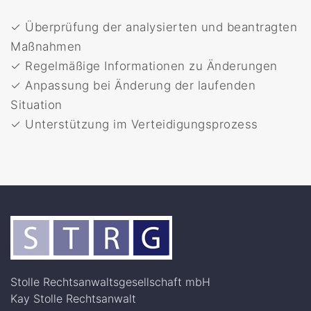
✓ Überprüfung der analysierten und beantragten
Maßnahmen
✓ Regelmäßige Informationen zu Änderungen
✓ Anpassung bei Änderung der laufenden
Situation
✓ Unterstützung im Verteidigungsprozess
Stolle Rechtsanwaltsgesellschaft mbH
Kay Stolle Rechtsanwalt