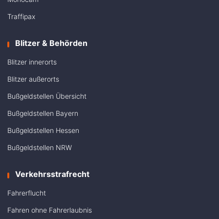
Traffipax
Blitzer & Behörden
Blitzer innerorts
Blitzer außerorts
Bußgeldstellen Übersicht
Bußgeldstellen Bayern
Bußgeldstellen Hessen
Bußgeldstellen NRW
Verkehrsstrafrecht
Fahrerflucht
Fahren ohne Fahrerlaubnis