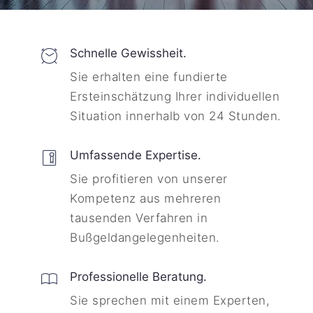
Schnelle Gewissheit.
Sie erhalten eine fundierte
Ersteinschätzung Ihrer individuellen
Situation innerhalb von 24 Stunden.
Umfassende Expertise.
Sie profitieren von unserer
Kompetenz aus mehreren
tausenden Verfahren in
Bußgeldangelegenheiten.
Professionelle Beratung.
Sie sprechen mit einem Experten,