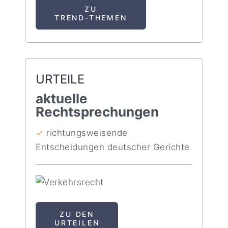
ZU
TREND-THEMEN
URTEILE
aktuelle
Rechtsprechungen
✓
richtungsweisende
Entscheidungen deutscher Gerichte
ZU DEN
URTEILEN