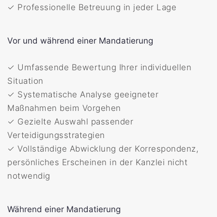
✓ Professionelle Betreuung in jeder Lage
Vor und während einer Mandatierung
✓ Umfassende Bewertung Ihrer individuellen
Situation
✓ Systematische Analyse geeigneter
Maßnahmen beim Vorgehen
✓ Gezielte Auswahl passender
Verteidigungsstrategien
✓ Vollständige Abwicklung der Korrespondenz,
persönliches Erscheinen in der Kanzlei nicht
notwendig
Während einer Mandatierung