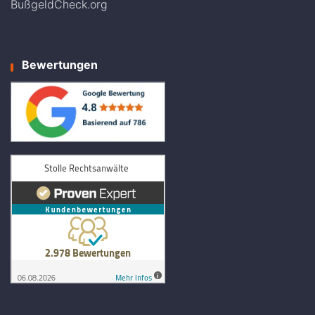
BußgeldCheck.org
Bewertungen