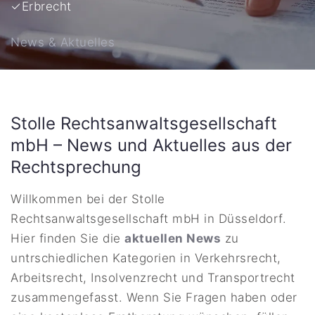
✓
Erbrecht
News & Aktuelles
Stolle Rechtsanwaltsgesellschaft
mbH – News und Aktuelles aus der
Rechtsprechung
Willkommen bei der Stolle
Rechtsanwaltsgesellschaft mbH in Düsseldorf.
Hier finden Sie die
aktuellen News
zu
untrschiedlichen Kategorien in Verkehrsrecht,
Arbeitsrecht, Insolvenzrecht und Transportrecht
zusammengefasst. Wenn Sie Fragen haben oder