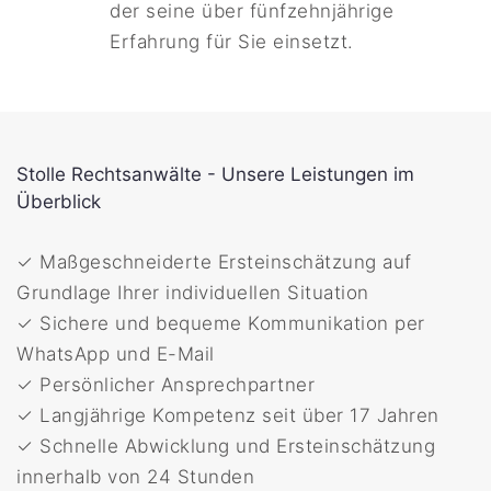
der seine über fünfzehnjährige
Erfahrung für Sie einsetzt.
Stolle Rechtsanwälte - Unsere Leistungen im
Überblick
✓ Maßgeschneiderte Ersteinschätzung auf
Grundlage Ihrer individuellen Situation
✓ Sichere und bequeme Kommunikation per
WhatsApp und E-Mail
✓ Persönlicher Ansprechpartner
✓ Langjährige Kompetenz seit über 17 Jahren
✓ Schnelle Abwicklung und Ersteinschätzung
innerhalb von 24 Stunden