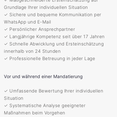
✓ Maßgeschneiderte Ersteinschätzung auf
Grundlage Ihrer individuellen Situation
✓ Sichere und bequeme Kommunikation per
WhatsApp und E-Mail
✓ Persönlicher Ansprechpartner
✓ Langjährige Kompetenz seit über 17 Jahren
✓ Schnelle Abwicklung und Ersteinschätzung
innerhalb von 24 Stunden
✓ Professionelle Betreuung in jeder Lage
Vor und während einer Mandatierung
✓ Umfassende Bewertung Ihrer individuellen
Situation
✓ Systematische Analyse geeigneter
Maßnahmen beim Vorgehen