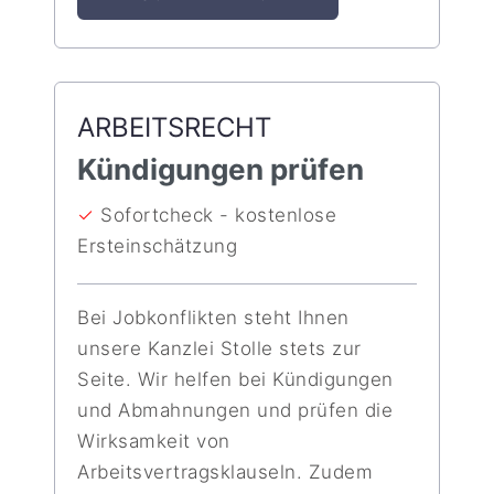
ARBEITSRECHT
Kündigungen prüfen
✓
Sofortcheck - kostenlose
Ersteinschätzung
Bei Jobkonflikten steht Ihnen
unsere Kanzlei Stolle stets zur
Seite. Wir helfen bei Kündigungen
und Abmahnungen und prüfen die
Wirksamkeit von
Arbeitsvertragsklauseln. Zudem