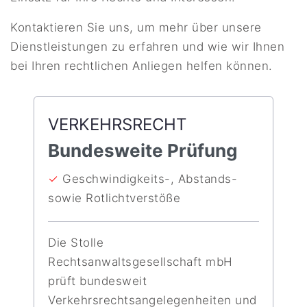
Kontaktieren Sie uns, um mehr über unsere
Dienstleistungen zu erfahren und wie wir Ihnen
bei Ihren rechtlichen Anliegen helfen können.
VERKEHRSRECHT
Bundesweite Prüfung
✓
Geschwindigkeits-, Abstands-
sowie Rotlichtverstöße
Die Stolle
Rechtsanwaltsgesellschaft mbH
prüft bundesweit
Verkehrsrechtsangelegenheiten und