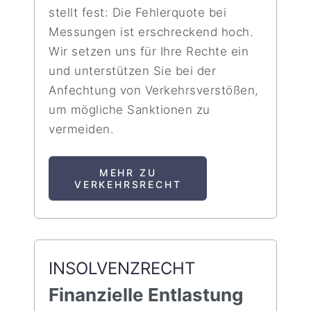
stellt fest: Die Fehlerquote bei
Messungen ist erschreckend hoch.
Wir setzen uns für Ihre Rechte ein
und unterstützen Sie bei der
Anfechtung von Verkehrsverstößen,
um mögliche Sanktionen zu
vermeiden.
MEHR ZU
VERKEHRSRECHT
INSOLVENZRECHT
Finanzielle Entlastung