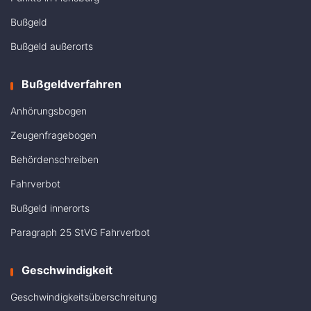
Bußgeld
Bußgeld außerorts
Bußgeldverfahren
Anhörungsbogen
Zeugenfragebogen
Behördenschreiben
Fahrverbot
Bußgeld innerorts
Paragraph 25 StVG Fahrverbot
Geschwindigkeit
Geschwindigkeitsüberschreitung