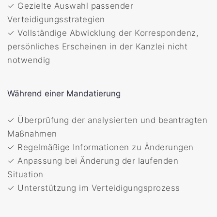
✓ Gezielte Auswahl passender
Verteidigungsstrategien
✓ Vollständige Abwicklung der Korrespondenz,
persönliches Erscheinen in der Kanzlei nicht
notwendig
Während einer Mandatierung
✓ Überprüfung der analysierten und beantragten
Maßnahmen
✓ Regelmäßige Informationen zu Änderungen
✓ Anpassung bei Änderung der laufenden
Situation
✓ Unterstützung im Verteidigungsprozess