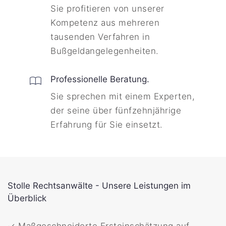
Sie profitieren von unserer
Kompetenz aus mehreren
tausenden Verfahren in
Bußgeldangelegenheiten.
Professionelle Beratung.
Sie sprechen mit einem Experten,
der seine über fünfzehnjährige
Erfahrung für Sie einsetzt.
Stolle Rechtsanwälte - Unsere Leistungen im
Überblick