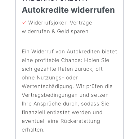
Autokredite widerrufen
✓
Widerrufsjoker: Verträge
widerrufen & Geld sparen
Ein Widerruf von Autokrediten bietet
eine profitable Chance: Holen Sie
sich gezahlte Raten zurück, oft
ohne Nutzungs- oder
Wertentschädigung. Wir prüfen die
Vertragsbedingungen und setzen
Ihre Ansprüche durch, sodass Sie
finanziell entlastet werden und
eventuell eine Rückerstattung
erhalten.