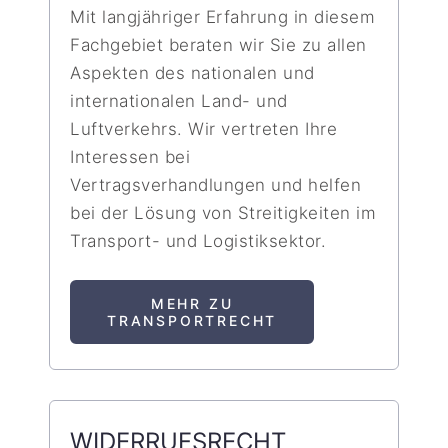
Mit langjähriger Erfahrung in diesem
Fachgebiet beraten wir Sie zu allen
Aspekten des nationalen und
internationalen Land- und
Luftverkehrs. Wir vertreten Ihre
Interessen bei
Vertragsverhandlungen und helfen
bei der Lösung von Streitigkeiten im
Transport- und Logistiksektor.
MEHR ZU
TRANSPORTRECHT
WIDERRUFSRECHT