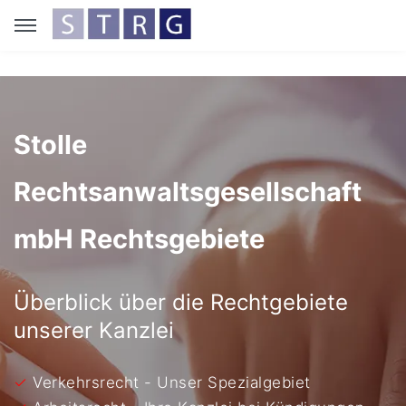
Stolle
Rechtsanwaltsgesellschaft
mbH Rechtsgebiete
Überblick über die Rechtgebiete
unserer Kanzlei
✓
Verkehrsrecht - Unser Spezialgebiet