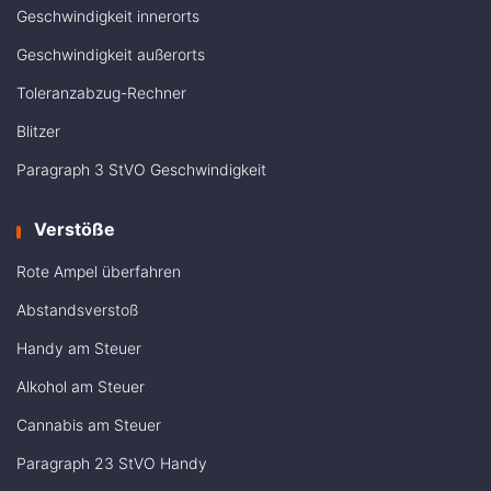
Geschwindigkeit innerorts
Geschwindigkeit außerorts
Toleranzabzug-Rechner
Blitzer
Paragraph 3 StVO Geschwindigkeit
Verstöße
Rote Ampel überfahren
Abstandsverstoß
Handy am Steuer
Alkohol am Steuer
Cannabis am Steuer
Paragraph 23 StVO Handy