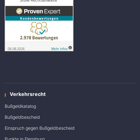
Verkehrsrecht
Bußgeldkatalog
Bußgeldbescheid
Einspruch gegen Bußgeldbescheid
Punkte in Flensburg