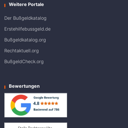
Weitere Portale
Der Bußgeldkatalog
Erstehilfebussgeld.de
Bußgeldkatalog.org
Rechtaktuell.org
BußgeldCheck.org
Bewertungen