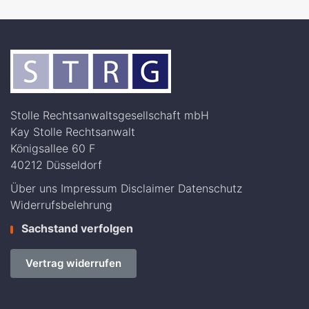
Stolle Rechtsanwaltsgesellschaft mbH
Kay Stolle Rechtsanwalt
Königsallee 60 F
40212 Düsseldorf
Über uns
Impressum
Disclaimer
Datenschutz
Widerrufsbelehrung
Sachstand verfolgen
Vertrag widerrufen