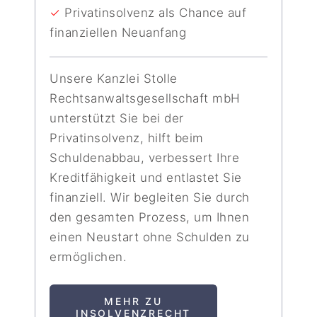
✓
Privatinsolvenz als Chance auf
finanziellen Neuanfang
Unsere Kanzlei Stolle
Rechtsanwaltsgesellschaft mbH
unterstützt Sie bei der
Privatinsolvenz, hilft beim
Schuldenabbau, verbessert Ihre
Kreditfähigkeit und entlastet Sie
finanziell. Wir begleiten Sie durch
den gesamten Prozess, um Ihnen
einen Neustart ohne Schulden zu
ermöglichen.
MEHR ZU
INSOLVENZRECHT