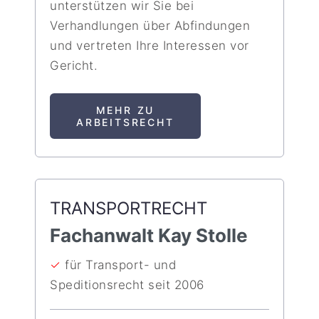
unterstützen wir Sie bei
Verhandlungen über Abfindungen
und vertreten Ihre Interessen vor
Gericht.
MEHR ZU
ARBEITSRECHT
TRANSPORTRECHT
Fachanwalt Kay Stolle
✓
für Transport- und
Speditionsrecht seit 2006