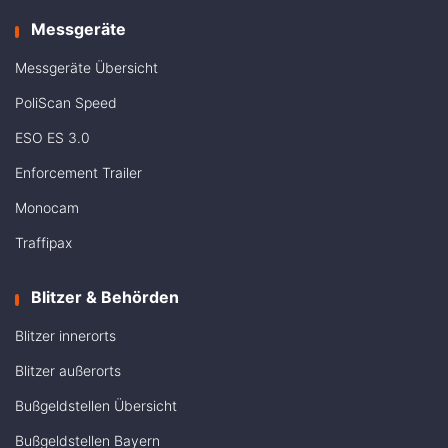
Messgeräte
Messgeräte Übersicht
PoliScan Speed
ESO ES 3.0
Enforcement Trailer
Monocam
Traffipax
Blitzer & Behörden
Blitzer innerorts
Blitzer außerorts
Bußgeldstellen Übersicht
Bußgeldstellen Bayern