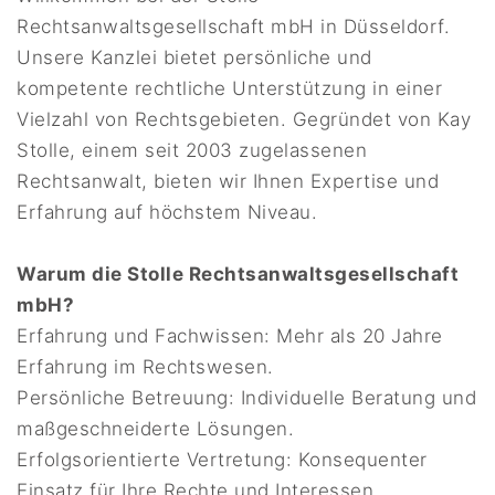
Rechtsanwaltsgesellschaft mbH in Düsseldorf.
Unsere Kanzlei bietet persönliche und
kompetente rechtliche Unterstützung in einer
Vielzahl von Rechtsgebieten. Gegründet von Kay
Stolle, einem seit 2003 zugelassenen
Rechtsanwalt, bieten wir Ihnen Expertise und
Erfahrung auf höchstem Niveau.
Warum die Stolle Rechtsanwaltsgesellschaft
mbH?
Erfahrung und Fachwissen: Mehr als 20 Jahre
Erfahrung im Rechtswesen.
Persönliche Betreuung: Individuelle Beratung und
maßgeschneiderte Lösungen.
Erfolgsorientierte Vertretung: Konsequenter
Einsatz für Ihre Rechte und Interessen.