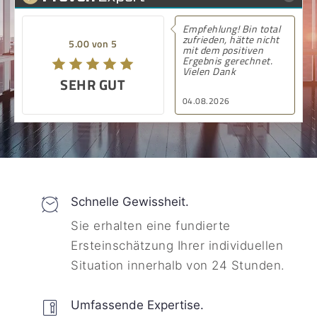
Empfehlung! Bin total
zufrieden, hätte nicht
5.00 von 5
mit dem positiven
Ergebnis gerechnet.
Vielen Dank
SEHR GUT
04.08.2026
Schnelle Gewissheit.
Sie erhalten eine fundierte
Ersteinschätzung Ihrer individuellen
Situation innerhalb von 24 Stunden.
Umfassende Expertise.