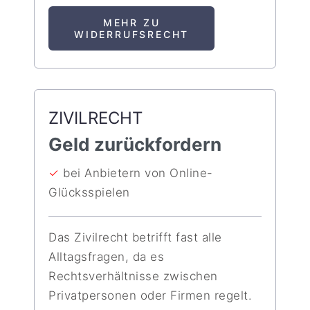
MEHR ZU
WIDERRUFSRECHT
ZIVILRECHT
Geld zurückfordern
✓
bei Anbietern von Online-
Glücksspielen
Das Zivilrecht betrifft fast alle
Alltagsfragen, da es
Rechtsverhältnisse zwischen
Privatpersonen oder Firmen regelt.