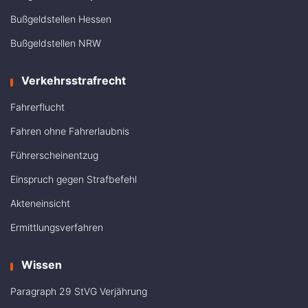
Bußgeldstellen Hessen
Bußgeldstellen NRW
Verkehrsstrafrecht
Fahrerflucht
Fahren ohne Fahrerlaubnis
Führerscheinentzug
Einspruch gegen Strafbefehl
Akteneinsicht
Ermittlungsverfahren
Wissen
Paragraph 29 StVG Verjährung