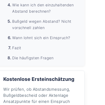
Wie kann ich den einzuhaltenden
Abstand berechnen?
Bußgeld wegen Abstand? Nicht
vorschnell zahlen
Wann lohnt sich ein Einspruch?
Fazit
Die häufigsten Fragen
Kostenlose Ersteinschätzung
Wir prüfen, ob Abstandsmessung,
Bußgeldbescheid oder Aktenlage
Ansatzpunkte für einen Einspruch