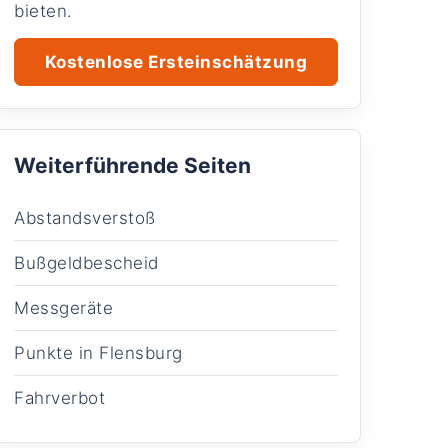
bieten.
Kostenlose Ersteinschätzung
Weiterführende Seiten
Abstandsverstoß
Bußgeldbescheid
Messgeräte
Punkte in Flensburg
Fahrverbot