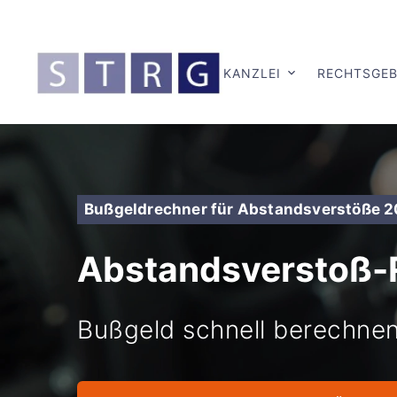
KANZLEI
RECHTSGEB
Bußgeldrechner für Abstandsverstöße 
Abstandsverstoß-
Bußgeld schnell berechnen