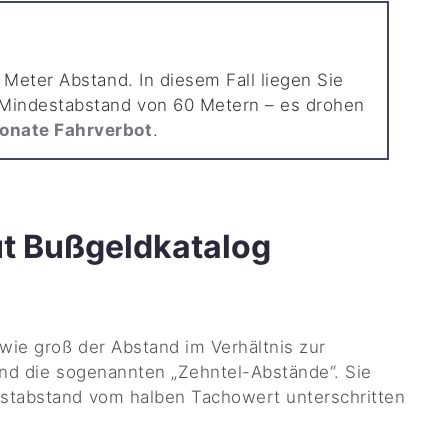
 Meter Abstand. In diesem Fall liegen Sie
 Mindestabstand von 60 Metern – es drohen
Monate Fahrverbot
.
ut Bußgeldkatalog
wie groß der Abstand im Verhältnis zur
ind die sogenannten „Zehntel-Abstände“. Sie
stabstand vom halben Tachowert unterschritten