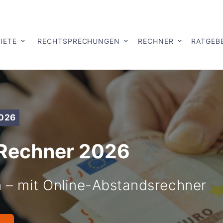
IETE
RECHTSPRECHUNGEN
RECHNER
RATGEB
2026
Rechner 2026
 – mit Online-Abstandsrechner