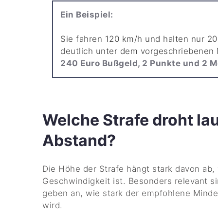
Ein Beispiel:
Sie fahren 120 km/h und halten nur 20
deutlich unter dem vorgeschriebenen
240 Euro Bußgeld, 2 Punkte und 2 
Welche Strafe droht la
Abstand?
Die Höhe der Strafe hängt stark davon ab, 
Geschwindigkeit ist. Besonders relevant s
geben an, wie stark der empfohlene Minde
wird.