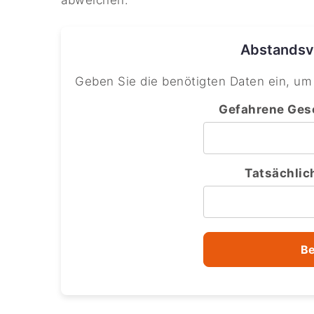
Abstandsv
Geben Sie die benötigten Daten ein, um
Gefahrene Gesc
Tatsächlic
Be