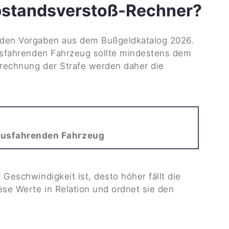
Abstandsverstoß-Rechner?
 den Vorgaben aus dem Bußgeldkatalog 2026.
ausfahrenden Fahrzeug sollte mindestens dem
rechnung der Strafe werden daher die
ausfahrenden Fahrzeug
 Geschwindigkeit ist, desto höher fällt die
ese Werte in Relation und ordnet sie den