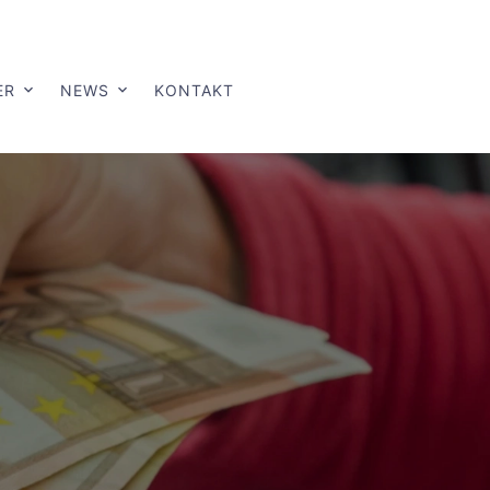
ER
NEWS
KONTAKT