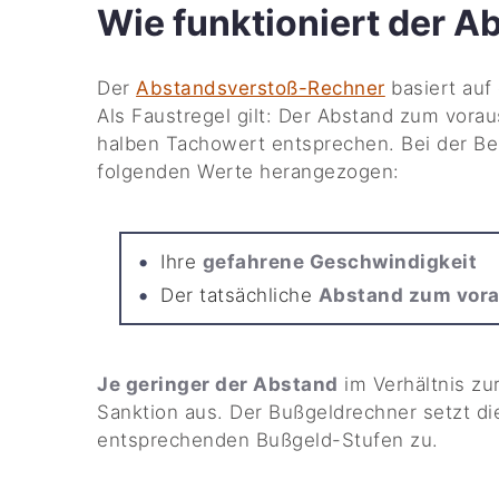
Wie funktioniert der 
Der
Abstandsverstoß-Rechner
basiert auf
Als Faustregel gilt: Der Abstand zum vor
halben Tachowert entsprechen. Bei der Be
folgenden Werte herangezogen:
Ihre
gefahrene Geschwindigkeit
Der tatsächliche
Abstand zum vor
Je geringer der Abstand
im Verhältnis zur
Sanktion aus. Der Bußgeldrechner setzt di
entsprechenden Bußgeld-Stufen zu.