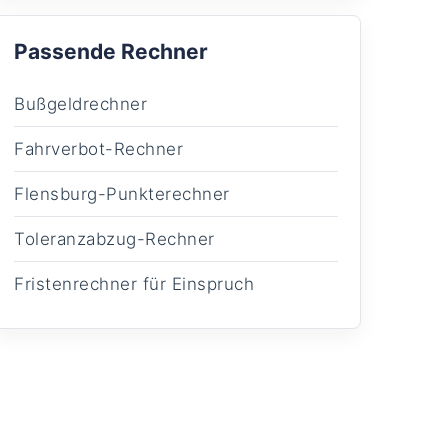
Passende Rechner
Bußgeldrechner
Fahrverbot-Rechner
Flensburg-Punkterechner
Toleranzabzug-Rechner
Fristenrechner für Einspruch