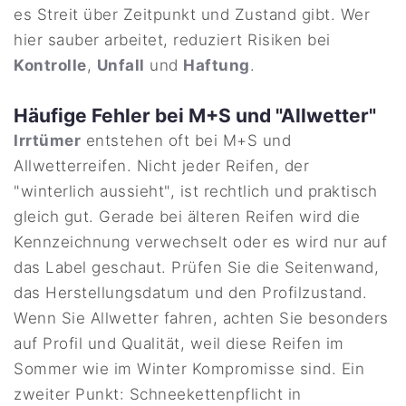
es Streit über Zeitpunkt und Zustand gibt. Wer
hier sauber arbeitet, reduziert Risiken bei
Kontrolle
,
Unfall
und
Haftung
.
Häufige Fehler bei M+S und "Allwetter"
Irrtümer
entstehen oft bei M+S und
Allwetterreifen. Nicht jeder Reifen, der
"winterlich aussieht", ist rechtlich und praktisch
gleich gut. Gerade bei älteren Reifen wird die
Kennzeichnung verwechselt oder es wird nur auf
das Label geschaut. Prüfen Sie die Seitenwand,
das Herstellungsdatum und den Profilzustand.
Wenn Sie Allwetter fahren, achten Sie besonders
auf Profil und Qualität, weil diese Reifen im
Sommer wie im Winter Kompromisse sind. Ein
zweiter Punkt: Schneekettenpflicht in