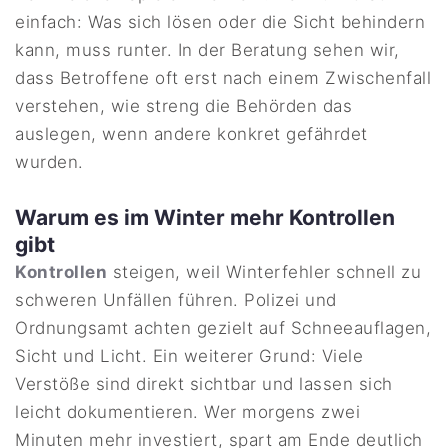
einfach: Was sich lösen oder die Sicht behindern
kann, muss runter. In der Beratung sehen wir,
dass Betroffene oft erst nach einem Zwischenfall
verstehen, wie streng die Behörden das
auslegen, wenn andere konkret gefährdet
wurden.
Warum es im Winter mehr Kontrollen
gibt
Kontrollen
steigen, weil Winterfehler schnell zu
schweren Unfällen führen. Polizei und
Ordnungsamt achten gezielt auf Schneeauflagen,
Sicht und Licht. Ein weiterer Grund: Viele
Verstöße sind direkt sichtbar und lassen sich
leicht dokumentieren. Wer morgens zwei
Minuten mehr investiert, spart am Ende deutlich