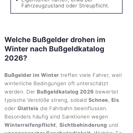
Fahrzeugzustand oder Streupflicht.
Welche Bußgelder drohen im
Winter nach Bußgeldkatalog
2026?
Bußgelder im Winter
treffen viele Fahrer, weil
winterliche Bedingungen oft unterschätzt
werden. Der
Bußgeldkatalog 2026
bewertet
typische Verstöße streng, sobald
Schnee
,
Eis
oder
Glatteis
die Fahrbahn beeinflussen.
Besonders häufig sind Sanktionen wegen
Winterreifenpflicht
,
Sichtbehinderung
und