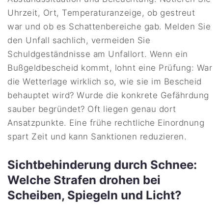
Uhrzeit, Ort, Temperaturanzeige, ob gestreut
war und ob es Schattenbereiche gab. Melden Sie
den Unfall sachlich, vermeiden Sie
Schuldgeständnisse am Unfallort. Wenn ein
Bußgeldbescheid kommt, lohnt eine Prüfung: War
die Wetterlage wirklich so, wie sie im Bescheid
behauptet wird? Wurde die konkrete Gefährdung
sauber begründet? Oft liegen genau dort
Ansatzpunkte. Eine frühe rechtliche Einordnung
spart Zeit und kann Sanktionen reduzieren.
Sichtbehinderung durch Schnee:
Welche Strafen drohen bei
Scheiben, Spiegeln und Licht?