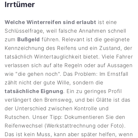
Irrtümer
Welche Winterreifen sind erlaubt
ist eine
Schlüsselfrage, weil falsche Annahmen schnell
zum
Bußgeld
führen. Relevant ist die geeignete
Kennzeichnung des Reifens und ein Zustand, der
tatsächlich Wintertauglichkeit bietet. Viele Fahrer
verlassen sich auf alte Regeln oder auf Aussagen
wie "die gehen noch". Das Problem: Im Ernstfall
zählt nicht der gute Wille, sondern die
tatsächliche Eignung
. Ein zu geringes Profil
verlängert den Bremsweg, und bei Glätte ist das
der Unterschied zwischen Kontrolle und
Rutschen. Unser Tipp: Dokumentieren Sie den
Reifenwechsel (Werkstattrechnung oder Foto).
Das ist kein Muss, kann aber später helfen, wenn