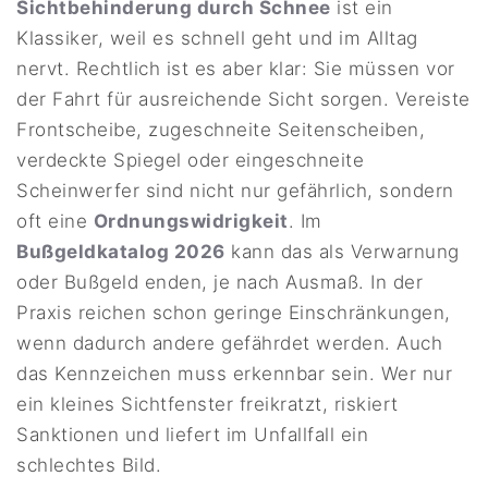
Sichtbehinderung durch Schnee
ist ein
Klassiker, weil es schnell geht und im Alltag
nervt. Rechtlich ist es aber klar: Sie müssen vor
der Fahrt für ausreichende Sicht sorgen. Vereiste
Frontscheibe, zugeschneite Seitenscheiben,
verdeckte Spiegel oder eingeschneite
Scheinwerfer sind nicht nur gefährlich, sondern
oft eine
Ordnungswidrigkeit
. Im
Bußgeldkatalog 2026
kann das als Verwarnung
oder Bußgeld enden, je nach Ausmaß. In der
Praxis reichen schon geringe Einschränkungen,
wenn dadurch andere gefährdet werden. Auch
das Kennzeichen muss erkennbar sein. Wer nur
ein kleines Sichtfenster freikratzt, riskiert
Sanktionen und liefert im Unfallfall ein
schlechtes Bild.