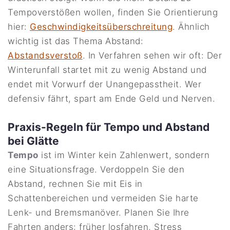
Tempoverstößen wollen, finden Sie Orientierung
hier:
Geschwindigkeitsüberschreitung
. Ähnlich
wichtig ist das Thema Abstand:
Abstandsverstoß
. In Verfahren sehen wir oft: Der
Winterunfall startet mit zu wenig Abstand und
endet mit Vorwurf der Unangepasstheit. Wer
defensiv fährt, spart am Ende Geld und Nerven.
Praxis-Regeln für Tempo und Abstand
bei Glätte
Tempo
ist im Winter kein Zahlenwert, sondern
eine Situationsfrage. Verdoppeln Sie den
Abstand, rechnen Sie mit Eis in
Schattenbereichen und vermeiden Sie harte
Lenk- und Bremsmanöver. Planen Sie Ihre
Fahrten anders: früher losfahren, Stress