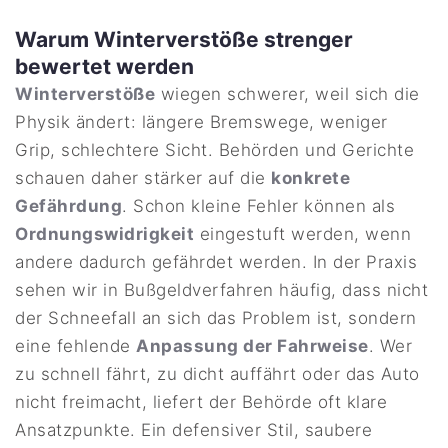
Warum Winterverstöße strenger
bewertet werden
Winterverstöße
wiegen schwerer, weil sich die
Physik ändert: längere Bremswege, weniger
Grip, schlechtere Sicht. Behörden und Gerichte
schauen daher stärker auf die
konkrete
Gefährdung
. Schon kleine Fehler können als
Ordnungswidrigkeit
eingestuft werden, wenn
andere dadurch gefährdet werden. In der Praxis
sehen wir in Bußgeldverfahren häufig, dass nicht
der Schneefall an sich das Problem ist, sondern
eine fehlende
Anpassung der Fahrweise
. Wer
zu schnell fährt, zu dicht auffährt oder das Auto
nicht freimacht, liefert der Behörde oft klare
Ansatzpunkte. Ein defensiver Stil, saubere