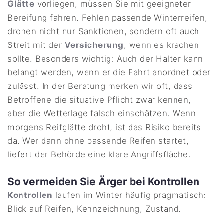
Glätte
vorliegen, müssen Sie mit geeigneter
Bereifung fahren. Fehlen passende Winterreifen,
drohen nicht nur Sanktionen, sondern oft auch
Streit mit der
Versicherung
, wenn es krachen
sollte. Besonders wichtig: Auch der Halter kann
belangt werden, wenn er die Fahrt anordnet oder
zulässt. In der Beratung merken wir oft, dass
Betroffene die situative Pflicht zwar kennen,
aber die Wetterlage falsch einschätzen. Wenn
morgens Reifglätte droht, ist das Risiko bereits
da. Wer dann ohne passende Reifen startet,
liefert der Behörde eine klare Angriffsfläche.
So vermeiden Sie Ärger bei Kontrollen
Kontrollen
laufen im Winter häufig pragmatisch:
Blick auf Reifen, Kennzeichnung, Zustand.