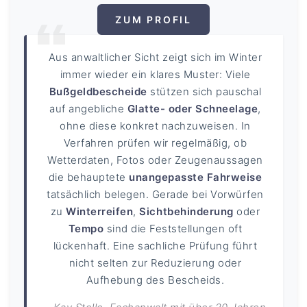
ZUM PROFIL
Aus anwaltlicher Sicht zeigt sich im Winter
immer wieder ein klares Muster: Viele
Bußgeldbescheide
stützen sich pauschal
auf angebliche
Glatte- oder Schneelage
,
ohne diese konkret nachzuweisen. In
Verfahren prüfen wir regelmäßig, ob
Wetterdaten, Fotos oder Zeugenaussagen
die behauptete
unangepasste Fahrweise
tatsächlich belegen. Gerade bei Vorwürfen
zu
Winterreifen
,
Sichtbehinderung
oder
Tempo
sind die Feststellungen oft
lückenhaft. Eine sachliche Prüfung führt
nicht selten zur Reduzierung oder
Aufhebung des Bescheids.