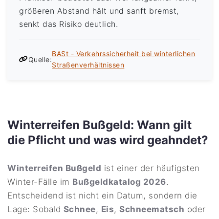
größeren Abstand hält und sanft bremst,
senkt das Risiko deutlich.
BASt - Verkehrssicherheit bei winterlichen
Quelle:
Straßenverhältnissen
Winterreifen Bußgeld: Wann gilt
die Pflicht und was wird geahndet?
Winterreifen Bußgeld
ist einer der häufigsten
Winter-Fälle im
Bußgeldkatalog 2026
.
Entscheidend ist nicht ein Datum, sondern die
Lage: Sobald
Schnee
,
Eis
,
Schneematsch
oder