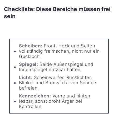
Checkliste: Diese Bereiche müssen frei
sein
Scheiben:
Front, Heck und Seiten
vollständig freimachen, nicht nur ein
Guckloch.
Spiegel:
Beide Außenspiegel und
Innenspiegel nutzbar halten.
Licht:
Scheinwerfer, Rücklichter,
Blinker und Bremslicht von Schnee
befreien.
Kennzeichen:
Vorne und hinten
lesbar, sonst droht Ärger bei
Kontrollen.