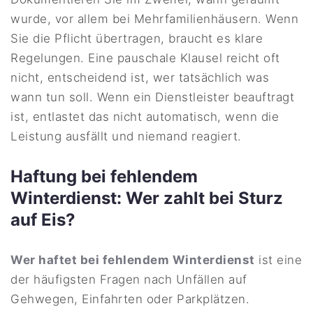
wurde, vor allem bei Mehrfamilienhäusern. Wenn
Sie die Pflicht übertragen, braucht es klare
Regelungen. Eine pauschale Klausel reicht oft
nicht, entscheidend ist, wer tatsächlich was
wann tun soll. Wenn ein Dienstleister beauftragt
ist, entlastet das nicht automatisch, wenn die
Leistung ausfällt und niemand reagiert.
Haftung bei fehlendem
Winterdienst: Wer zahlt bei Sturz
auf Eis?
Wer haftet bei fehlendem Winterdienst
ist eine
der häufigsten Fragen nach Unfällen auf
Gehwegen, Einfahrten oder Parkplätzen.