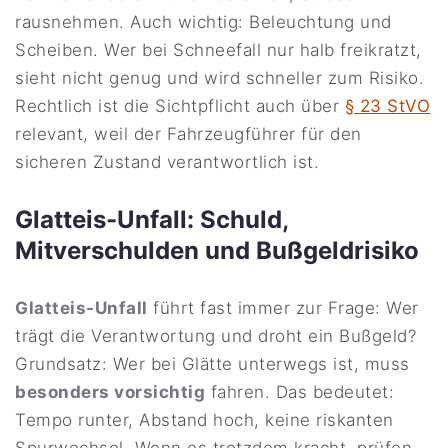
rausnehmen. Auch wichtig: Beleuchtung und
Scheiben. Wer bei Schneefall nur halb freikratzt,
sieht nicht genug und wird schneller zum Risiko.
Rechtlich ist die Sichtpflicht auch über
§ 23 StVO
relevant, weil der Fahrzeugführer für den
sicheren Zustand verantwortlich ist.
Glatteis-Unfall: Schuld,
Mitverschulden und Bußgeldrisiko
Glatteis-Unfall
führt fast immer zur Frage: Wer
trägt die Verantwortung und droht ein Bußgeld?
Grundsatz: Wer bei Glätte unterwegs ist, muss
besonders vorsichtig
fahren. Das bedeutet:
Tempo runter, Abstand hoch, keine riskanten