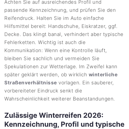
Achten Sie auf ausreichendes Profil und
passende Kennzeichnung, und prüfen Sie den
Reifendruck. Halten Sie im Auto einfache
Hilfsmittel bereit: Handschuhe, Eiskratzer, ggf.
Decke. Das klingt banal, verhindert aber typische
Fehlerketten. Wichtig ist auch die
Kommunikation: Wenn eine Kontrolle läuft,
bleiben Sie sachlich und vermeiden Sie
Spekulationen zur Wetterlage. Im Zweifel kann
später geklärt werden, ob wirklich
winterliche
Straßenverhältnisse
vorlagen. Ein sauberer,
vorbereiteter Eindruck senkt die
Wahrscheinlichkeit weiterer Beanstandungen.
Zulässige Winterreifen 2026:
Kennzeichnung, Profil und typische