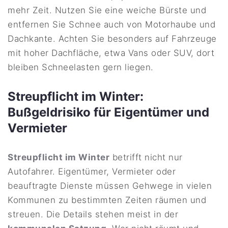
mehr Zeit. Nutzen Sie eine weiche Bürste und
entfernen Sie Schnee auch von Motorhaube und
Dachkante. Achten Sie besonders auf Fahrzeuge
mit hoher Dachfläche, etwa Vans oder SUV, dort
bleiben Schneelasten gern liegen.
Streupflicht im Winter:
Bußgeldrisiko für Eigentümer und
Vermieter
Streupflicht im Winter
betrifft nicht nur
Autofahrer. Eigentümer, Vermieter oder
beauftragte Dienste müssen Gehwege in vielen
Kommunen zu bestimmten Zeiten räumen und
streuen. Die Details stehen meist in der