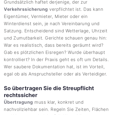
Grundsätzlich haftet derjenige, der zur
Verkehrssicherung
verpflichtet ist. Das kann
Eigentümer, Vermieter, Mieter oder ein
Winterdienst sein, je nach Vereinbarung und
Satzung. Entscheidend sind Wetterlage, Uhrzeit
und Zumutbarkeit. Gerichte schauen genau hin:
War es realistisch, dass bereits geräumt wird?
Gab es plötzlichen Eisregen? Wurde überhaupt
kontrolliert? In der Praxis geht es oft um Details.
Wer saubere Dokumentation hat, ist im Vorteil,
egal ob als Anspruchsteller oder als Verteidiger.
So übertragen Sie die Streupflicht
rechtssicher
Übertragung
muss klar, konkret und
nachvollziehbar sein. Regeln Sie Zeiten, Flächen