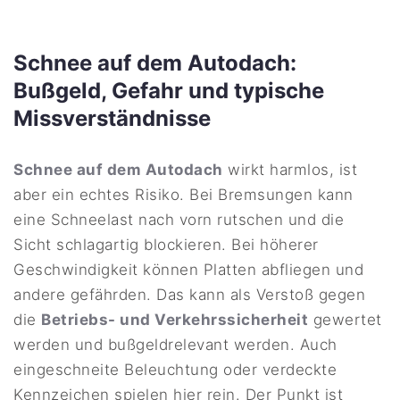
Schnee auf dem Autodach:
Bußgeld, Gefahr und typische
Missverständnisse
Schnee auf dem Autodach
wirkt harmlos, ist
aber ein echtes Risiko. Bei Bremsungen kann
eine Schneelast nach vorn rutschen und die
Sicht schlagartig blockieren. Bei höherer
Geschwindigkeit können Platten abfliegen und
andere gefährden. Das kann als Verstoß gegen
die
Betriebs- und Verkehrssicherheit
gewertet
werden und bußgeldrelevant werden. Auch
eingeschneite Beleuchtung oder verdeckte
Kennzeichen spielen hier rein. Der Punkt ist