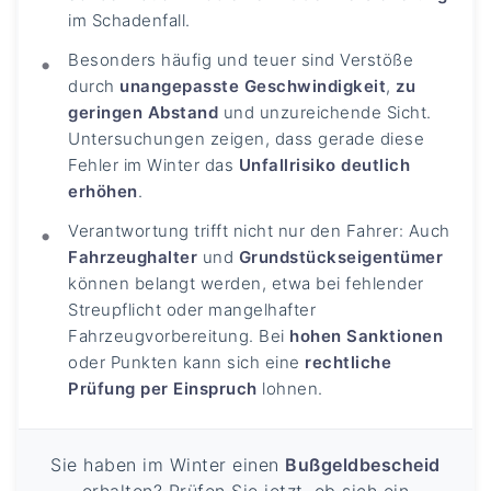
im Schadenfall.
Besonders häufig und teuer sind Verstöße
durch
unangepasste Geschwindigkeit
,
zu
geringen Abstand
und unzureichende Sicht.
Untersuchungen zeigen, dass gerade diese
Fehler im Winter das
Unfallrisiko deutlich
erhöhen
.
Verantwortung trifft nicht nur den Fahrer: Auch
Fahrzeughalter
und
Grundstückseigentümer
können belangt werden, etwa bei fehlender
Streupflicht oder mangelhafter
Fahrzeugvorbereitung. Bei
hohen Sanktionen
oder Punkten kann sich eine
rechtliche
Prüfung per Einspruch
lohnen.
Sie haben im Winter einen
Bußgeldbescheid