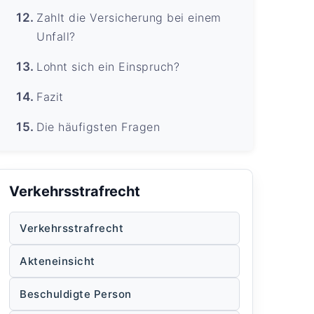
Zahlt die Versicherung bei einem
Unfall?
Lohnt sich ein Einspruch?
Fazit
Die häufigsten Fragen
Verkehrsstrafrecht
Verkehrsstrafrecht
Akteneinsicht
Beschuldigte Person