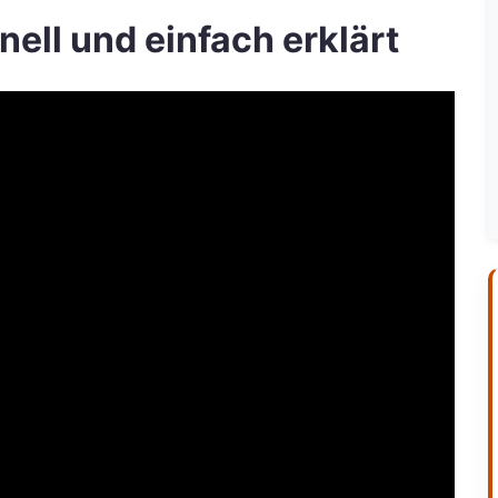
ell und einfach erklärt