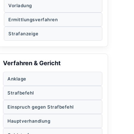
Vorladung
Ermittlungsverfahren
Strafanzeige
Verfahren & Gericht
Anklage
Strafbefehl
Einspruch gegen Strafbefehl
Hauptverhandlung