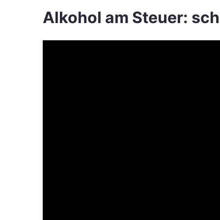
Alkohol am Steuer: schn