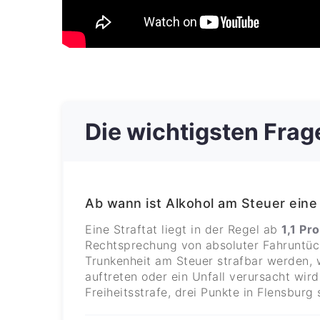
Die wichtigsten Frag
Ab wann ist Alkohol am Steuer eine 
Eine Straftat liegt in der Regel ab
1,1 Pr
Rechtsprechung von absoluter Fahruntüc
Trunkenheit am Steuer strafbar werden,
auftreten oder ein Unfall verursacht wird
Freiheitsstrafe, drei Punkte in Flensburg