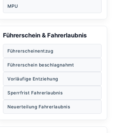
MPU
Führerschein & Fahrerlaubnis
Führerscheinentzug
Führerschein beschlagnahmt
Vorläufige Entziehung
Sperrfrist Fahrerlaubnis
Neuerteilung Fahrerlaubnis