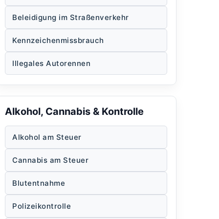
Beleidigung im Straßenverkehr
Kennzeichenmissbrauch
Illegales Autorennen
Alkohol, Cannabis & Kontrolle
Alkohol am Steuer
Cannabis am Steuer
Blutentnahme
Polizeikontrolle