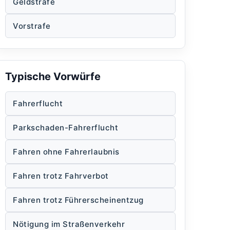
Geldstrafe
Vorstrafe
Typische Vorwürfe
Fahrerflucht
Parkschaden-Fahrerflucht
Fahren ohne Fahrerlaubnis
Fahren trotz Fahrverbot
Fahren trotz Führerscheinentzug
Nötigung im Straßenverkehr