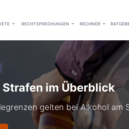
IETE
RECHTSPRECHUNGEN
RECHNER
RATGEB
 Strafen im Überblick
legrenzen gelten bei Alkohol am 