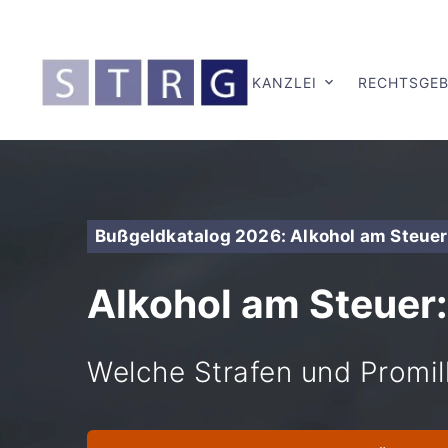
KANZLEI
RECHTSGEB
Bußgeldkatalog 2026: Alkohol am Steuer
Alkohol am Steuer:
Welche Strafen und Promil