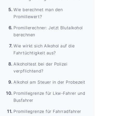
Wie berechnet man den
Promillewert?
Promillerechner: Jetzt Blutalkohol
berechnen
Wie wirkt sich Alkohol auf die
Fahrtüchtigkeit aus?
Alkoholtest bei der Polizei
verpflichtend?
Alkohol am Steuer in der Probezeit
Promillegrenze für Lkw-Fahrer und
Busfahrer
Promillegrenze für Fahrradfahrer