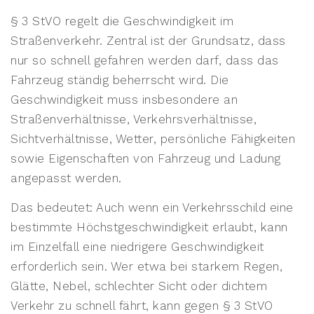
§ 3 StVO regelt die Geschwindigkeit im
Straßenverkehr. Zentral ist der Grundsatz, dass
nur so schnell gefahren werden darf, dass das
Fahrzeug ständig beherrscht wird. Die
Geschwindigkeit muss insbesondere an
Straßenverhältnisse, Verkehrsverhältnisse,
Sichtverhältnisse, Wetter, persönliche Fähigkeiten
sowie Eigenschaften von Fahrzeug und Ladung
angepasst werden.
Das bedeutet: Auch wenn ein Verkehrsschild eine
bestimmte Höchstgeschwindigkeit erlaubt, kann
im Einzelfall eine niedrigere Geschwindigkeit
erforderlich sein. Wer etwa bei starkem Regen,
Glätte, Nebel, schlechter Sicht oder dichtem
Verkehr zu schnell fährt, kann gegen § 3 StVO