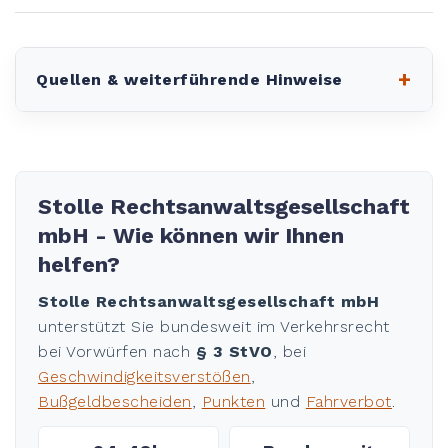
+
Quellen & weiterführende Hinweise
Stolle Rechtsanwaltsgesellschaft
mbH - Wie können wir Ihnen
helfen?
Stolle Rechtsanwaltsgesellschaft mbH
unterstützt Sie bundesweit im Verkehrsrecht
bei Vorwürfen nach
§ 3 StVO
, bei
Geschwindigkeitsverstößen
,
Bußgeldbescheiden
,
Punkten
und
Fahrverbot
.