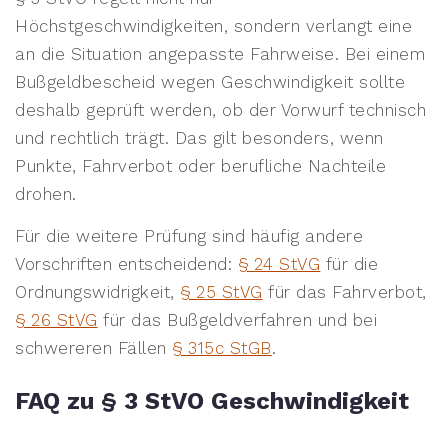
Höchstgeschwindigkeiten, sondern verlangt eine
an die Situation angepasste Fahrweise. Bei einem
Bußgeldbescheid wegen Geschwindigkeit sollte
deshalb geprüft werden, ob der Vorwurf technisch
und rechtlich trägt. Das gilt besonders, wenn
Punkte, Fahrverbot oder berufliche Nachteile
drohen.
Für die weitere Prüfung sind häufig andere
Vorschriften entscheidend:
§ 24 StVG
für die
Ordnungswidrigkeit,
§ 25 StVG
für das Fahrverbot,
§ 26 StVG
für das Bußgeldverfahren und bei
schwereren Fällen
§ 315c StGB
.
FAQ zu § 3 StVO Geschwindigkeit