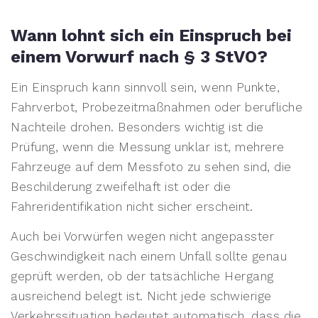
Wann lohnt sich ein Einspruch bei
einem Vorwurf nach § 3 StVO?
Ein Einspruch kann sinnvoll sein, wenn Punkte,
Fahrverbot, Probezeitmaßnahmen oder berufliche
Nachteile drohen. Besonders wichtig ist die
Prüfung, wenn die Messung unklar ist, mehrere
Fahrzeuge auf dem Messfoto zu sehen sind, die
Beschilderung zweifelhaft ist oder die
Fahreridentifikation nicht sicher erscheint.
Auch bei Vorwürfen wegen nicht angepasster
Geschwindigkeit nach einem Unfall sollte genau
geprüft werden, ob der tatsächliche Hergang
ausreichend belegt ist. Nicht jede schwierige
Verkehrssituation bedeutet automatisch, dass die