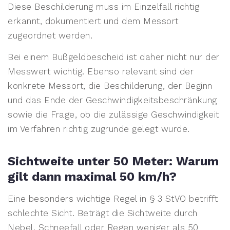
Diese Beschilderung muss im Einzelfall richtig
erkannt, dokumentiert und dem Messort
zugeordnet werden.
Bei einem Bußgeldbescheid ist daher nicht nur der
Messwert wichtig. Ebenso relevant sind der
konkrete Messort, die Beschilderung, der Beginn
und das Ende der Geschwindigkeitsbeschränkung
sowie die Frage, ob die zulässige Geschwindigkeit
im Verfahren richtig zugrunde gelegt wurde.
Sichtweite unter 50 Meter: Warum
gilt dann maximal 50 km/h?
Eine besonders wichtige Regel in § 3 StVO betrifft
schlechte Sicht. Beträgt die Sichtweite durch
Nebel, Schneefall oder Regen weniger als 50