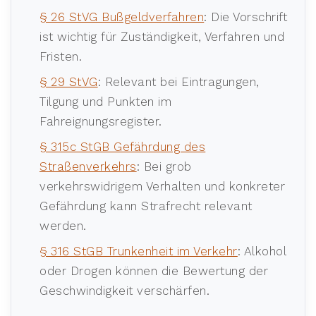
§ 26 StVG Bußgeldverfahren
: Die Vorschrift
ist wichtig für Zuständigkeit, Verfahren und
Fristen.
§ 29 StVG
: Relevant bei Eintragungen,
Tilgung und Punkten im
Fahreignungsregister.
§ 315c StGB Gefährdung des
Straßenverkehrs
: Bei grob
verkehrswidrigem Verhalten und konkreter
Gefährdung kann Strafrecht relevant
werden.
§ 316 StGB Trunkenheit im Verkehr
: Alkohol
oder Drogen können die Bewertung der
Geschwindigkeit verschärfen.