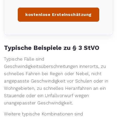
kostenlose Ersteinschätzung
Typische Beispiele zu § 3 StVO
Typische Fälle sind
Geschwindigkeitsüberschreitungen innerorts, zu
schnelles Fahren bei Regen oder Nebel, nicht
angepasste Geschwindigkeit vor Schulen oder in
Wohngebieten, zu schnelles Heranfahren an ein
Stauende oder ein Unfallvorwurf wegen
unangepasster Geschwindigkeit.
Weitere typische Kombinationen sind