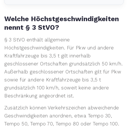
Welche Höchstgeschwindigkeiten
nennt § 3 StVO?
§ 3 StVO enthält allgemeine
Höchstgeschwindigkeiten. Für Pkw und andere
Kraftfahrzeuge bis 3,5 t gilt innerhalb
geschlossener Ortschaften grundsätzlich 50 km/h.
Außerhalb geschlossener Ortschaften gilt für Pkw
sowie für andere Kraftfahrzeuge bis 3,5 t
grundsätzlich 100 km/h, soweit keine andere
Beschränkung angeordnet ist.
Zusätzlich können Verkehrszeichen abweichende
Geschwindigkeiten anordnen, etwa Tempo 30,
Tempo 50, Tempo 70, Tempo 80 oder Tempo 100.