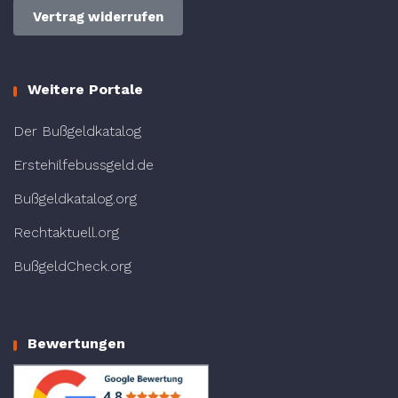
Vertrag widerrufen
Weitere Portale
Der Bußgeldkatalog
Erstehilfebussgeld.de
Bußgeldkatalog.org
Rechtaktuell.org
BußgeldCheck.org
Bewertungen