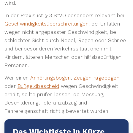
wird.
In der Praxis ist § 3 StVO besonders relevant bei
Geschwindigkeitsüberschreitungen
, bei Unfällen
wegen nicht angepasster Geschwindigkeit, bei
schlechter Sicht durch Nebel, Regen oder Schnee
und bei besonderen Verkehrssituationen mit
Kindern, älteren Menschen oder hilfsbedürftigen
Personen.
Wer einen
Anhörungsbogen
,
Zeugenfragebogen
oder
Bußgeldbescheid
wegen Geschwindigkeit
erhält, sollte prüfen lassen, ob Messung,
Beschilderung, Toleranzabzug und
Fahrereigenschaft richtig bewertet wurden.
Das Wichtigste in Kürze