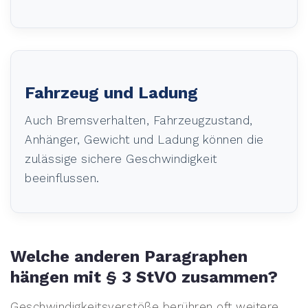
Fahrzeug und Ladung
Auch Bremsverhalten, Fahrzeugzustand,
Anhänger, Gewicht und Ladung können die
zulässige sichere Geschwindigkeit
beeinflussen.
Welche anderen Paragraphen
hängen mit § 3 StVO zusammen?
Geschwindigkeitsverstöße berühren oft weitere