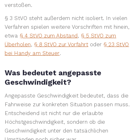
verstoßen.
§ 3 StVO steht außerdem nicht isoliert. In vielen
Verfahren spielen weitere Vorschriften mit hinein,
etwa
§ 4 StVO zum Abstand
,
§ 5 StVO zum
Überholen
,
§ 8 StVO zur Vorfahrt
oder
§ 23 StVO
bei Handy am Steuer
.
Was bedeutet angepasste
Geschwindigkeit?
Angepasste Geschwindigkeit bedeutet, dass die
Fahrweise zur konkreten Situation passen muss.
Entscheidend ist nicht nur die erlaubte
Höchstgeschwindigkeit, sondern ob die
Geschwindigkeit unter den tatsächlichen
Umständen noch sicher war.