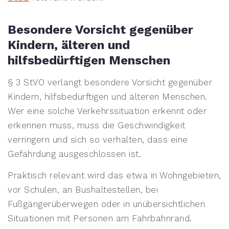
Besondere Vorsicht gegenüber
Kindern, älteren und
hilfsbedürftigen Menschen
§ 3 StVO verlangt besondere Vorsicht gegenüber
Kindern, hilfsbedürftigen und älteren Menschen.
Wer eine solche Verkehrssituation erkennt oder
erkennen muss, muss die Geschwindigkeit
verringern und sich so verhalten, dass eine
Gefährdung ausgeschlossen ist.
Praktisch relevant wird das etwa in Wohngebieten,
vor Schulen, an Bushaltestellen, bei
Fußgängerüberwegen oder in unübersichtlichen
Situationen mit Personen am Fahrbahnrand.