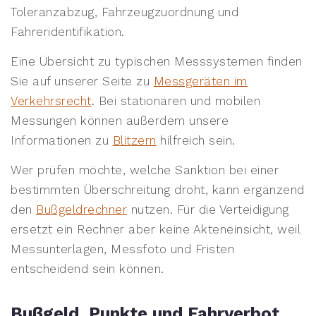
Toleranzabzug, Fahrzeugzuordnung und
Fahreridentifikation.
Eine Übersicht zu typischen Messsystemen finden
Sie auf unserer Seite zu
Messgeräten im
Verkehrsrecht
. Bei stationären und mobilen
Messungen können außerdem unsere
Informationen zu
Blitzern
hilfreich sein.
Wer prüfen möchte, welche Sanktion bei einer
bestimmten Überschreitung droht, kann ergänzend
den
Bußgeldrechner
nutzen. Für die Verteidigung
ersetzt ein Rechner aber keine Akteneinsicht, weil
Messunterlagen, Messfoto und Fristen
entscheidend sein können.
Bußgeld, Punkte und Fahrverbot