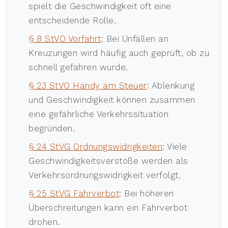
spielt die Geschwindigkeit oft eine
entscheidende Rolle.
§ 8 StVO Vorfahrt
: Bei Unfällen an
Kreuzungen wird häufig auch geprüft, ob zu
schnell gefahren wurde.
§ 23 StVO Handy am Steuer
: Ablenkung
und Geschwindigkeit können zusammen
eine gefährliche Verkehrssituation
begründen.
§ 24 StVG Ordnungswidrigkeiten
: Viele
Geschwindigkeitsverstöße werden als
Verkehrsordnungswidrigkeit verfolgt.
§ 25 StVG Fahrverbot
: Bei höheren
Überschreitungen kann ein Fahrverbot
drohen.