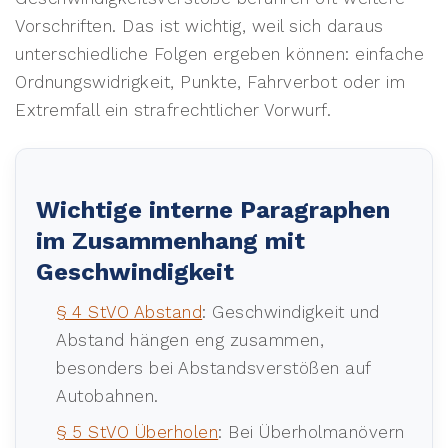
Vorschriften. Das ist wichtig, weil sich daraus
unterschiedliche Folgen ergeben können: einfache
Ordnungswidrigkeit, Punkte, Fahrverbot oder im
Extremfall ein strafrechtlicher Vorwurf.
Wichtige interne Paragraphen
im Zusammenhang mit
Geschwindigkeit
§ 4 StVO Abstand
: Geschwindigkeit und
Abstand hängen eng zusammen,
besonders bei Abstandsverstößen auf
Autobahnen.
§ 5 StVO Überholen
: Bei Überholmanövern