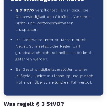
§ 3 StVO
verpflichtet Fahrer dazu, die
Geschwindigkeit den Straßen-, Verkehrs-,
Sicht- und Wetterverhältnissen
anzupassen.
Bei Sichtweite unter 50 Metern durch
Nebel, Schneefall oder Regen darf
grundsätzlich nicht schneller als 50 km/h
gefahren werden.
Bei Geschwindigkeitsverstößen drohen
Bußgeld, Punkte in Flensburg und je nach
Höhe der Überschreitung ein Fahrverbot.
Was regelt § 3 StVO?