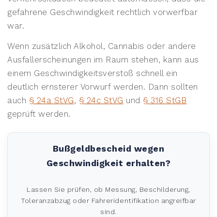
gefahrene Geschwindigkeit rechtlich vorwerfbar
war.
Wenn zusätzlich Alkohol, Cannabis oder andere
Ausfallerscheinungen im Raum stehen, kann aus
einem Geschwindigkeitsverstoß schnell ein
deutlich ernsterer Vorwurf werden. Dann sollten
auch
§ 24a StVG
,
§ 24c StVG
und
§ 316 StGB
geprüft werden.
Bußgeldbescheid wegen
Geschwindigkeit erhalten?
Lassen Sie prüfen, ob Messung, Beschilderung,
Toleranzabzug oder Fahreridentifikation angreifbar
sind.