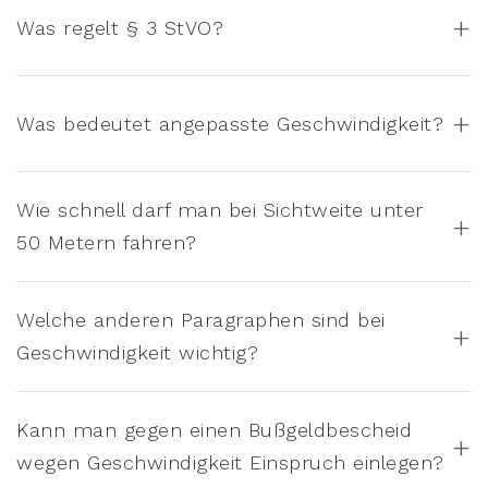
+
Was regelt § 3 StVO?
+
Was bedeutet angepasste Geschwindigkeit?
Wie schnell darf man bei Sichtweite unter
+
50 Metern fahren?
Welche anderen Paragraphen sind bei
+
Geschwindigkeit wichtig?
Kann man gegen einen Bußgeldbescheid
+
wegen Geschwindigkeit Einspruch einlegen?