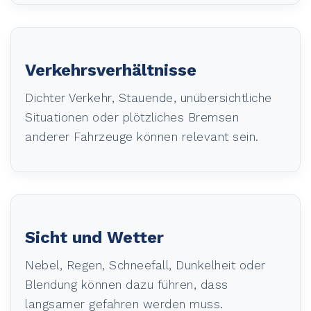
Verkehrsverhältnisse
Dichter Verkehr, Stauende, unübersichtliche
Situationen oder plötzliches Bremsen
anderer Fahrzeuge können relevant sein.
Sicht und Wetter
Nebel, Regen, Schneefall, Dunkelheit oder
Blendung können dazu führen, dass
langsamer gefahren werden muss.