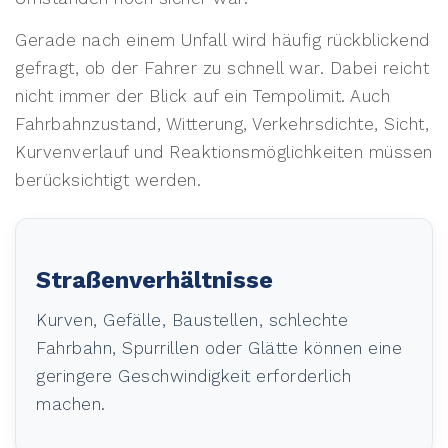
Gerade nach einem Unfall wird häufig rückblickend
gefragt, ob der Fahrer zu schnell war. Dabei reicht
nicht immer der Blick auf ein Tempolimit. Auch
Fahrbahnzustand, Witterung, Verkehrsdichte, Sicht,
Kurvenverlauf und Reaktionsmöglichkeiten müssen
berücksichtigt werden.
Straßenverhältnisse
Kurven, Gefälle, Baustellen, schlechte
Fahrbahn, Spurrillen oder Glätte können eine
geringere Geschwindigkeit erforderlich
machen.