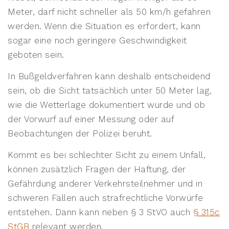
Meter, darf nicht schneller als 50 km/h gefahren
werden. Wenn die Situation es erfordert, kann
sogar eine noch geringere Geschwindigkeit
geboten sein.
In Bußgeldverfahren kann deshalb entscheidend
sein, ob die Sicht tatsächlich unter 50 Meter lag,
wie die Wetterlage dokumentiert wurde und ob
der Vorwurf auf einer Messung oder auf
Beobachtungen der Polizei beruht.
Kommt es bei schlechter Sicht zu einem Unfall,
können zusätzlich Fragen der Haftung, der
Gefährdung anderer Verkehrsteilnehmer und in
schweren Fällen auch strafrechtliche Vorwürfe
entstehen. Dann kann neben § 3 StVO auch
§ 315c
StGB
relevant werden.