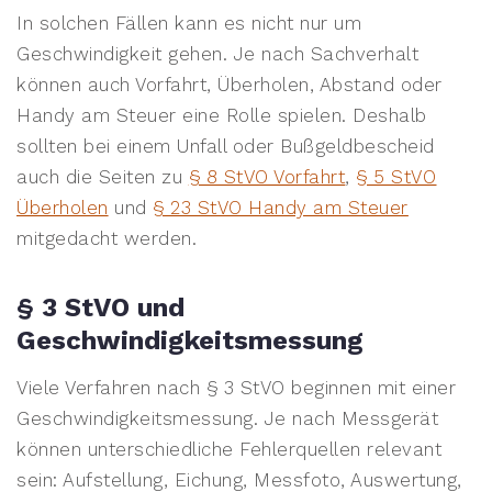
In solchen Fällen kann es nicht nur um
Geschwindigkeit gehen. Je nach Sachverhalt
können auch Vorfahrt, Überholen, Abstand oder
Handy am Steuer eine Rolle spielen. Deshalb
sollten bei einem Unfall oder Bußgeldbescheid
auch die Seiten zu
§ 8 StVO Vorfahrt
,
§ 5 StVO
Überholen
und
§ 23 StVO Handy am Steuer
mitgedacht werden.
§ 3 StVO und
Geschwindigkeitsmessung
Viele Verfahren nach § 3 StVO beginnen mit einer
Geschwindigkeitsmessung. Je nach Messgerät
können unterschiedliche Fehlerquellen relevant
sein: Aufstellung, Eichung, Messfoto, Auswertung,