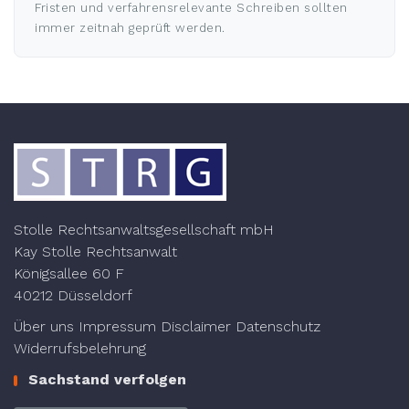
Fristen und verfahrensrelevante Schreiben sollten
immer zeitnah geprüft werden.
Stolle Rechtsanwaltsgesellschaft mbH
Kay Stolle Rechtsanwalt
Königsallee 60 F
40212 Düsseldorf
Über uns
Impressum
Disclaimer
Datenschutz
Widerrufsbelehrung
Sachstand verfolgen