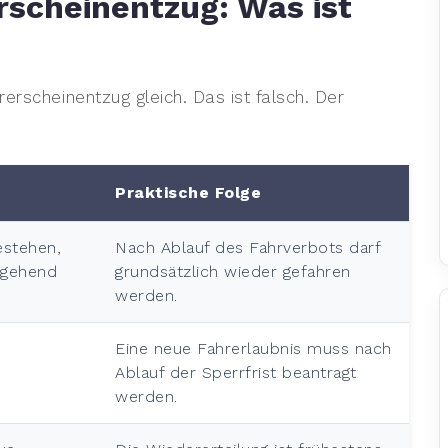
rscheinentzug: Was ist
erscheinentzug gleich. Das ist falsch. Der
Praktische Folge
estehen,
Nach Ablauf des Fahrverbots darf
rgehend
grundsätzlich wieder gefahren
werden.
Eine neue Fahrerlaubnis muss nach
Ablauf der Sperrfrist beantragt
werden.