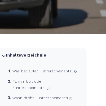
Inhaltsverzeichnis
Was bedeutet Führerscheinentzug?
Fahrverbot oder
Führerscheinentzug?
Wann droht Führerscheinentzug?