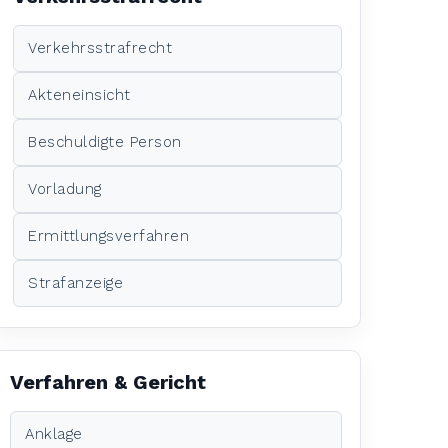
Verkehrsstrafrecht
Akteneinsicht
Beschuldigte Person
Vorladung
Ermittlungsverfahren
Strafanzeige
Verfahren & Gericht
Anklage