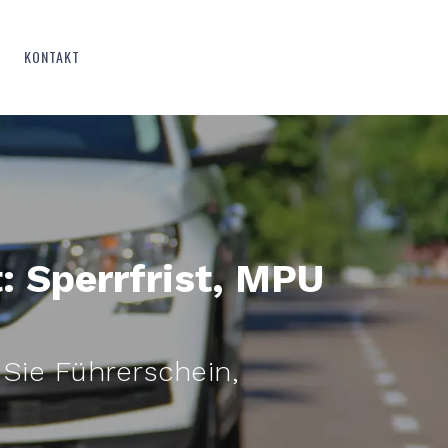
KONTAKT
: Sperrfrist, MPU
Sie Führerschein,