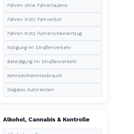
Fahren ohne Fahrerlaubnis
Fahren trotz Fahrverbot
Fahren trotz Führerscheinentzug
Nötigung im Straßenverkehr
Beleidigung im Straßenverkehr
Kennzeichenmissbrauch
Illegales Autorennen
Alkohol, Cannabis & Kontrolle