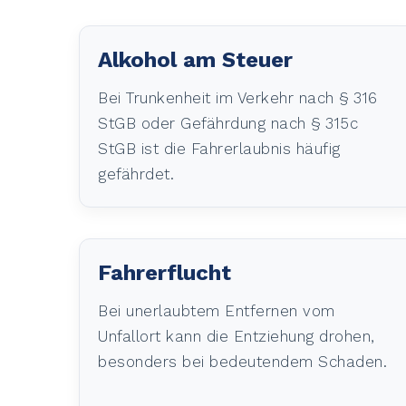
Alkohol am Steuer
Bei Trunkenheit im Verkehr nach § 316
StGB oder Gefährdung nach § 315c
StGB ist die Fahrerlaubnis häufig
gefährdet.
Fahrerflucht
Bei unerlaubtem Entfernen vom
Unfallort kann die Entziehung drohen,
besonders bei bedeutendem Schaden.