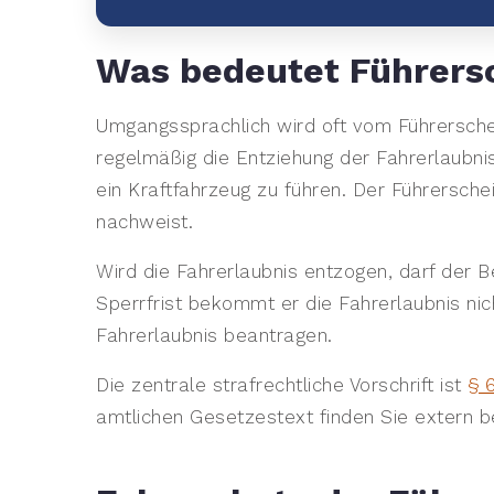
Was bedeutet Führers
Umgangssprachlich wird oft vom Führersche
regelmäßig die Entziehung der Fahrerlaubnis
ein Kraftfahrzeug zu führen. Der Führersch
nachweist.
Wird die Fahrerlaubnis entzogen, darf der B
Sperrfrist bekommt er die Fahrerlaubnis ni
Fahrerlaubnis beantragen.
Die zentrale strafrechtliche Vorschrift ist
§ 
amtlichen Gesetzestext finden Sie extern b