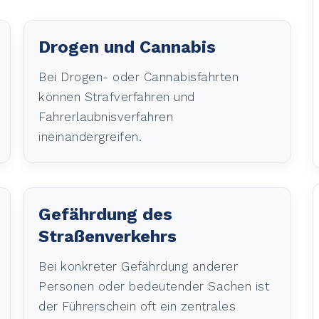
Drogen und Cannabis
Bei Drogen- oder Cannabisfahrten
können Strafverfahren und
Fahrerlaubnisverfahren
ineinandergreifen.
Gefährdung des
Straßenverkehrs
Bei konkreter Gefährdung anderer
Personen oder bedeutender Sachen ist
der Führerschein oft ein zentrales