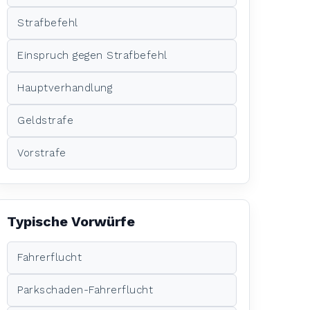
Strafbefehl
Einspruch gegen Strafbefehl
Hauptverhandlung
Geldstrafe
Vorstrafe
Typische Vorwürfe
Fahrerflucht
Parkschaden-Fahrerflucht