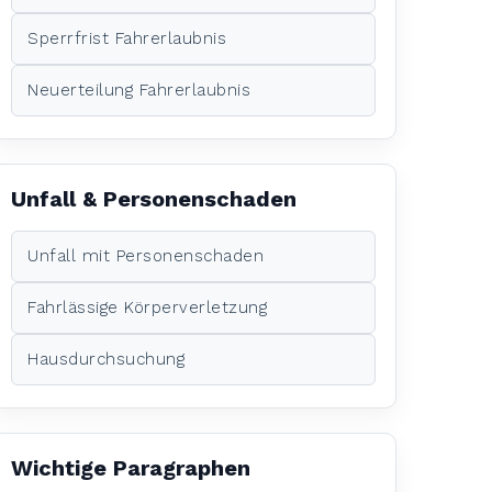
Sperrfrist Fahrerlaubnis
Neuerteilung Fahrerlaubnis
Unfall & Personenschaden
Unfall mit Personenschaden
Fahrlässige Körperverletzung
Hausdurchsuchung
Wichtige Paragraphen