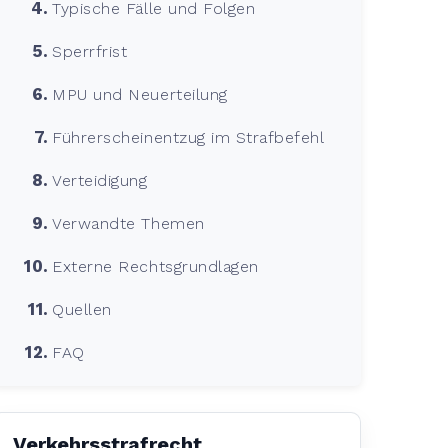
Typische Fälle und Folgen
Sperrfrist
MPU und Neuerteilung
Führerscheinentzug im Strafbefehl
Verteidigung
Verwandte Themen
Externe Rechtsgrundlagen
Quellen
FAQ
Verkehrsstrafrecht