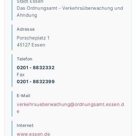
Stadt Essen
Das Ordnungsamt - Verkehrsüberwachung und
Ahndung
Adresse
Porscheplatz 1
45127 Essen
Telefon
0201 - 8832332
Fax
0201 - 8832399
E-Mail
verkehrsueberwachung@ordnungsamt.essen.d
e
Internet
www.essen.de