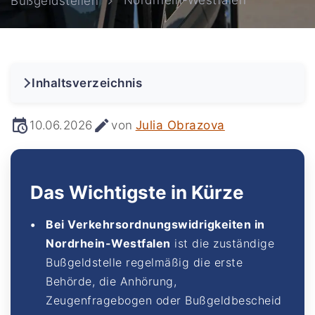
Nordrhein-Westfalen
Bußgeldstellen
Inhaltsverzeichnis
10.06.2026
von
Julia Obrazova
Das Wichtigste in Kürze
Bei Verkehrsordnungswidrigkeiten in
Nordrhein-Westfalen
ist die zuständige
Bußgeldstelle regelmäßig die erste
Behörde, die Anhörung,
Zeugenfragebogen oder Bußgeldbescheid