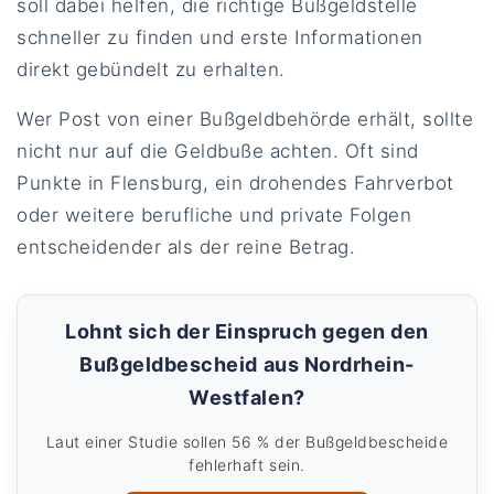
soll dabei helfen, die richtige Bußgeldstelle
schneller zu finden und erste Informationen
direkt gebündelt zu erhalten.
Wer Post von einer Bußgeldbehörde erhält, sollte
nicht nur auf die Geldbuße achten. Oft sind
Punkte in Flensburg, ein drohendes Fahrverbot
oder weitere berufliche und private Folgen
entscheidender als der reine Betrag.
Lohnt sich der Einspruch gegen den
Bußgeldbescheid aus Nordrhein-
Westfalen?
Laut einer Studie sollen 56 % der Bußgeldbescheide
fehlerhaft sein.