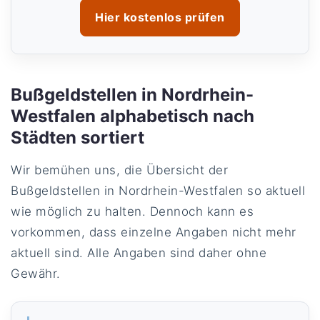
Hier kostenlos prüfen
Bußgeldstellen in Nordrhein-
Westfalen alphabetisch nach
Städten sortiert
Wir bemühen uns, die Übersicht der
Bußgeldstellen in Nordrhein-Westfalen so aktuell
wie möglich zu halten. Dennoch kann es
vorkommen, dass einzelne Angaben nicht mehr
aktuell sind. Alle Angaben sind daher ohne
Gewähr.