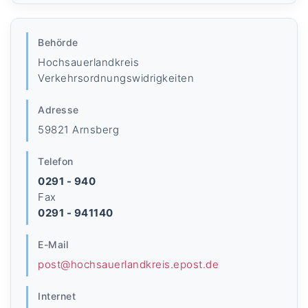
Behörde
Hochsauerlandkreis
Verkehrsordnungswidrigkeiten
Adresse
59821 Arnsberg
Telefon
0291 - 940
Fax
0291 - 941140
E-Mail
post@hochsauerlandkreis.epost.de
Internet