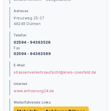
Adresse
Kreuzweg 25-27
48249 Dülmen
Telefon
02594 - 94363528
Fax
02594 - 94363599
E-Mail
strassenverkehrsaufsicht@kreis-coesfeld.de
Internet
www.anhoerung24.de
Weiterführende Links