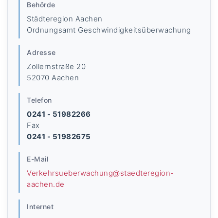
Behörde
Städteregion Aachen
Ordnungsamt Geschwindigkeitsüberwachung
Adresse
Zollernstraße 20
52070 Aachen
Telefon
0241 - 51982266
Fax
0241 - 51982675
E-Mail
Verkehrsueberwachung@staedteregion-
aachen.de
Internet