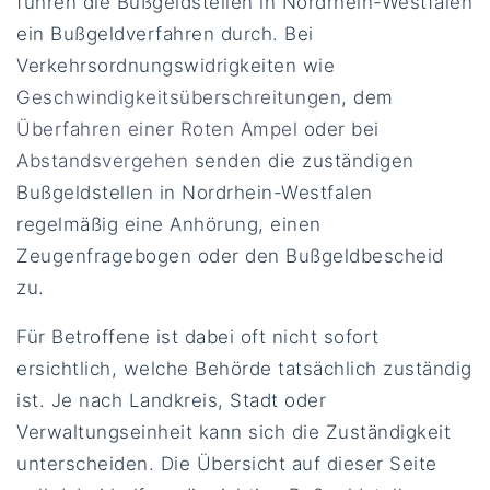
führen die Bußgeldstellen in Nordrhein-Westfalen
ein Bußgeldverfahren durch. Bei
Verkehrsordnungswidrigkeiten wie
Geschwindigkeitsüberschreitungen
, dem
Überfahren einer Roten Ampel
oder bei
Abstandsvergehen
senden die zuständigen
Bußgeldstellen in Nordrhein-Westfalen
regelmäßig eine Anhörung, einen
Zeugenfragebogen oder den Bußgeldbescheid
zu.
Für Betroffene ist dabei oft nicht sofort
ersichtlich, welche Behörde tatsächlich zuständig
ist. Je nach Landkreis, Stadt oder
Verwaltungseinheit kann sich die Zuständigkeit
unterscheiden. Die Übersicht auf dieser Seite