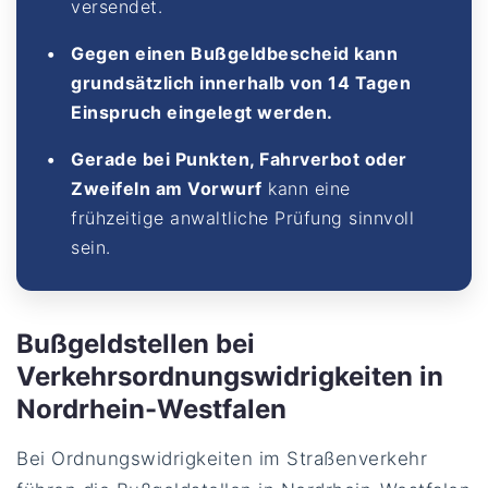
versendet.
Gegen einen Bußgeldbescheid kann
grundsätzlich innerhalb von 14 Tagen
Einspruch eingelegt werden.
Gerade bei Punkten, Fahrverbot oder
Zweifeln am Vorwurf
kann eine
frühzeitige anwaltliche Prüfung sinnvoll
sein.
Bußgeldstellen bei
Verkehrsordnungswidrigkeiten in
Nordrhein-Westfalen
Bei Ordnungswidrigkeiten im Straßenverkehr