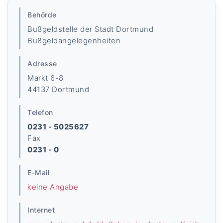
Behörde
Bußgeldstelle der Stadt Dortmund
Bußgeldangelegenheiten
Adresse
Markt 6-8
44137 Dortmund
Telefon
0231 - 5025627
Fax
0231 - 0
E-Mail
keine Angabe
Internet