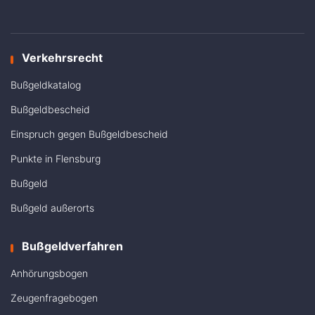
Verkehrsrecht
Bußgeldkatalog
Bußgeldbescheid
Einspruch gegen Bußgeldbescheid
Punkte in Flensburg
Bußgeld
Bußgeld außerorts
Bußgeldverfahren
Anhörungsbogen
Zeugenfragebogen