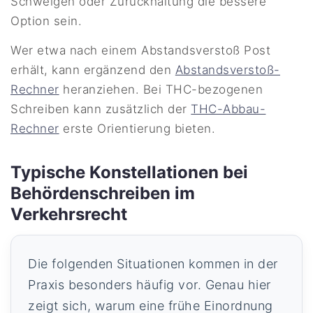
Schweigen oder Zurückhaltung die bessere
Option sein.
Wer etwa nach einem Abstandsverstoß Post
erhält, kann ergänzend den
Abstandsverstoß-
Rechner
heranziehen. Bei THC-bezogenen
Schreiben kann zusätzlich der
THC-Abbau-
Rechner
erste Orientierung bieten.
Typische Konstellationen bei
Behördenschreiben im
Verkehrsrecht
Die folgenden Situationen kommen in der
Praxis besonders häufig vor. Genau hier
zeigt sich, warum eine frühe Einordnung