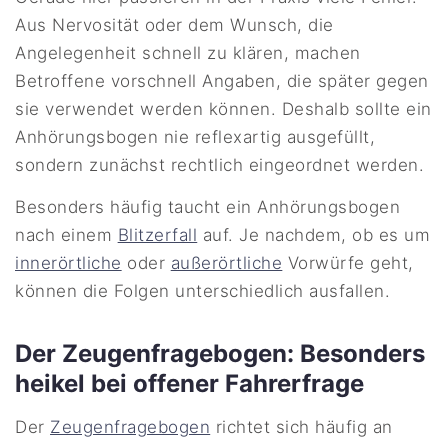
Aus Nervosität oder dem Wunsch, die
Angelegenheit schnell zu klären, machen
Betroffene vorschnell Angaben, die später gegen
sie verwendet werden können. Deshalb sollte ein
Anhörungsbogen nie reflexartig ausgefüllt,
sondern zunächst rechtlich eingeordnet werden.
Besonders häufig taucht ein Anhörungsbogen
nach einem
Blitzerfall
auf. Je nachdem, ob es um
innerörtliche
oder
außerörtliche
Vorwürfe geht,
können die Folgen unterschiedlich ausfallen.
Der Zeugenfragebogen: Besonders
heikel bei offener Fahrerfrage
Der
Zeugenfragebogen
richtet sich häufig an