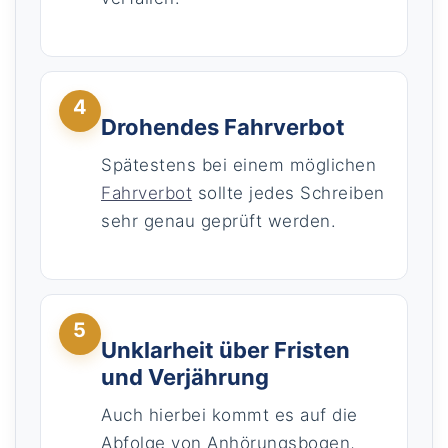
4
Drohendes Fahrverbot
Spätestens bei einem möglichen
Fahrverbot
sollte jedes Schreiben
sehr genau geprüft werden.
5
Unklarheit über Fristen
und Verjährung
Auch hierbei kommt es auf die
Abfolge von Anhörungsbogen,