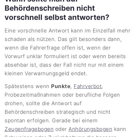
Behördenschreiben nicht
vorschnell selbst antworten?
Eine vorschnelle Antwort kann im Einzelfall mehr
schaden als nützen. Das gilt besonders dann,
wenn die Fahrerfrage offen ist, wenn der
Vorwurf unklar formuliert ist oder wenn bereits
absehbar ist, dass der Fall nicht nur mit einem
kleinen Verwarnungsgeld endet.
Spätestens wenn
Punkte
,
Fahrverbot
,
Probezeitmaßnahmen oder berufliche Folgen
drohen, sollte die Antwort auf
Behördenschreiben strategisch und nicht
spontan erfolgen. Gerade bei einem
Zeugenfragebogen
oder
Anhörungsbogen
kann