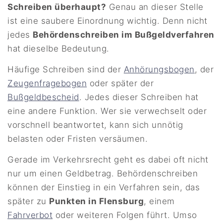
Schreiben überhaupt?
Genau an dieser Stelle
ist eine saubere Einordnung wichtig. Denn nicht
jedes
Behördenschreiben im Bußgeldverfahren
hat dieselbe Bedeutung.
Häufige Schreiben sind der
Anhörungsbogen
, der
Zeugenfragebogen
oder später der
Bußgeldbescheid
. Jedes dieser Schreiben hat
eine andere Funktion. Wer sie verwechselt oder
vorschnell beantwortet, kann sich unnötig
belasten oder Fristen versäumen.
Gerade im Verkehrsrecht geht es dabei oft nicht
nur um einen Geldbetrag. Behördenschreiben
können der Einstieg in ein Verfahren sein, das
später zu
Punkten in Flensburg
, einem
Fahrverbot
oder weiteren Folgen führt. Umso