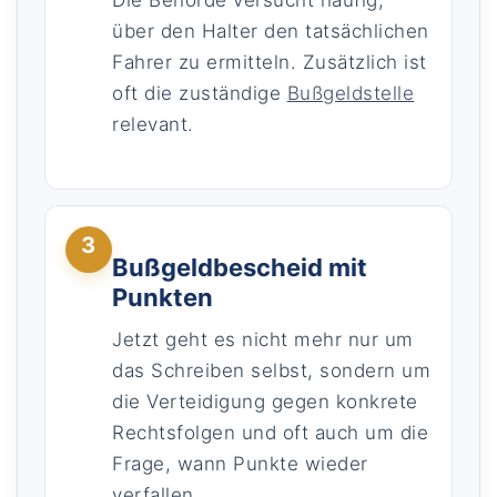
Die Behörde versucht häufig,
über den Halter den tatsächlichen
Fahrer zu ermitteln. Zusätzlich ist
oft die zuständige
Bußgeldstelle
relevant.
3
Bußgeldbescheid mit
Punkten
Jetzt geht es nicht mehr nur um
das Schreiben selbst, sondern um
die Verteidigung gegen konkrete
Rechtsfolgen und oft auch um die
Frage, wann Punkte wieder
verfallen.