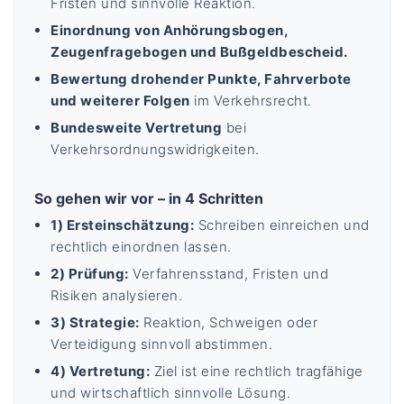
Fristen und sinnvolle Reaktion.
Einordnung von Anhörungsbogen,
Zeugenfragebogen und Bußgeldbescheid.
Bewertung drohender Punkte, Fahrverbote
und weiterer Folgen
im Verkehrsrecht.
Bundesweite Vertretung
bei
Verkehrsordnungswidrigkeiten.
So gehen wir vor – in 4 Schritten
1) Ersteinschätzung:
Schreiben einreichen und
rechtlich einordnen lassen.
2) Prüfung:
Verfahrensstand, Fristen und
Risiken analysieren.
3) Strategie:
Reaktion, Schweigen oder
Verteidigung sinnvoll abstimmen.
4) Vertretung:
Ziel ist eine rechtlich tragfähige
und wirtschaftlich sinnvolle Lösung.