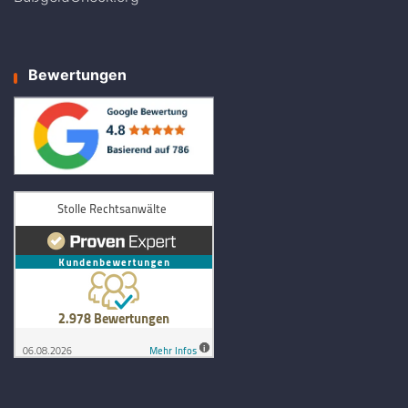
Bewertungen