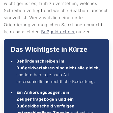
wichtiger ist es, früh zu verstehen, welches
Schreiben vorliegt und welche Reaktion juristisch
sinnvoll ist. Wer zusätzlich eine erste
Orientierung zu möglichen Sanktionen braucht,
kann parallel den
Bußgeldrechner
nutzen.
Das Wichtigste in Kürze
Behördenschreiben im
Bußgeldverfahren sind nicht alle gleich,
sondern haben je nach Art
unterschiedliche rechtliche Bedeutung.
Ein Anhörungsbogen, ein
Zeugenfragebogen und ein
Bußgeldbescheid verfolgen
unterschiedliche Zwecke
und sollten