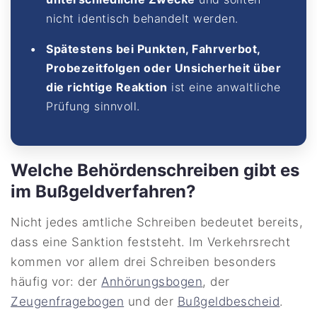
nicht identisch behandelt werden.
Spätestens bei Punkten, Fahrverbot,
Probezeitfolgen oder Unsicherheit über
die richtige Reaktion
ist eine anwaltliche
Prüfung sinnvoll.
Welche Behördenschreiben gibt es
im Bußgeldverfahren?
Nicht jedes amtliche Schreiben bedeutet bereits,
dass eine Sanktion feststeht. Im Verkehrsrecht
kommen vor allem drei Schreiben besonders
häufig vor: der
Anhörungsbogen
, der
Zeugenfragebogen
und der
Bußgeldbescheid
.