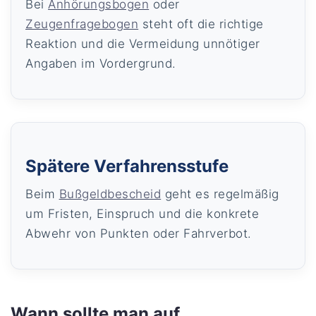
Bei
Anhörungsbogen
oder
Zeugenfragebogen
steht oft die richtige
Reaktion und die Vermeidung unnötiger
Angaben im Vordergrund.
Spätere Verfahrensstufe
Beim
Bußgeldbescheid
geht es regelmäßig
um Fristen, Einspruch und die konkrete
Abwehr von Punkten oder Fahrverbot.
Wann sollte man auf