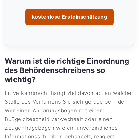
kostenlose Ersteinschätzung
Warum ist die richtige Einordnung
des Behördenschreibens so
wichtig?
Im Verkehrsrecht hängt viel davon ab, an welcher
Stelle des Verfahrens Sie sich gerade befinden.
Wer einen Anhörungsbogen mit einem
Bußgeldbescheid verwechselt oder einen
Zeugenfragebogen wie ein unverbindliches
Informationsschreiben behandelt, reagiert