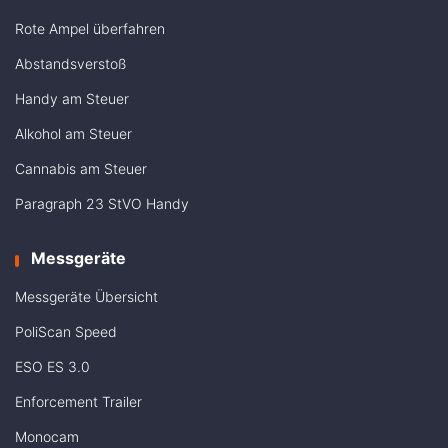
Rote Ampel überfahren
Abstandsverstoß
Handy am Steuer
Alkohol am Steuer
Cannabis am Steuer
Paragraph 23 StVO Handy
Messgeräte
Messgeräte Übersicht
PoliScan Speed
ESO ES 3.0
Enforcement Trailer
Monocam