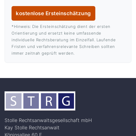
kostenlose Ersteinschätzung
*Hinweis: Die Ersteinschätzung dient der ersten
Orientierung und ersetzt keine umfassende
individuelle Rechtsberatung im Einzelfall. Laufende
Fristen und verfahrensrelevante Schreiben sollten
immer zeitnah geprüft werden.
Stolle Rechtsanwaltsgesellschaft mbH
Kay Stolle Rechtsanwalt
Königsallee 60 F