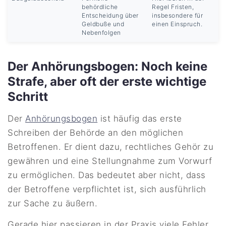
behördliche
Regel Fristen,
Entscheidung über
insbesondere für
Geldbuße und
einen Einspruch.
Nebenfolgen
Der Anhörungsbogen: Noch keine
Strafe, aber oft der erste wichtige
Schritt
Der
Anhörungsbogen
ist häufig das erste
Schreiben der Behörde an den möglichen
Betroffenen. Er dient dazu, rechtliches Gehör zu
gewähren und eine Stellungnahme zum Vorwurf
zu ermöglichen. Das bedeutet aber nicht, dass
der Betroffene verpflichtet ist, sich ausführlich
zur Sache zu äußern.
Gerade hier passieren in der Praxis viele Fehler.