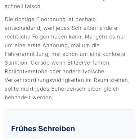
schnell falsch.
Die richtige Einordnung ist deshalb
entscheidend, weil jedes Schreiben andere
rechtliche Folgen haben kann. Mal geht es nur
um eine erste Anhörung, mal um die
Fahrerermittlung, mal schon um eine konkrete
Sanktion. Gerade wenn
Blitzerverfahren
,
Rotlichtverstöße oder andere typische
Verkehrsordnungswidrigkeiten im Raum stehen,
sollte nicht jedes Behördenschreiben gleich
behandelt werden.
Frühes Schreiben