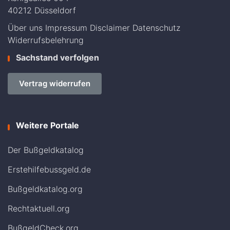
40212 Düsseldorf
Über uns
Impressum
Disclaimer
Datenschutz
Widerrufsbelehrung
Sachstand verfolgen
Vertrag widerrufen
Weitere Portale
Der Bußgeldkatalog
Erstehilfebussgeld.de
Bußgeldkatalog.org
Rechtaktuell.org
BußgeldCheck.org