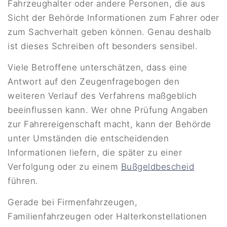
Fahrzeughalter oder andere Personen, die aus
Sicht der Behörde Informationen zum Fahrer oder
zum Sachverhalt geben können. Genau deshalb
ist dieses Schreiben oft besonders sensibel.
Viele Betroffene unterschätzen, dass eine
Antwort auf den Zeugenfragebogen den
weiteren Verlauf des Verfahrens maßgeblich
beeinflussen kann. Wer ohne Prüfung Angaben
zur Fahrereigenschaft macht, kann der Behörde
unter Umständen die entscheidenden
Informationen liefern, die später zu einer
Verfolgung oder zu einem
Bußgeldbescheid
führen.
Gerade bei Firmenfahrzeugen,
Familienfahrzeugen oder Halterkonstellationen