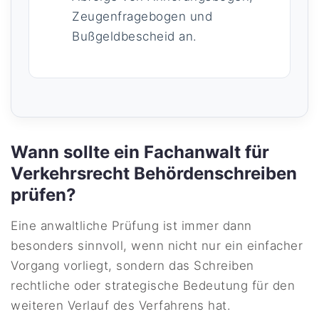
Zeugenfragebogen und
Bußgeldbescheid an.
Wann sollte ein Fachanwalt für
Verkehrsrecht Behördenschreiben
prüfen?
Eine anwaltliche Prüfung ist immer dann
besonders sinnvoll, wenn nicht nur ein einfacher
Vorgang vorliegt, sondern das Schreiben
rechtliche oder strategische Bedeutung für den
weiteren Verlauf des Verfahrens hat.