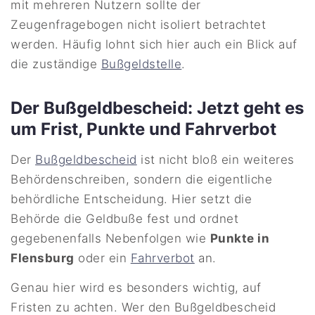
mit mehreren Nutzern sollte der
Zeugenfragebogen nicht isoliert betrachtet
werden. Häufig lohnt sich hier auch ein Blick auf
die zuständige
Bußgeldstelle
.
Der Bußgeldbescheid: Jetzt geht es
um Frist, Punkte und Fahrverbot
Der
Bußgeldbescheid
ist nicht bloß ein weiteres
Behördenschreiben, sondern die eigentliche
behördliche Entscheidung. Hier setzt die
Behörde die Geldbuße fest und ordnet
gegebenenfalls Nebenfolgen wie
Punkte in
Flensburg
oder ein
Fahrverbot
an.
Genau hier wird es besonders wichtig, auf
Fristen zu achten. Wer den Bußgeldbescheid