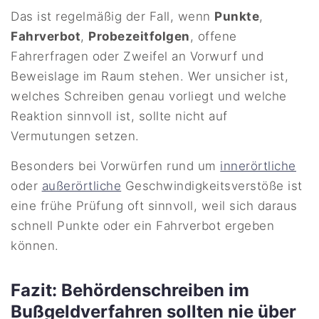
Das ist regelmäßig der Fall, wenn
Punkte
,
Fahrverbot
,
Probezeitfolgen
, offene
Fahrerfragen oder Zweifel an Vorwurf und
Beweislage im Raum stehen. Wer unsicher ist,
welches Schreiben genau vorliegt und welche
Reaktion sinnvoll ist, sollte nicht auf
Vermutungen setzen.
Besonders bei Vorwürfen rund um
innerörtliche
oder
außerörtliche
Geschwindigkeitsverstöße ist
eine frühe Prüfung oft sinnvoll, weil sich daraus
schnell Punkte oder ein Fahrverbot ergeben
können.
Fazit: Behördenschreiben im
Bußgeldverfahren sollten nie über