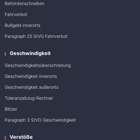
Behördenschreiben
Fahrverbot
Bußgeld innerorts
Paragraph 25 StVG Fahrverbot
Geschwindigkeit
Geschwindigkeitsüberschreitung
Geschwindigkeit innerorts
Geschwindigkeit außerorts
Toleranzabzug-Rechner
Blitzer
Paragraph 3 StVO Geschwindigkeit
Verstöße