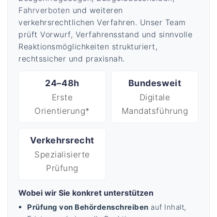
Fahrverboten
und weiteren
verkehrsrechtlichen Verfahren. Unser Team
prüft Vorwurf, Verfahrensstand und sinnvolle
Reaktionsmöglichkeiten strukturiert,
rechtssicher und praxisnah.
24–48h
Bundesweit
Erste
Digitale
Orientierung*
Mandatsführung
Verkehrsrecht
Spezialisierte
Prüfung
Wobei wir Sie konkret unterstützen
Prüfung von Behördenschreiben
auf Inhalt,