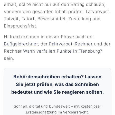
erhält, sollte nicht nur auf den Betrag schauen,
sondern den gesamten Inhalt prüfen: Tatvorwurf,
Tatzeit, Tatort, Beweismittel, Zustellung und
Einspruchsfrist.
Hilfreich können in dieser Phase auch der
Bußgeldrechner
, der
Fahrverbot-Rechner
und der
Rechner
Wann verfallen Punkte in Flensburg?
sein.
Behördenschreiben erhalten? Lassen
Sie jetzt prüfen, was das Schreiben
bedeutet und wie Sie reagieren sollten.
Schnell, digital und bundesweit – mit kostenloser
Ersteinschätzung im Verkehrsrecht.