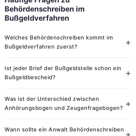
Behördenschreiben im
Bußgeldverfahren
Welches Behördenschreiben kommt im
+
Bußgeldverfahren zuerst?
Ist jeder Brief der Bußgeldstelle schon ein
+
Bußgeldbescheid?
Was ist der Unterschied zwischen
+
Anhörungsbogen und Zeugenfragebogen?
Wann sollte ein Anwalt Behördenschreiben
+