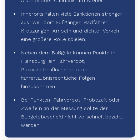
Alkohol oder Cannabis am Steuer.
Innerorts fallen viele Sanktionen strenger
aus, weil dort Fußgänger, Radfahrer,
Kreuzungen, Ampeln und dichter Verkehr
eine größere Rolle spielen.
Neben dem Bußgeld können Punkte in
Flensburg, ein Fahrverbot,
Probezeitmaßnahmen oder
fahrerlaubnisrechtliche Folgen
hinzukommen.
Bei Punkten, Fahrverbot, Probezeit oder
Zweifeln an der Messung sollte der
Bußgeldbescheid nicht vorschnell bezahlt
werden.