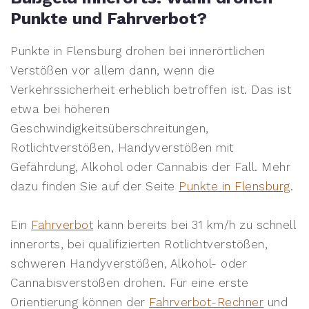
Punkte und Fahrverbot?
Punkte in Flensburg drohen bei innerörtlichen
Verstößen vor allem dann, wenn die
Verkehrssicherheit erheblich betroffen ist. Das ist
etwa bei höheren
Geschwindigkeitsüberschreitungen,
Rotlichtverstößen, Handyverstößen mit
Gefährdung, Alkohol oder Cannabis der Fall. Mehr
dazu finden Sie auf der Seite
Punkte in Flensburg
.
Ein
Fahrverbot
kann bereits bei 31 km/h zu schnell
innerorts, bei qualifizierten Rotlichtverstößen,
schweren Handyverstößen, Alkohol- oder
Cannabisverstößen drohen. Für eine erste
Orientierung können der
Fahrverbot-Rechner
und