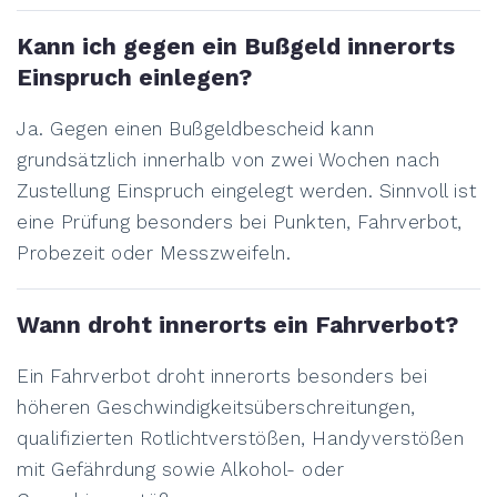
Kann ich gegen ein Bußgeld innerorts
Einspruch einlegen?
Ja. Gegen einen Bußgeldbescheid kann
grundsätzlich innerhalb von zwei Wochen nach
Zustellung Einspruch eingelegt werden. Sinnvoll ist
eine Prüfung besonders bei Punkten, Fahrverbot,
Probezeit oder Messzweifeln.
Wann droht innerorts ein Fahrverbot?
Ein Fahrverbot droht innerorts besonders bei
höheren Geschwindigkeitsüberschreitungen,
qualifizierten Rotlichtverstößen, Handyverstößen
mit Gefährdung sowie Alkohol- oder