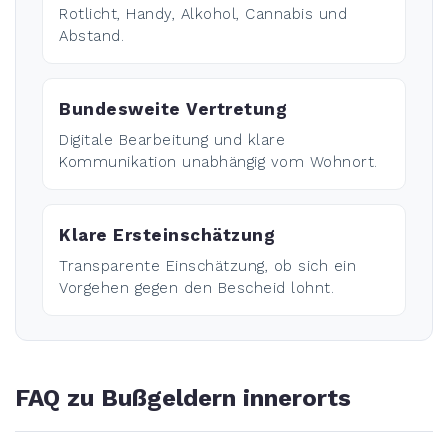
Rotlicht, Handy, Alkohol, Cannabis und
Abstand.
Bundesweite Vertretung
Digitale Bearbeitung und klare
Kommunikation unabhängig vom Wohnort.
Klare Ersteinschätzung
Transparente Einschätzung, ob sich ein
Vorgehen gegen den Bescheid lohnt.
FAQ zu Bußgeldern innerorts