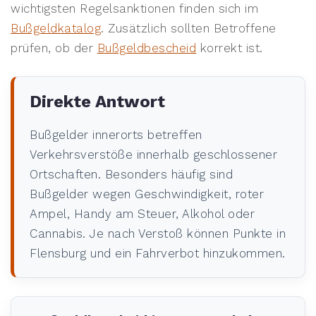
wichtigsten Regelsanktionen finden sich im
Bußgeldkatalog
. Zusätzlich sollten Betroffene
prüfen, ob der
Bußgeldbescheid
korrekt ist.
Direkte Antwort
Bußgelder innerorts betreffen
Verkehrsverstöße innerhalb geschlossener
Ortschaften. Besonders häufig sind
Bußgelder wegen Geschwindigkeit, roter
Ampel, Handy am Steuer, Alkohol oder
Cannabis. Je nach Verstoß können Punkte in
Flensburg und ein Fahrverbot hinzukommen.