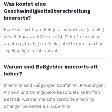
Was kostet eine
Geschwindigkeitsüberschreitung
innerorts?
Bei Pkw reicht das Bußgeld innerorts regelmäßig
von 30 Euro bis 800 Euro. Ab 21 km/h zu schnell
droht regelmäßig ein Punkt, ab 31 km/h zu schnell
regelmäßig ein Fahrverbot.
Warum sind Bußgelder innerorts oft
höher?
Innerorts sind Fußgänger, Radfahrer, Kreuzungen,
Ampeln und Wohngebiete besonders betroffen.
Deshalb werden manche Verstöße innerorts
strenger bewertet als außerorts.