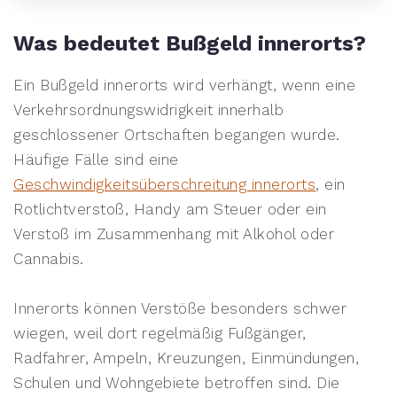
Was bedeutet Bußgeld innerorts?
Ein Bußgeld innerorts wird verhängt, wenn eine
Verkehrsordnungswidrigkeit innerhalb
geschlossener Ortschaften begangen wurde.
Häufige Fälle sind eine
Geschwindigkeitsüberschreitung innerorts
, ein
Rotlichtverstoß, Handy am Steuer oder ein
Verstoß im Zusammenhang mit Alkohol oder
Cannabis.
Innerorts können Verstöße besonders schwer
wiegen, weil dort regelmäßig Fußgänger,
Radfahrer, Ampeln, Kreuzungen, Einmündungen,
Schulen und Wohngebiete betroffen sind. Die