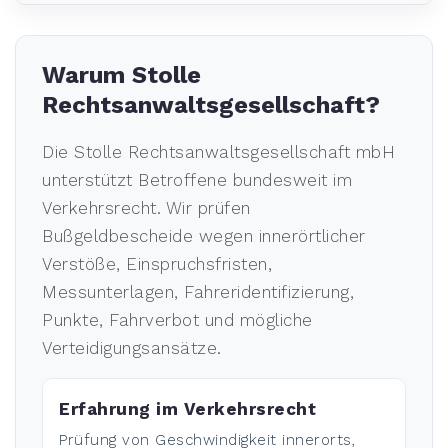
Warum Stolle
Rechtsanwaltsgesellschaft?
Die Stolle Rechtsanwaltsgesellschaft mbH
unterstützt Betroffene bundesweit im
Verkehrsrecht. Wir prüfen
Bußgeldbescheide wegen innerörtlicher
Verstöße, Einspruchsfristen,
Messunterlagen, Fahreridentifizierung,
Punkte, Fahrverbot und mögliche
Verteidigungsansätze.
Erfahrung im Verkehrsrecht
Prüfung von Geschwindigkeit innerorts,