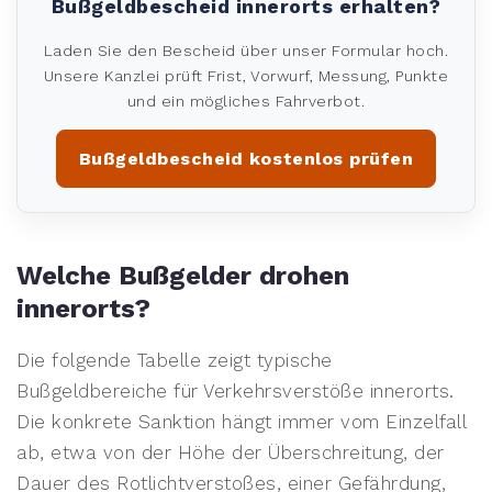
Bußgeldbescheid innerorts erhalten?
Laden Sie den Bescheid über unser Formular hoch.
Unsere Kanzlei prüft Frist, Vorwurf, Messung, Punkte
und ein mögliches Fahrverbot.
Bußgeldbescheid kostenlos prüfen
Welche Bußgelder drohen
innerorts?
Die folgende Tabelle zeigt typische
Bußgeldbereiche für Verkehrsverstöße innerorts.
Die konkrete Sanktion hängt immer vom Einzelfall
ab, etwa von der Höhe der Überschreitung, der
Dauer des Rotlichtverstoßes, einer Gefährdung,