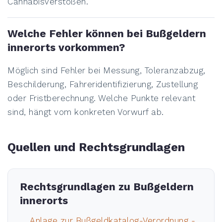
Cannabisverstößen.
Welche Fehler können bei Bußgeldern
innerorts vorkommen?
Möglich sind Fehler bei Messung, Toleranzabzug,
Beschilderung, Fahreridentifizierung, Zustellung
oder Fristberechnung. Welche Punkte relevant
sind, hängt vom konkreten Vorwurf ab.
Quellen und Rechtsgrundlagen
Rechtsgrundlagen zu Bußgeldern
innerorts
Anlage zur Bußgeldkatalog-Verordnung -