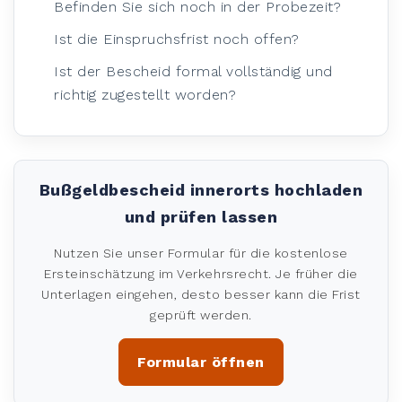
Befinden Sie sich noch in der Probezeit?
Ist die Einspruchsfrist noch offen?
Ist der Bescheid formal vollständig und
richtig zugestellt worden?
Bußgeldbescheid innerorts hochladen
und prüfen lassen
Nutzen Sie unser Formular für die kostenlose
Ersteinschätzung im Verkehrsrecht. Je früher die
Unterlagen eingehen, desto besser kann die Frist
geprüft werden.
Formular öffnen