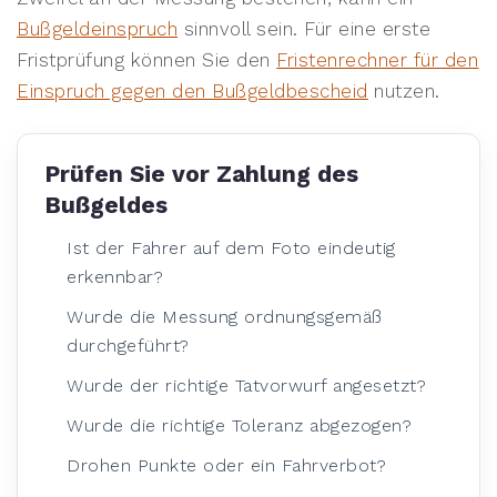
Bußgeldeinspruch
sinnvoll sein. Für eine erste
Fristprüfung können Sie den
Fristenrechner für den
Einspruch gegen den Bußgeldbescheid
nutzen.
Prüfen Sie vor Zahlung des
Bußgeldes
Ist der Fahrer auf dem Foto eindeutig
erkennbar?
Wurde die Messung ordnungsgemäß
durchgeführt?
Wurde der richtige Tatvorwurf angesetzt?
Wurde die richtige Toleranz abgezogen?
Drohen Punkte oder ein Fahrverbot?