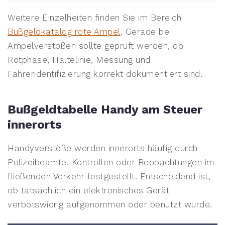
Weitere Einzelheiten finden Sie im Bereich
Bußgeldkatalog rote Ampel
. Gerade bei
Ampelverstößen sollte geprüft werden, ob
Rotphase, Haltelinie, Messung und
Fahreridentifizierung korrekt dokumentiert sind.
Bußgeldtabelle Handy am Steuer
innerorts
Handyverstöße werden innerorts häufig durch
Polizeibeamte, Kontrollen oder Beobachtungen im
fließenden Verkehr festgestellt. Entscheidend ist,
ob tatsächlich ein elektronisches Gerät
verbotswidrig aufgenommen oder benutzt wurde.