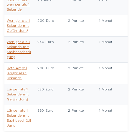
weniger als 1
Sekunde
Weniger als 1
200 Euro
2 Punkte
1 Monat
Sekunde mit
Gefährdung
Weniger als 1
240 Euro
2 Punkte
1 Monat
Sekunde mit
Sachbeschädi
gung
Rote Ampel
200 Euro
2 Punkte
1 Monat
länger als 1
Sekunde
Länger als 1
320 Euro
2 Punkte
1 Monat
Sekunde mit
Gefährdung
Länger als 1
360 Euro
2 Punkte
1 Monat
Sekunde mit
Sachbeschädi
gung