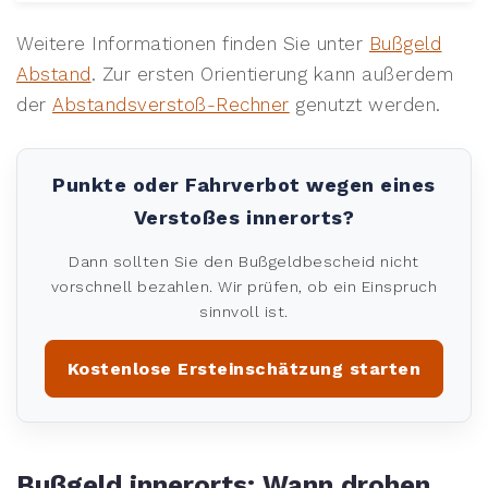
Weitere Informationen finden Sie unter
Bußgeld
Abstand
. Zur ersten Orientierung kann außerdem
der
Abstandsverstoß-Rechner
genutzt werden.
Punkte oder Fahrverbot wegen eines
Verstoßes innerorts?
Dann sollten Sie den Bußgeldbescheid nicht
vorschnell bezahlen. Wir prüfen, ob ein Einspruch
sinnvoll ist.
Kostenlose Ersteinschätzung starten
Bußgeld innerorts: Wann drohen