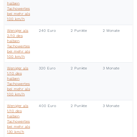
halben
Tachowertes
bei mehr als
100 km/h
Weniger als
240 Euro
2 Punkte
2 Monate
2/10 des
halben
Tachowertes
bei mehr als
100 km/h
Weniger als
320 Euro
2 Punkte
3 Monate
1/10 des
halben
Tachowertes
bei mehr als
100 km/h
Weniger als
400 Euro
2 Punkte
3 Monate
1/10 des
halben
Tachowertes
bei mehr als
130 km/h