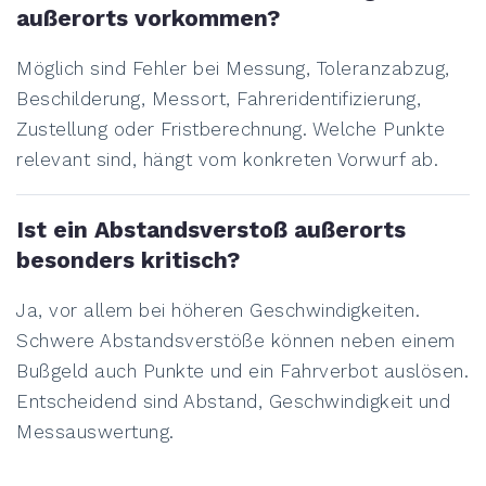
außerorts vorkommen?
Möglich sind Fehler bei Messung, Toleranzabzug,
Beschilderung, Messort, Fahreridentifizierung,
Zustellung oder Fristberechnung. Welche Punkte
relevant sind, hängt vom konkreten Vorwurf ab.
Ist ein Abstandsverstoß außerorts
besonders kritisch?
Ja, vor allem bei höheren Geschwindigkeiten.
Schwere Abstandsverstöße können neben einem
Bußgeld auch Punkte und ein Fahrverbot auslösen.
Entscheidend sind Abstand, Geschwindigkeit und
Messauswertung.