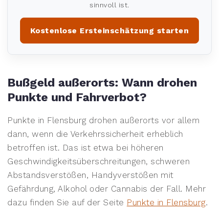
sinnvoll ist.
Kostenlose Ersteinschätzung starten
Bußgeld außerorts: Wann drohen
Punkte und Fahrverbot?
Punkte in Flensburg drohen außerorts vor allem
dann, wenn die Verkehrssicherheit erheblich
betroffen ist. Das ist etwa bei höheren
Geschwindigkeitsüberschreitungen, schweren
Abstandsverstößen, Handyverstößen mit
Gefährdung, Alkohol oder Cannabis der Fall. Mehr
dazu finden Sie auf der Seite
Punkte in Flensburg
.