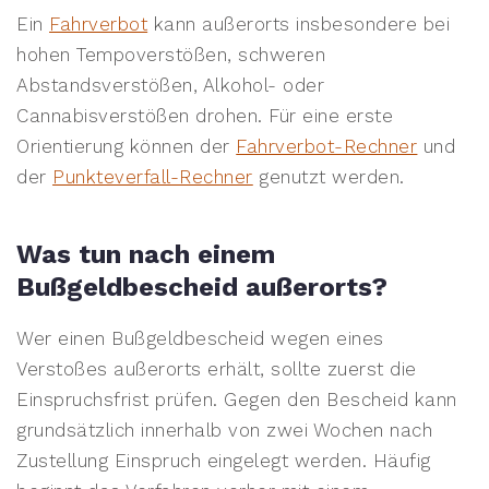
Ein
Fahrverbot
kann außerorts insbesondere bei
hohen Tempoverstößen, schweren
Abstandsverstößen, Alkohol- oder
Cannabisverstößen drohen. Für eine erste
Orientierung können der
Fahrverbot-Rechner
und
der
Punkteverfall-Rechner
genutzt werden.
Was tun nach einem
Bußgeldbescheid außerorts?
Wer einen Bußgeldbescheid wegen eines
Verstoßes außerorts erhält, sollte zuerst die
Einspruchsfrist prüfen. Gegen den Bescheid kann
grundsätzlich innerhalb von zwei Wochen nach
Zustellung Einspruch eingelegt werden. Häufig