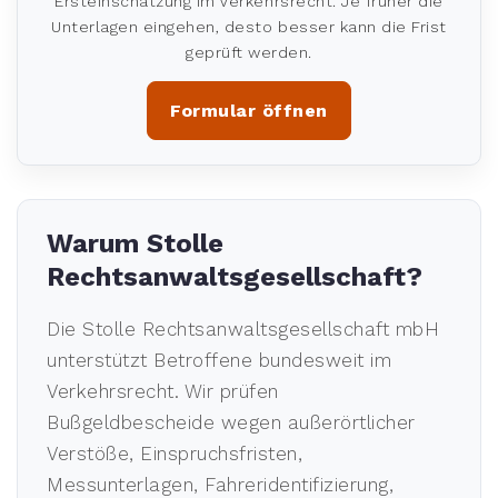
Ersteinschätzung im Verkehrsrecht. Je früher die
Unterlagen eingehen, desto besser kann die Frist
geprüft werden.
Formular öffnen
Warum Stolle
Rechtsanwaltsgesellschaft?
Die Stolle Rechtsanwaltsgesellschaft mbH
unterstützt Betroffene bundesweit im
Verkehrsrecht. Wir prüfen
Bußgeldbescheide wegen außerörtlicher
Verstöße, Einspruchsfristen,
Messunterlagen, Fahreridentifizierung,