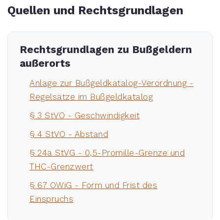
Quellen und Rechtsgrundlagen
Rechtsgrundlagen zu Bußgeldern
außerorts
Anlage zur Bußgeldkatalog-Verordnung -
Regelsätze im Bußgeldkatalog
§ 3 StVO - Geschwindigkeit
§ 4 StVO - Abstand
§ 24a StVG - 0,5-Promille-Grenze und
THC-Grenzwert
§ 67 OWiG - Form und Frist des
Einspruchs