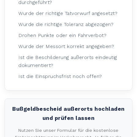
durchgeführt?
Wurde der richtige Tatvorwurf angesetzt?
Wurde die richtige Toleranz abgezogen?
Drohen Punkte oder ein Fahrverbot?
Wurde der Messort korrekt angegeben?
Ist die Beschilderung außerorts eindeutig
dokumentiert?
Ist die Einspruchsfrist noch offen?
Bußgeldbescheid außerorts hochladen
und prüfen lassen
Nutzen Sie unser Formular für die kostenlose