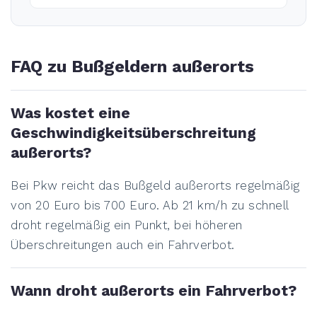
FAQ zu Bußgeldern außerorts
Was kostet eine
Geschwindigkeitsüberschreitung
außerorts?
Bei Pkw reicht das Bußgeld außerorts regelmäßig
von 20 Euro bis 700 Euro. Ab 21 km/h zu schnell
droht regelmäßig ein Punkt, bei höheren
Überschreitungen auch ein Fahrverbot.
Wann droht außerorts ein Fahrverbot?