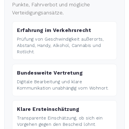
Punkte, Fahrverbot und mögliche
Verteidigungsansätze.
Erfahrung im Verkehrsrecht
Prüfung von Geschwindigkeit außerorts,
Abstand, Handy, Alkohol, Cannabis und
Rotlicht.
Bundesweite Vertretung
Digitale Bearbeitung und klare
Kommunikation unabhängig vom Wohnort.
Klare Ersteinschätzung
Transparente Einschätzung, ob sich ein
Vorgehen gegen den Bescheid lohnt.