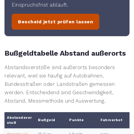
Einspruchsfrist abläuft.
Bescheid jetzt prüfen lassen
Bußgeldtabelle Abstand außerorts
Abstandsverstöße sind außerorts besonders
relevant, weil sie häufig auf Autobahnen,
Bundesstraßen oder Landstraßen gemessen
werden. Entscheidend sind Geschwindigkeit,
Abstand, Messmethode und Auswertung.
Abstandsver
Bußgeld
Punkte
Fahrverbot
stoß