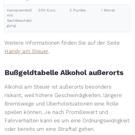
Handyverstoß
200 Euro
2 Punkte
1 Monat
mit
Sachbeschädi
gung
Weitere Informationen finden Sie auf der Seite
Handy am Steuer
.
Bußgeldtabelle Alkohol außerorts
Alkohol am Steuer ist außerorts besonders
riskant, weil höhere Geschwindigkeiten, längere
Bremswege und Überholsituationen eine Rolle
spielen können. Je nach Promillewert und
Fahrverhalten kann es um eine Ordnungswidrigkeit
oder bereits um eine Straftat gehen.