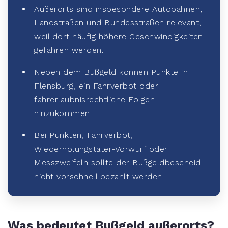
Außerorts sind insbesondere Autobahnen,
Landstraßen und Bundesstraßen relevant,
weil dort häufig höhere Geschwindigkeiten
gefahren werden.
Neben dem Bußgeld können Punkte in
Flensburg, ein Fahrverbot oder
fahrerlaubnisrechtliche Folgen
hinzukommen.
Bei Punkten, Fahrverbot,
Wiederholungstäter-Vorwurf oder
Messzweifeln sollte der Bußgeldbescheid
nicht vorschnell bezahlt werden.
Was bedeutet Bußgeld außerorts?