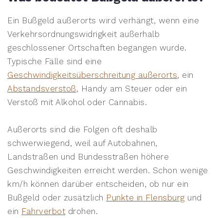
Ein Bußgeld außerorts wird verhängt, wenn eine
Verkehrsordnungswidrigkeit außerhalb
geschlossener Ortschaften begangen wurde.
Typische Fälle sind eine
Geschwindigkeitsüberschreitung außerorts
, ein
Abstandsverstoß
, Handy am Steuer oder ein
Verstoß mit Alkohol oder Cannabis.
Außerorts sind die Folgen oft deshalb
schwerwiegend, weil auf Autobahnen,
Landstraßen und Bundesstraßen höhere
Geschwindigkeiten erreicht werden. Schon wenige
km/h können darüber entscheiden, ob nur ein
Bußgeld oder zusätzlich
Punkte in Flensburg
und
ein
Fahrverbot
drohen.