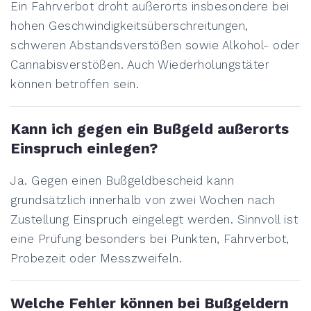
Ein Fahrverbot droht außerorts insbesondere bei
hohen Geschwindigkeitsüberschreitungen,
schweren Abstandsverstößen sowie Alkohol- oder
Cannabisverstößen. Auch Wiederholungstäter
können betroffen sein.
Kann ich gegen ein Bußgeld außerorts
Einspruch einlegen?
Ja. Gegen einen Bußgeldbescheid kann
grundsätzlich innerhalb von zwei Wochen nach
Zustellung Einspruch eingelegt werden. Sinnvoll ist
eine Prüfung besonders bei Punkten, Fahrverbot,
Probezeit oder Messzweifeln.
Welche Fehler können bei Bußgeldern