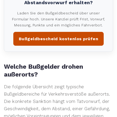
Abstandsvorwurf erhalten?
Laden Sie den Bußgeldbescheid über unser
Formular hoch. Unsere Kanzlei prüft Frist, Vorwurf,
Messung, Punkte und ein mögliches Fahrverbot.
Bußgeldbescheid kostenlos prüfen
Welche Bußgelder drohen
außerorts?
Die folgende Übersicht zeigt typische
Bußgeldbereiche für Verkehrsverstöße außerorts.
Die konkrete Sanktion hängt vom Tatvorwurf, der
Geschwindigkeit, dem Abstand, einer Gefährdung,
möglichen Voreintragungen und dem jeweiligen