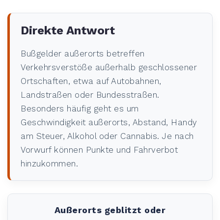
Direkte Antwort
Bußgelder außerorts betreffen
Verkehrsverstöße außerhalb geschlossener
Ortschaften, etwa auf Autobahnen,
Landstraßen oder Bundesstraßen.
Besonders häufig geht es um
Geschwindigkeit außerorts, Abstand, Handy
am Steuer, Alkohol oder Cannabis. Je nach
Vorwurf können Punkte und Fahrverbot
hinzukommen.
Außerorts geblitzt oder