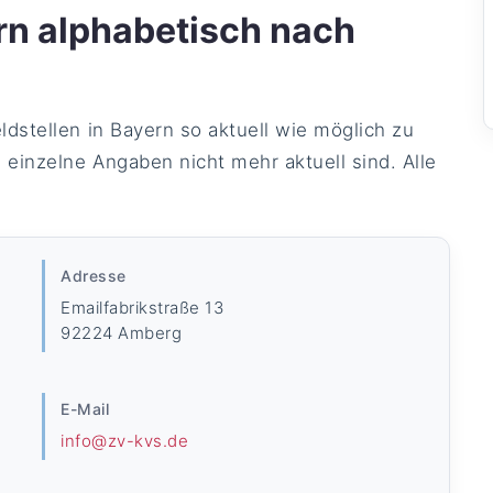
rn alphabetisch nach
dstellen in Bayern so aktuell wie möglich zu
einzelne Angaben nicht mehr aktuell sind. Alle
Adresse
Emailfabrikstraße 13
92224 Amberg
E-Mail
info@zv-kvs.de