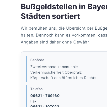
Bußgeldstellen in Baye
Städten sortiert
Wir bemühen uns, die Übersicht der Bußgel
halten. Dennoch kann es vorkommen, dass 
Angaben sind daher ohne Gewähr.
Behörde
Zweckverband kommunale
Verkehrssicherheit Oberpfalz
Körperschaft des öffentlichen Rechts
Telefon
09621 - 769160
Fax
09621 - 107023