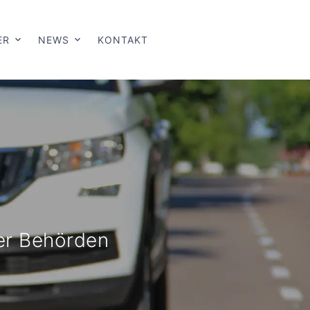
ER
NEWS
KONTAKT
er Behörden