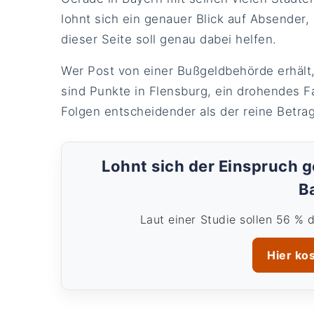
lohnt sich ein genauer Blick auf Absender
dieser Seite soll genau dabei helfen.
Wer Post von einer Bußgeldbehörde erhält, 
sind Punkte in Flensburg, ein drohendes F
Folgen entscheidender als der reine Betrag
Lohnt sich der Einspruch 
B
Laut einer Studie sollen 56 % 
Hier ko