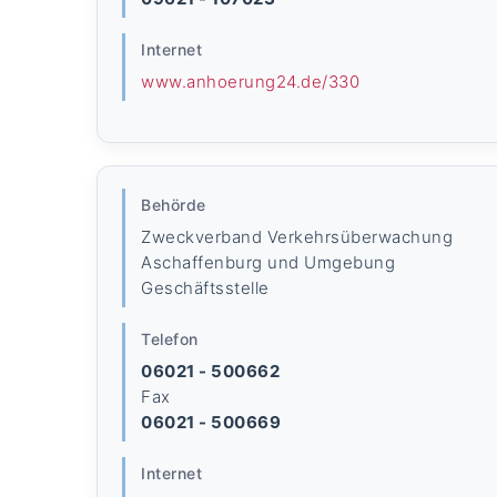
Internet
www.anhoerung24.de/330
Behörde
Zweckverband Verkehrsüberwachung
Aschaffenburg und Umgebung
Geschäftsstelle
Telefon
06021 - 500662
Fax
06021 - 500669
Internet