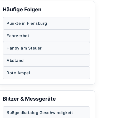
Häufige Folgen
Punkte in Flensburg
Fahrverbot
Handy am Steuer
Abstand
Rote Ampel
Blitzer & Messgeräte
Bußgeldkatalog Geschwindigkeit