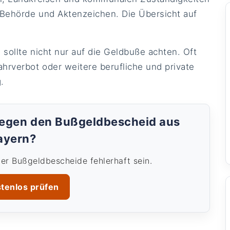
, Behörde und Aktenzeichen. Die Übersicht auf
sollte nicht nur auf die Geldbuße achten. Oft
ahrverbot oder weitere berufliche und private
.
gegen den Bußgeldbescheid aus
ayern?
der Bußgeldbescheide fehlerhaft sein.
stenlos prüfen