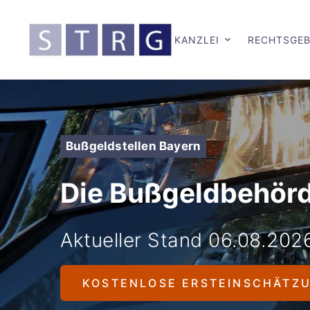
KANZLEI
RECHTSGEB
Bußgeldstellen Bayern
Die Bußgeldbehörd
Aktueller Stand 06.08.202
KOSTENLOSE ERSTEINSCHÄTZ