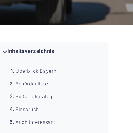
Inhaltsverzeichnis
Überblick Bayern
Behördenliste
Bußgeldkatalog
Einspruch
Auch interessant