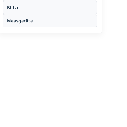
Blitzer
Messgeräte