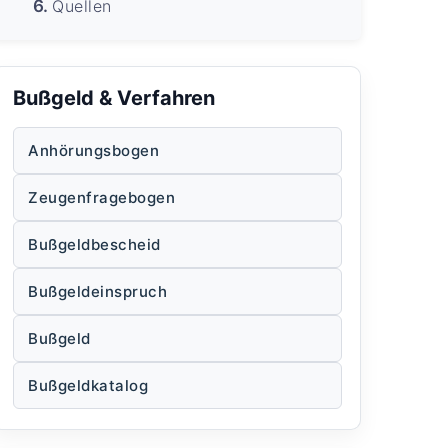
Quellen
Bußgeld & Verfahren
Anhörungsbogen
Zeugenfragebogen
Bußgeldbescheid
Bußgeldeinspruch
Bußgeld
Bußgeldkatalog