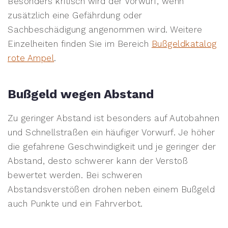
Besonders kritisch wird der Vorwurf, wenn
zusätzlich eine Gefährdung oder
Sachbeschädigung angenommen wird. Weitere
Einzelheiten finden Sie im Bereich
Bußgeldkatalog
rote Ampel
.
Bußgeld wegen Abstand
Zu geringer Abstand ist besonders auf Autobahnen
und Schnellstraßen ein häufiger Vorwurf. Je höher
die gefahrene Geschwindigkeit und je geringer der
Abstand, desto schwerer kann der Verstoß
bewertet werden. Bei schweren
Abstandsverstößen drohen neben einem Bußgeld
auch Punkte und ein Fahrverbot.