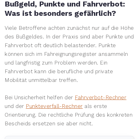
Bußgeld, Punkte und Fahrverbot:
Was ist besonders gefährlich?
Viele Betroffene achten zunächst nur auf die Höhe
des Bußgeldes. In der Praxis sind aber Punkte und
Fahrverbot oft deutlich belastender. Punkte
können sich im Fahreignungsregister ansammeln
und langfristig zum Problem werden. Ein
Fahrverbot kann die berufliche und private
Mobilität unmittelbar treffen.
Bei Unsicherheit helfen der
Fahrverbot-Rechner
und der
Punkteverfall-Rechner
als erste
Orientierung. Die rechtliche Prüfung des konkreten
Bescheids ersetzen sie aber nicht.