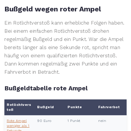
Bußgeld wegen roter Ampel
Ein Rotlichtverstoß kann erhebliche Folgen haben.
Bei einem einfachen Rotlichtverstoß drohen
regelmäßig Bußgeld und ein Punkt. War die Ampel
bereits länger als eine Sekunde rot, spricht man
häufig von einem qualifizierten Rotlichtverstoß.
Dann kommen regelmäßig zwei Punkte und ein
Fahrverbot in Betracht.
Bußgeldtabelle rote Ampel
Rotlichtvers
Bußgeld
Punkte
Fahrverbot
toß
Rote Ampel
90 Euro
1 Punkt
nein
weniger als 1
Sekunde