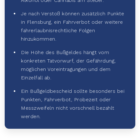
Alkohol oder Cannabis am Steuer.
Je nach Verstoß können zusätzlich Punkte
in Flensburg, ein Fahrverbot oder weitere
fahrerlaubnisrechtliche Folgen
hinzukommen.
Die Höhe des Bußgeldes hängt vom
konkreten Tatvorwurf, der Gefährdung,
möglichen Voreintragungen und dem
Einzelfall ab.
Ein Bußgeldbescheid sollte besonders bei
Punkten, Fahrverbot, Probezeit oder
Messzweifeln nicht vorschnell bezahlt
werden.