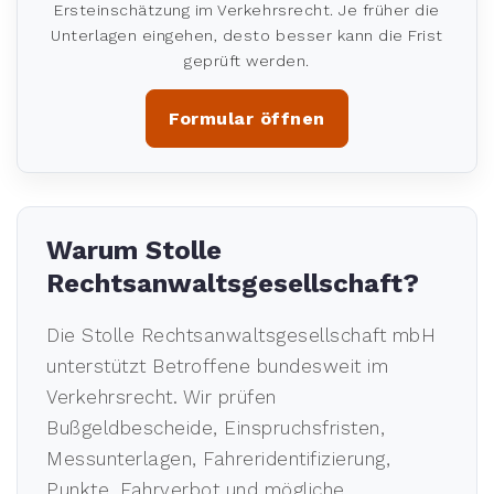
Ersteinschätzung im Verkehrsrecht. Je früher die
Unterlagen eingehen, desto besser kann die Frist
geprüft werden.
Formular öffnen
Warum Stolle
Rechtsanwaltsgesellschaft?
Die Stolle Rechtsanwaltsgesellschaft mbH
unterstützt Betroffene bundesweit im
Verkehrsrecht. Wir prüfen
Bußgeldbescheide, Einspruchsfristen,
Messunterlagen, Fahreridentifizierung,
Punkte, Fahrverbot und mögliche