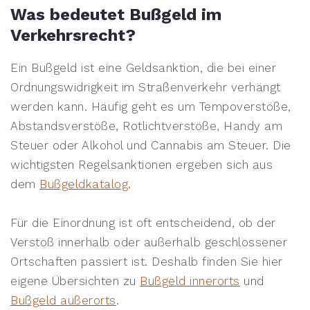
Was bedeutet Bußgeld im
Verkehrsrecht?
Ein Bußgeld ist eine Geldsanktion, die bei einer
Ordnungswidrigkeit im Straßenverkehr verhängt
werden kann. Häufig geht es um Tempoverstöße,
Abstandsverstöße, Rotlichtverstöße, Handy am
Steuer oder Alkohol und Cannabis am Steuer. Die
wichtigsten Regelsanktionen ergeben sich aus
dem
Bußgeldkatalog
.
Für die Einordnung ist oft entscheidend, ob der
Verstoß innerhalb oder außerhalb geschlossener
Ortschaften passiert ist. Deshalb finden Sie hier
eigene Übersichten zu
Bußgeld innerorts
und
Bußgeld außerorts
.