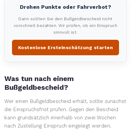
Drohen Punkte oder Fahrverbot?
Dann sollten Sie den Bußgeldbescheid nicht
vorschnell bezahlen. Wir prüfen, ob ein Einspruch
sinnvoll ist.
Kostenlose Ersteinschätzung starten
Was tun nach einem
Bußgeldbescheid?
Wer einen Bußgeldbescheid erhält, sollte zunächst
die Einspruchsfrist prüfen. Gegen den Bescheid
kann grundsätzlich innerhalb von zwei Wochen
nach Zustellung Einspruch eingelegt werden.