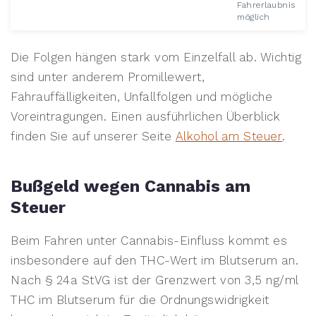
Fahrerlaubnis
möglich
Die Folgen hängen stark vom Einzelfall ab. Wichtig
sind unter anderem Promillewert,
Fahrauffälligkeiten, Unfallfolgen und mögliche
Voreintragungen. Einen ausführlichen Überblick
finden Sie auf unserer Seite
Alkohol am Steuer
.
Bußgeld wegen Cannabis am
Steuer
Beim Fahren unter Cannabis-Einfluss kommt es
insbesondere auf den THC-Wert im Blutserum an.
Nach § 24a StVG ist der Grenzwert von 3,5 ng/ml
THC im Blutserum für die Ordnungswidrigkeit