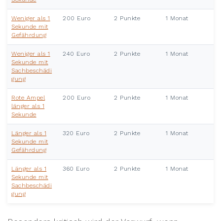
Weniger als 1
200 Euro
2 Punkte
1 Monat
Sekunde mit
Gefährdung
Weniger als 1
240 Euro
2 Punkte
1 Monat
Sekunde mit
Sachbeschädi
gung
Rote Ampel
200 Euro
2 Punkte
1 Monat
länger als 1
Sekunde
Länger als 1
320 Euro
2 Punkte
1 Monat
Sekunde mit
Gefährdung
Länger als 1
360 Euro
2 Punkte
1 Monat
Sekunde mit
Sachbeschädi
gung