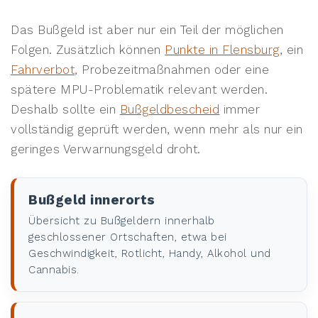
Das Bußgeld ist aber nur ein Teil der möglichen
Folgen. Zusätzlich können
Punkte in Flensburg
, ein
Fahrverbot
, Probezeitmaßnahmen oder eine
spätere MPU-Problematik relevant werden.
Deshalb sollte ein
Bußgeldbescheid
immer
vollständig geprüft werden, wenn mehr als nur ein
geringes Verwarnungsgeld droht.
Bußgeld innerorts
Übersicht zu Bußgeldern innerhalb
geschlossener Ortschaften, etwa bei
Geschwindigkeit, Rotlicht, Handy, Alkohol und
Cannabis.