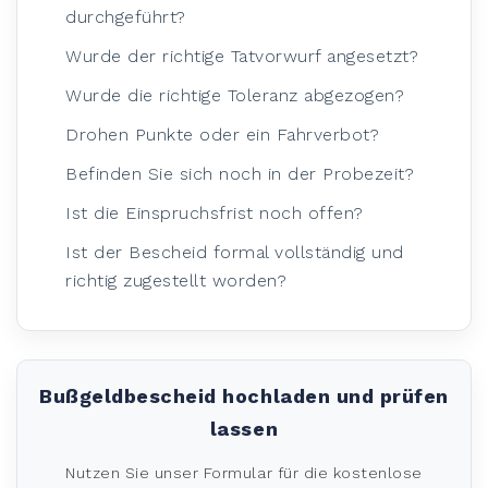
durchgeführt?
Wurde der richtige Tatvorwurf angesetzt?
Wurde die richtige Toleranz abgezogen?
Drohen Punkte oder ein Fahrverbot?
Befinden Sie sich noch in der Probezeit?
Ist die Einspruchsfrist noch offen?
Ist der Bescheid formal vollständig und
richtig zugestellt worden?
Bußgeldbescheid hochladen und prüfen
lassen
Nutzen Sie unser Formular für die kostenlose