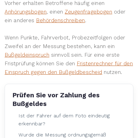
Vorher erhalten Betroffene häufig einen
Anhörungsbogen
, einen
Zeugenfragebogen
oder
ein anderes
Behördenschreiben
.
Wenn Punkte, Fahrverbot, Probezeitfolgen oder
Zweifel an der Messung bestehen, kann ein
Bußgeldeinspruch
sinnvoll sein. Für eine erste
Fristprüfung können Sie den
Fristenrechner für den
Einspruch gegen den Bußgeldbescheid
nutzen.
Prüfen Sie vor Zahlung des
Bußgeldes
Ist der Fahrer auf dem Foto eindeutig
erkennbar?
Wurde die Messung ordnungsgemäß