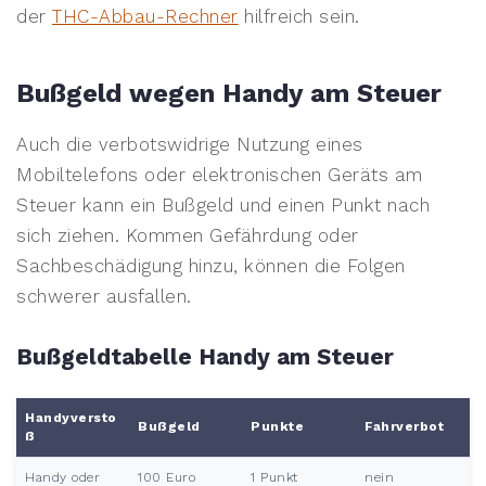
der
THC-Abbau-Rechner
hilfreich sein.
Bußgeld wegen Handy am Steuer
Auch die verbotswidrige Nutzung eines
Mobiltelefons oder elektronischen Geräts am
Steuer kann ein Bußgeld und einen Punkt nach
sich ziehen. Kommen Gefährdung oder
Sachbeschädigung hinzu, können die Folgen
schwerer ausfallen.
Bußgeldtabelle Handy am Steuer
Handyversto
Bußgeld
Punkte
Fahrverbot
ß
Handy oder
100 Euro
1 Punkt
nein