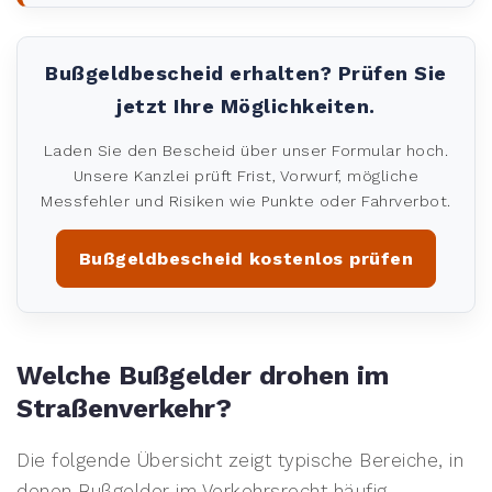
Bußgeldbescheid erhalten? Prüfen Sie
jetzt Ihre Möglichkeiten.
Laden Sie den Bescheid über unser Formular hoch.
Unsere Kanzlei prüft Frist, Vorwurf, mögliche
Messfehler und Risiken wie Punkte oder Fahrverbot.
Bußgeldbescheid kostenlos prüfen
Welche Bußgelder drohen im
Straßenverkehr?
Die folgende Übersicht zeigt typische Bereiche, in
denen Bußgelder im Verkehrsrecht häufig