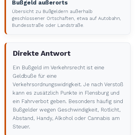
Bußgeld außerorts
Übersicht zu Bußgeldern außerhalb
geschlossener Ortschaften, etwa auf Autobahn,
Bundesstraße oder Landstraße.
Direkte Antwort
Ein Bußgeld im Verkehrsrecht ist eine
Geldbuße für eine
Verkehrsordnungswidrigkeit. Je nach Verstoß
kann es zusätzlich Punkte in Flensburg und
ein Fahrverbot geben. Besonders häufig sind
Bußgelder wegen Geschwindigkeit, Rotlicht,
Abstand, Handy, Alkohol oder Cannabis am
Steuer.