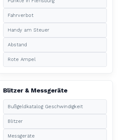
Punkte in Flensburg
Fahrverbot
Handy am Steuer
Abstand
Rote Ampel
Blitzer & Messgeräte
Bußgeldkatalog Geschwindigkeit
Blitzer
Messgeräte