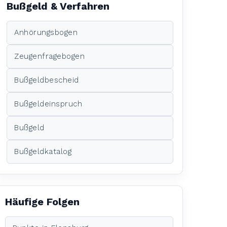
Bußgeld & Verfahren
Anhörungsbogen
Zeugenfragebogen
Bußgeldbescheid
Bußgeldeinspruch
Bußgeld
Bußgeldkatalog
Häufige Folgen