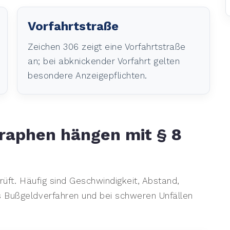
Vorfahrtstraße
Zeichen 306 zeigt eine Vorfahrtstraße
an; bei abknickender Vorfahrt gelten
besondere Anzeigepflichten.
raphen hängen mit § 8
prüft. Häufig sind Geschwindigkeit, Abstand,
 Bußgeldverfahren und bei schweren Unfällen