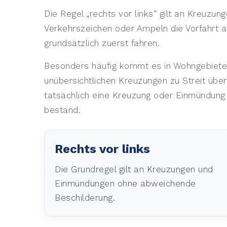
Die Regel „rechts vor links“ gilt an Kreuz
Verkehrszeichen oder Ampeln die Vorfahrt 
grundsätzlich zuerst fahren.
Besonders häufig kommt es in Wohngebiet
unübersichtlichen Kreuzungen zu Streit über 
tatsächlich eine Kreuzung oder Einmündung
bestand.
Rechts vor links
Die Grundregel gilt an Kreuzungen und
Einmündungen ohne abweichende
Beschilderung.