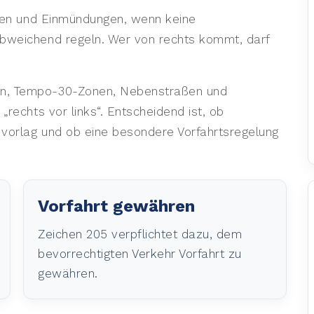
ungen und Einmündungen, wenn keine
abweichend regeln. Wer von rechts kommt, darf
en, Tempo-30-Zonen, Nebenstraßen und
„rechts vor links“. Entscheidend ist, ob
 vorlag und ob eine besondere Vorfahrtsregelung
Vorfahrt gewähren
Zeichen 205 verpflichtet dazu, dem
bevorrechtigten Verkehr Vorfahrt zu
gewähren.