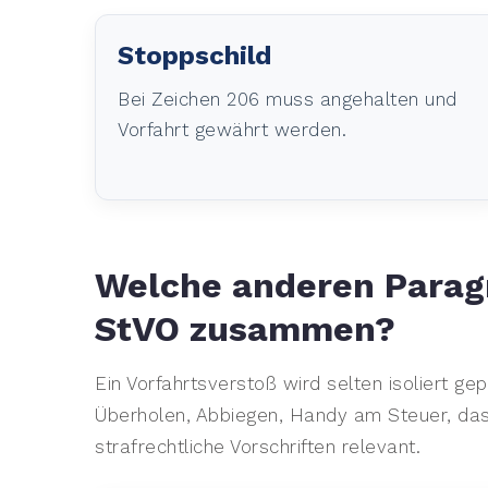
Stoppschild
Bei Zeichen 206 muss angehalten und
Vorfahrt gewährt werden.
Welche anderen Parag
StVO zusammen?
Ein Vorfahrtsverstoß wird selten isoliert ge
Überholen, Abbiegen, Handy am Steuer, das
strafrechtliche Vorschriften relevant.