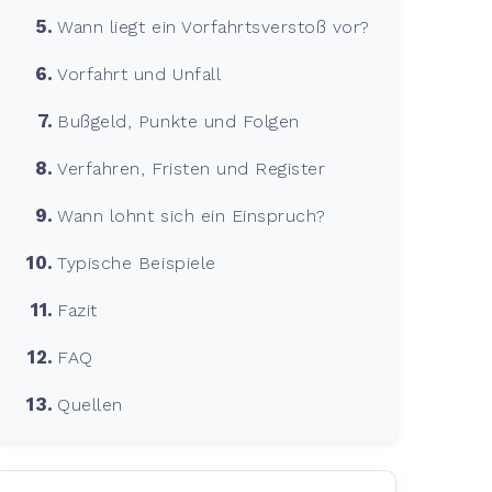
Wann liegt ein Vorfahrtsverstoß vor?
Vorfahrt und Unfall
Bußgeld, Punkte und Folgen
Verfahren, Fristen und Register
Wann lohnt sich ein Einspruch?
Typische Beispiele
Fazit
FAQ
Quellen