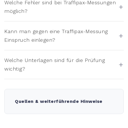
Welche Fehler sind bei Traffipax-Messungen
+
möglich?
Kann man gegen eine Traffipax-Messung
+
Einspruch einlegen?
Welche Unterlagen sind für die Prüfung
+
wichtig?
Quellen & weiterführende Hinweise