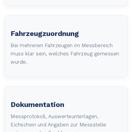
Fahrzeugzuordnung
Bei mehreren Fahrzeugen im Messbereich
muss klar sein, welches Fahrzeug gemessen
wurde.
Dokumentation
Messprotokoll, Auswerteunterlagen,
Eichschein und Angaben zur Messstelle