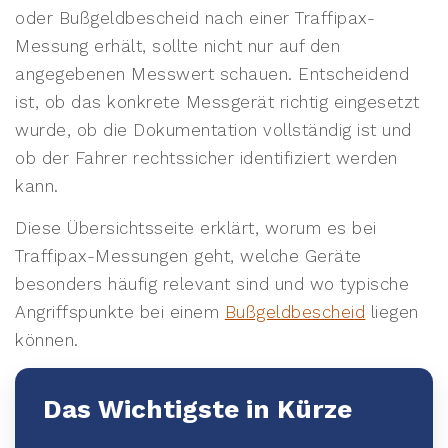
oder Bußgeldbescheid nach einer Traffipax-
Messung erhält, sollte nicht nur auf den
angegebenen Messwert schauen. Entscheidend
ist, ob das konkrete Messgerät richtig eingesetzt
wurde, ob die Dokumentation vollständig ist und
ob der Fahrer rechtssicher identifiziert werden
kann.
Diese Übersichtsseite erklärt, worum es bei
Traffipax-Messungen geht, welche Geräte
besonders häufig relevant sind und wo typische
Angriffspunkte bei einem
Bußgeldbescheid
liegen
können.
Das Wichtigste in Kürze