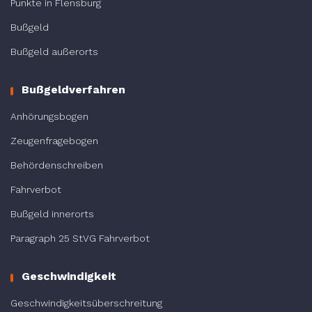
Punkte in Flensburg
Bußgeld
Bußgeld außerorts
Bußgeldverfahren
Anhörungsbogen
Zeugenfragebogen
Behördenschreiben
Fahrverbot
Bußgeld innerorts
Paragraph 25 StVG Fahrverbot
Geschwindigkeit
Geschwindigkeitsüberschreitung