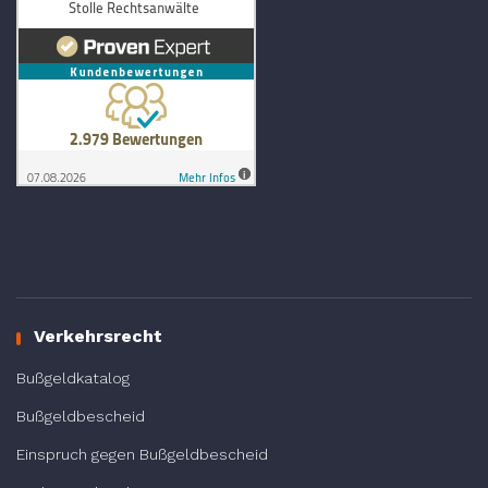
Verkehrsrecht
Bußgeldkatalog
Bußgeldbescheid
Einspruch gegen Bußgeldbescheid