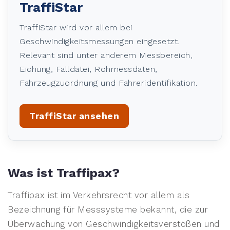
TraffiStar
TraffiStar wird vor allem bei
Geschwindigkeitsmessungen eingesetzt.
Relevant sind unter anderem Messbereich,
Eichung, Falldatei, Rohmessdaten,
Fahrzeugzuordnung und Fahreridentifikation.
TraffiStar ansehen
Was ist Traffipax?
Traffipax ist im Verkehrsrecht vor allem als
Bezeichnung für Messsysteme bekannt, die zur
Überwachung von Geschwindigkeitsverstößen und