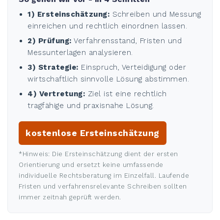
1) Ersteinschätzung:
Schreiben und Messung
einreichen und rechtlich einordnen lassen.
2) Prüfung:
Verfahrensstand, Fristen und
Messunterlagen analysieren.
3) Strategie:
Einspruch, Verteidigung oder
wirtschaftlich sinnvolle Lösung abstimmen.
4) Vertretung:
Ziel ist eine rechtlich
tragfähige und praxisnahe Lösung.
kostenlose Ersteinschätzung
*Hinweis: Die Ersteinschätzung dient der ersten
Orientierung und ersetzt keine umfassende
individuelle Rechtsberatung im Einzelfall. Laufende
Fristen und verfahrensrelevante Schreiben sollten
immer zeitnah geprüft werden.