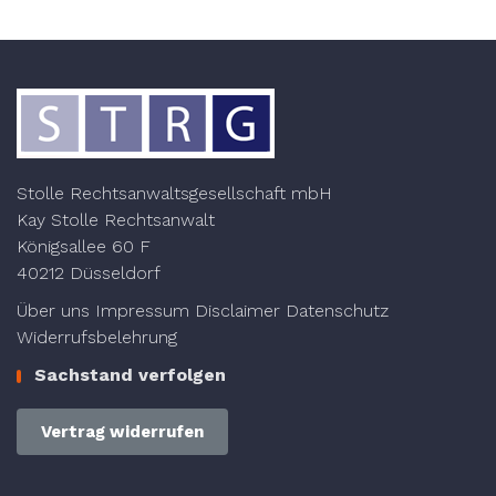
Stolle Rechtsanwaltsgesellschaft mbH
Kay Stolle Rechtsanwalt
Königsallee 60 F
40212 Düsseldorf
Über uns
Impressum
Disclaimer
Datenschutz
Widerrufsbelehrung
Sachstand verfolgen
Vertrag widerrufen