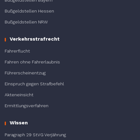
Bußgeldstellen Bayern
Bußgeldstellen Hessen
Bußgeldstellen NRW
Verkehrsstrafrecht
Fahrerflucht
Fahren ohne Fahrerlaubnis
Führerscheinentzug
Einspruch gegen Strafbefehl
Akteneinsicht
Ermittlungsverfahren
Wissen
Paragraph 29 StVG Verjährung