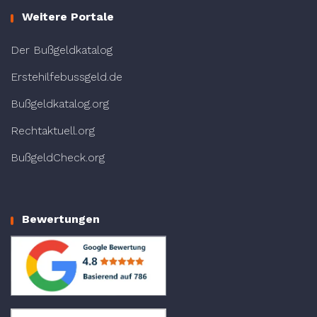
Weitere Portale
Der Bußgeldkatalog
Erstehilfebussgeld.de
Bußgeldkatalog.org
Rechtaktuell.org
BußgeldCheck.org
Bewertungen