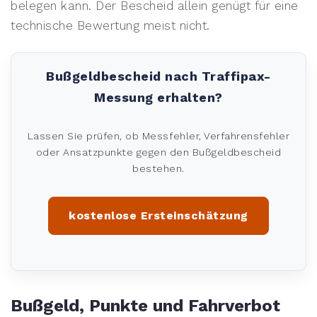
belegen kann. Der Bescheid allein genügt für eine
technische Bewertung meist nicht.
Bußgeldbescheid nach Traffipax-
Messung erhalten?
Lassen Sie prüfen, ob Messfehler, Verfahrensfehler
oder Ansatzpunkte gegen den Bußgeldbescheid
bestehen.
kostenlose Ersteinschätzung
Bußgeld, Punkte und Fahrverbot