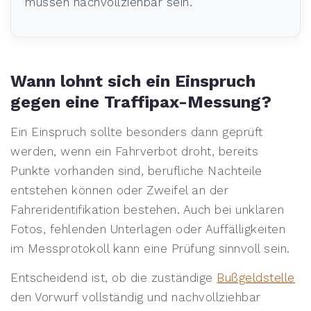
müssen nachvollziehbar sein.
Wann lohnt sich ein Einspruch
gegen eine Traffipax-Messung?
Ein Einspruch sollte besonders dann geprüft
werden, wenn ein Fahrverbot droht, bereits
Punkte vorhanden sind, berufliche Nachteile
entstehen können oder Zweifel an der
Fahreridentifikation bestehen. Auch bei unklaren
Fotos, fehlenden Unterlagen oder Auffälligkeiten
im Messprotokoll kann eine Prüfung sinnvoll sein.
Entscheidend ist, ob die zuständige
Bußgeldstelle
den Vorwurf vollständig und nachvollziehbar