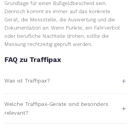
Grundlage für einen Bußgeldbescheid sein.
Dennoch kommt es immer auf das konkrete
Gerät, die Messstelle, die Auswertung und die
Dokumentation an. Wenn Punkte, ein Fahrverbot
oder berufliche Nachteile drohen, sollte die
Messung rechtzeitig geprüft werden.
FAQ zu Traffipax
+
Was ist Traffipax?
Welche Traffipax-Geräte sind besonders
+
relevant?