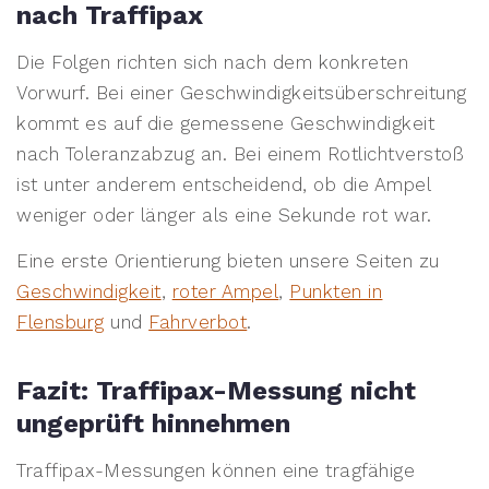
nach Traffipax
Die Folgen richten sich nach dem konkreten
Vorwurf. Bei einer Geschwindigkeitsüberschreitung
kommt es auf die gemessene Geschwindigkeit
nach Toleranzabzug an. Bei einem Rotlichtverstoß
ist unter anderem entscheidend, ob die Ampel
weniger oder länger als eine Sekunde rot war.
Eine erste Orientierung bieten unsere Seiten zu
Geschwindigkeit
,
roter Ampel
,
Punkten in
Flensburg
und
Fahrverbot
.
Fazit: Traffipax-Messung nicht
ungeprüft hinnehmen
Traffipax-Messungen können eine tragfähige