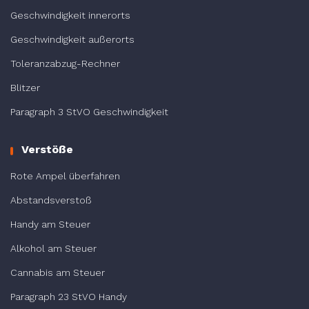
Geschwindigkeit innerorts
Geschwindigkeit außerorts
Toleranzabzug-Rechner
Blitzer
Paragraph 3 StVO Geschwindigkeit
Verstöße
Rote Ampel überfahren
Abstandsverstoß
Handy am Steuer
Alkohol am Steuer
Cannabis am Steuer
Paragraph 23 StVO Handy