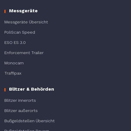
Messgeräte
Messgeräte Übersicht
PoliScan Speed
ESO ES 3.0
Enforcement Trailer
Monocam
Traffipax
Blitzer & Behörden
Blitzer innerorts
Blitzer außerorts
Bußgeldstellen Übersicht