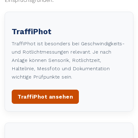
Einspruchsgründen.
TraffiPhot
TraffiPhot ist besonders bei Geschwindigkeits-
und Rotlichtmessungen relevant. Je nach
Anlage können Sensorik, Rotlichtzeit,
Haltelinie, Messfoto und Dokumentation
wichtige Prüfpunkte sein.
TraffiPhot ansehen