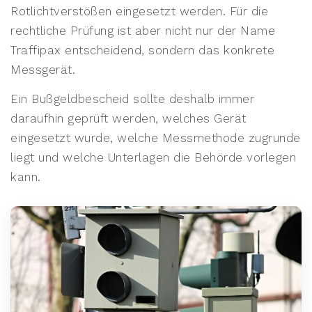
Rotlichtverstößen eingesetzt werden. Für die
rechtliche Prüfung ist aber nicht nur der Name
Traffipax entscheidend, sondern das konkrete
Messgerät.
Ein Bußgeldbescheid sollte deshalb immer
daraufhin geprüft werden, welches Gerät
eingesetzt wurde, welche Messmethode zugrunde
liegt und welche Unterlagen die Behörde vorlegen
kann.