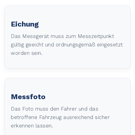
Eichung
Das Messgerät muss zum Messzeitpunkt
gültig geeicht und ordnungsgemäß eingesetzt
worden sein.
Messfoto
Das Foto muss den Fahrer und das
betroffene Fahrzeug ausreichend sicher
erkennen lassen.