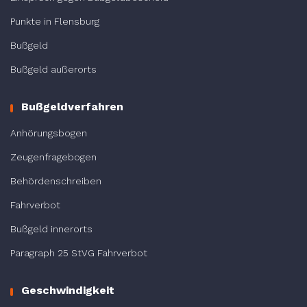
Punkte in Flensburg
Bußgeld
Bußgeld außerorts
Bußgeldverfahren
Anhörungsbogen
Zeugenfragebogen
Behördenschreiben
Fahrverbot
Bußgeld innerorts
Paragraph 25 StVG Fahrverbot
Geschwindigkeit