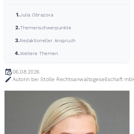
Julia Obrazova
Themenschwerpunkte
Redaktioneller Anspruch
Weitere Themen
06.08.2026
Autorin bei Stolle Rechtsanwaltsgesellschaft mb