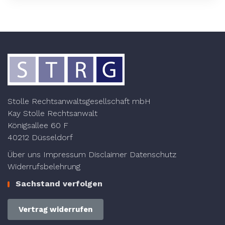
Stolle Rechtsanwaltsgesellschaft mbH
Kay Stolle Rechtsanwalt
Königsallee 60 F
40212 Düsseldorf
Über uns
Impressum
Disclaimer
Datenschutz
Widerrufsbelehrung
Sachstand verfolgen
Vertrag widerrufen