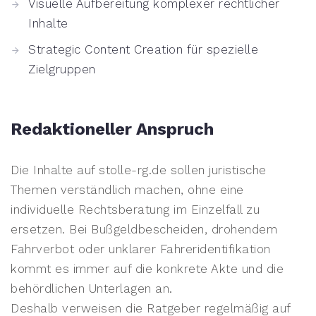
Visuelle Aufbereitung komplexer rechtlicher
Inhalte
Strategic Content Creation für spezielle
Zielgruppen
Redaktioneller Anspruch
Die Inhalte auf stolle-rg.de sollen juristische
Themen verständlich machen, ohne eine
individuelle Rechtsberatung im Einzelfall zu
ersetzen. Bei Bußgeldbescheiden, drohendem
Fahrverbot oder unklarer Fahreridentifikation
kommt es immer auf die konkrete Akte und die
behördlichen Unterlagen an.
Deshalb verweisen die Ratgeber regelmäßig auf