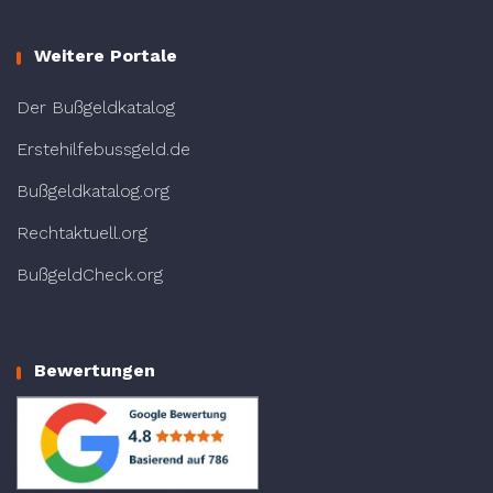
Weitere Portale
Der Bußgeldkatalog
Erstehilfebussgeld.de
Bußgeldkatalog.org
Rechtaktuell.org
BußgeldCheck.org
Bewertungen