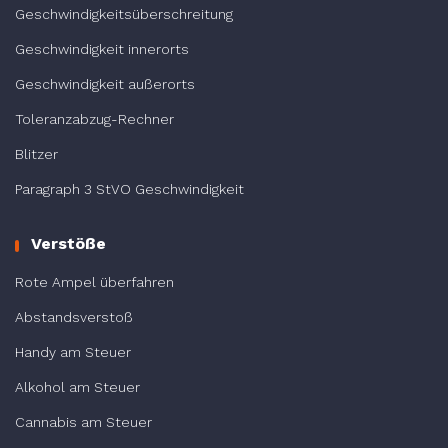
Geschwindigkeitsüberschreitung
Geschwindigkeit innerorts
Geschwindigkeit außerorts
Toleranzabzug-Rechner
Blitzer
Paragraph 3 StVO Geschwindigkeit
Verstöße
Rote Ampel überfahren
Abstandsverstoß
Handy am Steuer
Alkohol am Steuer
Cannabis am Steuer