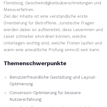
Flensburg, Geschwindigkeitsüberschreitungen und
Messverfahren.
Ziel der Inhalte ist eine verständliche erste
Orientierung für Betroffene. Juristische Fragen
werden dabei so aufbereitet, dass Leserinnen und
Leser schneller einordnen können, welche
Unterlagen wichtig sind, welche Fristen laufen und
wann eine anwaltliche Prüfung sinnvoll sein kann.
Themenschwerpunkte
Benutzerfreundliche Gestaltung und Layout-
Optimierung
Conversion-Optimierung für bessere
Nutzererfahrung