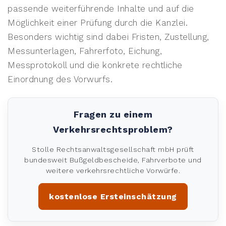
passende weiterführende Inhalte und auf die
Möglichkeit einer Prüfung durch die Kanzlei.
Besonders wichtig sind dabei Fristen, Zustellung,
Messunterlagen, Fahrerfoto, Eichung,
Messprotokoll und die konkrete rechtliche
Einordnung des Vorwurfs.
Fragen zu einem
Verkehrsrechtsproblem?
Stolle Rechtsanwaltsgesellschaft mbH prüft
bundesweit Bußgeldbescheide, Fahrverbote und
weitere verkehrsrechtliche Vorwürfe.
kostenlose Ersteinschätzung