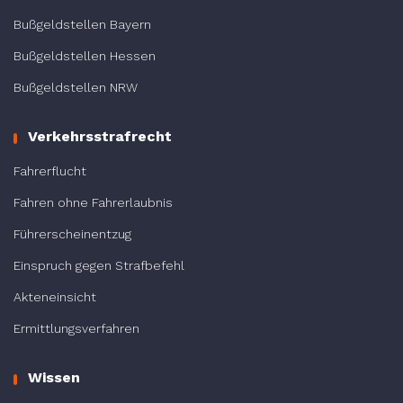
Bußgeldstellen Bayern
Bußgeldstellen Hessen
Bußgeldstellen NRW
Verkehrsstrafrecht
Fahrerflucht
Fahren ohne Fahrerlaubnis
Führerscheinentzug
Einspruch gegen Strafbefehl
Akteneinsicht
Ermittlungsverfahren
Wissen