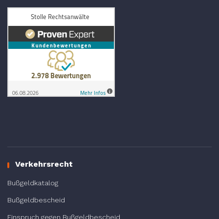
Verkehrsrecht
Bußgeldkatalog
Bußgeldbescheid
Einspruch gegen Bußgeldbescheid