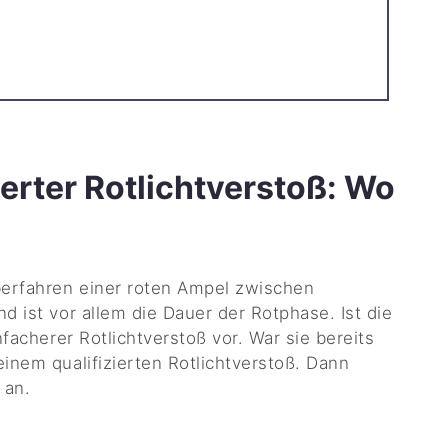
ierter Rotlichtverstoß: Wo
erfahren einer roten Ampel zwischen
d ist vor allem die Dauer der Rotphase. Ist die
nfacherer Rotlichtverstoß vor. War sie bereits
inem qualifizierten Rotlichtverstoß. Dann
 an.