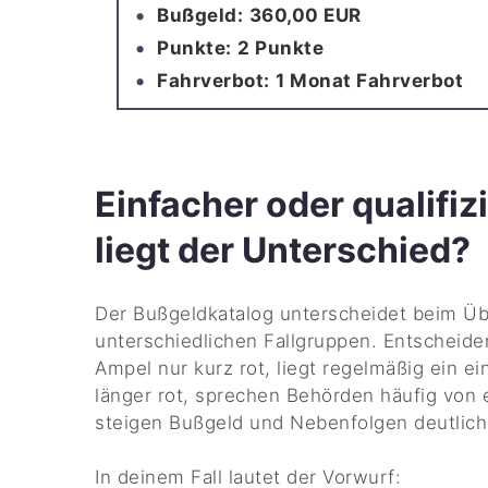
Bußgeld:
360,00 EUR
Punkte:
2 Punkte
Fahrverbot:
1 Monat Fahrverbot
Einfacher oder qualifiz
liegt der Unterschied?
Der Bußgeldkatalog unterscheidet beim Üb
unterschiedlichen Fallgruppen. Entscheiden
Ampel nur kurz rot, liegt regelmäßig ein ei
länger rot, sprechen Behörden häufig von e
steigen Bußgeld und Nebenfolgen deutlich
In deinem Fall lautet der Vorwurf: