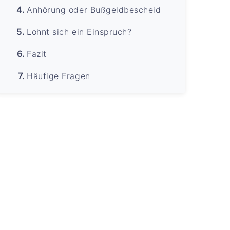
Anhörung oder Bußgeldbescheid
Lohnt sich ein Einspruch?
Fazit
Häufige Fragen