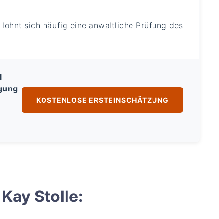
lohnt sich häufig eine anwaltliche Prüfung des
l
igung
KOSTENLOSE ERSTEINSCHÄTZUNG
Kay Stolle: