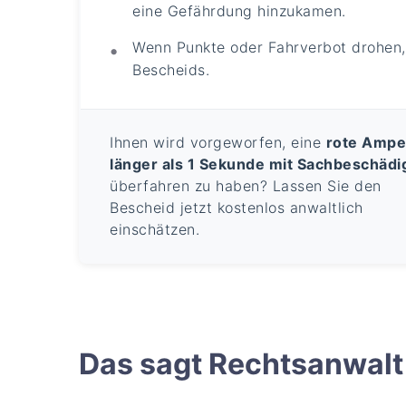
eine Gefährdung hinzukamen.
Wenn Punkte oder Fahrverbot drohen, 
Bescheids.
Ihnen wird vorgeworfen, eine
rote Ampe
länger als 1 Sekunde mit Sachbeschäd
überfahren zu haben? Lassen Sie den
Bescheid jetzt kostenlos anwaltlich
einschätzen.
Das sagt Rechtsanwalt 