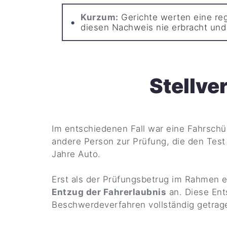
Kurzum:
Gerichte werten eine re
diesen Nachweis nie erbracht und 
Stellve
Im entschiedenen Fall war eine Fahrschü
andere Person zur Prüfung, die den Test 
Jahre Auto.
Erst als der Prüfungsbetrug im Rahmen e
Entzug der Fahrerlaubnis
an. Diese Ent
Beschwerdeverfahren vollständig getrag