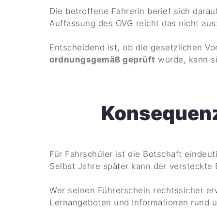
Die betroffene Fahrerin berief sich darau
Auffassung des OVG reicht das nicht aus
Entscheidend ist, ob die gesetzlichen Vo
ordnungsgemäß geprüft
wurde, kann si
Konsequenze
Für Fahrschüler ist die Botschaft eindeu
Selbst Jahre später kann der versteckte
Wer seinen Führerschein rechtssicher erw
Lernangeboten und Informationen rund