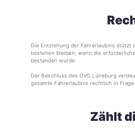
Rech
Die Entziehung der Fahrerlaubnis stützt 
bestehen bleiben, wenn die erforderlich
bestanden wurde.
Der Beschluss des OVG Lüneburg verdeut
gesamte Fahrerlaubnis rechtlich in Frage 
Zählt d