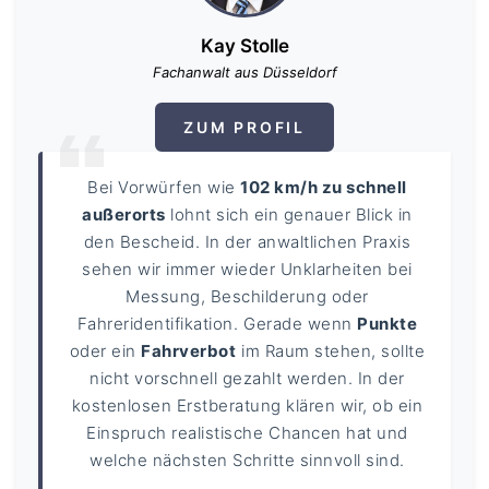
Kay Stolle
Fachanwalt aus Düsseldorf
ZUM PROFIL
Bei Vorwürfen wie
102 km/h zu schnell
außerorts
lohnt sich ein genauer Blick in
den Bescheid. In der anwaltlichen Praxis
sehen wir immer wieder Unklarheiten bei
Messung, Beschilderung oder
Fahreridentifikation. Gerade wenn
Punkte
oder ein
Fahrverbot
im Raum stehen, sollte
nicht vorschnell gezahlt werden. In der
kostenlosen Erstberatung klären wir, ob ein
Einspruch realistische Chancen hat und
welche nächsten Schritte sinnvoll sind.