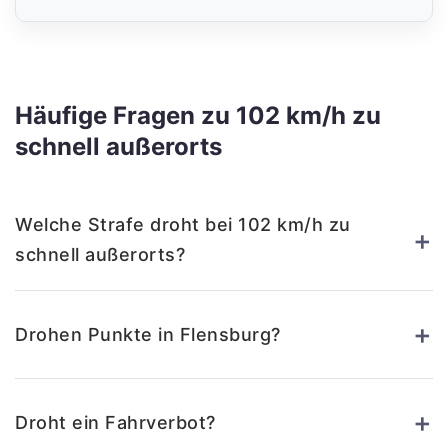
Häufige Fragen zu 102 km/h zu
schnell außerorts
Welche Strafe droht bei 102 km/h zu
+
schnell außerorts?
+
Drohen Punkte in Flensburg?
+
Droht ein Fahrverbot?