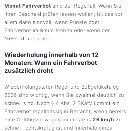
Monat Fahrverbot
sind der Regelfall. Wenn Sie
Ihren Bescheid prüfen lassen wollen, ist das vor
allem dann sinnvoll, wenn Punkte oder
Fahrverbot im Raum stehen oder wenn der
Messort unklar ist.
Wiederholung innerhalb von 12
Monaten: Wann ein Fahrverbot
zusätzlich droht
Wiederholungstäter-Regel und Bußgeldkatalog
2026 sind wichtig, wenn Sie zweimal deutlich zu
schnell sind. Nach § 4 Abs. 2 BKatV kommt ein
Fahrverbot regelmässig in Betracht, wenn bereits
eine Geldbusse wegen mindestens
26 km/h
zu
schnell rechtskräftig ist und innerhalb eines