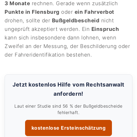
3 Monate
rechnen. Gerade wenn zusätzlich
Punkte in Flensburg
oder
ein Fahrverbot
drohen, sollte der
Bußgeldbescheid
nicht
ungeprüft akzeptiert werden. Ein
Einspruch
kann sich insbesondere dann lohnen, wenn
Zweifel an der Messung, der Beschilderung oder
der Fahreridentifikation bestehen.
Jetzt kostenlos Hilfe vom Rechtsanwalt
anfordern!
Laut einer Studie sind 56 % der Bußgeldbescheide
fehlerhaft.
kostenlose Ersteinschätzung