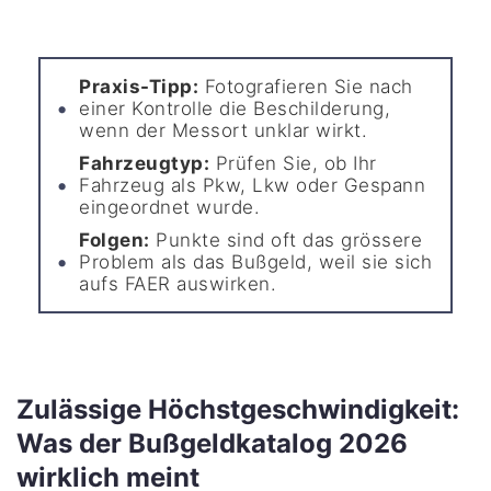
Praxis-Tipp:
Fotografieren Sie nach
einer Kontrolle die Beschilderung,
wenn der Messort unklar wirkt.
Fahrzeugtyp:
Prüfen Sie, ob Ihr
Fahrzeug als Pkw, Lkw oder Gespann
eingeordnet wurde.
Folgen:
Punkte sind oft das grössere
Problem als das Bußgeld, weil sie sich
aufs FAER auswirken.
Zulässige Höchstgeschwindigkeit:
Was der Bußgeldkatalog 2026
wirklich meint