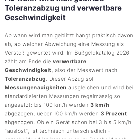
Toleranzabzug und verwertbare
Geschwindigkeit
Ab wann wird man geblitzt hängt praktisch davon
ab, ab welcher Abweichung eine Messung als
Verstoß gewertet wird. Im Bußgeldkatalog 2026
zählt am Ende die
verwertbare
Geschwindigkeit
, also der Messwert nach
Toleranzabzug
. Dieser Abzug soll
Messungenauigkeiten
ausgleichen und wird bei
standardisierten Messungen regelmässig so
angesetzt: bis 100 km/h werden
3 km/h
abgezogen, ueber 100 km/h werden
3 Prozent
abgezogen. Ob ein Gerät schon bei 3 bis 5 km/h
"auslöst", ist technisch unterschiedlich -