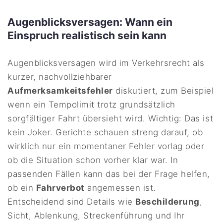
Augenblicksversagen: Wann ein
Einspruch realistisch sein kann
Augenblicksversagen wird im Verkehrsrecht als
kurzer, nachvollziehbarer
Aufmerksamkeitsfehler
diskutiert, zum Beispiel
wenn ein Tempolimit trotz grundsätzlich
sorgfältiger Fahrt übersieht wird. Wichtig: Das ist
kein Joker. Gerichte schauen streng darauf, ob
wirklich nur ein momentaner Fehler vorlag oder
ob die Situation schon vorher klar war. In
passenden Fällen kann das bei der Frage helfen,
ob ein
Fahrverbot
angemessen ist.
Entscheidend sind Details wie
Beschilderung
,
Sicht, Ablenkung, Streckenführung und Ihr