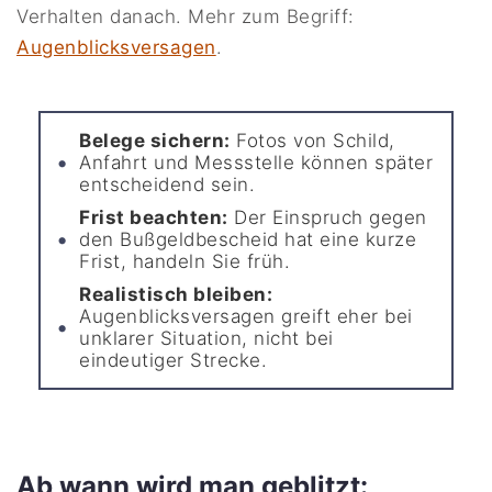
Verhalten danach. Mehr zum Begriff:
Augenblicksversagen
.
Belege sichern:
Fotos von Schild,
Anfahrt und Messstelle können später
entscheidend sein.
Frist beachten:
Der Einspruch gegen
den Bußgeldbescheid hat eine kurze
Frist, handeln Sie früh.
Realistisch bleiben:
Augenblicksversagen greift eher bei
unklarer Situation, nicht bei
eindeutiger Strecke.
Ab wann wird man geblitzt: