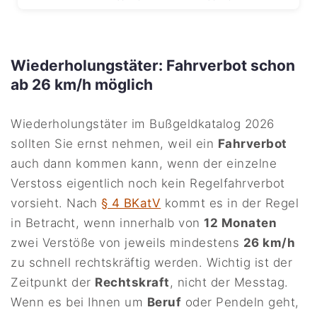
Wiederholungstäter: Fahrverbot schon
ab 26 km/h möglich
Wiederholungstäter im Bußgeldkatalog 2026
sollten Sie ernst nehmen, weil ein
Fahrverbot
auch dann kommen kann, wenn der einzelne
Verstoss eigentlich noch kein Regelfahrverbot
vorsieht. Nach
§ 4 BKatV
kommt es in der Regel
in Betracht, wenn innerhalb von
12 Monaten
zwei Verstöße von jeweils mindestens
26 km/h
zu schnell rechtskräftig werden. Wichtig ist der
Zeitpunkt der
Rechtskraft
, nicht der Messtag.
Wenn es bei Ihnen um
Beruf
oder Pendeln geht,