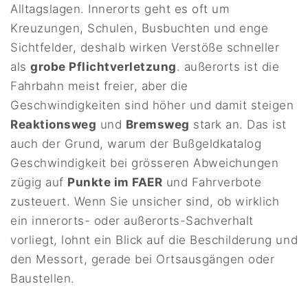
Alltagslagen. Innerorts geht es oft um
Kreuzungen, Schulen, Busbuchten und enge
Sichtfelder, deshalb wirken Verstöße schneller
als
grobe Pflichtverletzung
. außerorts ist die
Fahrbahn meist freier, aber die
Geschwindigkeiten sind höher und damit steigen
Reaktionsweg
und
Bremsweg
stark an. Das ist
auch der Grund, warum der Bußgeldkatalog
Geschwindigkeit bei grösseren Abweichungen
zügig auf
Punkte im FAER
und Fahrverbote
zusteuert. Wenn Sie unsicher sind, ob wirklich
ein innerorts- oder außerorts-Sachverhalt
vorliegt, lohnt ein Blick auf die Beschilderung und
den Messort, gerade bei Ortsausgängen oder
Baustellen.