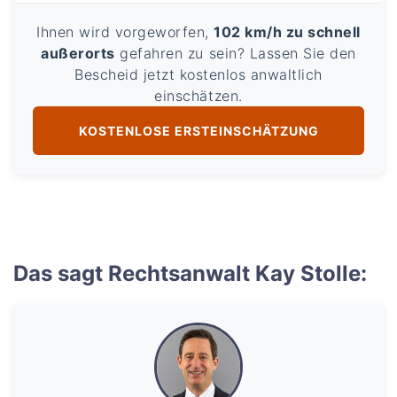
Ihnen wird vorgeworfen,
102 km/h zu schnell
außerorts
gefahren zu sein? Lassen Sie den
Bescheid jetzt kostenlos anwaltlich
einschätzen.
KOSTENLOSE ERSTEINSCHÄTZUNG
Das sagt Rechtsanwalt Kay Stolle: