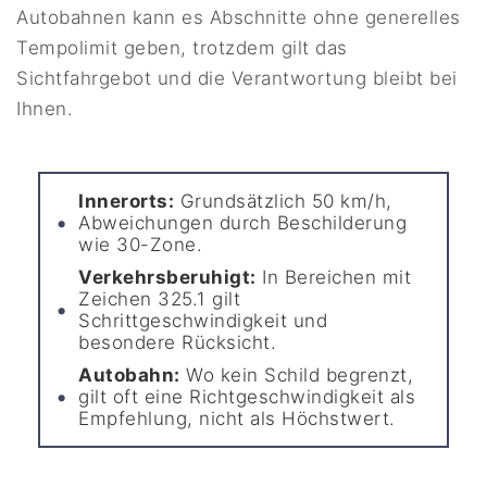
Autobahnen kann es Abschnitte ohne generelles
Tempolimit geben, trotzdem gilt das
Sichtfahrgebot und die Verantwortung bleibt bei
Ihnen.
Innerorts:
Grundsätzlich 50 km/h,
Abweichungen durch Beschilderung
wie 30-Zone.
Verkehrsberuhigt:
In Bereichen mit
Zeichen 325.1 gilt
Schrittgeschwindigkeit und
besondere Rücksicht.
Autobahn:
Wo kein Schild begrenzt,
gilt oft eine Richtgeschwindigkeit als
Empfehlung, nicht als Höchstwert.