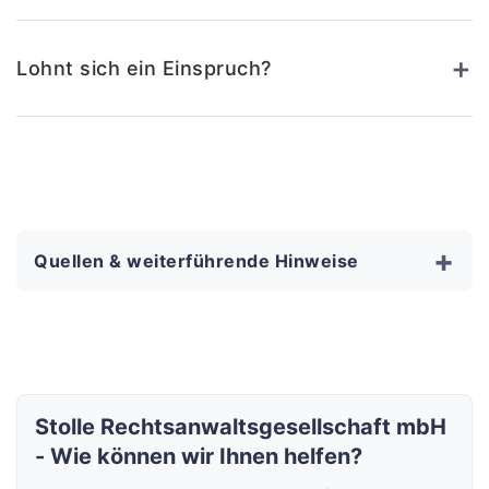
+
Lohnt sich ein Einspruch?
+
Quellen & weiterführende Hinweise
Stolle Rechtsanwaltsgesellschaft mbH
- Wie können wir Ihnen helfen?