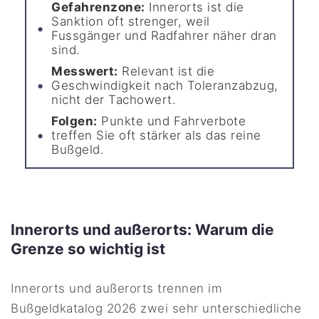
Gefahrenzone:
Innerorts ist die
Sanktion oft strenger, weil
Fussgänger und Radfahrer näher dran
sind.
Messwert:
Relevant ist die
Geschwindigkeit nach Toleranzabzug,
nicht der Tachowert.
Folgen:
Punkte und Fahrverbote
treffen Sie oft stärker als das reine
Bußgeld.
Innerorts und außerorts: Warum die
Grenze so wichtig ist
Innerorts und außerorts trennen im
Bußgeldkatalog 2026 zwei sehr unterschiedliche