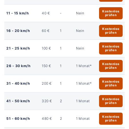
Kostenlos
11 - 15 km/h
40 €
-
Nein
prüfen
Kostenlos
16 - 20 km/h
60 €
1
Nein
prüfen
Kostenlos
21 - 25 km/h
100 €
1
Nein
prüfen
Kostenlos
26 - 30 km/h
150 €
1
1 Monat*
prüfen
Kostenlos
31 - 40 km/h
200 €
1
1 Monat*
prüfen
Kostenlos
41 - 50 km/h
320 €
2
1 Monat
prüfen
Kostenlos
51 - 60 km/h
480 €
2
1 Monat
prüfen