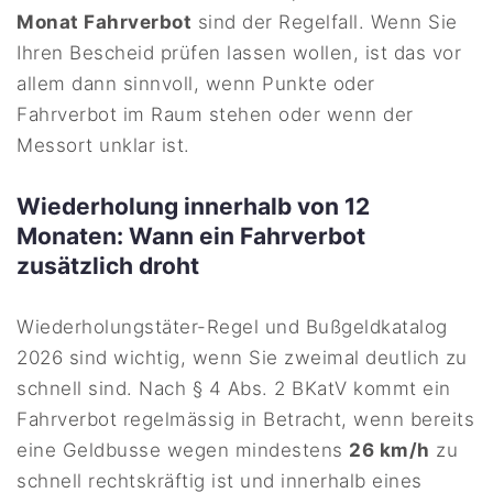
Monat Fahrverbot
sind der Regelfall. Wenn Sie
Ihren Bescheid prüfen lassen wollen, ist das vor
allem dann sinnvoll, wenn Punkte oder
Fahrverbot im Raum stehen oder wenn der
Messort unklar ist.
Wiederholung innerhalb von 12
Monaten: Wann ein Fahrverbot
zusätzlich droht
Wiederholungstäter-Regel und Bußgeldkatalog
2026 sind wichtig, wenn Sie zweimal deutlich zu
schnell sind. Nach § 4 Abs. 2 BKatV kommt ein
Fahrverbot regelmässig in Betracht, wenn bereits
eine Geldbusse wegen mindestens
26 km/h
zu
schnell rechtskräftig ist und innerhalb eines