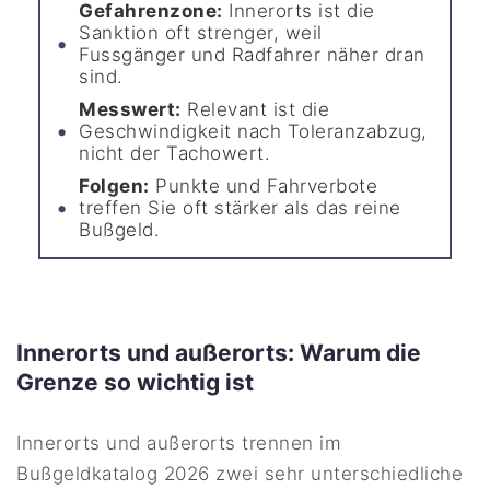
Gefahrenzone:
Innerorts ist die
Sanktion oft strenger, weil
Fussgänger und Radfahrer näher dran
sind.
Messwert:
Relevant ist die
Geschwindigkeit nach Toleranzabzug,
nicht der Tachowert.
Folgen:
Punkte und Fahrverbote
treffen Sie oft stärker als das reine
Bußgeld.
Innerorts und außerorts: Warum die
Grenze so wichtig ist
Innerorts und außerorts trennen im
Bußgeldkatalog 2026 zwei sehr unterschiedliche