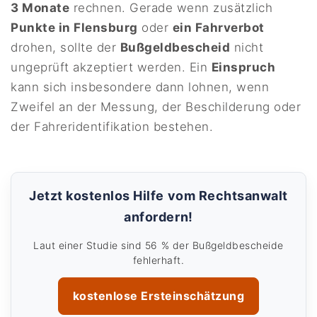
3 Monate
rechnen. Gerade wenn zusätzlich
Punkte in Flensburg
oder
ein Fahrverbot
drohen, sollte der
Bußgeldbescheid
nicht
ungeprüft akzeptiert werden. Ein
Einspruch
kann sich insbesondere dann lohnen, wenn
Zweifel an der Messung, der Beschilderung oder
der Fahreridentifikation bestehen.
Jetzt kostenlos Hilfe vom Rechtsanwalt
anfordern!
Laut einer Studie sind 56 % der Bußgeldbescheide
fehlerhaft.
kostenlose Ersteinschätzung