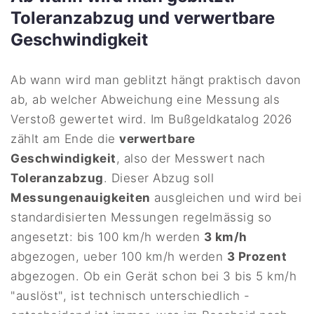
Toleranzabzug und verwertbare
Geschwindigkeit
Ab wann wird man geblitzt hängt praktisch davon
ab, ab welcher Abweichung eine Messung als
Verstoß gewertet wird. Im Bußgeldkatalog 2026
zählt am Ende die
verwertbare
Geschwindigkeit
, also der Messwert nach
Toleranzabzug
. Dieser Abzug soll
Messungenauigkeiten
ausgleichen und wird bei
standardisierten Messungen regelmässig so
angesetzt: bis 100 km/h werden
3 km/h
abgezogen, ueber 100 km/h werden
3 Prozent
abgezogen. Ob ein Gerät schon bei 3 bis 5 km/h
"auslöst", ist technisch unterschiedlich -