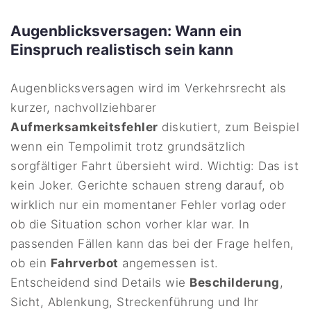
Augenblicksversagen: Wann ein
Einspruch realistisch sein kann
Augenblicksversagen wird im Verkehrsrecht als
kurzer, nachvollziehbarer
Aufmerksamkeitsfehler
diskutiert, zum Beispiel
wenn ein Tempolimit trotz grundsätzlich
sorgfältiger Fahrt übersieht wird. Wichtig: Das ist
kein Joker. Gerichte schauen streng darauf, ob
wirklich nur ein momentaner Fehler vorlag oder
ob die Situation schon vorher klar war. In
passenden Fällen kann das bei der Frage helfen,
ob ein
Fahrverbot
angemessen ist.
Entscheidend sind Details wie
Beschilderung
,
Sicht, Ablenkung, Streckenführung und Ihr