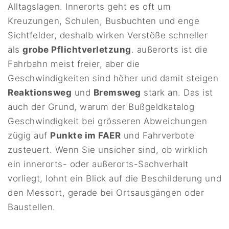
Alltagslagen. Innerorts geht es oft um
Kreuzungen, Schulen, Busbuchten und enge
Sichtfelder, deshalb wirken Verstöße schneller
als
grobe Pflichtverletzung
. außerorts ist die
Fahrbahn meist freier, aber die
Geschwindigkeiten sind höher und damit steigen
Reaktionsweg
und
Bremsweg
stark an. Das ist
auch der Grund, warum der Bußgeldkatalog
Geschwindigkeit bei grösseren Abweichungen
zügig auf
Punkte im FAER
und Fahrverbote
zusteuert. Wenn Sie unsicher sind, ob wirklich
ein innerorts- oder außerorts-Sachverhalt
vorliegt, lohnt ein Blick auf die Beschilderung und
den Messort, gerade bei Ortsausgängen oder
Baustellen.