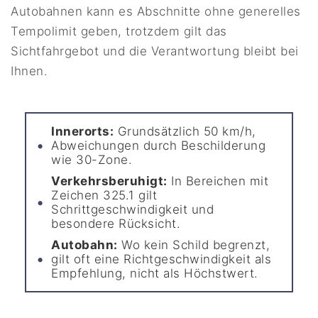
Autobahnen kann es Abschnitte ohne generelles
Tempolimit geben, trotzdem gilt das
Sichtfahrgebot und die Verantwortung bleibt bei
Ihnen.
Innerorts:
Grundsätzlich 50 km/h,
Abweichungen durch Beschilderung
wie 30-Zone.
Verkehrsberuhigt:
In Bereichen mit
Zeichen 325.1 gilt
Schrittgeschwindigkeit und
besondere Rücksicht.
Autobahn:
Wo kein Schild begrenzt,
gilt oft eine Richtgeschwindigkeit als
Empfehlung, nicht als Höchstwert.