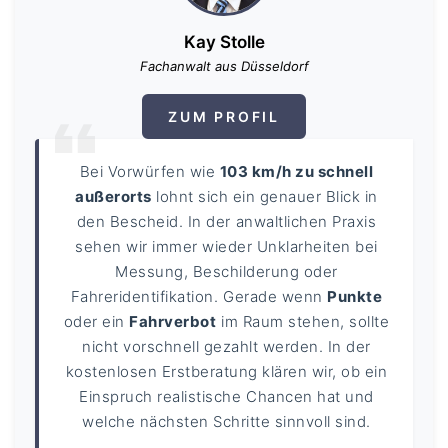
Kay Stolle
Fachanwalt aus Düsseldorf
ZUM PROFIL
Bei Vorwürfen wie
103 km/h zu schnell
außerorts
lohnt sich ein genauer Blick in
den Bescheid. In der anwaltlichen Praxis
sehen wir immer wieder Unklarheiten bei
Messung, Beschilderung oder
Fahreridentifikation. Gerade wenn
Punkte
oder ein
Fahrverbot
im Raum stehen, sollte
nicht vorschnell gezahlt werden. In der
kostenlosen Erstberatung klären wir, ob ein
Einspruch realistische Chancen hat und
welche nächsten Schritte sinnvoll sind.