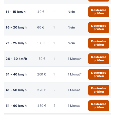
Kostenlos
11 - 15 km/h
40 €
-
Nein
prüfen
Kostenlos
16 - 20 km/h
60 €
1
Nein
prüfen
Kostenlos
21 - 25 km/h
100 €
1
Nein
prüfen
Kostenlos
26 - 30 km/h
150 €
1
1 Monat*
prüfen
Kostenlos
31 - 40 km/h
200 €
1
1 Monat*
prüfen
Kostenlos
41 - 50 km/h
320 €
2
1 Monat
prüfen
Kostenlos
51 - 60 km/h
480 €
2
1 Monat
prüfen