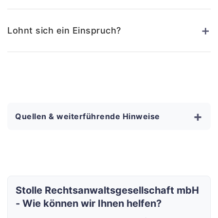
+
Lohnt sich ein Einspruch?
+
Quellen & weiterführende Hinweise
Stolle Rechtsanwaltsgesellschaft mbH
- Wie können wir Ihnen helfen?