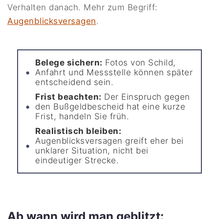
Verhalten danach. Mehr zum Begriff:
Augenblicksversagen
.
Belege sichern:
Fotos von Schild,
Anfahrt und Messstelle können später
entscheidend sein.
Frist beachten:
Der Einspruch gegen
den Bußgeldbescheid hat eine kurze
Frist, handeln Sie früh.
Realistisch bleiben:
Augenblicksversagen greift eher bei
unklarer Situation, nicht bei
eindeutiger Strecke.
Ab wann wird man geblitzt: