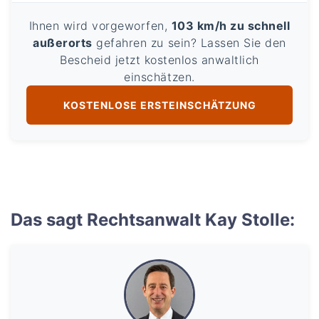
Ihnen wird vorgeworfen,
103 km/h zu schnell
außerorts
gefahren zu sein? Lassen Sie den
Bescheid jetzt kostenlos anwaltlich
einschätzen.
KOSTENLOSE ERSTEINSCHÄTZUNG
Das sagt Rechtsanwalt Kay Stolle: