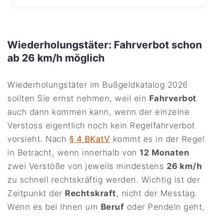
Wiederholungstäter: Fahrverbot schon
ab 26 km/h möglich
Wiederholungstäter im Bußgeldkatalog 2026
sollten Sie ernst nehmen, weil ein
Fahrverbot
auch dann kommen kann, wenn der einzelne
Verstoss eigentlich noch kein Regelfahrverbot
vorsieht. Nach
§ 4 BKatV
kommt es in der Regel
in Betracht, wenn innerhalb von
12 Monaten
zwei Verstöße von jeweils mindestens
26 km/h
zu schnell rechtskräftig werden. Wichtig ist der
Zeitpunkt der
Rechtskraft
, nicht der Messtag.
Wenn es bei Ihnen um
Beruf
oder Pendeln geht,