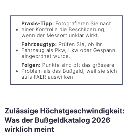
Praxis-Tipp:
Fotografieren Sie nach
einer Kontrolle die Beschilderung,
wenn der Messort unklar wirkt.
Fahrzeugtyp:
Prüfen Sie, ob Ihr
Fahrzeug als Pkw, Lkw oder Gespann
eingeordnet wurde.
Folgen:
Punkte sind oft das grössere
Problem als das Bußgeld, weil sie sich
aufs FAER auswirken.
Zulässige Höchstgeschwindigkeit:
Was der Bußgeldkatalog 2026
wirklich meint