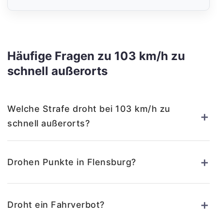
Häufige Fragen zu 103 km/h zu
schnell außerorts
Welche Strafe droht bei 103 km/h zu
+
schnell außerorts?
+
Drohen Punkte in Flensburg?
+
Droht ein Fahrverbot?