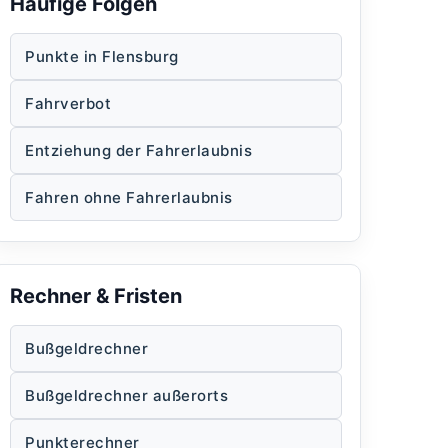
Häufige Folgen
Punkte in Flensburg
Fahrverbot
Entziehung der Fahrerlaubnis
Fahren ohne Fahrerlaubnis
Rechner & Fristen
Bußgeldrechner
Bußgeldrechner außerorts
Punkterechner