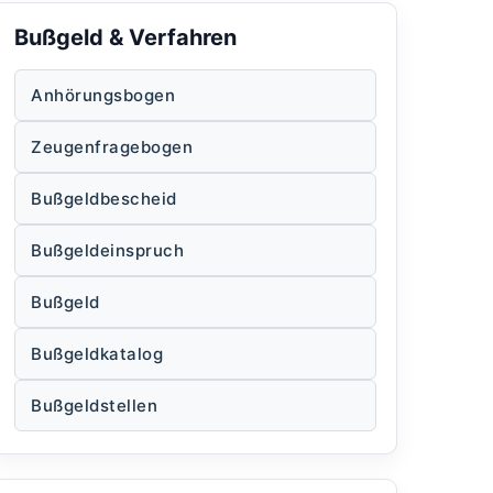
Bußgeld & Verfahren
Anhörungsbogen
Zeugenfragebogen
Bußgeldbescheid
Bußgeldeinspruch
Bußgeld
Bußgeldkatalog
Bußgeldstellen