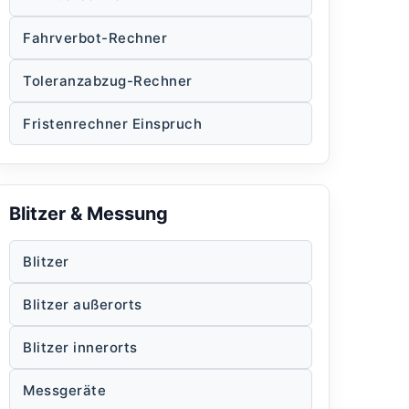
Fahrverbot-Rechner
Toleranzabzug-Rechner
Fristenrechner Einspruch
Blitzer & Messung
Blitzer
Blitzer außerorts
Blitzer innerorts
Messgeräte