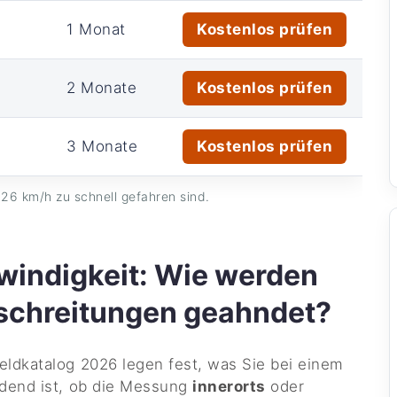
1 Monat
Kostenlos prüfen
2 Monate
Kostenlos prüfen
3 Monate
Kostenlos prüfen
26 km/h zu schnell gefahren sind.
indigkeit: Wie werden
schreitungen geahndet?
ldkatalog 2026 legen fest, was Sie bei einem
idend ist, ob die Messung
innerorts
oder