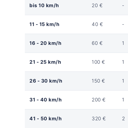
bis 10 km/h
20 €
-
11 - 15 km/h
40 €
-
16 - 20 km/h
60 €
1
21 - 25 km/h
100 €
1
26 - 30 km/h
150 €
1
31 - 40 km/h
200 €
1
41 - 50 km/h
320 €
2