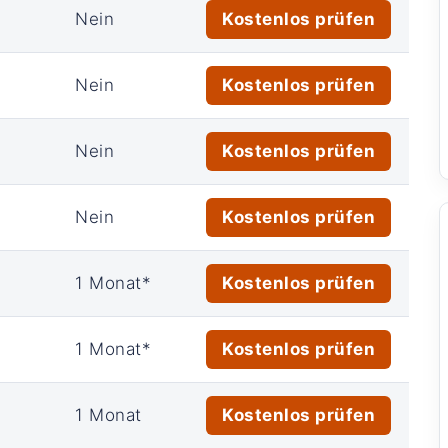
Nein
Kostenlos prüfen
Nein
Kostenlos prüfen
Nein
Kostenlos prüfen
Nein
Kostenlos prüfen
1 Monat*
Kostenlos prüfen
1 Monat*
Kostenlos prüfen
1 Monat
Kostenlos prüfen