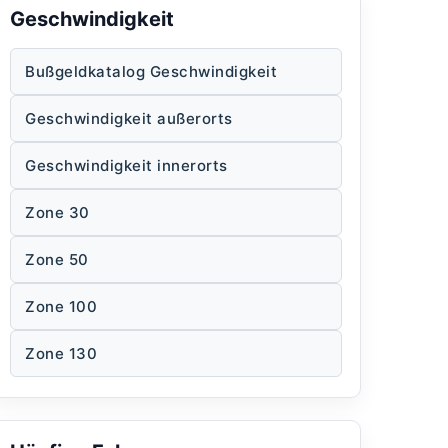
Geschwindigkeit
Bußgeldkatalog Geschwindigkeit
Geschwindigkeit außerorts
Geschwindigkeit innerorts
Zone 30
Zone 50
Zone 100
Zone 130