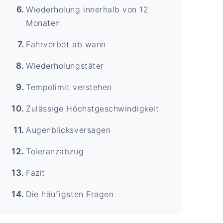
Wiederholung innerhalb von 12
Monaten
Fahrverbot ab wann
Wiederholungstäter
Tempolimit verstehen
Zulässige Höchstgeschwindigkeit
Augenblicksversagen
Toleranzabzug
Fazit
Die häufigsten Fragen