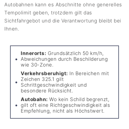
Autobahnen kann es Abschnitte ohne generelles
Tempolimit geben, trotzdem gilt das
Sichtfahrgebot und die Verantwortung bleibt bei
Ihnen.
Innerorts:
Grundsätzlich 50 km/h,
Abweichungen durch Beschilderung
wie 30-Zone.
Verkehrsberuhigt:
In Bereichen mit
Zeichen 325.1 gilt
Schrittgeschwindigkeit und
besondere Rücksicht.
Autobahn:
Wo kein Schild begrenzt,
gilt oft eine Richtgeschwindigkeit als
Empfehlung, nicht als Höchstwert.