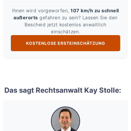
Ihnen wird vorgeworfen,
107 km/h zu schnell
außerorts
gefahren zu sein? Lassen Sie den
Bescheid jetzt kostenlos anwaltlich
einschätzen.
KOSTENLOSE ERSTEINSCHÄTZUNG
Das sagt Rechtsanwalt Kay Stolle: