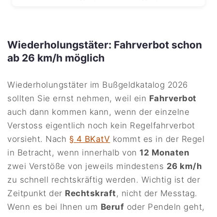
Wiederholungstäter: Fahrverbot schon
ab 26 km/h möglich
Wiederholungstäter im Bußgeldkatalog 2026
sollten Sie ernst nehmen, weil ein
Fahrverbot
auch dann kommen kann, wenn der einzelne
Verstoss eigentlich noch kein Regelfahrverbot
vorsieht. Nach
§ 4 BKatV
kommt es in der Regel
in Betracht, wenn innerhalb von
12 Monaten
zwei Verstöße von jeweils mindestens
26 km/h
zu schnell rechtskräftig werden. Wichtig ist der
Zeitpunkt der
Rechtskraft
, nicht der Messtag.
Wenn es bei Ihnen um
Beruf
oder Pendeln geht,