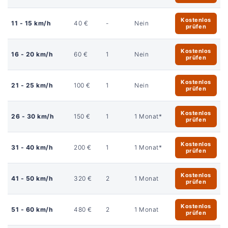
Kostenlos
11 - 15 km/h
40 €
-
Nein
prüfen
Kostenlos
16 - 20 km/h
60 €
1
Nein
prüfen
Kostenlos
21 - 25 km/h
100 €
1
Nein
prüfen
Kostenlos
26 - 30 km/h
150 €
1
1 Monat*
prüfen
Kostenlos
31 - 40 km/h
200 €
1
1 Monat*
prüfen
Kostenlos
41 - 50 km/h
320 €
2
1 Monat
prüfen
Kostenlos
51 - 60 km/h
480 €
2
1 Monat
prüfen