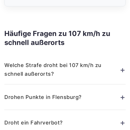
Häufige Fragen zu 107 km/h zu
schnell außerorts
Welche Strafe droht bei 107 km/h zu
+
schnell außerorts?
+
Drohen Punkte in Flensburg?
+
Droht ein Fahrverbot?