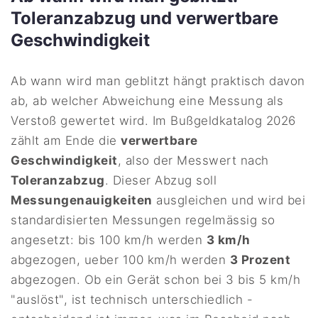
Toleranzabzug und verwertbare
Geschwindigkeit
Ab wann wird man geblitzt hängt praktisch davon
ab, ab welcher Abweichung eine Messung als
Verstoß gewertet wird. Im Bußgeldkatalog 2026
zählt am Ende die
verwertbare
Geschwindigkeit
, also der Messwert nach
Toleranzabzug
. Dieser Abzug soll
Messungenauigkeiten
ausgleichen und wird bei
standardisierten Messungen regelmässig so
angesetzt: bis 100 km/h werden
3 km/h
abgezogen, ueber 100 km/h werden
3 Prozent
abgezogen. Ob ein Gerät schon bei 3 bis 5 km/h
"auslöst", ist technisch unterschiedlich -