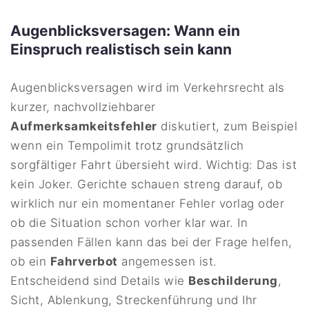
Augenblicksversagen: Wann ein
Einspruch realistisch sein kann
Augenblicksversagen wird im Verkehrsrecht als
kurzer, nachvollziehbarer
Aufmerksamkeitsfehler
diskutiert, zum Beispiel
wenn ein Tempolimit trotz grundsätzlich
sorgfältiger Fahrt übersieht wird. Wichtig: Das ist
kein Joker. Gerichte schauen streng darauf, ob
wirklich nur ein momentaner Fehler vorlag oder
ob die Situation schon vorher klar war. In
passenden Fällen kann das bei der Frage helfen,
ob ein
Fahrverbot
angemessen ist.
Entscheidend sind Details wie
Beschilderung
,
Sicht, Ablenkung, Streckenführung und Ihr