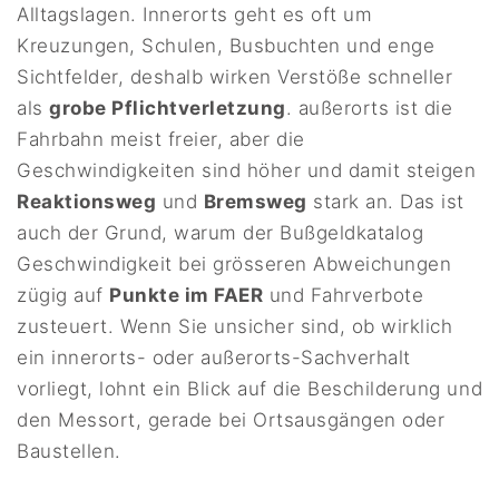
Alltagslagen. Innerorts geht es oft um
Kreuzungen, Schulen, Busbuchten und enge
Sichtfelder, deshalb wirken Verstöße schneller
als
grobe Pflichtverletzung
. außerorts ist die
Fahrbahn meist freier, aber die
Geschwindigkeiten sind höher und damit steigen
Reaktionsweg
und
Bremsweg
stark an. Das ist
auch der Grund, warum der Bußgeldkatalog
Geschwindigkeit bei grösseren Abweichungen
zügig auf
Punkte im FAER
und Fahrverbote
zusteuert. Wenn Sie unsicher sind, ob wirklich
ein innerorts- oder außerorts-Sachverhalt
vorliegt, lohnt ein Blick auf die Beschilderung und
den Messort, gerade bei Ortsausgängen oder
Baustellen.