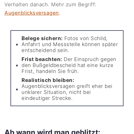
Verhalten danach. Mehr zum Begriff:
Augenblicksversagen
.
Belege sichern:
Fotos von Schild,
Anfahrt und Messstelle können später
entscheidend sein.
Frist beachten:
Der Einspruch gegen
den Bußgeldbescheid hat eine kurze
Frist, handeln Sie früh.
Realistisch bleiben:
Augenblicksversagen greift eher bei
unklarer Situation, nicht bei
eindeutiger Strecke.
Ab wann wird man geblitzt: