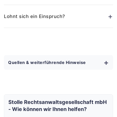
+
Lohnt sich ein Einspruch?
+
Quellen & weiterführende Hinweise
Stolle Rechtsanwaltsgesellschaft mbH
- Wie können wir Ihnen helfen?