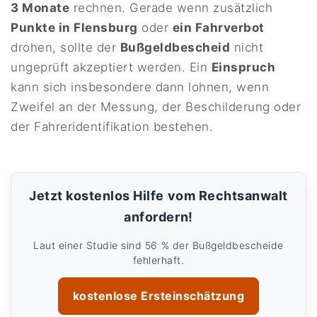
3 Monate
rechnen. Gerade wenn zusätzlich
Punkte in Flensburg
oder
ein Fahrverbot
drohen, sollte der
Bußgeldbescheid
nicht
ungeprüft akzeptiert werden. Ein
Einspruch
kann sich insbesondere dann lohnen, wenn
Zweifel an der Messung, der Beschilderung oder
der Fahreridentifikation bestehen.
Jetzt kostenlos Hilfe vom Rechtsanwalt
anfordern!
Laut einer Studie sind 56 % der Bußgeldbescheide
fehlerhaft.
kostenlose Ersteinschätzung