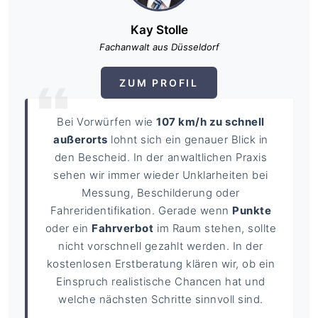
Kay Stolle
Fachanwalt aus Düsseldorf
ZUM PROFIL
Bei Vorwürfen wie
107 km/h zu schnell
außerorts
lohnt sich ein genauer Blick in
den Bescheid. In der anwaltlichen Praxis
sehen wir immer wieder Unklarheiten bei
Messung, Beschilderung oder
Fahreridentifikation. Gerade wenn
Punkte
oder ein
Fahrverbot
im Raum stehen, sollte
nicht vorschnell gezahlt werden. In der
kostenlosen Erstberatung klären wir, ob ein
Einspruch realistische Chancen hat und
welche nächsten Schritte sinnvoll sind.