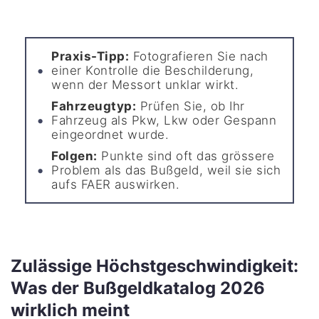
Praxis-Tipp:
Fotografieren Sie nach
einer Kontrolle die Beschilderung,
wenn der Messort unklar wirkt.
Fahrzeugtyp:
Prüfen Sie, ob Ihr
Fahrzeug als Pkw, Lkw oder Gespann
eingeordnet wurde.
Folgen:
Punkte sind oft das grössere
Problem als das Bußgeld, weil sie sich
aufs FAER auswirken.
Zulässige Höchstgeschwindigkeit:
Was der Bußgeldkatalog 2026
wirklich meint