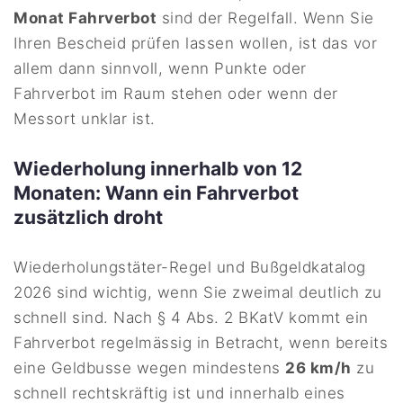
Monat Fahrverbot
sind der Regelfall. Wenn Sie
Ihren Bescheid prüfen lassen wollen, ist das vor
allem dann sinnvoll, wenn Punkte oder
Fahrverbot im Raum stehen oder wenn der
Messort unklar ist.
Wiederholung innerhalb von 12
Monaten: Wann ein Fahrverbot
zusätzlich droht
Wiederholungstäter-Regel und Bußgeldkatalog
2026 sind wichtig, wenn Sie zweimal deutlich zu
schnell sind. Nach § 4 Abs. 2 BKatV kommt ein
Fahrverbot regelmässig in Betracht, wenn bereits
eine Geldbusse wegen mindestens
26 km/h
zu
schnell rechtskräftig ist und innerhalb eines