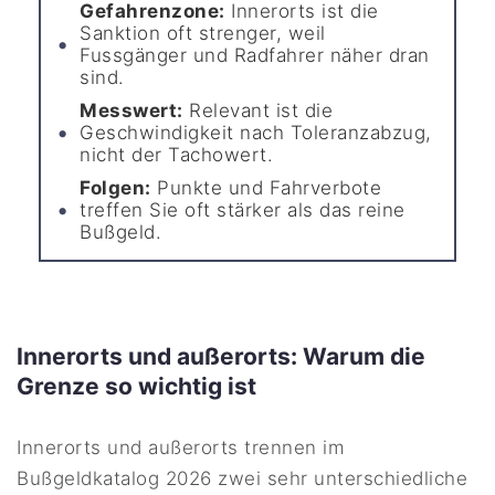
Gefahrenzone:
Innerorts ist die
Sanktion oft strenger, weil
Fussgänger und Radfahrer näher dran
sind.
Messwert:
Relevant ist die
Geschwindigkeit nach Toleranzabzug,
nicht der Tachowert.
Folgen:
Punkte und Fahrverbote
treffen Sie oft stärker als das reine
Bußgeld.
Innerorts und außerorts: Warum die
Grenze so wichtig ist
Innerorts und außerorts trennen im
Bußgeldkatalog 2026 zwei sehr unterschiedliche