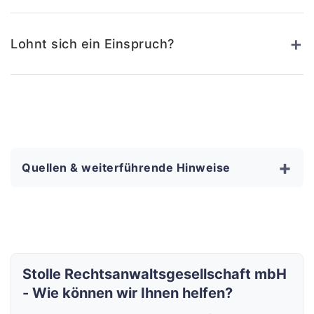
+
Lohnt sich ein Einspruch?
+
Quellen & weiterführende Hinweise
Stolle Rechtsanwaltsgesellschaft mbH
- Wie können wir Ihnen helfen?