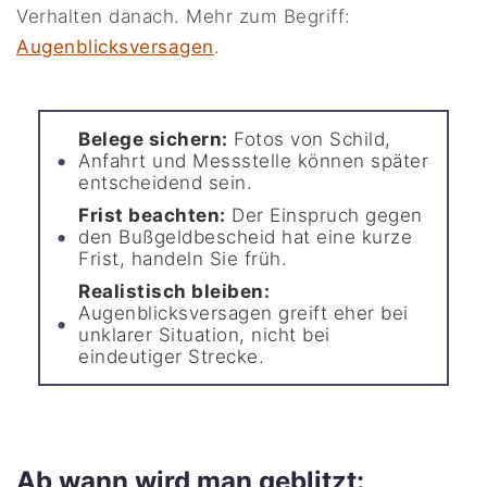
Verhalten danach. Mehr zum Begriff:
Augenblicksversagen
.
Belege sichern:
Fotos von Schild,
Anfahrt und Messstelle können später
entscheidend sein.
Frist beachten:
Der Einspruch gegen
den Bußgeldbescheid hat eine kurze
Frist, handeln Sie früh.
Realistisch bleiben:
Augenblicksversagen greift eher bei
unklarer Situation, nicht bei
eindeutiger Strecke.
Ab wann wird man geblitzt: