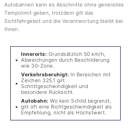
Autobahnen kann es Abschnitte ohne generelles
Tempolimit geben, trotzdem gilt das
Sichtfahrgebot und die Verantwortung bleibt bei
Ihnen.
Innerorts:
Grundsätzlich 50 km/h,
Abweichungen durch Beschilderung
wie 30-Zone.
Verkehrsberuhigt:
In Bereichen mit
Zeichen 325.1 gilt
Schrittgeschwindigkeit und
besondere Rücksicht.
Autobahn:
Wo kein Schild begrenzt,
gilt oft eine Richtgeschwindigkeit als
Empfehlung, nicht als Höchstwert.