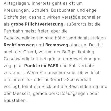
Alltagslagen. Innerorts geht es oft um
Kreuzungen, Schulen, Busbuchten und enge
Sichtfelder, deshalb wirken Verstöße schneller
als
grobe Pflichtverletzung
. außerorts ist die
Fahrbahn meist freier, aber die
Geschwindigkeiten sind höher und damit steigen
Reaktionsweg
und
Bremsweg
stark an. Das ist
auch der Grund, warum der Bußgeldkatalog
Geschwindigkeit bei grösseren Abweichungen
zügig auf
Punkte im FAER
und Fahrverbote
zusteuert. Wenn Sie unsicher sind, ob wirklich
ein innerorts- oder außerorts-Sachverhalt
vorliegt, lohnt ein Blick auf die Beschilderung und
den Messort, gerade bei Ortsausgängen oder
Baustellen.