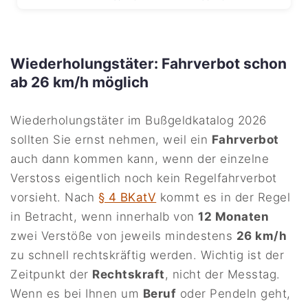
Wiederholungstäter: Fahrverbot schon
ab 26 km/h möglich
Wiederholungstäter im Bußgeldkatalog 2026
sollten Sie ernst nehmen, weil ein
Fahrverbot
auch dann kommen kann, wenn der einzelne
Verstoss eigentlich noch kein Regelfahrverbot
vorsieht. Nach
§ 4 BKatV
kommt es in der Regel
in Betracht, wenn innerhalb von
12 Monaten
zwei Verstöße von jeweils mindestens
26 km/h
zu schnell rechtskräftig werden. Wichtig ist der
Zeitpunkt der
Rechtskraft
, nicht der Messtag.
Wenn es bei Ihnen um
Beruf
oder Pendeln geht,