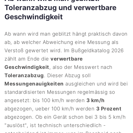
Toleranzabzug und verwertbare
Geschwindigkeit
Ab wann wird man geblitzt hängt praktisch davon
ab, ab welcher Abweichung eine Messung als
Verstoß gewertet wird. Im Bußgeldkatalog 2026
zählt am Ende die
verwertbare
Geschwindigkeit
, also der Messwert nach
Toleranzabzug
. Dieser Abzug soll
Messungenauigkeiten
ausgleichen und wird bei
standardisierten Messungen regelmässig so
angesetzt: bis 100 km/h werden
3 km/h
abgezogen, ueber 100 km/h werden
3 Prozent
abgezogen. Ob ein Gerät schon bei 3 bis 5 km/h
"auslöst", ist technisch unterschiedlich -