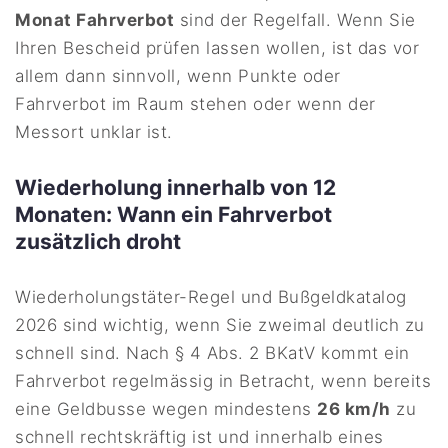
Monat Fahrverbot
sind der Regelfall. Wenn Sie
Ihren Bescheid prüfen lassen wollen, ist das vor
allem dann sinnvoll, wenn Punkte oder
Fahrverbot im Raum stehen oder wenn der
Messort unklar ist.
Wiederholung innerhalb von 12
Monaten: Wann ein Fahrverbot
zusätzlich droht
Wiederholungstäter-Regel und Bußgeldkatalog
2026 sind wichtig, wenn Sie zweimal deutlich zu
schnell sind. Nach § 4 Abs. 2 BKatV kommt ein
Fahrverbot regelmässig in Betracht, wenn bereits
eine Geldbusse wegen mindestens
26 km/h
zu
schnell rechtskräftig ist und innerhalb eines