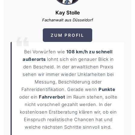
Kay Stolle
Fachanwalt aus Düsseldorf
ZUM PROFIL
Bei Vorwürfen wie
108 km/h zu schnell
außerorts
lohnt sich ein genauer Blick in
den Bescheid. In der anwaltlichen Praxis
sehen wir immer wieder Unklarheiten bei
Messung, Beschilderung oder
Fahreridentifikation. Gerade wenn
Punkte
oder ein
Fahrverbot
im Raum stehen, sollte
nicht vorschnell gezahlt werden. In der
kostenlosen Erstberatung klären wir, ob ein
Einspruch realistische Chancen hat und
welche nächsten Schritte sinnvoll sind.