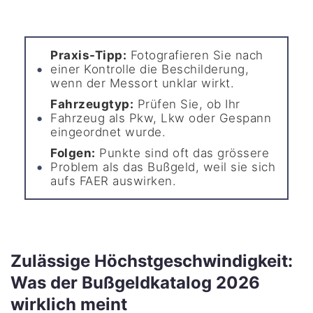
Praxis-Tipp:
Fotografieren Sie nach
einer Kontrolle die Beschilderung,
wenn der Messort unklar wirkt.
Fahrzeugtyp:
Prüfen Sie, ob Ihr
Fahrzeug als Pkw, Lkw oder Gespann
eingeordnet wurde.
Folgen:
Punkte sind oft das grössere
Problem als das Bußgeld, weil sie sich
aufs FAER auswirken.
Zulässige Höchstgeschwindigkeit:
Was der Bußgeldkatalog 2026
wirklich meint