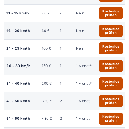
Kostenlos
11 - 15 km/h
40 €
-
Nein
prüfen
Kostenlos
16 - 20 km/h
60 €
1
Nein
prüfen
Kostenlos
21 - 25 km/h
100 €
1
Nein
prüfen
Kostenlos
26 - 30 km/h
150 €
1
1 Monat*
prüfen
Kostenlos
31 - 40 km/h
200 €
1
1 Monat*
prüfen
Kostenlos
41 - 50 km/h
320 €
2
1 Monat
prüfen
Kostenlos
51 - 60 km/h
480 €
2
1 Monat
prüfen