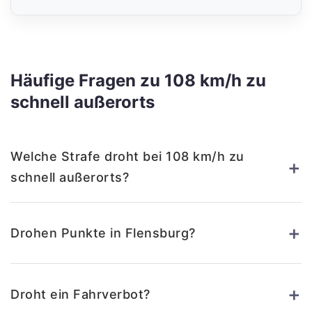
Häufige Fragen zu 108 km/h zu
schnell außerorts
Welche Strafe droht bei 108 km/h zu
+
schnell außerorts?
+
Drohen Punkte in Flensburg?
+
Droht ein Fahrverbot?