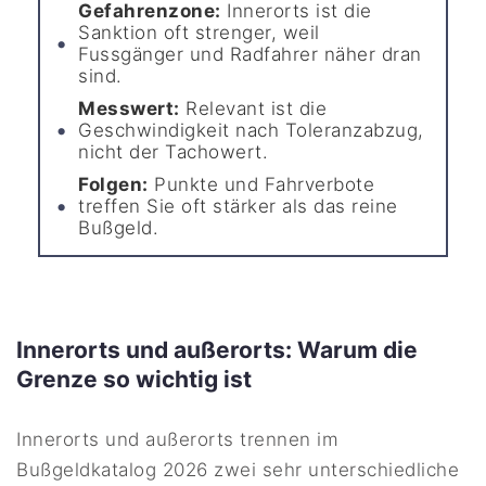
Gefahrenzone:
Innerorts ist die
Sanktion oft strenger, weil
Fussgänger und Radfahrer näher dran
sind.
Messwert:
Relevant ist die
Geschwindigkeit nach Toleranzabzug,
nicht der Tachowert.
Folgen:
Punkte und Fahrverbote
treffen Sie oft stärker als das reine
Bußgeld.
Innerorts und außerorts: Warum die
Grenze so wichtig ist
Innerorts und außerorts trennen im
Bußgeldkatalog 2026 zwei sehr unterschiedliche