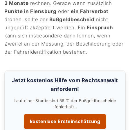
3 Monate
rechnen. Gerade wenn zusätzlich
Punkte in Flensburg
oder
ein Fahrverbot
drohen, sollte der
Bußgeldbescheid
nicht
ungeprüft akzeptiert werden. Ein
Einspruch
kann sich insbesondere dann lohnen, wenn
Zweifel an der Messung, der Beschilderung oder
der Fahreridentifikation bestehen.
Jetzt kostenlos Hilfe vom Rechtsanwalt
anfordern!
Laut einer Studie sind 56 % der Bußgeldbescheide
fehlerhaft.
kostenlose Ersteinschätzung