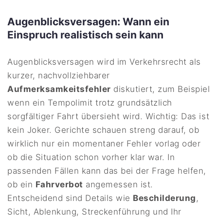
Augenblicksversagen: Wann ein
Einspruch realistisch sein kann
Augenblicksversagen wird im Verkehrsrecht als
kurzer, nachvollziehbarer
Aufmerksamkeitsfehler
diskutiert, zum Beispiel
wenn ein Tempolimit trotz grundsätzlich
sorgfältiger Fahrt übersieht wird. Wichtig: Das ist
kein Joker. Gerichte schauen streng darauf, ob
wirklich nur ein momentaner Fehler vorlag oder
ob die Situation schon vorher klar war. In
passenden Fällen kann das bei der Frage helfen,
ob ein
Fahrverbot
angemessen ist.
Entscheidend sind Details wie
Beschilderung
,
Sicht, Ablenkung, Streckenführung und Ihr