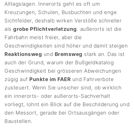
Alltagslagen. Innerorts geht es oft um
Kreuzungen, Schulen, Busbuchten und enge
Sichtfelder, deshalb wirken Verstöße schneller
als
grobe Pflichtverletzung
. außerorts ist die
Fahrbahn meist freier, aber die
Geschwindigkeiten sind höher und damit steigen
Reaktionsweg
und
Bremsweg
stark an. Das ist
auch der Grund, warum der Bußgeldkatalog
Geschwindigkeit bei grösseren Abweichungen
zügig auf
Punkte im FAER
und Fahrverbote
zusteuert. Wenn Sie unsicher sind, ob wirklich
ein innerorts- oder außerorts-Sachverhalt
vorliegt, lohnt ein Blick auf die Beschilderung und
den Messort, gerade bei Ortsausgängen oder
Baustellen.