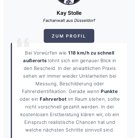
Kay Stolle
Fachanwalt aus Düsseldorf
ZUM PROFIL
Bei Vorwürfen wie
118 km/h zu schnell
außerorts
lohnt sich ein genauer Blick in
den Bescheid. In der anwaltlichen Praxis
sehen wir immer wieder Unklarheiten bei
Messung, Beschilderung oder
Fahreridentifikation. Gerade wenn
Punkte
oder ein
Fahrverbot
im Raum stehen, sollte
nicht vorschnell gezahlt werden. In der
kostenlosen Erstberatung klären wir, ob ein
Einspruch realistische Chancen hat und
welche nächsten Schritte sinnvoll sind.