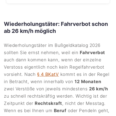
Wiederholungstäter: Fahrverbot schon
ab 26 km/h möglich
Wiederholungstäter im Bußgeldkatalog 2026
sollten Sie ernst nehmen, weil ein
Fahrverbot
auch dann kommen kann, wenn der einzelne
Verstoss eigentlich noch kein Regelfahrverbot
vorsieht. Nach
§ 4 BKatV
kommt es in der Regel
in Betracht, wenn innerhalb von
12 Monaten
zwei Verstöße von jeweils mindestens
26 km/h
zu schnell rechtskräftig werden. Wichtig ist der
Zeitpunkt der
Rechtskraft
, nicht der Messtag.
Wenn es bei Ihnen um
Beruf
oder Pendeln geht,