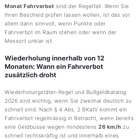
Monat Fahrverbot
sind der Regelfall. Wenn Sie
Ihren Bescheid prüfen lassen wollen, ist das vor
allem dann sinnvoll, wenn Punkte oder
Fahrverbot im Raum stehen oder wenn der
Messort unklar ist.
Wiederholung innerhalb von 12
Monaten: Wann ein Fahrverbot
zusätzlich droht
Wiederholungstäter-Regel und Bußgeldkatalog
2026 sind wichtig, wenn Sie zweimal deutlich zu
schnell sind. Nach § 4 Abs. 2 BKatV kommt ein
Fahrverbot regelmässig in Betracht, wenn bereits
eine Geldbusse wegen mindestens
26 km/h
zu
schnell rechtskräftig ist und innerhalb eines