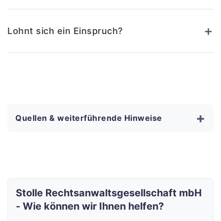
+
Lohnt sich ein Einspruch?
+
Quellen & weiterführende Hinweise
Stolle Rechtsanwaltsgesellschaft mbH
- Wie können wir Ihnen helfen?