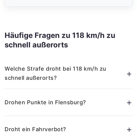
Häufige Fragen zu 118 km/h zu
schnell außerorts
Welche Strafe droht bei 118 km/h zu
+
schnell außerorts?
+
Drohen Punkte in Flensburg?
+
Droht ein Fahrverbot?