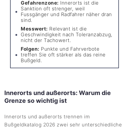
Gefahrenzone:
Innerorts ist die
Sanktion oft strenger, weil
Fussgänger und Radfahrer näher dran
sind.
Messwert:
Relevant ist die
Geschwindigkeit nach Toleranzabzug,
nicht der Tachowert.
Folgen:
Punkte und Fahrverbote
treffen Sie oft stärker als das reine
Bußgeld.
Innerorts und außerorts: Warum die
Grenze so wichtig ist
Innerorts und außerorts trennen im
Bußgeldkatalog 2026 zwei sehr unterschiedliche