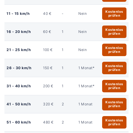
Kostenlos
11 - 15 km/h
40 €
-
Nein
prüfen
Kostenlos
16 - 20 km/h
60 €
1
Nein
prüfen
Kostenlos
21 - 25 km/h
100 €
1
Nein
prüfen
Kostenlos
26 - 30 km/h
150 €
1
1 Monat*
prüfen
Kostenlos
31 - 40 km/h
200 €
1
1 Monat*
prüfen
Kostenlos
41 - 50 km/h
320 €
2
1 Monat
prüfen
Kostenlos
51 - 60 km/h
480 €
2
1 Monat
prüfen