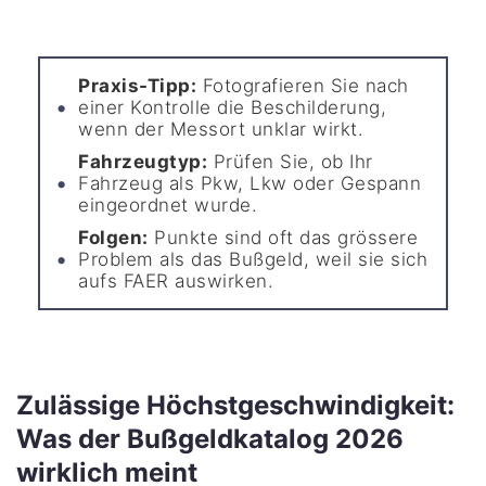
Praxis-Tipp:
Fotografieren Sie nach
einer Kontrolle die Beschilderung,
wenn der Messort unklar wirkt.
Fahrzeugtyp:
Prüfen Sie, ob Ihr
Fahrzeug als Pkw, Lkw oder Gespann
eingeordnet wurde.
Folgen:
Punkte sind oft das grössere
Problem als das Bußgeld, weil sie sich
aufs FAER auswirken.
Zulässige Höchstgeschwindigkeit:
Was der Bußgeldkatalog 2026
wirklich meint