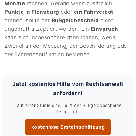
Monate
rechnen. Gerade wenn zusätzlich
Punkte in Flensburg
oder
ein Fahrverbot
drohen, sollte der
Bußgeldbescheid
nicht
ungeprüft akzeptiert werden. Ein
Einspruch
kann sich insbesondere dann lohnen, wenn
Zweifel an der Messung, der Beschilderung oder
der Fahreridentifikation bestehen.
Jetzt kostenlos Hilfe vom Rechtsanwalt
anfordern!
Laut einer Studie sind 56 % der Bußgeldbescheide
fehlerhaft.
kostenlose Ersteinschätzung