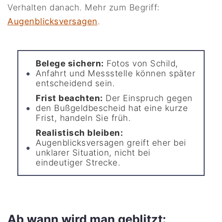
Verhalten danach. Mehr zum Begriff:
Augenblicksversagen
.
Belege sichern:
Fotos von Schild,
Anfahrt und Messstelle können später
entscheidend sein.
Frist beachten:
Der Einspruch gegen
den Bußgeldbescheid hat eine kurze
Frist, handeln Sie früh.
Realistisch bleiben:
Augenblicksversagen greift eher bei
unklarer Situation, nicht bei
eindeutiger Strecke.
Ab wann wird man geblitzt: