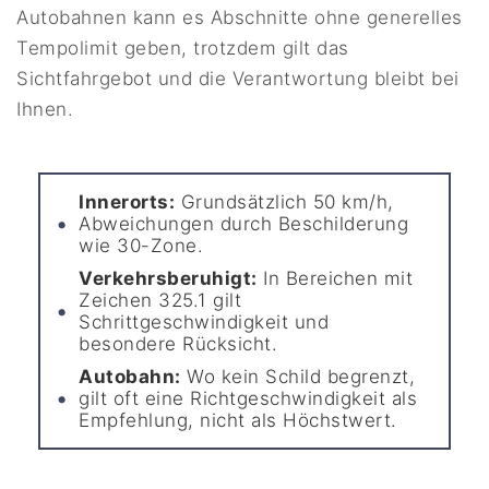
Autobahnen kann es Abschnitte ohne generelles
Tempolimit geben, trotzdem gilt das
Sichtfahrgebot und die Verantwortung bleibt bei
Ihnen.
Innerorts:
Grundsätzlich 50 km/h,
Abweichungen durch Beschilderung
wie 30-Zone.
Verkehrsberuhigt:
In Bereichen mit
Zeichen 325.1 gilt
Schrittgeschwindigkeit und
besondere Rücksicht.
Autobahn:
Wo kein Schild begrenzt,
gilt oft eine Richtgeschwindigkeit als
Empfehlung, nicht als Höchstwert.