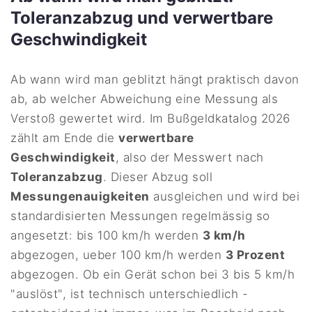
Toleranzabzug und verwertbare
Geschwindigkeit
Ab wann wird man geblitzt hängt praktisch davon
ab, ab welcher Abweichung eine Messung als
Verstoß gewertet wird. Im Bußgeldkatalog 2026
zählt am Ende die
verwertbare
Geschwindigkeit
, also der Messwert nach
Toleranzabzug
. Dieser Abzug soll
Messungenauigkeiten
ausgleichen und wird bei
standardisierten Messungen regelmässig so
angesetzt: bis 100 km/h werden
3 km/h
abgezogen, ueber 100 km/h werden
3 Prozent
abgezogen. Ob ein Gerät schon bei 3 bis 5 km/h
"auslöst", ist technisch unterschiedlich -