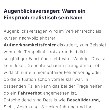
Augenblicksversagen: Wann ein
Einspruch realistisch sein kann
Augenblicksversagen wird im Verkehrsrecht als
kurzer, nachvollziehbarer
Aufmerksamkeitsfehler
diskutiert, zum Beispiel
wenn ein Tempolimit trotz grundsätzlich
sorgfältiger Fahrt übersieht wird. Wichtig: Das ist
kein Joker. Gerichte schauen streng darauf, ob
wirklich nur ein momentaner Fehler vorlag oder
ob die Situation schon vorher klar war. In
passenden Fällen kann das bei der Frage helfen,
ob ein
Fahrverbot
angemessen ist.
Entscheidend sind Details wie
Beschilderung
,
Sicht, Ablenkung, Streckenführung und Ihr