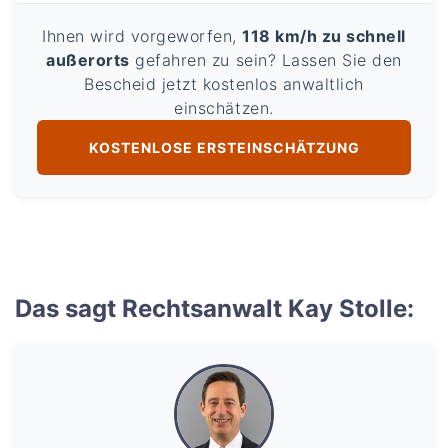
Ihnen wird vorgeworfen,
118 km/h zu schnell
außerorts
gefahren zu sein? Lassen Sie den
Bescheid jetzt kostenlos anwaltlich
einschätzen.
KOSTENLOSE ERSTEINSCHÄTZUNG
Das sagt Rechtsanwalt Kay Stolle: