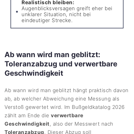
Realistisch bleiben:
Augenblicksversagen greift eher bei
unklarer Situation, nicht bei
eindeutiger Strecke.
Ab wann wird man geblitzt:
Toleranzabzug und verwertbare
Geschwindigkeit
Ab wann wird man geblitzt hängt praktisch davon
ab, ab welcher Abweichung eine Messung als
Verstoß gewertet wird. Im Bußgeldkatalog 2026
zählt am Ende die
verwertbare
Geschwindigkeit
, also der Messwert nach
Toleranzabzug
. Dieser Abzug soll