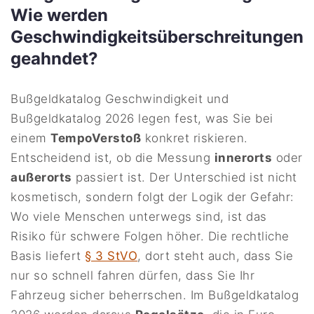
Wie werden
Geschwindigkeitsüberschreitungen
geahndet?
Bußgeldkatalog Geschwindigkeit und
Bußgeldkatalog 2026 legen fest, was Sie bei
einem
TempoVerstoß
konkret riskieren.
Entscheidend ist, ob die Messung
innerorts
oder
außerorts
passiert ist. Der Unterschied ist nicht
kosmetisch, sondern folgt der Logik der Gefahr:
Wo viele Menschen unterwegs sind, ist das
Risiko für schwere Folgen höher. Die rechtliche
Basis liefert
§ 3 StVO
, dort steht auch, dass Sie
nur so schnell fahren dürfen, dass Sie Ihr
Fahrzeug sicher beherrschen. Im Bußgeldkatalog