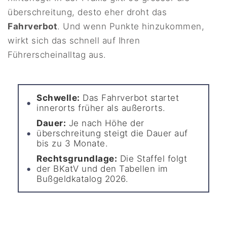
überschreitung, desto eher droht das
Fahrverbot
. Und wenn Punkte hinzukommen,
wirkt sich das schnell auf Ihren
Führerscheinalltag aus.
Schwelle:
Das Fahrverbot startet
innerorts früher als außerorts.
Dauer:
Je nach Höhe der
überschreitung steigt die Dauer auf
bis zu 3 Monate.
Rechtsgrundlage:
Die Staffel folgt
der BKatV und den Tabellen im
Bußgeldkatalog 2026.