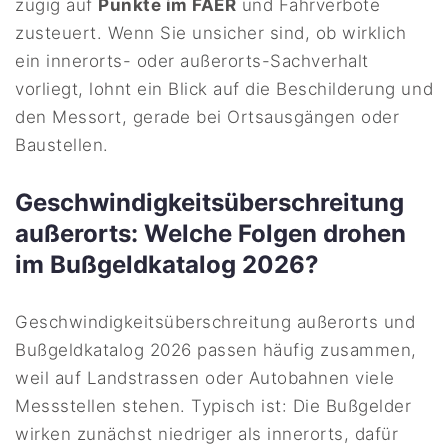
zügig auf
Punkte im FAER
und Fahrverbote
zusteuert. Wenn Sie unsicher sind, ob wirklich
ein innerorts- oder außerorts-Sachverhalt
vorliegt, lohnt ein Blick auf die Beschilderung und
den Messort, gerade bei Ortsausgängen oder
Baustellen.
Geschwindigkeitsüberschreitung
außerorts: Welche Folgen drohen
im Bußgeldkatalog 2026?
Geschwindigkeitsüberschreitung außerorts und
Bußgeldkatalog 2026 passen häufig zusammen,
weil auf Landstrassen oder Autobahnen viele
Messstellen stehen. Typisch ist: Die Bußgelder
wirken zunächst niedriger als innerorts, dafür