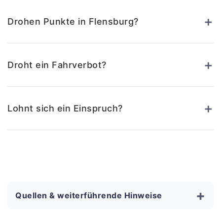
+
Drohen Punkte in Flensburg?
+
Droht ein Fahrverbot?
+
Lohnt sich ein Einspruch?
+
Quellen & weiterführende Hinweise