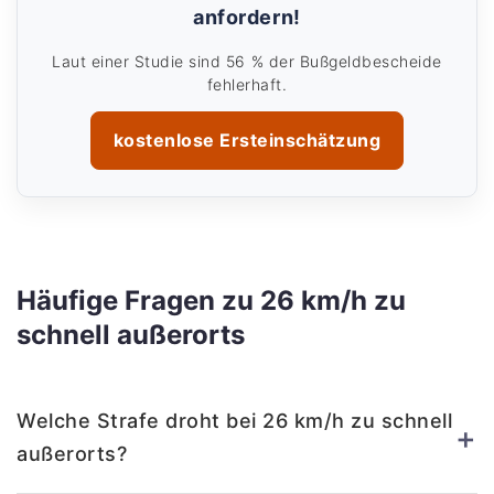
anfordern!
Laut einer Studie sind 56 % der Bußgeldbescheide
fehlerhaft.
kostenlose Ersteinschätzung
Häufige Fragen zu 26 km/h zu
schnell außerorts
Welche Strafe droht bei 26 km/h zu schnell
+
außerorts?