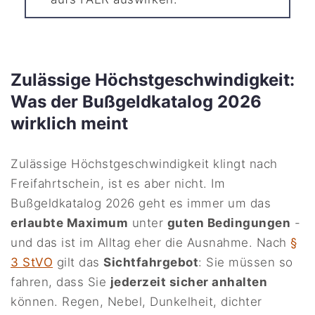
Zulässige Höchstgeschwindigkeit:
Was der Bußgeldkatalog 2026
wirklich meint
Zulässige Höchstgeschwindigkeit klingt nach
Freifahrtschein, ist es aber nicht. Im
Bußgeldkatalog 2026 geht es immer um das
erlaubte Maximum
unter
guten Bedingungen
-
und das ist im Alltag eher die Ausnahme. Nach
§
3 StVO
gilt das
Sichtfahrgebot
: Sie müssen so
fahren, dass Sie
jederzeit sicher anhalten
können. Regen, Nebel, Dunkelheit, dichter