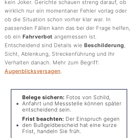
kein Joker. Gerichte schauen streng darauf, ob
wirklich nur ein momentaner Fehler vorlag oder
ob die Situation schon vorher klar war. In
passenden Fällen kann das bei der Frage helfen,
ob ein
Fahrverbot
angemessen ist.
Entscheidend sind Details wie
Beschilderung
,
Sicht, Ablenkung, Streckenführung und Ihr
Verhalten danach. Mehr zum Begriff:
Augenblicksversagen
.
Belege sichern:
Fotos von Schild,
Anfahrt und Messstelle können später
entscheidend sein.
Frist beachten:
Der Einspruch gegen
den Bußgeldbescheid hat eine kurze
Frist, handeln Sie früh.