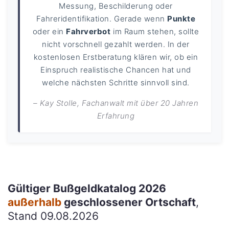
Messung, Beschilderung oder
Fahreridentifikation. Gerade wenn
Punkte
oder ein
Fahrverbot
im Raum stehen, sollte
nicht vorschnell gezahlt werden. In der
kostenlosen Erstberatung klären wir, ob ein
Einspruch realistische Chancen hat und
welche nächsten Schritte sinnvoll sind.
– Kay Stolle, Fachanwalt mit über 20 Jahren
Erfahrung
Gültiger Bußgeldkatalog 2026
außerhalb
geschlossener Ortschaft
,
Stand 09.08.2026