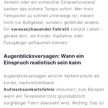
Verkehr oder ein schlechter Strassenzustand
senken das sichere Tempo sofort. Wer trotz
Tempolimit zu schnell unterwegs ist, riskiert
nicht nur Bußgelder, sondern gefährdet andere.
Ein
vorausschauender Fahrstil
schützt Leben -
gerade dort, wo Kinder, Radfahrer oder
Fussgänger auftauchen können.
Augenblicksversagen: Wann ein
Einspruch realistisch sein kann
Augenblicksversagen wird im Verkehrsrecht als
kurzer, nachvollziehbarer
Aufmerksamkeitsfehler
diskutiert, zum Beispiel
wenn ein Tempolimit trotz grundsätzlich
sorgfältiger Fahrt übersieht wird. Wichtig: Das ist