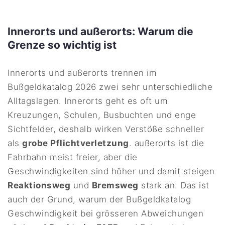
Innerorts und außerorts: Warum die
Grenze so wichtig ist
Innerorts und außerorts trennen im
Bußgeldkatalog 2026 zwei sehr unterschiedliche
Alltagslagen. Innerorts geht es oft um
Kreuzungen, Schulen, Busbuchten und enge
Sichtfelder, deshalb wirken Verstöße schneller
als
grobe Pflichtverletzung
. außerorts ist die
Fahrbahn meist freier, aber die
Geschwindigkeiten sind höher und damit steigen
Reaktionsweg
und
Bremsweg
stark an. Das ist
auch der Grund, warum der Bußgeldkatalog
Geschwindigkeit bei grösseren Abweichungen