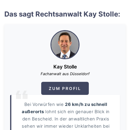
Das sagt Rechtsanwalt Kay Stolle:
Kay Stolle
Fachanwalt aus Düsseldorf
ZUM PROFIL
Bei Vorwürfen wie
26 km/h zu schnell
außerorts
lohnt sich ein genauer Blick in
den Bescheid. In der anwaltlichen Praxis
sehen wir immer wieder Unklarheiten bei