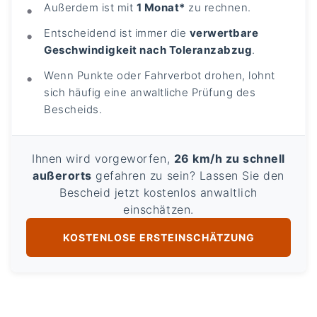
Außerdem ist mit
1 Monat*
zu rechnen.
Entscheidend ist immer die
verwertbare
Geschwindigkeit nach Toleranzabzug
.
Wenn Punkte oder Fahrverbot drohen, lohnt
sich häufig eine anwaltliche Prüfung des
Bescheids.
Ihnen wird vorgeworfen,
26 km/h zu schnell
außerorts
gefahren zu sein? Lassen Sie den
Bescheid jetzt kostenlos anwaltlich
einschätzen.
KOSTENLOSE ERSTEINSCHÄTZUNG