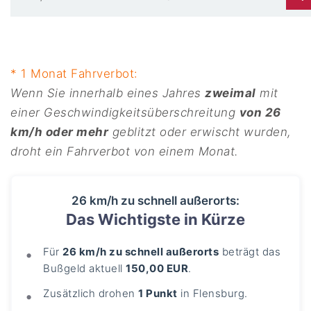
* 1 Monat Fahrverbot:
Wenn Sie innerhalb eines Jahres
zweimal
mit
einer Geschwindigkeitsüberschreitung
von 26
km/h oder mehr
geblitzt oder erwischt wurden,
droht ein Fahrverbot von einem Monat.
26 km/h zu schnell außerorts:
Das Wichtigste in Kürze
Für
26 km/h zu schnell außerorts
beträgt das
Bußgeld aktuell
150,00 EUR
.
Zusätzlich drohen
1 Punkt
in Flensburg.