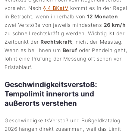
vorsieht. Nach
§ 4 BKatV
kommt es in der Regel
in Betracht, wenn innerhalb von
12 Monaten
zwei Verstöße von jeweils mindestens
26 km/h
zu schnell rechtskräftig werden. Wichtig ist der
Zeitpunkt der
Rechtskraft
, nicht der Messtag.
Wenn es bei Ihnen um
Beruf
oder Pendeln geht,
lohnt eine Prüfung der Messung oft schon vor
Fristablauf.
Geschwindigkeitsverstoß:
Tempolimit innerorts und
außerorts verstehen
GeschwindigkeitsVerstoß und Bußgeldkatalog
2026 hängen direkt zusammen, weil das Limit