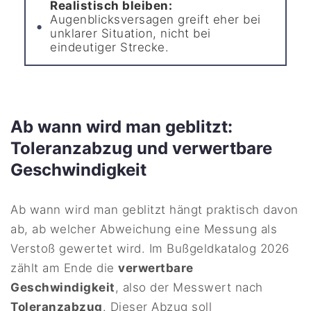
Realistisch bleiben:
Augenblicksversagen greift eher bei
unklarer Situation, nicht bei
eindeutiger Strecke.
Ab wann wird man geblitzt:
Toleranzabzug und verwertbare
Geschwindigkeit
Ab wann wird man geblitzt hängt praktisch davon
ab, ab welcher Abweichung eine Messung als
Verstoß gewertet wird. Im Bußgeldkatalog 2026
zählt am Ende die
verwertbare
Geschwindigkeit
, also der Messwert nach
Toleranzabzug
. Dieser Abzug soll