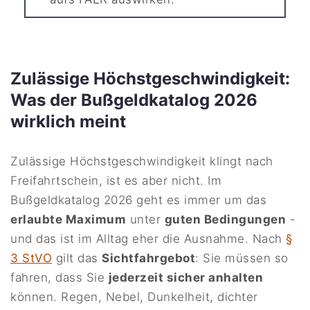
Zulässige Höchstgeschwindigkeit:
Was der Bußgeldkatalog 2026
wirklich meint
Zulässige Höchstgeschwindigkeit klingt nach
Freifahrtschein, ist es aber nicht. Im
Bußgeldkatalog 2026 geht es immer um das
erlaubte Maximum
unter
guten Bedingungen
-
und das ist im Alltag eher die Ausnahme. Nach
§
3 StVO
gilt das
Sichtfahrgebot
: Sie müssen so
fahren, dass Sie
jederzeit sicher anhalten
können. Regen, Nebel, Dunkelheit, dichter