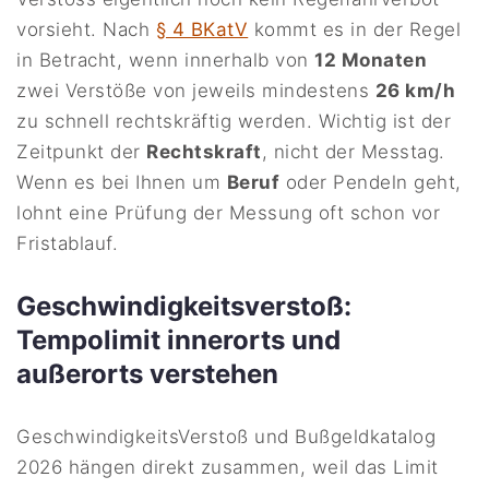
vorsieht. Nach
§ 4 BKatV
kommt es in der Regel
in Betracht, wenn innerhalb von
12 Monaten
zwei Verstöße von jeweils mindestens
26 km/h
zu schnell rechtskräftig werden. Wichtig ist der
Zeitpunkt der
Rechtskraft
, nicht der Messtag.
Wenn es bei Ihnen um
Beruf
oder Pendeln geht,
lohnt eine Prüfung der Messung oft schon vor
Fristablauf.
Geschwindigkeitsverstoß:
Tempolimit innerorts und
außerorts verstehen
GeschwindigkeitsVerstoß und Bußgeldkatalog
2026 hängen direkt zusammen, weil das Limit