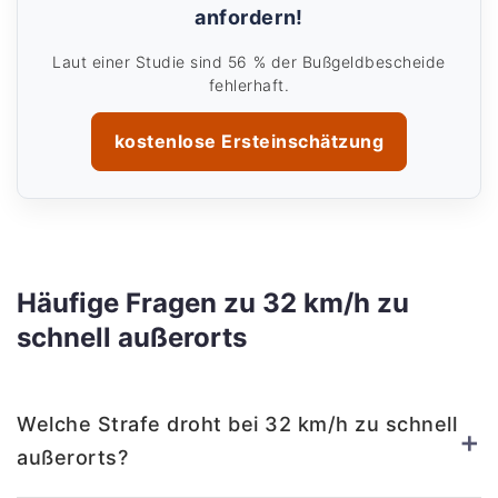
anfordern!
Laut einer Studie sind 56 % der Bußgeldbescheide
fehlerhaft.
kostenlose Ersteinschätzung
Häufige Fragen zu 32 km/h zu
schnell außerorts
Welche Strafe droht bei 32 km/h zu schnell
+
außerorts?