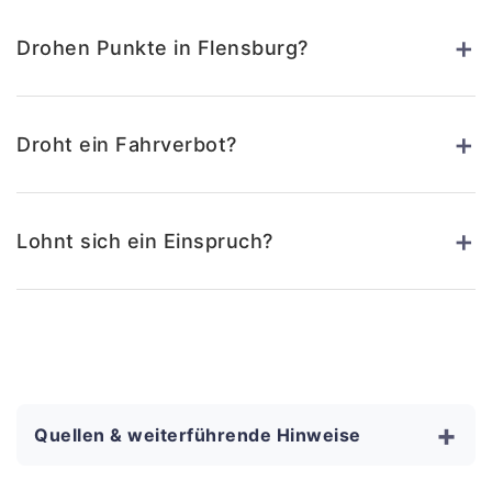
+
Drohen Punkte in Flensburg?
+
Droht ein Fahrverbot?
+
Lohnt sich ein Einspruch?
+
Quellen & weiterführende Hinweise