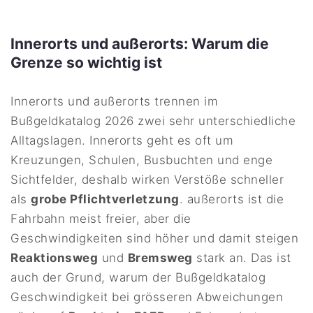
Innerorts und außerorts: Warum die
Grenze so wichtig ist
Innerorts und außerorts trennen im
Bußgeldkatalog 2026 zwei sehr unterschiedliche
Alltagslagen. Innerorts geht es oft um
Kreuzungen, Schulen, Busbuchten und enge
Sichtfelder, deshalb wirken Verstöße schneller
als
grobe Pflichtverletzung
. außerorts ist die
Fahrbahn meist freier, aber die
Geschwindigkeiten sind höher und damit steigen
Reaktionsweg
und
Bremsweg
stark an. Das ist
auch der Grund, warum der Bußgeldkatalog
Geschwindigkeit bei grösseren Abweichungen