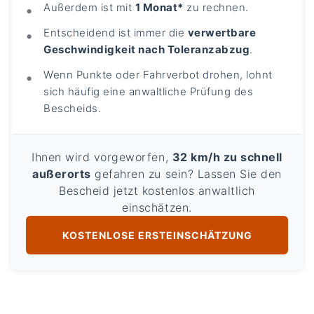
Außerdem ist mit
1 Monat*
zu rechnen.
Entscheidend ist immer die
verwertbare
Geschwindigkeit nach Toleranzabzug
.
Wenn Punkte oder Fahrverbot drohen, lohnt
sich häufig eine anwaltliche Prüfung des
Bescheids.
Ihnen wird vorgeworfen,
32 km/h zu schnell
außerorts
gefahren zu sein? Lassen Sie den
Bescheid jetzt kostenlos anwaltlich
einschätzen.
KOSTENLOSE ERSTEINSCHÄTZUNG