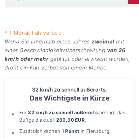
* 1 Monat Fahrverbot:
Wenn Sie innerhalb eines Jahres
zweimal
mit
einer Geschwindigkeitsüberschreitung
von 26
km/h oder mehr
geblitzt oder erwischt wurden,
droht ein Fahrverbot von einem Monat.
32 km/h zu schnell außerorts:
Das Wichtigste in Kürze
Für
32 km/h zu schnell außerorts
beträgt das
Bußgeld aktuell
200,00 EUR
.
Zusätzlich drohen
1 Punkt
in Flensburg.