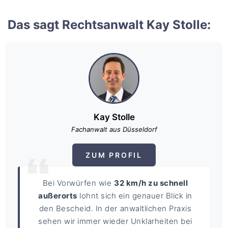
Das sagt Rechtsanwalt Kay Stolle:
Kay Stolle
Fachanwalt aus Düsseldorf
ZUM PROFIL
Bei Vorwürfen wie
32 km/h zu schnell
außerorts
lohnt sich ein genauer Blick in
den Bescheid. In der anwaltlichen Praxis
sehen wir immer wieder Unklarheiten bei