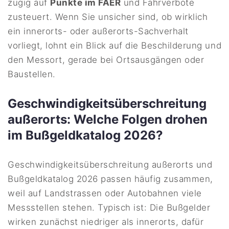
zügig auf
Punkte im FAER
und Fahrverbote
zusteuert. Wenn Sie unsicher sind, ob wirklich
ein innerorts- oder außerorts-Sachverhalt
vorliegt, lohnt ein Blick auf die Beschilderung und
den Messort, gerade bei Ortsausgängen oder
Baustellen.
Geschwindigkeitsüberschreitung
außerorts: Welche Folgen drohen
im Bußgeldkatalog 2026?
Geschwindigkeitsüberschreitung außerorts und
Bußgeldkatalog 2026 passen häufig zusammen,
weil auf Landstrassen oder Autobahnen viele
Messstellen stehen. Typisch ist: Die Bußgelder
wirken zunächst niedriger als innerorts, dafür