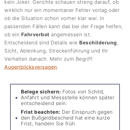
kein Joker. Gerichte schauen streng darauf, ob
wirklich nur ein momentaner Fehler vorlag oder
ob die Situation schon vorher klar war. In
passenden Fällen kann das bei der Frage helfen,
ob ein
Fahrverbot
angemessen ist.
Entscheidend sind Details wie
Beschilderung
,
Sicht, Ablenkung, Streckenführung und Ihr
Verhalten danach. Mehr zum Begriff:
Augenblicksversagen
.
Belege sichern:
Fotos von Schild,
Anfahrt und Messstelle können später
entscheidend sein.
Frist beachten:
Der Einspruch gegen
den Bußgeldbescheid hat eine kurze
Frist, handeln Sie früh.