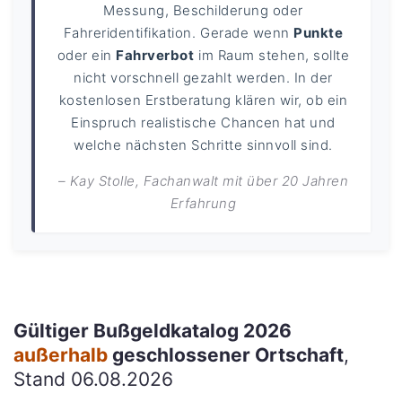
Messung, Beschilderung oder
Fahreridentifikation. Gerade wenn
Punkte
oder ein
Fahrverbot
im Raum stehen, sollte
nicht vorschnell gezahlt werden. In der
kostenlosen Erstberatung klären wir, ob ein
Einspruch realistische Chancen hat und
welche nächsten Schritte sinnvoll sind.
– Kay Stolle, Fachanwalt mit über 20 Jahren
Erfahrung
Gültiger Bußgeldkatalog 2026
außerhalb
geschlossener Ortschaft
,
Stand 06.08.2026