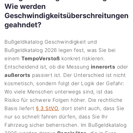
Wie werden
Geschwindigkeitsüberschreitungen
geahndet?
Bußgeldkatalog Geschwindigkeit und
Bußgeldkatalog 2026 legen fest, was Sie bei
einem
TempoVerstoß
konkret riskieren.
Entscheidend ist, ob die Messung
innerorts
oder
außerorts
passiert ist. Der Unterschied ist nicht
kosmetisch, sondern folgt der Logik der Gefahr:
Wo viele Menschen unterwegs sind, ist das
Risiko für schwere Folgen höher. Die rechtliche
Basis liefert
§ 3 StVO
, dort steht auch, dass Sie
nur so schnell fahren dürfen, dass Sie Ihr
Fahrzeug sicher beherrschen. Im Bußgeldkatalog