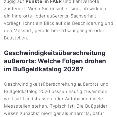
zügig auf
Punkte im FAER
und Fahrverbote
zusteuert. Wenn Sie unsicher sind, ob wirklich
ein innerorts- oder außerorts-Sachverhalt
vorliegt, lohnt ein Blick auf die Beschilderung und
den Messort, gerade bei Ortsausgängen oder
Baustellen.
Geschwindigkeitsüberschreitung
außerorts: Welche Folgen drohen
im Bußgeldkatalog 2026?
Geschwindigkeitsüberschreitung außerorts und
Bußgeldkatalog 2026 passen häufig zusammen,
weil auf Landstrassen oder Autobahnen viele
Messstellen stehen. Typisch ist: Die Bußgelder
wirken zunächst niedriger als innerorts, dafür