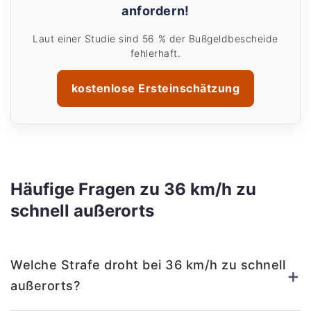
anfordern!
Laut einer Studie sind 56 % der Bußgeldbescheide
fehlerhaft.
kostenlose Ersteinschätzung
Häufige Fragen zu 36 km/h zu
schnell außerorts
Welche Strafe droht bei 36 km/h zu schnell
+
außerorts?