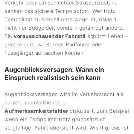
Verkehr oder ein schlechter Strassenzustand
senken das sichere Tempo sofort. Wer trotz
Tempolimit zu schnell unterwegs ist, riskiert
nicht nur Bußgelder, sondern gefährdet andere.
Ein
vorausschauender Fahrstil
schützt Leben -
gerade dort, wo Kinder, Radfahrer oder
Fussgänger auftauchen können.
Augenblicksversagen: Wann ein
Einspruch realistisch sein kann
Augenblicksversagen wird im Verkehrsrecht als
kurzer, nachvollziehbarer
Aufmerksamkeitsfehler
diskutiert, zum Beispiel
wenn ein Tempolimit trotz grundsätzlich
sorgfältiger Fahrt übersieht wird. Wichtig: Das ist