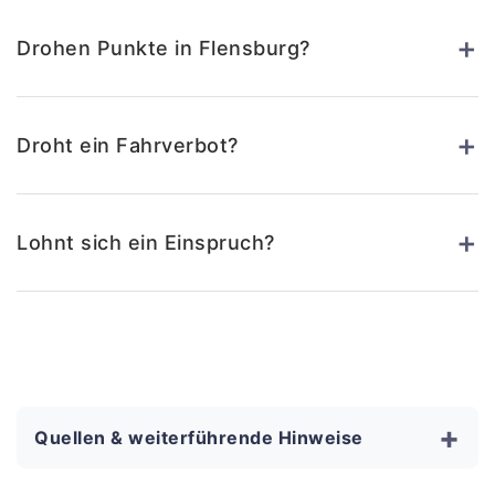
+
Drohen Punkte in Flensburg?
+
Droht ein Fahrverbot?
+
Lohnt sich ein Einspruch?
+
Quellen & weiterführende Hinweise