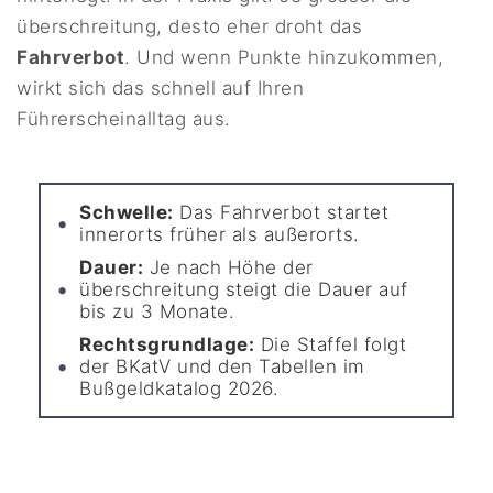
überschreitung, desto eher droht das
Fahrverbot
. Und wenn Punkte hinzukommen,
wirkt sich das schnell auf Ihren
Führerscheinalltag aus.
Schwelle:
Das Fahrverbot startet
innerorts früher als außerorts.
Dauer:
Je nach Höhe der
überschreitung steigt die Dauer auf
bis zu 3 Monate.
Rechtsgrundlage:
Die Staffel folgt
der BKatV und den Tabellen im
Bußgeldkatalog 2026.