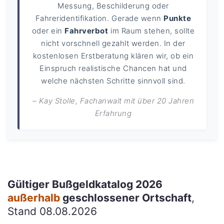
Messung, Beschilderung oder
Fahreridentifikation. Gerade wenn
Punkte
oder ein
Fahrverbot
im Raum stehen, sollte
nicht vorschnell gezahlt werden. In der
kostenlosen Erstberatung klären wir, ob ein
Einspruch realistische Chancen hat und
welche nächsten Schritte sinnvoll sind.
– Kay Stolle, Fachanwalt mit über 20 Jahren
Erfahrung
Gültiger Bußgeldkatalog 2026
außerhalb
geschlossener Ortschaft
,
Stand 08.08.2026