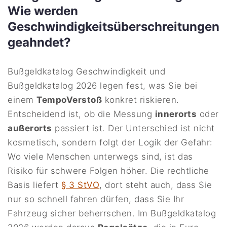
Wie werden
Geschwindigkeitsüberschreitungen
geahndet?
Bußgeldkatalog Geschwindigkeit und
Bußgeldkatalog 2026 legen fest, was Sie bei
einem
TempoVerstoß
konkret riskieren.
Entscheidend ist, ob die Messung
innerorts
oder
außerorts
passiert ist. Der Unterschied ist nicht
kosmetisch, sondern folgt der Logik der Gefahr:
Wo viele Menschen unterwegs sind, ist das
Risiko für schwere Folgen höher. Die rechtliche
Basis liefert
§ 3 StVO
, dort steht auch, dass Sie
nur so schnell fahren dürfen, dass Sie Ihr
Fahrzeug sicher beherrschen. Im Bußgeldkatalog