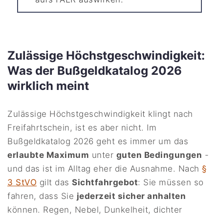
Zulässige Höchstgeschwindigkeit:
Was der Bußgeldkatalog 2026
wirklich meint
Zulässige Höchstgeschwindigkeit klingt nach
Freifahrtschein, ist es aber nicht. Im
Bußgeldkatalog 2026 geht es immer um das
erlaubte Maximum
unter
guten Bedingungen
-
und das ist im Alltag eher die Ausnahme. Nach
§
3 StVO
gilt das
Sichtfahrgebot
: Sie müssen so
fahren, dass Sie
jederzeit sicher anhalten
können. Regen, Nebel, Dunkelheit, dichter