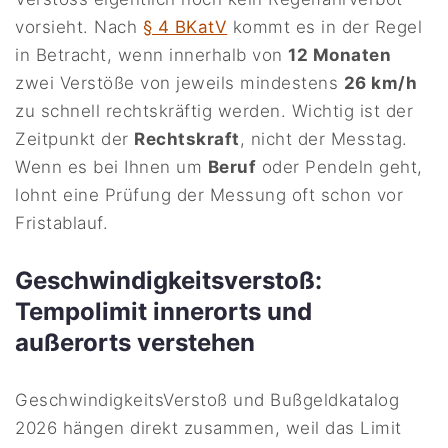
vorsieht. Nach
§ 4 BKatV
kommt es in der Regel
in Betracht, wenn innerhalb von
12 Monaten
zwei Verstöße von jeweils mindestens
26 km/h
zu schnell rechtskräftig werden. Wichtig ist der
Zeitpunkt der
Rechtskraft
, nicht der Messtag.
Wenn es bei Ihnen um
Beruf
oder Pendeln geht,
lohnt eine Prüfung der Messung oft schon vor
Fristablauf.
Geschwindigkeitsverstoß:
Tempolimit innerorts und
außerorts verstehen
GeschwindigkeitsVerstoß und Bußgeldkatalog
2026 hängen direkt zusammen, weil das Limit