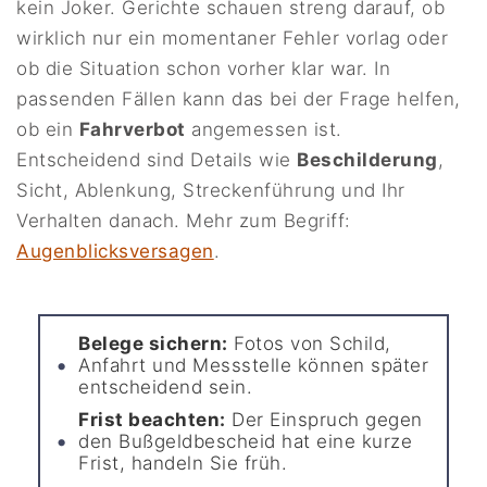
kein Joker. Gerichte schauen streng darauf, ob
wirklich nur ein momentaner Fehler vorlag oder
ob die Situation schon vorher klar war. In
passenden Fällen kann das bei der Frage helfen,
ob ein
Fahrverbot
angemessen ist.
Entscheidend sind Details wie
Beschilderung
,
Sicht, Ablenkung, Streckenführung und Ihr
Verhalten danach. Mehr zum Begriff:
Augenblicksversagen
.
Belege sichern:
Fotos von Schild,
Anfahrt und Messstelle können später
entscheidend sein.
Frist beachten:
Der Einspruch gegen
den Bußgeldbescheid hat eine kurze
Frist, handeln Sie früh.