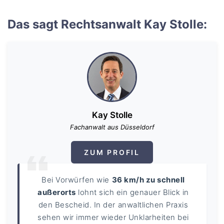
Das sagt Rechtsanwalt Kay Stolle:
Kay Stolle
Fachanwalt aus Düsseldorf
ZUM PROFIL
Bei Vorwürfen wie
36 km/h zu schnell
außerorts
lohnt sich ein genauer Blick in
den Bescheid. In der anwaltlichen Praxis
sehen wir immer wieder Unklarheiten bei