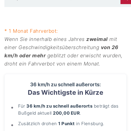
* 1 Monat Fahrverbot:
Wenn Sie innerhalb eines Jahres
zweimal
mit
einer Geschwindigkeitsüberschreitung
von 26
km/h oder mehr
geblitzt oder erwischt wurden,
droht ein Fahrverbot von einem Monat.
36 km/h zu schnell außerorts:
Das Wichtigste in Kürze
Für
36 km/h zu schnell außerorts
beträgt das
Bußgeld aktuell
200,00 EUR
.
Zusätzlich drohen
1 Punkt
in Flensburg.