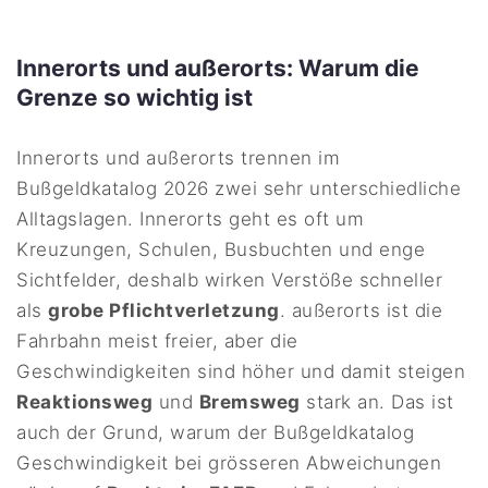
Innerorts und außerorts: Warum die
Grenze so wichtig ist
Innerorts und außerorts trennen im
Bußgeldkatalog 2026 zwei sehr unterschiedliche
Alltagslagen. Innerorts geht es oft um
Kreuzungen, Schulen, Busbuchten und enge
Sichtfelder, deshalb wirken Verstöße schneller
als
grobe Pflichtverletzung
. außerorts ist die
Fahrbahn meist freier, aber die
Geschwindigkeiten sind höher und damit steigen
Reaktionsweg
und
Bremsweg
stark an. Das ist
auch der Grund, warum der Bußgeldkatalog
Geschwindigkeit bei grösseren Abweichungen