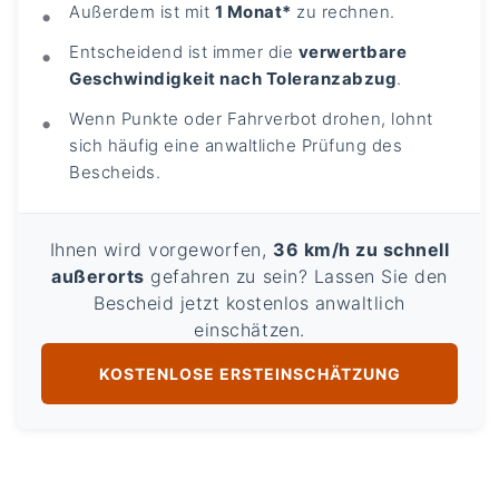
Außerdem ist mit
1 Monat*
zu rechnen.
Entscheidend ist immer die
verwertbare
Geschwindigkeit nach Toleranzabzug
.
Wenn Punkte oder Fahrverbot drohen, lohnt
sich häufig eine anwaltliche Prüfung des
Bescheids.
Ihnen wird vorgeworfen,
36 km/h zu schnell
außerorts
gefahren zu sein? Lassen Sie den
Bescheid jetzt kostenlos anwaltlich
einschätzen.
KOSTENLOSE ERSTEINSCHÄTZUNG