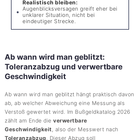
Realistisch bleiben:
Augenblicksversagen greift eher bei
unklarer Situation, nicht bei
eindeutiger Strecke.
Ab wann wird man geblitzt:
Toleranzabzug und verwertbare
Geschwindigkeit
Ab wann wird man geblitzt hängt praktisch davon
ab, ab welcher Abweichung eine Messung als
Verstoß gewertet wird. Im Bußgeldkatalog 2026
zählt am Ende die
verwertbare
Geschwindigkeit
, also der Messwert nach
Toleranzabzug
. Dieser Abzug soll