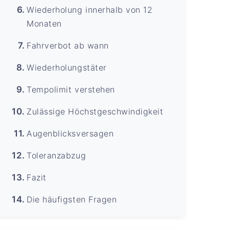
Wiederholung innerhalb von 12
Monaten
Fahrverbot ab wann
Wiederholungstäter
Tempolimit verstehen
Zulässige Höchstgeschwindigkeit
Augenblicksversagen
Toleranzabzug
Fazit
Die häufigsten Fragen