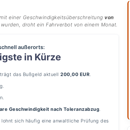
mit einer Geschwindigkeitsüberschreitung
von
t wurden, droht ein Fahrverbot von einem Monat.
schnell außerorts:
gste in Kürze
trägt das Bußgeld aktuell
200,00 EUR
.
g.
n.
are Geschwindigkeit nach Toleranzabzug
.
lohnt sich häufig eine anwaltliche Prüfung des