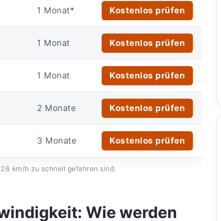
1 Monat*
Kostenlos prüfen
1 Monat
Kostenlos prüfen
1 Monat
Kostenlos prüfen
2 Monate
Kostenlos prüfen
3 Monate
Kostenlos prüfen
26 km/h zu schnell gefahren sind.
indigkeit: Wie werden