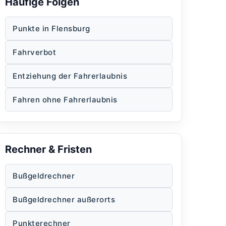
Häufige Folgen
Punkte in Flensburg
Fahrverbot
Entziehung der Fahrerlaubnis
Fahren ohne Fahrerlaubnis
Rechner & Fristen
Bußgeldrechner
Bußgeldrechner außerorts
Punkterechner