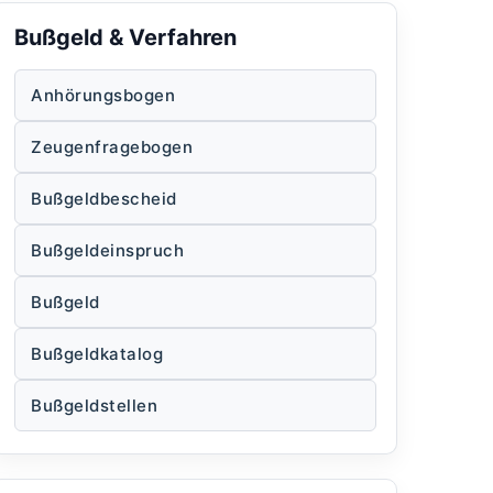
Bußgeld & Verfahren
Anhörungsbogen
Zeugenfragebogen
Bußgeldbescheid
Bußgeldeinspruch
Bußgeld
Bußgeldkatalog
Bußgeldstellen