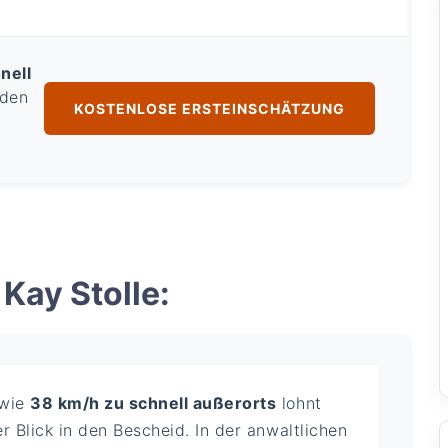
nell
 den
KOSTENLOSE ERSTEINSCHÄTZUNG
Kay Stolle:
 wie
38 km/h zu schnell außerorts
lohnt
r Blick in den Bescheid. In der anwaltlichen