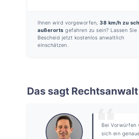
Ihnen wird vorgeworfen,
38 km/h zu sch
außerorts
gefahren zu sein? Lassen Sie
Bescheid jetzt kostenlos anwaltlich
einschätzen.
Das sagt Rechtsanwalt 
Bei Vorwürfen
sich ein genaue