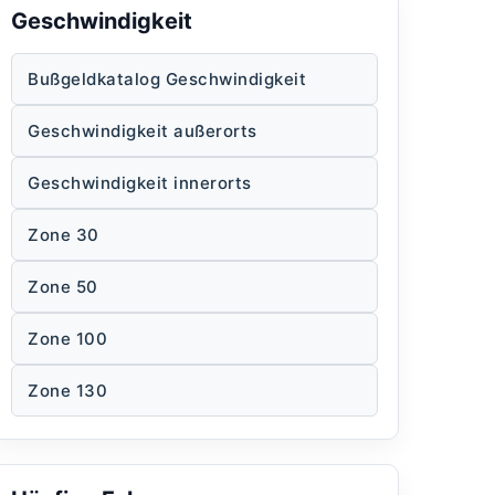
Geschwindigkeit
Bußgeldkatalog Geschwindigkeit
Geschwindigkeit außerorts
Geschwindigkeit innerorts
Zone 30
Zone 50
Zone 100
Zone 130