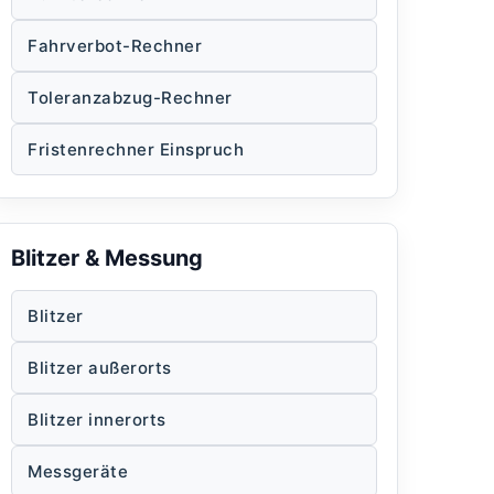
Fahrverbot-Rechner
Toleranzabzug-Rechner
Fristenrechner Einspruch
Blitzer & Messung
Blitzer
Blitzer außerorts
Blitzer innerorts
Messgeräte