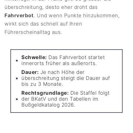
überschreitung, desto eher droht das
Fahrverbot
. Und wenn Punkte hinzukommen,
wirkt sich das schnell auf Ihren
Führerscheinalltag aus.
Schwelle:
Das Fahrverbot startet
innerorts früher als außerorts.
Dauer:
Je nach Höhe der
überschreitung steigt die Dauer auf
bis zu 3 Monate.
Rechtsgrundlage:
Die Staffel folgt
der BKatV und den Tabellen im
Bußgeldkatalog 2026.