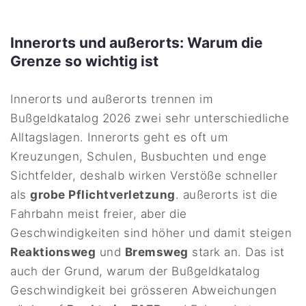
Innerorts und außerorts: Warum die
Grenze so wichtig ist
Innerorts und außerorts trennen im
Bußgeldkatalog 2026 zwei sehr unterschiedliche
Alltagslagen. Innerorts geht es oft um
Kreuzungen, Schulen, Busbuchten und enge
Sichtfelder, deshalb wirken Verstöße schneller
als
grobe Pflichtverletzung
. außerorts ist die
Fahrbahn meist freier, aber die
Geschwindigkeiten sind höher und damit steigen
Reaktionsweg
und
Bremsweg
stark an. Das ist
auch der Grund, warum der Bußgeldkatalog
Geschwindigkeit bei grösseren Abweichungen