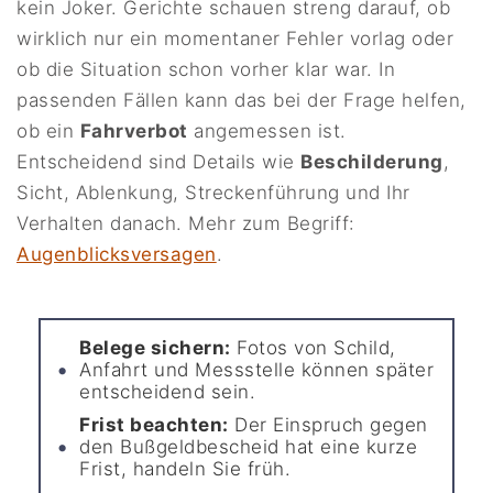
kein Joker. Gerichte schauen streng darauf, ob
wirklich nur ein momentaner Fehler vorlag oder
ob die Situation schon vorher klar war. In
passenden Fällen kann das bei der Frage helfen,
ob ein
Fahrverbot
angemessen ist.
Entscheidend sind Details wie
Beschilderung
,
Sicht, Ablenkung, Streckenführung und Ihr
Verhalten danach. Mehr zum Begriff:
Augenblicksversagen
.
Belege sichern:
Fotos von Schild,
Anfahrt und Messstelle können später
entscheidend sein.
Frist beachten:
Der Einspruch gegen
den Bußgeldbescheid hat eine kurze
Frist, handeln Sie früh.