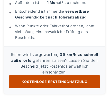
Außerdem ist mit
1 Monat*
zu rechnen.
Entscheidend ist immer die
verwertbare
Geschwindigkeit nach Toleranzabzug
.
Wenn Punkte oder Fahrverbot drohen, lohnt
sich häufig eine anwaltliche Prüfung des
Bescheids.
Ihnen wird vorgeworfen,
39 km/h zu schnell
außerorts
gefahren zu sein? Lassen Sie den
Bescheid jetzt kostenlos anwaltlich
einschätzen.
KOSTENLOSE ERSTEINSCHÄTZUNG