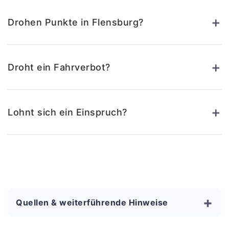
+
Drohen Punkte in Flensburg?
+
Droht ein Fahrverbot?
+
Lohnt sich ein Einspruch?
+
Quellen & weiterführende Hinweise