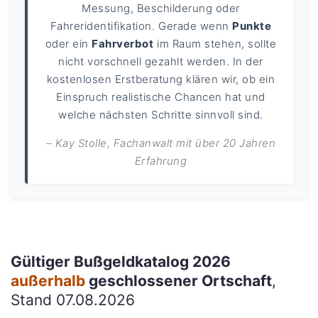
Messung, Beschilderung oder
Fahreridentifikation. Gerade wenn
Punkte
oder ein
Fahrverbot
im Raum stehen, sollte
nicht vorschnell gezahlt werden. In der
kostenlosen Erstberatung klären wir, ob ein
Einspruch realistische Chancen hat und
welche nächsten Schritte sinnvoll sind.
– Kay Stolle, Fachanwalt mit über 20 Jahren
Erfahrung
Gültiger Bußgeldkatalog 2026
außerhalb
geschlossener Ortschaft
,
Stand 07.08.2026