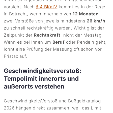
vorsieht. Nach
§ 4 BKatV
kommt es in der Regel
in Betracht, wenn innerhalb von
12 Monaten
zwei Verstöße von jeweils mindestens
26 km/h
zu schnell rechtskräftig werden. Wichtig ist der
Zeitpunkt der
Rechtskraft
, nicht der Messtag.
Wenn es bei Ihnen um
Beruf
oder Pendeln geht,
lohnt eine Prüfung der Messung oft schon vor
Fristablauf.
Geschwindigkeitsverstoß:
Tempolimit innerorts und
außerorts verstehen
GeschwindigkeitsVerstoß und Bußgeldkatalog
2026 hängen direkt zusammen, weil das Limit