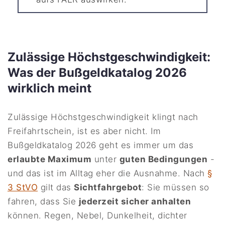
Zulässige Höchstgeschwindigkeit:
Was der Bußgeldkatalog 2026
wirklich meint
Zulässige Höchstgeschwindigkeit klingt nach
Freifahrtschein, ist es aber nicht. Im
Bußgeldkatalog 2026 geht es immer um das
erlaubte Maximum
unter
guten Bedingungen
-
und das ist im Alltag eher die Ausnahme. Nach
§
3 StVO
gilt das
Sichtfahrgebot
: Sie müssen so
fahren, dass Sie
jederzeit sicher anhalten
können. Regen, Nebel, Dunkelheit, dichter