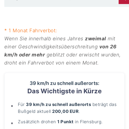
* 1 Monat Fahrverbot:
Wenn Sie innerhalb eines Jahres
zweimal
mit
einer Geschwindigkeitsüberschreitung
von 26
km/h oder mehr
geblitzt oder erwischt wurden,
droht ein Fahrverbot von einem Monat.
39 km/h zu schnell außerorts:
Das Wichtigste in Kürze
Für
39 km/h zu schnell außerorts
beträgt das
Bußgeld aktuell
200,00 EUR
.
Zusätzlich drohen
1 Punkt
in Flensburg.