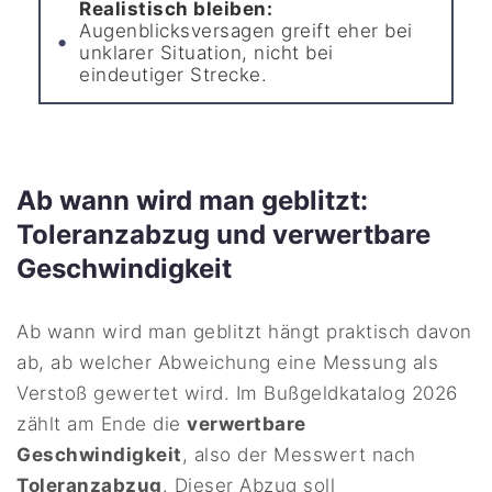
Realistisch bleiben:
Augenblicksversagen greift eher bei
unklarer Situation, nicht bei
eindeutiger Strecke.
Ab wann wird man geblitzt:
Toleranzabzug und verwertbare
Geschwindigkeit
Ab wann wird man geblitzt hängt praktisch davon
ab, ab welcher Abweichung eine Messung als
Verstoß gewertet wird. Im Bußgeldkatalog 2026
zählt am Ende die
verwertbare
Geschwindigkeit
, also der Messwert nach
Toleranzabzug
. Dieser Abzug soll