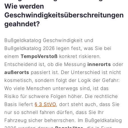
Wie werden
Geschwindigkeitsüberschreitungen
geahndet?
Bußgeldkatalog Geschwindigkeit und
Bußgeldkatalog 2026 legen fest, was Sie bei
einem
TempoVerstoß
konkret riskieren.
Entscheidend ist, ob die Messung
innerorts
oder
außerorts
passiert ist. Der Unterschied ist nicht
kosmetisch, sondern folgt der Logik der Gefahr:
Wo viele Menschen unterwegs sind, ist das
Risiko für schwere Folgen höher. Die rechtliche
Basis liefert
§ 3 StVO
, dort steht auch, dass Sie
nur so schnell fahren dürfen, dass Sie Ihr
Fahrzeug sicher beherrschen. Im Bußgeldkatalog