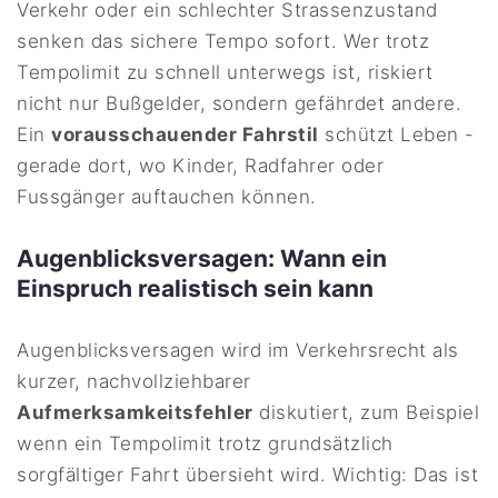
Verkehr oder ein schlechter Strassenzustand
senken das sichere Tempo sofort. Wer trotz
Tempolimit zu schnell unterwegs ist, riskiert
nicht nur Bußgelder, sondern gefährdet andere.
Ein
vorausschauender Fahrstil
schützt Leben -
gerade dort, wo Kinder, Radfahrer oder
Fussgänger auftauchen können.
Augenblicksversagen: Wann ein
Einspruch realistisch sein kann
Augenblicksversagen wird im Verkehrsrecht als
kurzer, nachvollziehbarer
Aufmerksamkeitsfehler
diskutiert, zum Beispiel
wenn ein Tempolimit trotz grundsätzlich
sorgfältiger Fahrt übersieht wird. Wichtig: Das ist