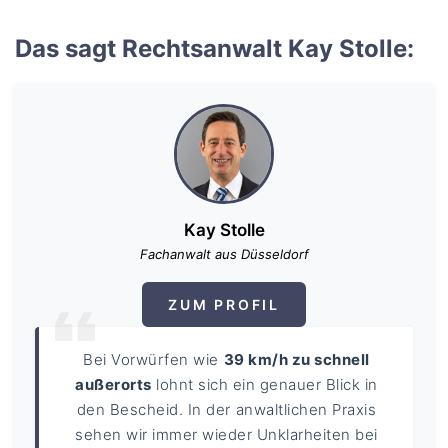
Das sagt Rechtsanwalt Kay Stolle:
Kay Stolle
Fachanwalt aus Düsseldorf
ZUM PROFIL
Bei Vorwürfen wie
39 km/h zu schnell
außerorts
lohnt sich ein genauer Blick in
den Bescheid. In der anwaltlichen Praxis
sehen wir immer wieder Unklarheiten bei