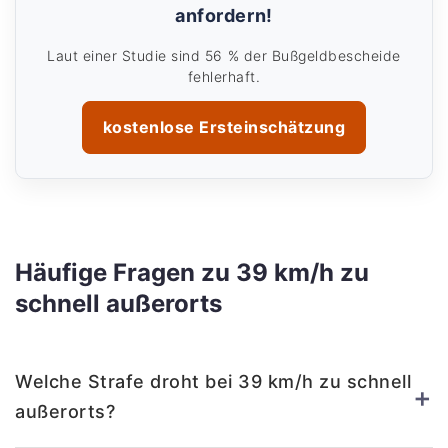
anfordern!
Laut einer Studie sind 56 % der Bußgeldbescheide
fehlerhaft.
kostenlose Ersteinschätzung
Häufige Fragen zu 39 km/h zu
schnell außerorts
Welche Strafe droht bei 39 km/h zu schnell
+
außerorts?