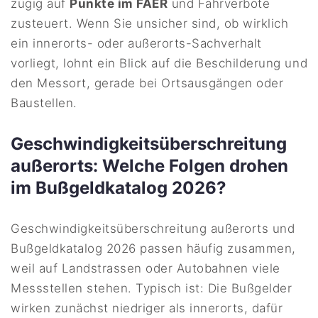
zügig auf
Punkte im FAER
und Fahrverbote
zusteuert. Wenn Sie unsicher sind, ob wirklich
ein innerorts- oder außerorts-Sachverhalt
vorliegt, lohnt ein Blick auf die Beschilderung und
den Messort, gerade bei Ortsausgängen oder
Baustellen.
Geschwindigkeitsüberschreitung
außerorts: Welche Folgen drohen
im Bußgeldkatalog 2026?
Geschwindigkeitsüberschreitung außerorts und
Bußgeldkatalog 2026 passen häufig zusammen,
weil auf Landstrassen oder Autobahnen viele
Messstellen stehen. Typisch ist: Die Bußgelder
wirken zunächst niedriger als innerorts, dafür