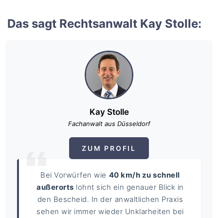
Das sagt Rechtsanwalt Kay Stolle:
Kay Stolle
Fachanwalt aus Düsseldorf
ZUM PROFIL
Bei Vorwürfen wie
40 km/h zu schnell
außerorts
lohnt sich ein genauer Blick in
den Bescheid. In der anwaltlichen Praxis
sehen wir immer wieder Unklarheiten bei