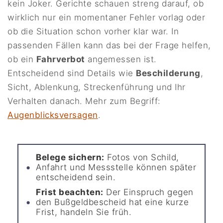
kein Joker. Gerichte schauen streng darauf, ob
wirklich nur ein momentaner Fehler vorlag oder
ob die Situation schon vorher klar war. In
passenden Fällen kann das bei der Frage helfen,
ob ein
Fahrverbot
angemessen ist.
Entscheidend sind Details wie
Beschilderung
,
Sicht, Ablenkung, Streckenführung und Ihr
Verhalten danach. Mehr zum Begriff:
Augenblicksversagen
.
Belege sichern:
Fotos von Schild,
Anfahrt und Messstelle können später
entscheidend sein.
Frist beachten:
Der Einspruch gegen
den Bußgeldbescheid hat eine kurze
Frist, handeln Sie früh.