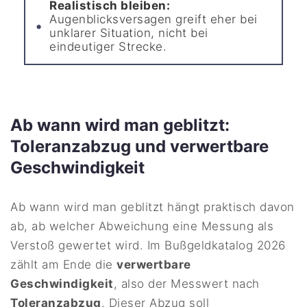
Realistisch bleiben:
Augenblicksversagen greift eher bei
unklarer Situation, nicht bei
eindeutiger Strecke.
Ab wann wird man geblitzt:
Toleranzabzug und verwertbare
Geschwindigkeit
Ab wann wird man geblitzt hängt praktisch davon
ab, ab welcher Abweichung eine Messung als
Verstoß gewertet wird. Im Bußgeldkatalog 2026
zählt am Ende die
verwertbare
Geschwindigkeit
, also der Messwert nach
Toleranzabzug
. Dieser Abzug soll