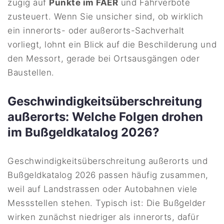
zügig auf
Punkte im FAER
und Fahrverbote
zusteuert. Wenn Sie unsicher sind, ob wirklich
ein innerorts- oder außerorts-Sachverhalt
vorliegt, lohnt ein Blick auf die Beschilderung und
den Messort, gerade bei Ortsausgängen oder
Baustellen.
Geschwindigkeitsüberschreitung
außerorts: Welche Folgen drohen
im Bußgeldkatalog 2026?
Geschwindigkeitsüberschreitung außerorts und
Bußgeldkatalog 2026 passen häufig zusammen,
weil auf Landstrassen oder Autobahnen viele
Messstellen stehen. Typisch ist: Die Bußgelder
wirken zunächst niedriger als innerorts, dafür