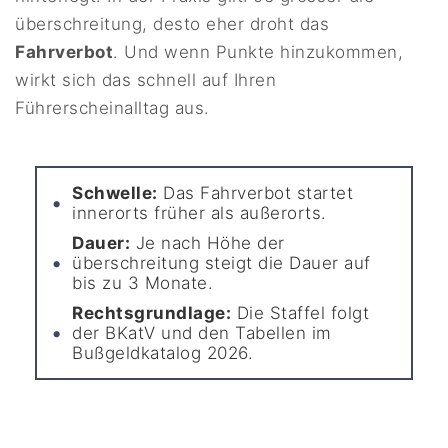
überschreitung, desto eher droht das
Fahrverbot
. Und wenn Punkte hinzukommen,
wirkt sich das schnell auf Ihren
Führerscheinalltag aus.
Schwelle:
Das Fahrverbot startet
innerorts früher als außerorts.
Dauer:
Je nach Höhe der
überschreitung steigt die Dauer auf
bis zu 3 Monate.
Rechtsgrundlage:
Die Staffel folgt
der BKatV und den Tabellen im
Bußgeldkatalog 2026.