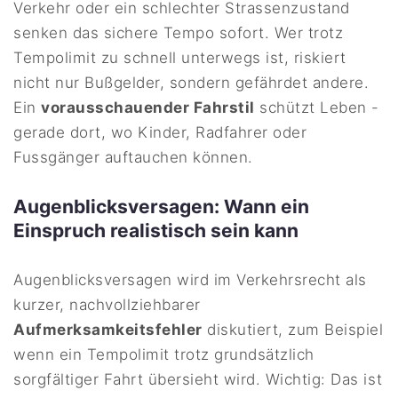
Verkehr oder ein schlechter Strassenzustand
senken das sichere Tempo sofort. Wer trotz
Tempolimit zu schnell unterwegs ist, riskiert
nicht nur Bußgelder, sondern gefährdet andere.
Ein
vorausschauender Fahrstil
schützt Leben -
gerade dort, wo Kinder, Radfahrer oder
Fussgänger auftauchen können.
Augenblicksversagen: Wann ein
Einspruch realistisch sein kann
Augenblicksversagen wird im Verkehrsrecht als
kurzer, nachvollziehbarer
Aufmerksamkeitsfehler
diskutiert, zum Beispiel
wenn ein Tempolimit trotz grundsätzlich
sorgfältiger Fahrt übersieht wird. Wichtig: Das ist