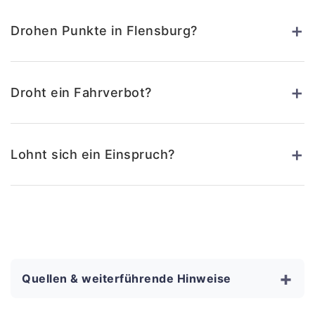
+
Drohen Punkte in Flensburg?
+
Droht ein Fahrverbot?
+
Lohnt sich ein Einspruch?
+
Quellen & weiterführende Hinweise