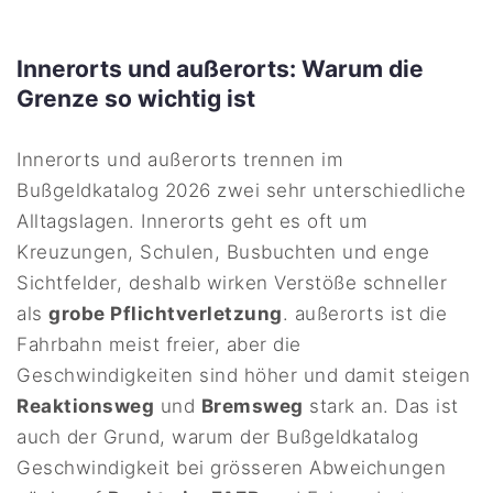
Innerorts und außerorts: Warum die
Grenze so wichtig ist
Innerorts und außerorts trennen im
Bußgeldkatalog 2026 zwei sehr unterschiedliche
Alltagslagen. Innerorts geht es oft um
Kreuzungen, Schulen, Busbuchten und enge
Sichtfelder, deshalb wirken Verstöße schneller
als
grobe Pflichtverletzung
. außerorts ist die
Fahrbahn meist freier, aber die
Geschwindigkeiten sind höher und damit steigen
Reaktionsweg
und
Bremsweg
stark an. Das ist
auch der Grund, warum der Bußgeldkatalog
Geschwindigkeit bei grösseren Abweichungen