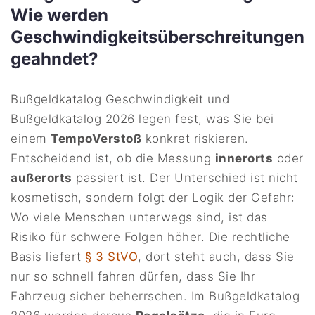
Wie werden
Geschwindigkeitsüberschreitungen
geahndet?
Bußgeldkatalog Geschwindigkeit und
Bußgeldkatalog 2026 legen fest, was Sie bei
einem
TempoVerstoß
konkret riskieren.
Entscheidend ist, ob die Messung
innerorts
oder
außerorts
passiert ist. Der Unterschied ist nicht
kosmetisch, sondern folgt der Logik der Gefahr:
Wo viele Menschen unterwegs sind, ist das
Risiko für schwere Folgen höher. Die rechtliche
Basis liefert
§ 3 StVO
, dort steht auch, dass Sie
nur so schnell fahren dürfen, dass Sie Ihr
Fahrzeug sicher beherrschen. Im Bußgeldkatalog