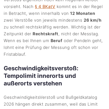
vorsieht. Nach
§ 4 BKatV
kommt es in der Regel
in Betracht, wenn innerhalb von
12 Monaten
zwei Verstöße von jeweils mindestens
26 km/h
zu schnell rechtskräftig werden. Wichtig ist der
Zeitpunkt der
Rechtskraft
, nicht der Messtag.
Wenn es bei Ihnen um
Beruf
oder Pendeln geht,
lohnt eine Prüfung der Messung oft schon vor
Fristablauf.
Geschwindigkeitsverstoß:
Tempolimit innerorts und
außerorts verstehen
GeschwindigkeitsVerstoß und Bußgeldkatalog
2026 hängen direkt zusammen, weil das Limit