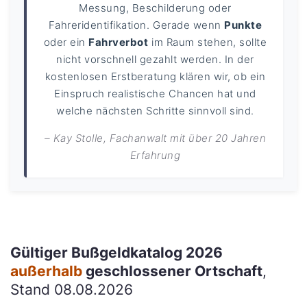
Messung, Beschilderung oder
Fahreridentifikation. Gerade wenn
Punkte
oder ein
Fahrverbot
im Raum stehen, sollte
nicht vorschnell gezahlt werden. In der
kostenlosen Erstberatung klären wir, ob ein
Einspruch realistische Chancen hat und
welche nächsten Schritte sinnvoll sind.
– Kay Stolle, Fachanwalt mit über 20 Jahren
Erfahrung
Gültiger Bußgeldkatalog 2026
außerhalb
geschlossener Ortschaft
,
Stand 08.08.2026