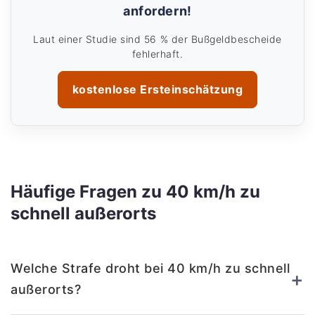
anfordern!
Laut einer Studie sind 56 % der Bußgeldbescheide
fehlerhaft.
kostenlose Ersteinschätzung
Häufige Fragen zu 40 km/h zu
schnell außerorts
Welche Strafe droht bei 40 km/h zu schnell
+
außerorts?