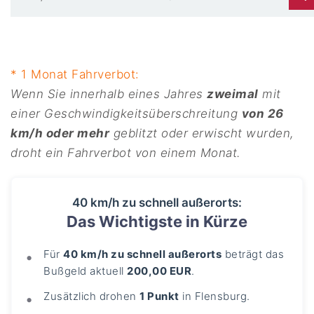
* 1 Monat Fahrverbot:
Wenn Sie innerhalb eines Jahres
zweimal
mit
einer Geschwindigkeitsüberschreitung
von 26
km/h oder mehr
geblitzt oder erwischt wurden,
droht ein Fahrverbot von einem Monat.
40 km/h zu schnell außerorts:
Das Wichtigste in Kürze
Für
40 km/h zu schnell außerorts
beträgt das
Bußgeld aktuell
200,00 EUR
.
Zusätzlich drohen
1 Punkt
in Flensburg.