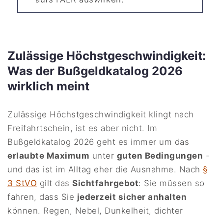
Zulässige Höchstgeschwindigkeit:
Was der Bußgeldkatalog 2026
wirklich meint
Zulässige Höchstgeschwindigkeit klingt nach
Freifahrtschein, ist es aber nicht. Im
Bußgeldkatalog 2026 geht es immer um das
erlaubte Maximum
unter
guten Bedingungen
-
und das ist im Alltag eher die Ausnahme. Nach
§
3 StVO
gilt das
Sichtfahrgebot
: Sie müssen so
fahren, dass Sie
jederzeit sicher anhalten
können. Regen, Nebel, Dunkelheit, dichter