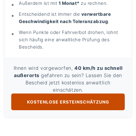
Außerdem ist mit
1 Monat*
zu rechnen.
Entscheidend ist immer die
verwertbare
Geschwindigkeit nach Toleranzabzug
.
Wenn Punkte oder Fahrverbot drohen, lohnt
sich häufig eine anwaltliche Prüfung des
Bescheids.
Ihnen wird vorgeworfen,
40 km/h zu schnell
außerorts
gefahren zu sein? Lassen Sie den
Bescheid jetzt kostenlos anwaltlich
einschätzen.
KOSTENLOSE ERSTEINSCHÄTZUNG