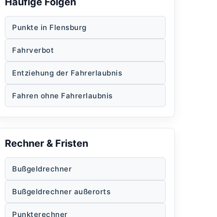
Häufige Folgen
Punkte in Flensburg
Fahrverbot
Entziehung der Fahrerlaubnis
Fahren ohne Fahrerlaubnis
Rechner & Fristen
Bußgeldrechner
Bußgeldrechner außerorts
Punkterechner