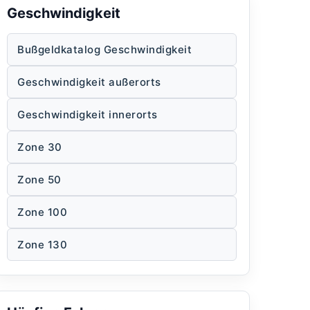
Geschwindigkeit
Bußgeldkatalog Geschwindigkeit
Geschwindigkeit außerorts
Geschwindigkeit innerorts
Zone 30
Zone 50
Zone 100
Zone 130