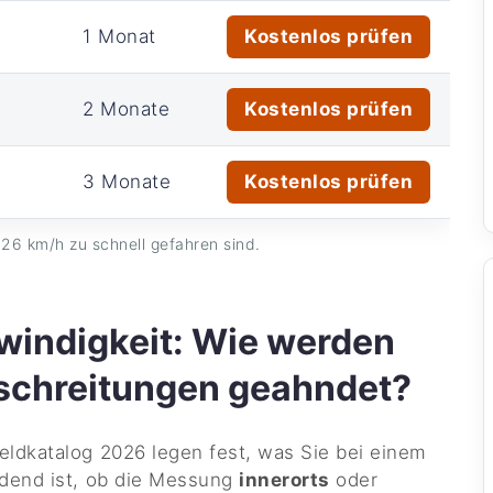
1 Monat
Kostenlos prüfen
2 Monate
Kostenlos prüfen
3 Monate
Kostenlos prüfen
26 km/h zu schnell gefahren sind.
indigkeit: Wie werden
schreitungen geahndet?
ldkatalog 2026 legen fest, was Sie bei einem
idend ist, ob die Messung
innerorts
oder