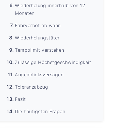
Wiederholung innerhalb von 12
Monaten
Fahrverbot ab wann
Wiederholungstäter
Tempolimit verstehen
Zulässige Höchstgeschwindigkeit
Augenblicksversagen
Toleranzabzug
Fazit
Die häufigsten Fragen