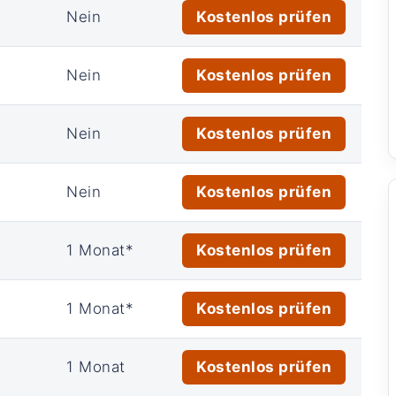
Nein
Kostenlos prüfen
Nein
Kostenlos prüfen
Nein
Kostenlos prüfen
Nein
Kostenlos prüfen
1 Monat*
Kostenlos prüfen
1 Monat*
Kostenlos prüfen
1 Monat
Kostenlos prüfen