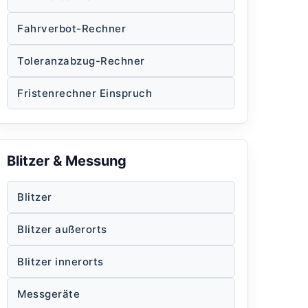
Fahrverbot-Rechner
Toleranzabzug-Rechner
Fristenrechner Einspruch
Blitzer & Messung
Blitzer
Blitzer außerorts
Blitzer innerorts
Messgeräte