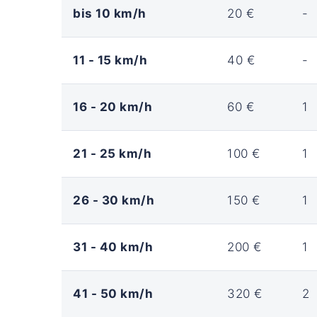
bis 10 km/h
20 €
-
11 - 15 km/h
40 €
-
16 - 20 km/h
60 €
1
21 - 25 km/h
100 €
1
26 - 30 km/h
150 €
1
31 - 40 km/h
200 €
1
41 - 50 km/h
320 €
2