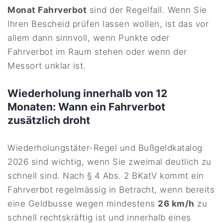
Monat Fahrverbot
sind der Regelfall. Wenn Sie
Ihren Bescheid prüfen lassen wollen, ist das vor
allem dann sinnvoll, wenn Punkte oder
Fahrverbot im Raum stehen oder wenn der
Messort unklar ist.
Wiederholung innerhalb von 12
Monaten: Wann ein Fahrverbot
zusätzlich droht
Wiederholungstäter-Regel und Bußgeldkatalog
2026 sind wichtig, wenn Sie zweimal deutlich zu
schnell sind. Nach § 4 Abs. 2 BKatV kommt ein
Fahrverbot regelmässig in Betracht, wenn bereits
eine Geldbusse wegen mindestens
26 km/h
zu
schnell rechtskräftig ist und innerhalb eines