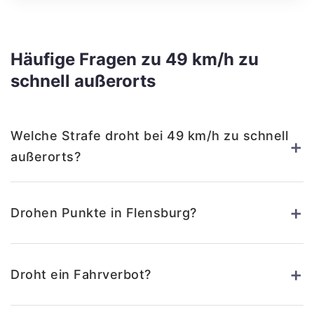
Häufige Fragen zu 49 km/h zu
schnell außerorts
Welche Strafe droht bei 49 km/h zu schnell
+
außerorts?
+
Drohen Punkte in Flensburg?
+
Droht ein Fahrverbot?