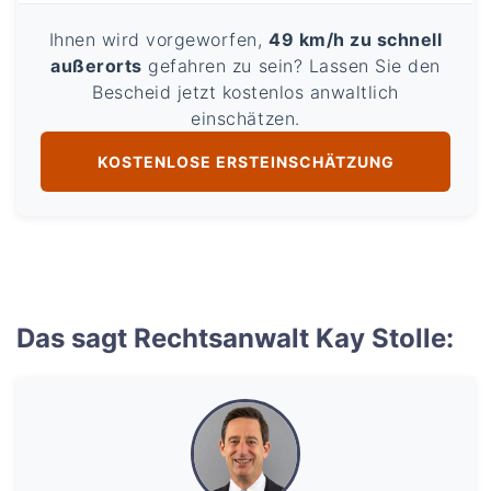
Ihnen wird vorgeworfen,
49 km/h zu schnell
außerorts
gefahren zu sein? Lassen Sie den
Bescheid jetzt kostenlos anwaltlich
einschätzen.
KOSTENLOSE ERSTEINSCHÄTZUNG
Das sagt Rechtsanwalt Kay Stolle: