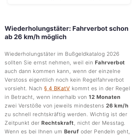
Wiederholungstäter: Fahrverbot schon
ab 26 km/h möglich
Wiederholungstäter im Bußgeldkatalog 2026
sollten Sie ernst nehmen, weil ein
Fahrverbot
auch dann kommen kann, wenn der einzelne
Verstoss eigentlich noch kein Regelfahrverbot
vorsieht. Nach
§ 4 BKatV
kommt es in der Regel
in Betracht, wenn innerhalb von
12 Monaten
zwei Verstöße von jeweils mindestens
26 km/h
zu schnell rechtskräftig werden. Wichtig ist der
Zeitpunkt der
Rechtskraft
, nicht der Messtag.
Wenn es bei Ihnen um
Beruf
oder Pendeln geht,