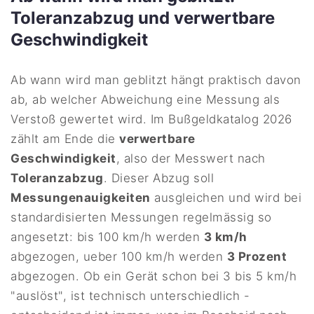
Toleranzabzug und verwertbare
Geschwindigkeit
Ab wann wird man geblitzt hängt praktisch davon
ab, ab welcher Abweichung eine Messung als
Verstoß gewertet wird. Im Bußgeldkatalog 2026
zählt am Ende die
verwertbare
Geschwindigkeit
, also der Messwert nach
Toleranzabzug
. Dieser Abzug soll
Messungenauigkeiten
ausgleichen und wird bei
standardisierten Messungen regelmässig so
angesetzt: bis 100 km/h werden
3 km/h
abgezogen, ueber 100 km/h werden
3 Prozent
abgezogen. Ob ein Gerät schon bei 3 bis 5 km/h
"auslöst", ist technisch unterschiedlich -