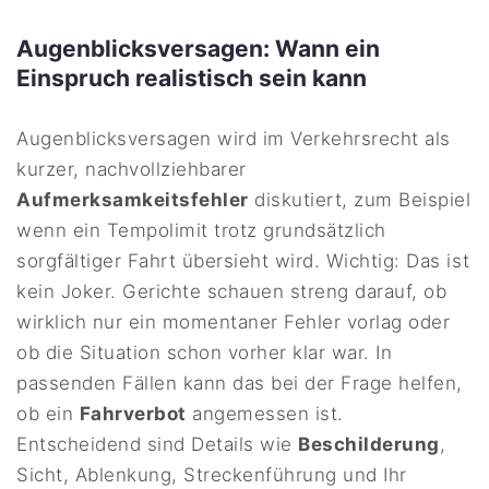
Augenblicksversagen: Wann ein
Einspruch realistisch sein kann
Augenblicksversagen wird im Verkehrsrecht als
kurzer, nachvollziehbarer
Aufmerksamkeitsfehler
diskutiert, zum Beispiel
wenn ein Tempolimit trotz grundsätzlich
sorgfältiger Fahrt übersieht wird. Wichtig: Das ist
kein Joker. Gerichte schauen streng darauf, ob
wirklich nur ein momentaner Fehler vorlag oder
ob die Situation schon vorher klar war. In
passenden Fällen kann das bei der Frage helfen,
ob ein
Fahrverbot
angemessen ist.
Entscheidend sind Details wie
Beschilderung
,
Sicht, Ablenkung, Streckenführung und Ihr