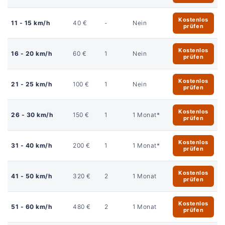
Kostenlos
11 - 15 km/h
40 €
-
Nein
prüfen
Kostenlos
16 - 20 km/h
60 €
1
Nein
prüfen
Kostenlos
21 - 25 km/h
100 €
1
Nein
prüfen
Kostenlos
26 - 30 km/h
150 €
1
1 Monat*
prüfen
Kostenlos
31 - 40 km/h
200 €
1
1 Monat*
prüfen
Kostenlos
41 - 50 km/h
320 €
2
1 Monat
prüfen
Kostenlos
51 - 60 km/h
480 €
2
1 Monat
prüfen