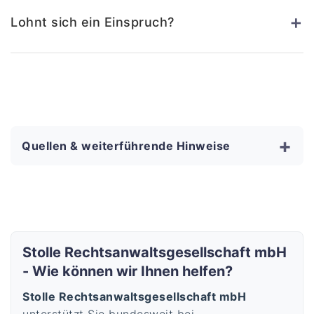
+
Lohnt sich ein Einspruch?
+
Quellen & weiterführende Hinweise
Stolle Rechtsanwaltsgesellschaft mbH
- Wie können wir Ihnen helfen?
Stolle Rechtsanwaltsgesellschaft mbH