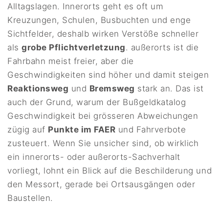
Alltagslagen. Innerorts geht es oft um
Kreuzungen, Schulen, Busbuchten und enge
Sichtfelder, deshalb wirken Verstöße schneller
als
grobe Pflichtverletzung
. außerorts ist die
Fahrbahn meist freier, aber die
Geschwindigkeiten sind höher und damit steigen
Reaktionsweg
und
Bremsweg
stark an. Das ist
auch der Grund, warum der Bußgeldkatalog
Geschwindigkeit bei grösseren Abweichungen
zügig auf
Punkte im FAER
und Fahrverbote
zusteuert. Wenn Sie unsicher sind, ob wirklich
ein innerorts- oder außerorts-Sachverhalt
vorliegt, lohnt ein Blick auf die Beschilderung und
den Messort, gerade bei Ortsausgängen oder
Baustellen.