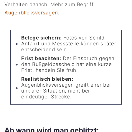
Verhalten danach. Mehr zum Begriff:
Augenblicksversagen
.
Belege sichern:
Fotos von Schild,
Anfahrt und Messstelle können später
entscheidend sein.
Frist beachten:
Der Einspruch gegen
den Bußgeldbescheid hat eine kurze
Frist, handeln Sie früh.
Realistisch bleiben:
Augenblicksversagen greift eher bei
unklarer Situation, nicht bei
eindeutiger Strecke.
Ab wann wird man geblitzt: