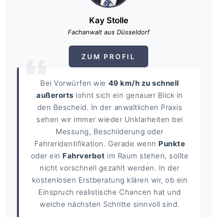
Kay Stolle
Fachanwalt aus Düsseldorf
ZUM PROFIL
Bei Vorwürfen wie
49 km/h zu schnell
außerorts
lohnt sich ein genauer Blick in
den Bescheid. In der anwaltlichen Praxis
sehen wir immer wieder Unklarheiten bei
Messung, Beschilderung oder
Fahreridentifikation. Gerade wenn
Punkte
oder ein
Fahrverbot
im Raum stehen, sollte
nicht vorschnell gezahlt werden. In der
kostenlosen Erstberatung klären wir, ob ein
Einspruch realistische Chancen hat und
welche nächsten Schritte sinnvoll sind.