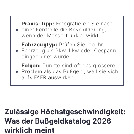
Praxis-Tipp:
Fotografieren Sie nach
einer Kontrolle die Beschilderung,
wenn der Messort unklar wirkt.
Fahrzeugtyp:
Prüfen Sie, ob Ihr
Fahrzeug als Pkw, Lkw oder Gespann
eingeordnet wurde.
Folgen:
Punkte sind oft das grössere
Problem als das Bußgeld, weil sie sich
aufs FAER auswirken.
Zulässige Höchstgeschwindigkeit:
Was der Bußgeldkatalog 2026
wirklich meint