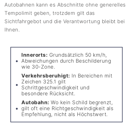
Autobahnen kann es Abschnitte ohne generelles
Tempolimit geben, trotzdem gilt das
Sichtfahrgebot und die Verantwortung bleibt bei
Ihnen.
Innerorts:
Grundsätzlich 50 km/h,
Abweichungen durch Beschilderung
wie 30-Zone.
Verkehrsberuhigt:
In Bereichen mit
Zeichen 325.1 gilt
Schrittgeschwindigkeit und
besondere Rücksicht.
Autobahn:
Wo kein Schild begrenzt,
gilt oft eine Richtgeschwindigkeit als
Empfehlung, nicht als Höchstwert.