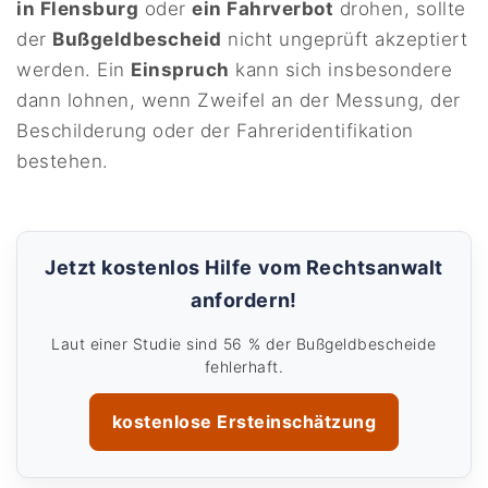
in Flensburg
oder
ein Fahrverbot
drohen, sollte
der
Bußgeldbescheid
nicht ungeprüft akzeptiert
werden. Ein
Einspruch
kann sich insbesondere
dann lohnen, wenn Zweifel an der Messung, der
Beschilderung oder der Fahreridentifikation
bestehen.
Jetzt kostenlos Hilfe vom Rechtsanwalt
anfordern!
Laut einer Studie sind 56 % der Bußgeldbescheide
fehlerhaft.
kostenlose Ersteinschätzung