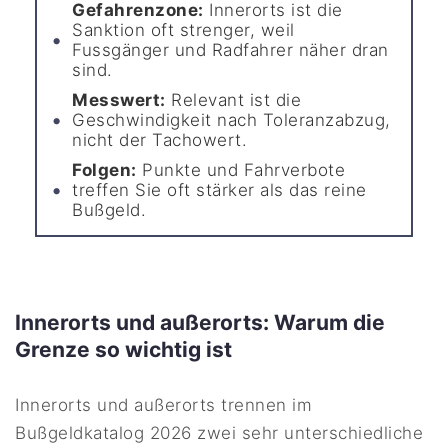
Gefahrenzone:
Innerorts ist die
Sanktion oft strenger, weil
Fussgänger und Radfahrer näher dran
sind.
Messwert:
Relevant ist die
Geschwindigkeit nach Toleranzabzug,
nicht der Tachowert.
Folgen:
Punkte und Fahrverbote
treffen Sie oft stärker als das reine
Bußgeld.
Innerorts und außerorts: Warum die
Grenze so wichtig ist
Innerorts und außerorts trennen im
Bußgeldkatalog 2026 zwei sehr unterschiedliche