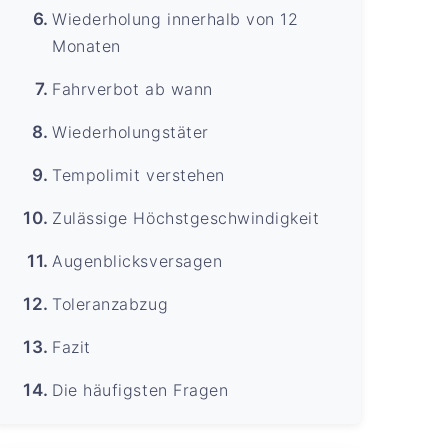
Wiederholung innerhalb von 12
Monaten
Fahrverbot ab wann
Wiederholungstäter
Tempolimit verstehen
Zulässige Höchstgeschwindigkeit
Augenblicksversagen
Toleranzabzug
Fazit
Die häufigsten Fragen