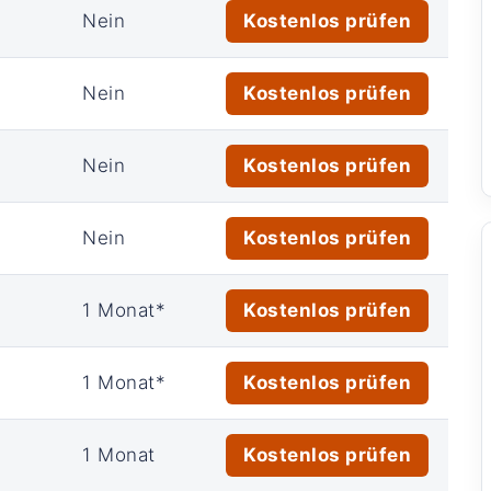
Nein
Kostenlos prüfen
Nein
Kostenlos prüfen
Nein
Kostenlos prüfen
Nein
Kostenlos prüfen
1 Monat*
Kostenlos prüfen
1 Monat*
Kostenlos prüfen
1 Monat
Kostenlos prüfen