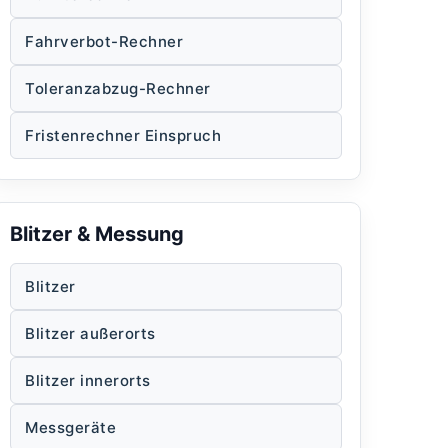
Fahrverbot-Rechner
Toleranzabzug-Rechner
Fristenrechner Einspruch
Blitzer & Messung
Blitzer
Blitzer außerorts
Blitzer innerorts
Messgeräte