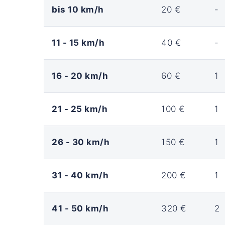
bis 10 km/h
20 €
-
11 - 15 km/h
40 €
-
16 - 20 km/h
60 €
1
21 - 25 km/h
100 €
1
26 - 30 km/h
150 €
1
31 - 40 km/h
200 €
1
41 - 50 km/h
320 €
2