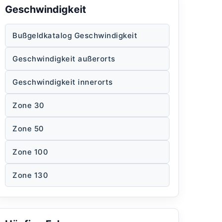
Geschwindigkeit
Bußgeldkatalog Geschwindigkeit
Geschwindigkeit außerorts
Geschwindigkeit innerorts
Zone 30
Zone 50
Zone 100
Zone 130