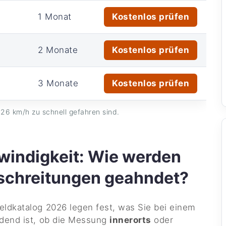
1 Monat
Kostenlos prüfen
2 Monate
Kostenlos prüfen
3 Monate
Kostenlos prüfen
26 km/h zu schnell gefahren sind.
indigkeit: Wie werden
schreitungen geahndet?
ldkatalog 2026 legen fest, was Sie bei einem
idend ist, ob die Messung
innerorts
oder