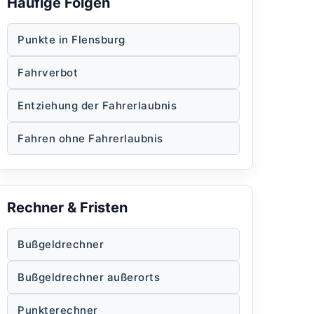
Häufige Folgen
Punkte in Flensburg
Fahrverbot
Entziehung der Fahrerlaubnis
Fahren ohne Fahrerlaubnis
Rechner & Fristen
Bußgeldrechner
Bußgeldrechner außerorts
Punkterechner