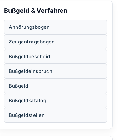
Bußgeld & Verfahren
Anhörungsbogen
Zeugenfragebogen
Bußgeldbescheid
Bußgeldeinspruch
Bußgeld
Bußgeldkatalog
Bußgeldstellen