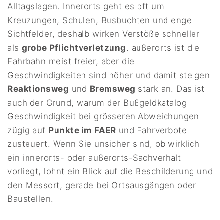
Alltagslagen. Innerorts geht es oft um
Kreuzungen, Schulen, Busbuchten und enge
Sichtfelder, deshalb wirken Verstöße schneller
als
grobe Pflichtverletzung
. außerorts ist die
Fahrbahn meist freier, aber die
Geschwindigkeiten sind höher und damit steigen
Reaktionsweg
und
Bremsweg
stark an. Das ist
auch der Grund, warum der Bußgeldkatalog
Geschwindigkeit bei grösseren Abweichungen
zügig auf
Punkte im FAER
und Fahrverbote
zusteuert. Wenn Sie unsicher sind, ob wirklich
ein innerorts- oder außerorts-Sachverhalt
vorliegt, lohnt ein Blick auf die Beschilderung und
den Messort, gerade bei Ortsausgängen oder
Baustellen.