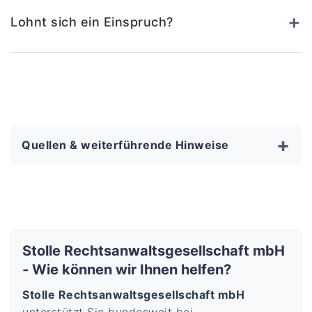
+
Lohnt sich ein Einspruch?
+
Quellen & weiterführende Hinweise
Stolle Rechtsanwaltsgesellschaft mbH
- Wie können wir Ihnen helfen?
Stolle Rechtsanwaltsgesellschaft mbH