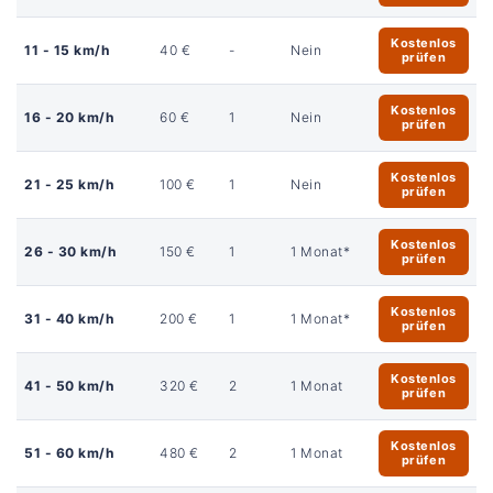
Kostenlos
11 - 15 km/h
40 €
-
Nein
prüfen
Kostenlos
16 - 20 km/h
60 €
1
Nein
prüfen
Kostenlos
21 - 25 km/h
100 €
1
Nein
prüfen
Kostenlos
26 - 30 km/h
150 €
1
1 Monat*
prüfen
Kostenlos
31 - 40 km/h
200 €
1
1 Monat*
prüfen
Kostenlos
41 - 50 km/h
320 €
2
1 Monat
prüfen
Kostenlos
51 - 60 km/h
480 €
2
1 Monat
prüfen