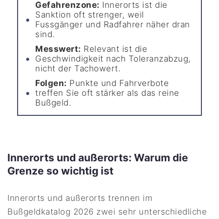
Gefahrenzone:
Innerorts ist die
Sanktion oft strenger, weil
Fussgänger und Radfahrer näher dran
sind.
Messwert:
Relevant ist die
Geschwindigkeit nach Toleranzabzug,
nicht der Tachowert.
Folgen:
Punkte und Fahrverbote
treffen Sie oft stärker als das reine
Bußgeld.
Innerorts und außerorts: Warum die
Grenze so wichtig ist
Innerorts und außerorts trennen im
Bußgeldkatalog 2026 zwei sehr unterschiedliche