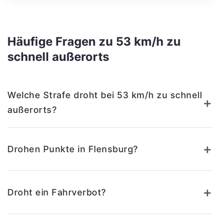
Häufige Fragen zu 53 km/h zu
schnell außerorts
Welche Strafe droht bei 53 km/h zu schnell
+
außerorts?
+
Drohen Punkte in Flensburg?
+
Droht ein Fahrverbot?