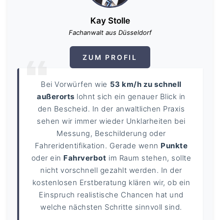
Kay Stolle
Fachanwalt aus Düsseldorf
ZUM PROFIL
Bei Vorwürfen wie
53 km/h zu schnell
außerorts
lohnt sich ein genauer Blick in
den Bescheid. In der anwaltlichen Praxis
sehen wir immer wieder Unklarheiten bei
Messung, Beschilderung oder
Fahreridentifikation. Gerade wenn
Punkte
oder ein
Fahrverbot
im Raum stehen, sollte
nicht vorschnell gezahlt werden. In der
kostenlosen Erstberatung klären wir, ob ein
Einspruch realistische Chancen hat und
welche nächsten Schritte sinnvoll sind.