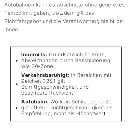
Autobahnen kann es Abschnitte ohne generelles
Tempolimit geben, trotzdem gilt das
Sichtfahrgebot und die Verantwortung bleibt bei
Ihnen.
Innerorts:
Grundsätzlich 50 km/h,
Abweichungen durch Beschilderung
wie 30-Zone.
Verkehrsberuhigt:
In Bereichen mit
Zeichen 325.1 gilt
Schrittgeschwindigkeit und
besondere Rücksicht.
Autobahn:
Wo kein Schild begrenzt,
gilt oft eine Richtgeschwindigkeit als
Empfehlung, nicht als Höchstwert.