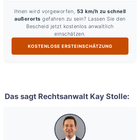
Ihnen wird vorgeworfen,
53 km/h zu schnell
außerorts
gefahren zu sein? Lassen Sie den
Bescheid jetzt kostenlos anwaltlich
einschätzen.
KOSTENLOSE ERSTEINSCHÄTZUNG
Das sagt Rechtsanwalt Kay Stolle: