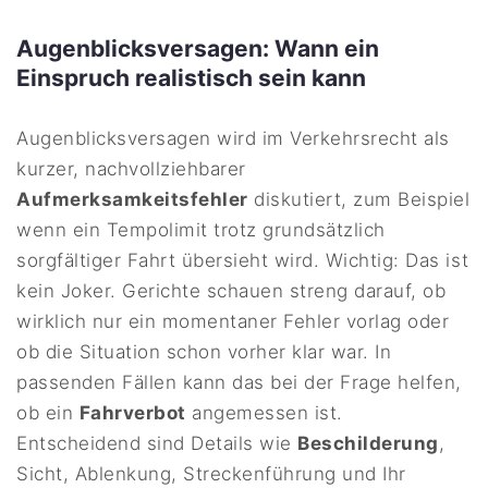
Augenblicksversagen: Wann ein
Einspruch realistisch sein kann
Augenblicksversagen wird im Verkehrsrecht als
kurzer, nachvollziehbarer
Aufmerksamkeitsfehler
diskutiert, zum Beispiel
wenn ein Tempolimit trotz grundsätzlich
sorgfältiger Fahrt übersieht wird. Wichtig: Das ist
kein Joker. Gerichte schauen streng darauf, ob
wirklich nur ein momentaner Fehler vorlag oder
ob die Situation schon vorher klar war. In
passenden Fällen kann das bei der Frage helfen,
ob ein
Fahrverbot
angemessen ist.
Entscheidend sind Details wie
Beschilderung
,
Sicht, Ablenkung, Streckenführung und Ihr