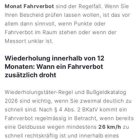
Monat Fahrverbot
sind der Regelfall. Wenn Sie
Ihren Bescheid prüfen lassen wollen, ist das vor
allem dann sinnvoll, wenn Punkte oder
Fahrverbot im Raum stehen oder wenn der
Messort unklar ist.
Wiederholung innerhalb von 12
Monaten: Wann ein Fahrverbot
zusätzlich droht
Wiederholungstäter-Regel und Bußgeldkatalog
2026 sind wichtig, wenn Sie zweimal deutlich zu
schnell sind. Nach § 4 Abs. 2 BKatV kommt ein
Fahrverbot regelmässig in Betracht, wenn bereits
eine Geldbusse wegen mindestens
26 km/h
zu
schnell rechtskräftig ist und innerhalb eines