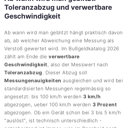
Toleranzabzug und verwertbare
Geschwindigkeit
Ab wann wird man geblitzt hängt praktisch davon
ab, ab welcher Abweichung eine Messung als
Verstoß gewertet wird. Im Bußgeldkatalog 2026
zählt am Ende die
verwertbare
Geschwindigkeit
, also der Messwert nach
Toleranzabzug
. Dieser Abzug soll
Messungenauigkeiten
ausgleichen und wird bei
standardisierten Messungen regelmässig so
angesetzt: bis 100 km/h werden
3 km/h
abgezogen, ueber 100 km/h werden
3 Prozent
abgezogen. Ob ein Gerät schon bei 3 bis 5 km/h
"auslöst", ist technisch unterschiedlich -