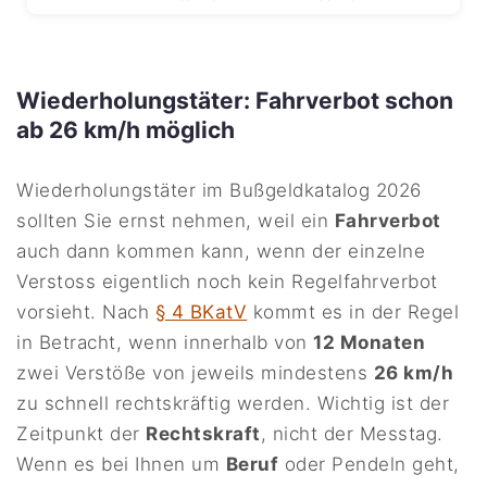
Wiederholungstäter: Fahrverbot schon
ab 26 km/h möglich
Wiederholungstäter im Bußgeldkatalog 2026
sollten Sie ernst nehmen, weil ein
Fahrverbot
auch dann kommen kann, wenn der einzelne
Verstoss eigentlich noch kein Regelfahrverbot
vorsieht. Nach
§ 4 BKatV
kommt es in der Regel
in Betracht, wenn innerhalb von
12 Monaten
zwei Verstöße von jeweils mindestens
26 km/h
zu schnell rechtskräftig werden. Wichtig ist der
Zeitpunkt der
Rechtskraft
, nicht der Messtag.
Wenn es bei Ihnen um
Beruf
oder Pendeln geht,