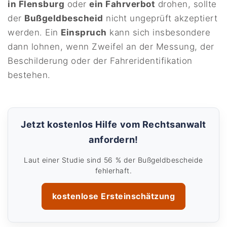
in Flensburg
oder
ein Fahrverbot
drohen, sollte
der
Bußgeldbescheid
nicht ungeprüft akzeptiert
werden. Ein
Einspruch
kann sich insbesondere
dann lohnen, wenn Zweifel an der Messung, der
Beschilderung oder der Fahreridentifikation
bestehen.
Jetzt kostenlos Hilfe vom Rechtsanwalt
anfordern!
Laut einer Studie sind 56 % der Bußgeldbescheide
fehlerhaft.
kostenlose Ersteinschätzung