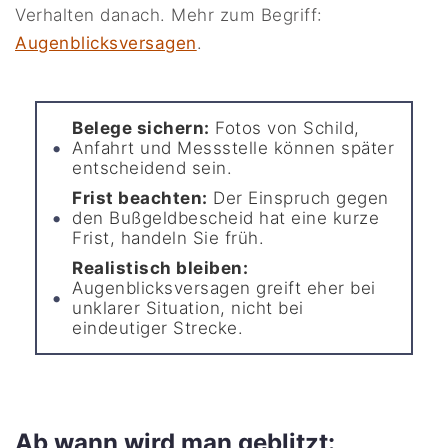
Verhalten danach. Mehr zum Begriff:
Augenblicksversagen
.
Belege sichern:
Fotos von Schild,
Anfahrt und Messstelle können später
entscheidend sein.
Frist beachten:
Der Einspruch gegen
den Bußgeldbescheid hat eine kurze
Frist, handeln Sie früh.
Realistisch bleiben:
Augenblicksversagen greift eher bei
unklarer Situation, nicht bei
eindeutiger Strecke.
Ab wann wird man geblitzt: