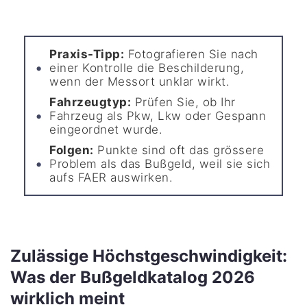
Praxis-Tipp:
Fotografieren Sie nach
einer Kontrolle die Beschilderung,
wenn der Messort unklar wirkt.
Fahrzeugtyp:
Prüfen Sie, ob Ihr
Fahrzeug als Pkw, Lkw oder Gespann
eingeordnet wurde.
Folgen:
Punkte sind oft das grössere
Problem als das Bußgeld, weil sie sich
aufs FAER auswirken.
Zulässige Höchstgeschwindigkeit:
Was der Bußgeldkatalog 2026
wirklich meint