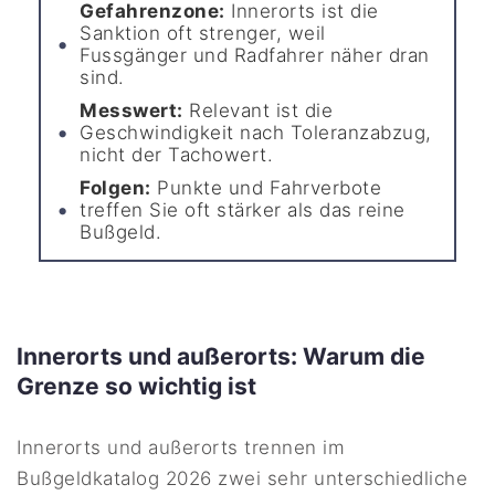
Gefahrenzone:
Innerorts ist die
Sanktion oft strenger, weil
Fussgänger und Radfahrer näher dran
sind.
Messwert:
Relevant ist die
Geschwindigkeit nach Toleranzabzug,
nicht der Tachowert.
Folgen:
Punkte und Fahrverbote
treffen Sie oft stärker als das reine
Bußgeld.
Innerorts und außerorts: Warum die
Grenze so wichtig ist
Innerorts und außerorts trennen im
Bußgeldkatalog 2026 zwei sehr unterschiedliche