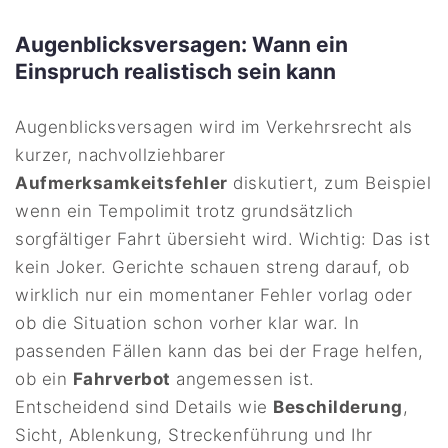
Augenblicksversagen: Wann ein
Einspruch realistisch sein kann
Augenblicksversagen wird im Verkehrsrecht als
kurzer, nachvollziehbarer
Aufmerksamkeitsfehler
diskutiert, zum Beispiel
wenn ein Tempolimit trotz grundsätzlich
sorgfältiger Fahrt übersieht wird. Wichtig: Das ist
kein Joker. Gerichte schauen streng darauf, ob
wirklich nur ein momentaner Fehler vorlag oder
ob die Situation schon vorher klar war. In
passenden Fällen kann das bei der Frage helfen,
ob ein
Fahrverbot
angemessen ist.
Entscheidend sind Details wie
Beschilderung
,
Sicht, Ablenkung, Streckenführung und Ihr