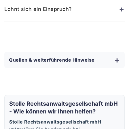
+
Lohnt sich ein Einspruch?
+
Quellen & weiterführende Hinweise
Stolle Rechtsanwaltsgesellschaft mbH
- Wie können wir Ihnen helfen?
Stolle Rechtsanwaltsgesellschaft mbH