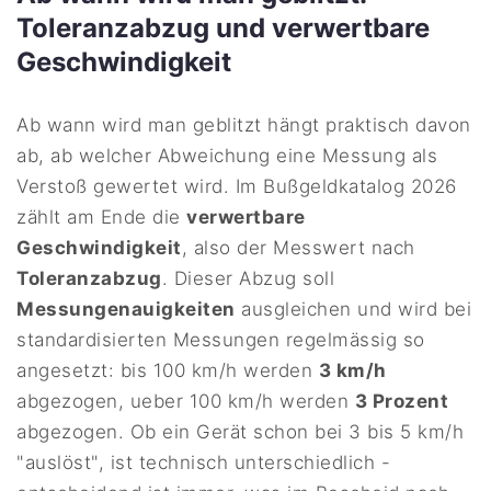
Toleranzabzug und verwertbare
Geschwindigkeit
Ab wann wird man geblitzt hängt praktisch davon
ab, ab welcher Abweichung eine Messung als
Verstoß gewertet wird. Im Bußgeldkatalog 2026
zählt am Ende die
verwertbare
Geschwindigkeit
, also der Messwert nach
Toleranzabzug
. Dieser Abzug soll
Messungenauigkeiten
ausgleichen und wird bei
standardisierten Messungen regelmässig so
angesetzt: bis 100 km/h werden
3 km/h
abgezogen, ueber 100 km/h werden
3 Prozent
abgezogen. Ob ein Gerät schon bei 3 bis 5 km/h
"auslöst", ist technisch unterschiedlich -