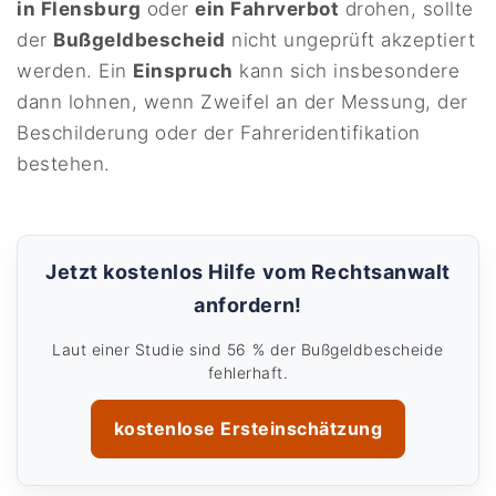
in Flensburg
oder
ein Fahrverbot
drohen, sollte
der
Bußgeldbescheid
nicht ungeprüft akzeptiert
werden. Ein
Einspruch
kann sich insbesondere
dann lohnen, wenn Zweifel an der Messung, der
Beschilderung oder der Fahreridentifikation
bestehen.
Jetzt kostenlos Hilfe vom Rechtsanwalt
anfordern!
Laut einer Studie sind 56 % der Bußgeldbescheide
fehlerhaft.
kostenlose Ersteinschätzung