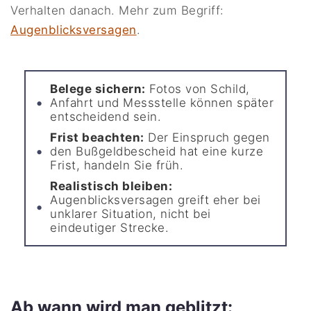
Verhalten danach. Mehr zum Begriff:
Augenblicksversagen
.
Belege sichern:
Fotos von Schild,
Anfahrt und Messstelle können später
entscheidend sein.
Frist beachten:
Der Einspruch gegen
den Bußgeldbescheid hat eine kurze
Frist, handeln Sie früh.
Realistisch bleiben:
Augenblicksversagen greift eher bei
unklarer Situation, nicht bei
eindeutiger Strecke.
Ab wann wird man geblitzt: