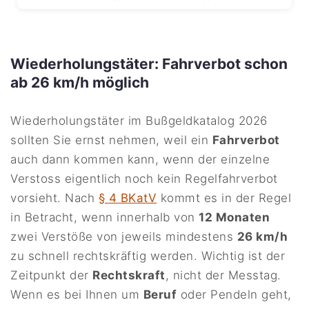
Wiederholungstäter: Fahrverbot schon
ab 26 km/h möglich
Wiederholungstäter im Bußgeldkatalog 2026
sollten Sie ernst nehmen, weil ein
Fahrverbot
auch dann kommen kann, wenn der einzelne
Verstoss eigentlich noch kein Regelfahrverbot
vorsieht. Nach
§ 4 BKatV
kommt es in der Regel
in Betracht, wenn innerhalb von
12 Monaten
zwei Verstöße von jeweils mindestens
26 km/h
zu schnell rechtskräftig werden. Wichtig ist der
Zeitpunkt der
Rechtskraft
, nicht der Messtag.
Wenn es bei Ihnen um
Beruf
oder Pendeln geht,