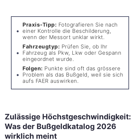
Praxis-Tipp:
Fotografieren Sie nach
einer Kontrolle die Beschilderung,
wenn der Messort unklar wirkt.
Fahrzeugtyp:
Prüfen Sie, ob Ihr
Fahrzeug als Pkw, Lkw oder Gespann
eingeordnet wurde.
Folgen:
Punkte sind oft das grössere
Problem als das Bußgeld, weil sie sich
aufs FAER auswirken.
Zulässige Höchstgeschwindigkeit:
Was der Bußgeldkatalog 2026
wirklich meint