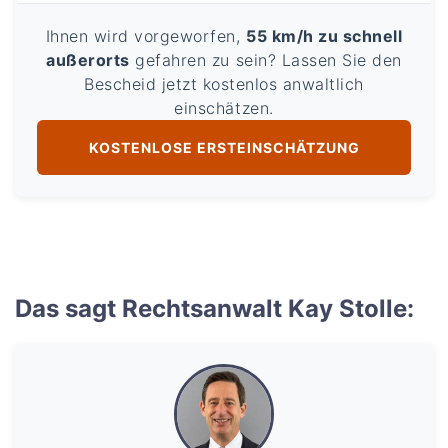
Ihnen wird vorgeworfen,
55 km/h zu schnell
außerorts
gefahren zu sein? Lassen Sie den
Bescheid jetzt kostenlos anwaltlich
einschätzen.
KOSTENLOSE ERSTEINSCHÄTZUNG
Das sagt Rechtsanwalt Kay Stolle: