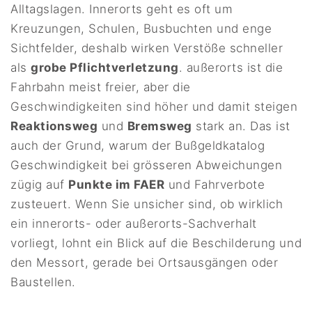
Alltagslagen. Innerorts geht es oft um
Kreuzungen, Schulen, Busbuchten und enge
Sichtfelder, deshalb wirken Verstöße schneller
als
grobe Pflichtverletzung
. außerorts ist die
Fahrbahn meist freier, aber die
Geschwindigkeiten sind höher und damit steigen
Reaktionsweg
und
Bremsweg
stark an. Das ist
auch der Grund, warum der Bußgeldkatalog
Geschwindigkeit bei grösseren Abweichungen
zügig auf
Punkte im FAER
und Fahrverbote
zusteuert. Wenn Sie unsicher sind, ob wirklich
ein innerorts- oder außerorts-Sachverhalt
vorliegt, lohnt ein Blick auf die Beschilderung und
den Messort, gerade bei Ortsausgängen oder
Baustellen.