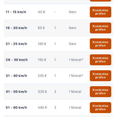
Kostenlos
11 - 15 km/h
40 €
-
Nein
prüfen
Kostenlos
16 - 20 km/h
60 €
1
Nein
prüfen
Kostenlos
21 - 25 km/h
100 €
1
Nein
prüfen
Kostenlos
26 - 30 km/h
150 €
1
1 Monat*
prüfen
Kostenlos
31 - 40 km/h
200 €
1
1 Monat*
prüfen
Kostenlos
41 - 50 km/h
320 €
2
1 Monat
prüfen
Kostenlos
51 - 60 km/h
480 €
2
1 Monat
prüfen