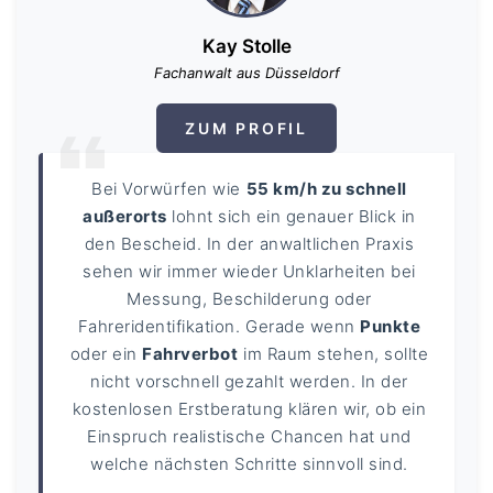
Kay Stolle
Fachanwalt aus Düsseldorf
ZUM PROFIL
Bei Vorwürfen wie
55 km/h zu schnell
außerorts
lohnt sich ein genauer Blick in
den Bescheid. In der anwaltlichen Praxis
sehen wir immer wieder Unklarheiten bei
Messung, Beschilderung oder
Fahreridentifikation. Gerade wenn
Punkte
oder ein
Fahrverbot
im Raum stehen, sollte
nicht vorschnell gezahlt werden. In der
kostenlosen Erstberatung klären wir, ob ein
Einspruch realistische Chancen hat und
welche nächsten Schritte sinnvoll sind.