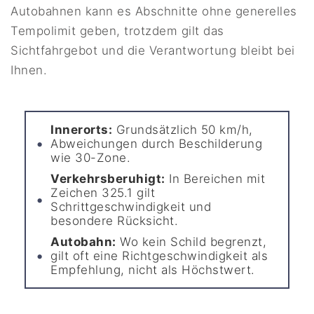
Autobahnen kann es Abschnitte ohne generelles
Tempolimit geben, trotzdem gilt das
Sichtfahrgebot und die Verantwortung bleibt bei
Ihnen.
Innerorts:
Grundsätzlich 50 km/h,
Abweichungen durch Beschilderung
wie 30-Zone.
Verkehrsberuhigt:
In Bereichen mit
Zeichen 325.1 gilt
Schrittgeschwindigkeit und
besondere Rücksicht.
Autobahn:
Wo kein Schild begrenzt,
gilt oft eine Richtgeschwindigkeit als
Empfehlung, nicht als Höchstwert.