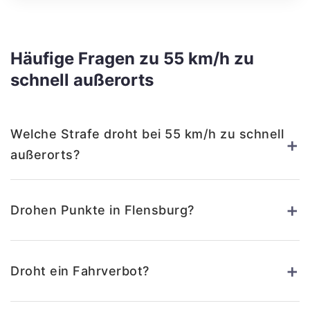
Häufige Fragen zu 55 km/h zu
schnell außerorts
Welche Strafe droht bei 55 km/h zu schnell
+
außerorts?
+
Drohen Punkte in Flensburg?
+
Droht ein Fahrverbot?