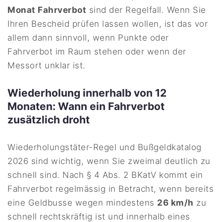
Monat Fahrverbot
sind der Regelfall. Wenn Sie
Ihren Bescheid prüfen lassen wollen, ist das vor
allem dann sinnvoll, wenn Punkte oder
Fahrverbot im Raum stehen oder wenn der
Messort unklar ist.
Wiederholung innerhalb von 12
Monaten: Wann ein Fahrverbot
zusätzlich droht
Wiederholungstäter-Regel und Bußgeldkatalog
2026 sind wichtig, wenn Sie zweimal deutlich zu
schnell sind. Nach § 4 Abs. 2 BKatV kommt ein
Fahrverbot regelmässig in Betracht, wenn bereits
eine Geldbusse wegen mindestens
26 km/h
zu
schnell rechtskräftig ist und innerhalb eines