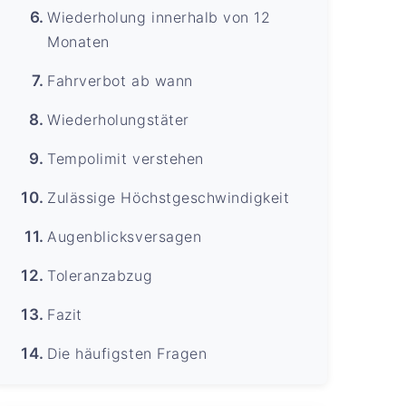
Wiederholung innerhalb von 12
Monaten
Fahrverbot ab wann
Wiederholungstäter
Tempolimit verstehen
Zulässige Höchstgeschwindigkeit
Augenblicksversagen
Toleranzabzug
Fazit
Die häufigsten Fragen