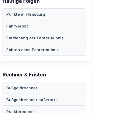
Häufige Folgen
Punkte in Flensburg
Fahrverbot
Entziehung der Fahrerlaubnis
Fahren ohne Fahrerlaubnis
Rechner & Fristen
Bußgeldrechner
Bußgeldrechner außerorts
Punkterechner