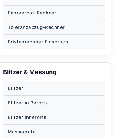
Fahrverbot-Rechner
Toleranzabzug-Rechner
Fristenrechner Einspruch
Blitzer & Messung
Blitzer
Blitzer außerorts
Blitzer innerorts
Messgeräte