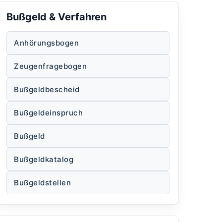
Bußgeld & Verfahren
Anhörungsbogen
Zeugenfragebogen
Bußgeldbescheid
Bußgeldeinspruch
Bußgeld
Bußgeldkatalog
Bußgeldstellen