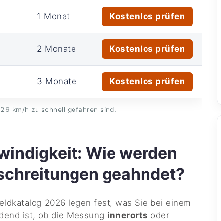
1 Monat
Kostenlos prüfen
2 Monate
Kostenlos prüfen
3 Monate
Kostenlos prüfen
26 km/h zu schnell gefahren sind.
indigkeit: Wie werden
schreitungen geahndet?
ldkatalog 2026 legen fest, was Sie bei einem
idend ist, ob die Messung
innerorts
oder