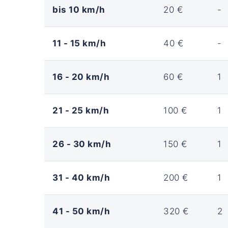
bis 10 km/h
20 €
-
11 - 15 km/h
40 €
-
16 - 20 km/h
60 €
1
21 - 25 km/h
100 €
1
26 - 30 km/h
150 €
1
31 - 40 km/h
200 €
1
41 - 50 km/h
320 €
2