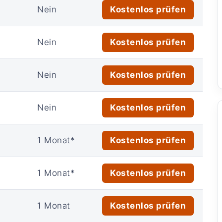
Nein
Kostenlos prüfen
Nein
Kostenlos prüfen
Nein
Kostenlos prüfen
Nein
Kostenlos prüfen
1 Monat*
Kostenlos prüfen
1 Monat*
Kostenlos prüfen
1 Monat
Kostenlos prüfen