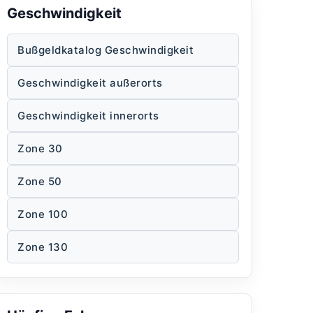
Geschwindigkeit
Bußgeldkatalog Geschwindigkeit
Geschwindigkeit außerorts
Geschwindigkeit innerorts
Zone 30
Zone 50
Zone 100
Zone 130