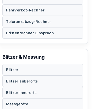
Fahrverbot-Rechner
Toleranzabzug-Rechner
Fristenrechner Einspruch
Blitzer & Messung
Blitzer
Blitzer außerorts
Blitzer innerorts
Messgeräte