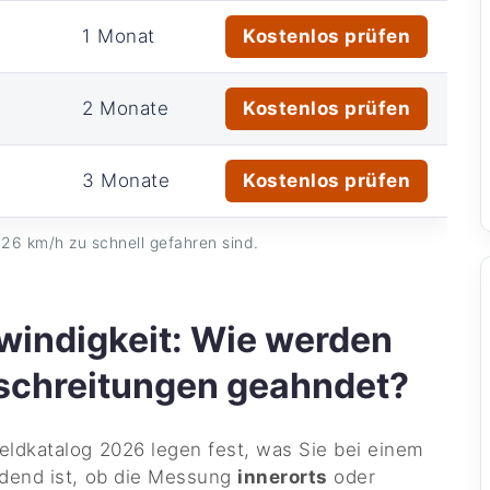
1 Monat
Kostenlos prüfen
2 Monate
Kostenlos prüfen
3 Monate
Kostenlos prüfen
26 km/h zu schnell gefahren sind.
indigkeit: Wie werden
schreitungen geahndet?
ldkatalog 2026 legen fest, was Sie bei einem
idend ist, ob die Messung
innerorts
oder