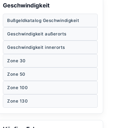
Geschwindigkeit
Bußgeldkatalog Geschwindigkeit
Geschwindigkeit außerorts
Geschwindigkeit innerorts
Zone 30
Zone 50
Zone 100
Zone 130