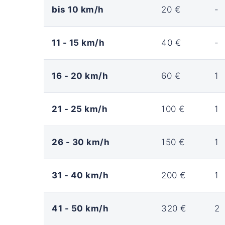
bis 10 km/h
20 €
-
11 - 15 km/h
40 €
-
16 - 20 km/h
60 €
1
21 - 25 km/h
100 €
1
26 - 30 km/h
150 €
1
31 - 40 km/h
200 €
1
41 - 50 km/h
320 €
2