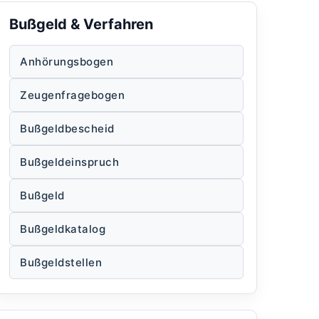
Bußgeld & Verfahren
Anhörungsbogen
Zeugenfragebogen
Bußgeldbescheid
Bußgeldeinspruch
Bußgeld
Bußgeldkatalog
Bußgeldstellen