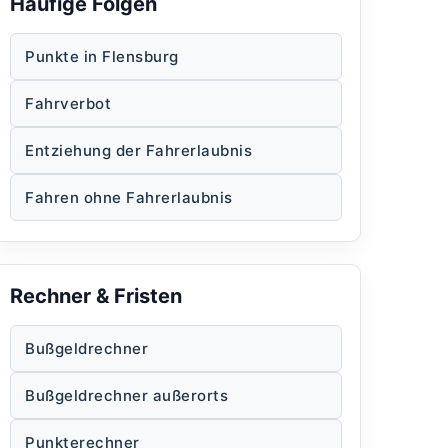
Häufige Folgen
Punkte in Flensburg
Fahrverbot
Entziehung der Fahrerlaubnis
Fahren ohne Fahrerlaubnis
Rechner & Fristen
Bußgeldrechner
Bußgeldrechner außerorts
Punkterechner