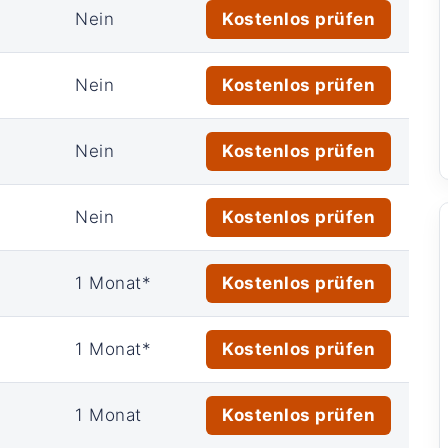
Nein
Kostenlos prüfen
Nein
Kostenlos prüfen
Nein
Kostenlos prüfen
Nein
Kostenlos prüfen
1 Monat*
Kostenlos prüfen
1 Monat*
Kostenlos prüfen
1 Monat
Kostenlos prüfen