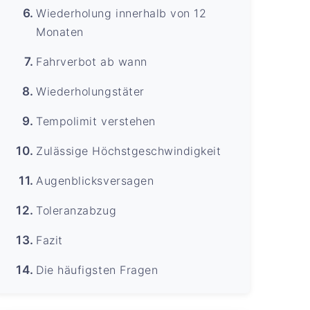
Wiederholung innerhalb von 12
Monaten
Fahrverbot ab wann
Wiederholungstäter
Tempolimit verstehen
Zulässige Höchstgeschwindigkeit
Augenblicksversagen
Toleranzabzug
Fazit
Die häufigsten Fragen