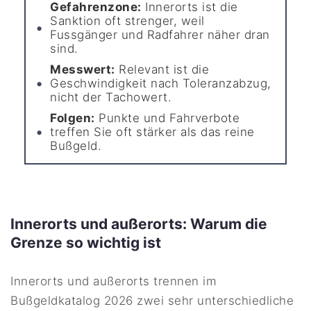
Gefahrenzone:
Innerorts ist die
Sanktion oft strenger, weil
Fussgänger und Radfahrer näher dran
sind.
Messwert:
Relevant ist die
Geschwindigkeit nach Toleranzabzug,
nicht der Tachowert.
Folgen:
Punkte und Fahrverbote
treffen Sie oft stärker als das reine
Bußgeld.
Innerorts und außerorts: Warum die
Grenze so wichtig ist
Innerorts und außerorts trennen im
Bußgeldkatalog 2026 zwei sehr unterschiedliche