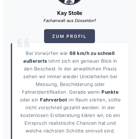
Kay Stolle
Fachanwalt aus Düsseldorf
ZUM PROFIL
Bei Vorwürfen wie
68 km/h zu schnell
außerorts
lohnt sich ein genauer Blick in
den Bescheid. In der anwaltlichen Praxis
sehen wir immer wieder Unklarheiten bei
Messung, Beschilderung oder
Fahreridentifikation. Gerade wenn
Punkte
oder ein
Fahrverbot
im Raum stehen, sollte
nicht vorschnell gezahlt werden. In der
kostenlosen Erstberatung klären wir, ob ein
Einspruch realistische Chancen hat und
welche nächsten Schritte sinnvoll sind.