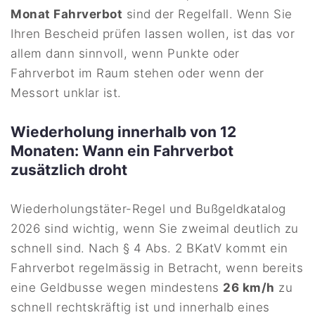
Monat Fahrverbot
sind der Regelfall. Wenn Sie
Ihren Bescheid prüfen lassen wollen, ist das vor
allem dann sinnvoll, wenn Punkte oder
Fahrverbot im Raum stehen oder wenn der
Messort unklar ist.
Wiederholung innerhalb von 12
Monaten: Wann ein Fahrverbot
zusätzlich droht
Wiederholungstäter-Regel und Bußgeldkatalog
2026 sind wichtig, wenn Sie zweimal deutlich zu
schnell sind. Nach § 4 Abs. 2 BKatV kommt ein
Fahrverbot regelmässig in Betracht, wenn bereits
eine Geldbusse wegen mindestens
26 km/h
zu
schnell rechtskräftig ist und innerhalb eines