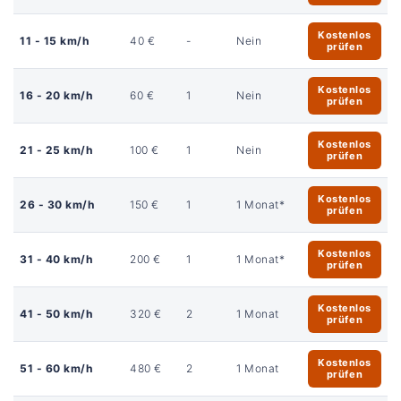
Kostenlos
11 - 15 km/h
40 €
-
Nein
prüfen
Kostenlos
16 - 20 km/h
60 €
1
Nein
prüfen
Kostenlos
21 - 25 km/h
100 €
1
Nein
prüfen
Kostenlos
26 - 30 km/h
150 €
1
1 Monat*
prüfen
Kostenlos
31 - 40 km/h
200 €
1
1 Monat*
prüfen
Kostenlos
41 - 50 km/h
320 €
2
1 Monat
prüfen
Kostenlos
51 - 60 km/h
480 €
2
1 Monat
prüfen