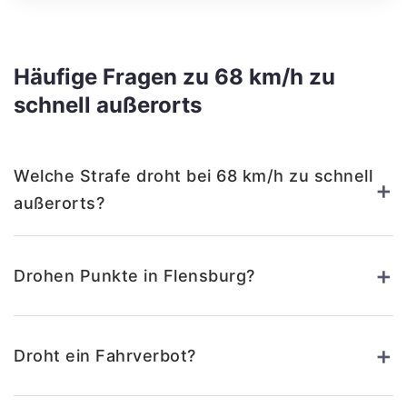
Häufige Fragen zu 68 km/h zu
schnell außerorts
Welche Strafe droht bei 68 km/h zu schnell
+
außerorts?
+
Drohen Punkte in Flensburg?
+
Droht ein Fahrverbot?