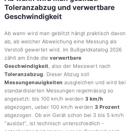
Toleranzabzug und verwertbare
Geschwindigkeit
Ab wann wird man geblitzt hängt praktisch davon
ab, ab welcher Abweichung eine Messung als
Verstoß gewertet wird. Im Bußgeldkatalog 2026
zählt am Ende die
verwertbare
Geschwindigkeit
, also der Messwert nach
Toleranzabzug
. Dieser Abzug soll
Messungenauigkeiten
ausgleichen und wird bei
standardisierten Messungen regelmässig so
angesetzt: bis 100 km/h werden
3 km/h
abgezogen, ueber 100 km/h werden
3 Prozent
abgezogen. Ob ein Gerät schon bei 3 bis 5 km/h
"auslöst", ist technisch unterschiedlich -