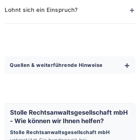
+
Lohnt sich ein Einspruch?
+
Quellen & weiterführende Hinweise
Stolle Rechtsanwaltsgesellschaft mbH
- Wie können wir Ihnen helfen?
Stolle Rechtsanwaltsgesellschaft mbH