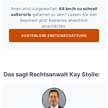
Ihnen wird vorgeworfen,
68 km/h zu schnell
außerorts
gefahren zu sein? Lassen Sie den
Bescheid jetzt kostenlos anwaltlich
einschätzen.
KOSTENLOSE ERSTEINSCHÄTZUNG
Das sagt Rechtsanwalt Kay Stolle: