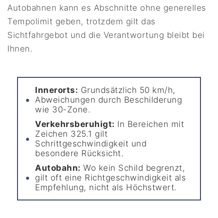
Autobahnen kann es Abschnitte ohne generelles
Tempolimit geben, trotzdem gilt das
Sichtfahrgebot und die Verantwortung bleibt bei
Ihnen.
Innerorts:
Grundsätzlich 50 km/h,
Abweichungen durch Beschilderung
wie 30-Zone.
Verkehrsberuhigt:
In Bereichen mit
Zeichen 325.1 gilt
Schrittgeschwindigkeit und
besondere Rücksicht.
Autobahn:
Wo kein Schild begrenzt,
gilt oft eine Richtgeschwindigkeit als
Empfehlung, nicht als Höchstwert.