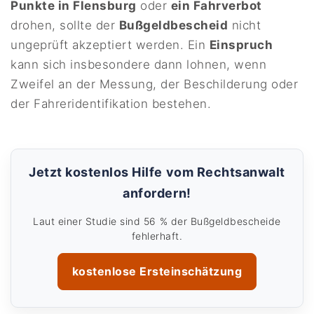
Punkte in Flensburg
oder
ein Fahrverbot
drohen, sollte der
Bußgeldbescheid
nicht
ungeprüft akzeptiert werden. Ein
Einspruch
kann sich insbesondere dann lohnen, wenn
Zweifel an der Messung, der Beschilderung oder
der Fahreridentifikation bestehen.
Jetzt kostenlos Hilfe vom Rechtsanwalt
anfordern!
Laut einer Studie sind 56 % der Bußgeldbescheide
fehlerhaft.
kostenlose Ersteinschätzung