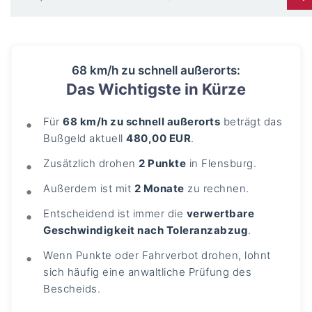
68 km/h zu schnell außerorts:
Das Wichtigste in Kürze
Für
68 km/h zu schnell außerorts
beträgt das
Bußgeld aktuell
480,00 EUR
.
Zusätzlich drohen
2 Punkte
in Flensburg.
Außerdem ist mit
2 Monate
zu rechnen.
Entscheidend ist immer die
verwertbare
Geschwindigkeit nach Toleranzabzug
.
Wenn Punkte oder Fahrverbot drohen, lohnt
sich häufig eine anwaltliche Prüfung des
Bescheids.