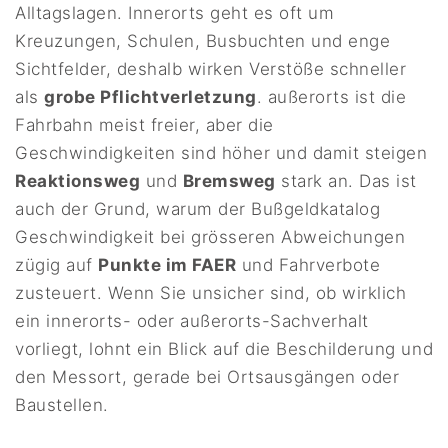
Alltagslagen. Innerorts geht es oft um
Kreuzungen, Schulen, Busbuchten und enge
Sichtfelder, deshalb wirken Verstöße schneller
als
grobe Pflichtverletzung
. außerorts ist die
Fahrbahn meist freier, aber die
Geschwindigkeiten sind höher und damit steigen
Reaktionsweg
und
Bremsweg
stark an. Das ist
auch der Grund, warum der Bußgeldkatalog
Geschwindigkeit bei grösseren Abweichungen
zügig auf
Punkte im FAER
und Fahrverbote
zusteuert. Wenn Sie unsicher sind, ob wirklich
ein innerorts- oder außerorts-Sachverhalt
vorliegt, lohnt ein Blick auf die Beschilderung und
den Messort, gerade bei Ortsausgängen oder
Baustellen.