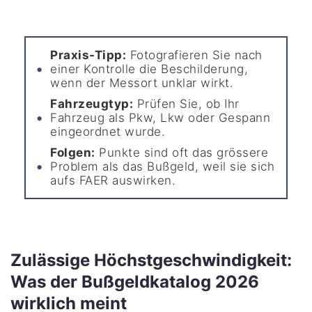
Praxis-Tipp:
Fotografieren Sie nach
einer Kontrolle die Beschilderung,
wenn der Messort unklar wirkt.
Fahrzeugtyp:
Prüfen Sie, ob Ihr
Fahrzeug als Pkw, Lkw oder Gespann
eingeordnet wurde.
Folgen:
Punkte sind oft das grössere
Problem als das Bußgeld, weil sie sich
aufs FAER auswirken.
Zulässige Höchstgeschwindigkeit:
Was der Bußgeldkatalog 2026
wirklich meint