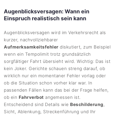
Augenblicksversagen: Wann ein
Einspruch realistisch sein kann
Augenblicksversagen wird im Verkehrsrecht als
kurzer, nachvollziehbarer
Aufmerksamkeitsfehler
diskutiert, zum Beispiel
wenn ein Tempolimit trotz grundsätzlich
sorgfältiger Fahrt übersieht wird. Wichtig: Das ist
kein Joker. Gerichte schauen streng darauf, ob
wirklich nur ein momentaner Fehler vorlag oder
ob die Situation schon vorher klar war. In
passenden Fällen kann das bei der Frage helfen,
ob ein
Fahrverbot
angemessen ist.
Entscheidend sind Details wie
Beschilderung
,
Sicht, Ablenkung, Streckenführung und Ihr