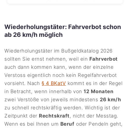
Wiederholungstäter: Fahrverbot schon
ab 26 km/h möglich
Wiederholungstäter im Bußgeldkatalog 2026
sollten Sie ernst nehmen, weil ein
Fahrverbot
auch dann kommen kann, wenn der einzelne
Verstoss eigentlich noch kein Regelfahrverbot
vorsieht. Nach
§ 4 BKatV
kommt es in der Regel
in Betracht, wenn innerhalb von
12 Monaten
zwei Verstöße von jeweils mindestens
26 km/h
zu schnell rechtskräftig werden. Wichtig ist der
Zeitpunkt der
Rechtskraft
, nicht der Messtag.
Wenn es bei Ihnen um
Beruf
oder Pendeln geht,