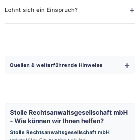
+
Lohnt sich ein Einspruch?
+
Quellen & weiterführende Hinweise
Stolle Rechtsanwaltsgesellschaft mbH
- Wie können wir Ihnen helfen?
Stolle Rechtsanwaltsgesellschaft mbH