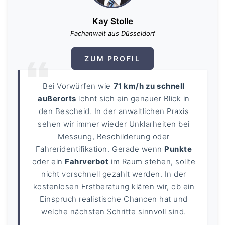
Kay Stolle
Fachanwalt aus Düsseldorf
ZUM PROFIL
Bei Vorwürfen wie
71 km/h zu schnell
außerorts
lohnt sich ein genauer Blick in
den Bescheid. In der anwaltlichen Praxis
sehen wir immer wieder Unklarheiten bei
Messung, Beschilderung oder
Fahreridentifikation. Gerade wenn
Punkte
oder ein
Fahrverbot
im Raum stehen, sollte
nicht vorschnell gezahlt werden. In der
kostenlosen Erstberatung klären wir, ob ein
Einspruch realistische Chancen hat und
welche nächsten Schritte sinnvoll sind.