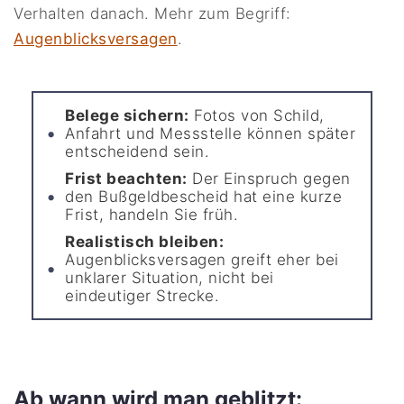
Verhalten danach. Mehr zum Begriff:
Augenblicksversagen
.
Belege sichern:
Fotos von Schild,
Anfahrt und Messstelle können später
entscheidend sein.
Frist beachten:
Der Einspruch gegen
den Bußgeldbescheid hat eine kurze
Frist, handeln Sie früh.
Realistisch bleiben:
Augenblicksversagen greift eher bei
unklarer Situation, nicht bei
eindeutiger Strecke.
Ab wann wird man geblitzt: