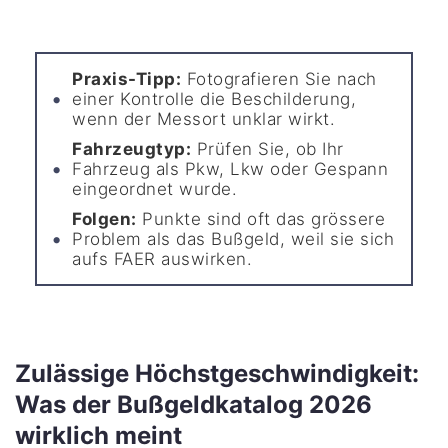
Praxis-Tipp:
Fotografieren Sie nach
einer Kontrolle die Beschilderung,
wenn der Messort unklar wirkt.
Fahrzeugtyp:
Prüfen Sie, ob Ihr
Fahrzeug als Pkw, Lkw oder Gespann
eingeordnet wurde.
Folgen:
Punkte sind oft das grössere
Problem als das Bußgeld, weil sie sich
aufs FAER auswirken.
Zulässige Höchstgeschwindigkeit:
Was der Bußgeldkatalog 2026
wirklich meint