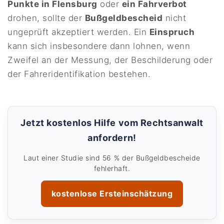
Punkte in Flensburg
oder
ein Fahrverbot
drohen, sollte der
Bußgeldbescheid
nicht
ungeprüft akzeptiert werden. Ein
Einspruch
kann sich insbesondere dann lohnen, wenn
Zweifel an der Messung, der Beschilderung oder
der Fahreridentifikation bestehen.
Jetzt kostenlos Hilfe vom Rechtsanwalt
anfordern!
Laut einer Studie sind 56 % der Bußgeldbescheide
fehlerhaft.
kostenlose Ersteinschätzung