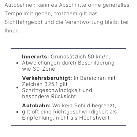
Autobahnen kann es Abschnitte ohne generelles
Tempolimit geben, trotzdem gilt das
Sichtfahrgebot und die Verantwortung bleibt bei
Ihnen.
Innerorts:
Grundsätzlich 50 km/h,
Abweichungen durch Beschilderung
wie 30-Zone.
Verkehrsberuhigt:
In Bereichen mit
Zeichen 325.1 gilt
Schrittgeschwindigkeit und
besondere Rücksicht.
Autobahn:
Wo kein Schild begrenzt,
gilt oft eine Richtgeschwindigkeit als
Empfehlung, nicht als Höchstwert.