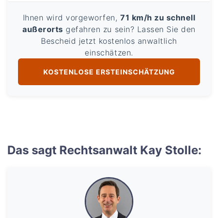
Ihnen wird vorgeworfen,
71 km/h zu schnell
außerorts
gefahren zu sein? Lassen Sie den
Bescheid jetzt kostenlos anwaltlich
einschätzen.
KOSTENLOSE ERSTEINSCHÄTZUNG
Das sagt Rechtsanwalt Kay Stolle: