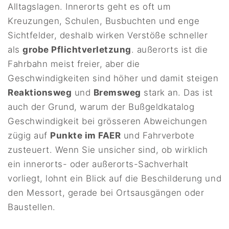
Alltagslagen. Innerorts geht es oft um
Kreuzungen, Schulen, Busbuchten und enge
Sichtfelder, deshalb wirken Verstöße schneller
als
grobe Pflichtverletzung
. außerorts ist die
Fahrbahn meist freier, aber die
Geschwindigkeiten sind höher und damit steigen
Reaktionsweg
und
Bremsweg
stark an. Das ist
auch der Grund, warum der Bußgeldkatalog
Geschwindigkeit bei grösseren Abweichungen
zügig auf
Punkte im FAER
und Fahrverbote
zusteuert. Wenn Sie unsicher sind, ob wirklich
ein innerorts- oder außerorts-Sachverhalt
vorliegt, lohnt ein Blick auf die Beschilderung und
den Messort, gerade bei Ortsausgängen oder
Baustellen.