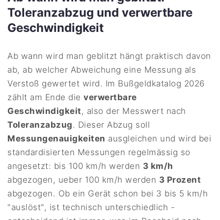
Toleranzabzug und verwertbare
Geschwindigkeit
Ab wann wird man geblitzt hängt praktisch davon
ab, ab welcher Abweichung eine Messung als
Verstoß gewertet wird. Im Bußgeldkatalog 2026
zählt am Ende die
verwertbare
Geschwindigkeit
, also der Messwert nach
Toleranzabzug
. Dieser Abzug soll
Messungenauigkeiten
ausgleichen und wird bei
standardisierten Messungen regelmässig so
angesetzt: bis 100 km/h werden
3 km/h
abgezogen, ueber 100 km/h werden
3 Prozent
abgezogen. Ob ein Gerät schon bei 3 bis 5 km/h
"auslöst", ist technisch unterschiedlich -