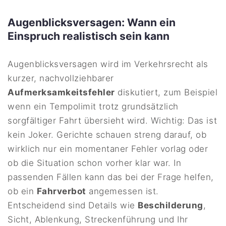
Augenblicksversagen: Wann ein
Einspruch realistisch sein kann
Augenblicksversagen wird im Verkehrsrecht als
kurzer, nachvollziehbarer
Aufmerksamkeitsfehler
diskutiert, zum Beispiel
wenn ein Tempolimit trotz grundsätzlich
sorgfältiger Fahrt übersieht wird. Wichtig: Das ist
kein Joker. Gerichte schauen streng darauf, ob
wirklich nur ein momentaner Fehler vorlag oder
ob die Situation schon vorher klar war. In
passenden Fällen kann das bei der Frage helfen,
ob ein
Fahrverbot
angemessen ist.
Entscheidend sind Details wie
Beschilderung
,
Sicht, Ablenkung, Streckenführung und Ihr