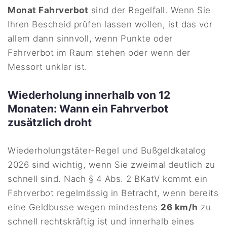
Monat Fahrverbot
sind der Regelfall. Wenn Sie
Ihren Bescheid prüfen lassen wollen, ist das vor
allem dann sinnvoll, wenn Punkte oder
Fahrverbot im Raum stehen oder wenn der
Messort unklar ist.
Wiederholung innerhalb von 12
Monaten: Wann ein Fahrverbot
zusätzlich droht
Wiederholungstäter-Regel und Bußgeldkatalog
2026 sind wichtig, wenn Sie zweimal deutlich zu
schnell sind. Nach § 4 Abs. 2 BKatV kommt ein
Fahrverbot regelmässig in Betracht, wenn bereits
eine Geldbusse wegen mindestens
26 km/h
zu
schnell rechtskräftig ist und innerhalb eines