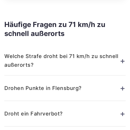
Häufige Fragen zu 71 km/h zu
schnell außerorts
Welche Strafe droht bei 71 km/h zu schnell
+
außerorts?
+
Drohen Punkte in Flensburg?
+
Droht ein Fahrverbot?