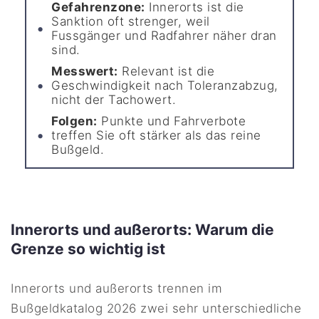
Gefahrenzone:
Innerorts ist die
Sanktion oft strenger, weil
Fussgänger und Radfahrer näher dran
sind.
Messwert:
Relevant ist die
Geschwindigkeit nach Toleranzabzug,
nicht der Tachowert.
Folgen:
Punkte und Fahrverbote
treffen Sie oft stärker als das reine
Bußgeld.
Innerorts und außerorts: Warum die
Grenze so wichtig ist
Innerorts und außerorts trennen im
Bußgeldkatalog 2026 zwei sehr unterschiedliche