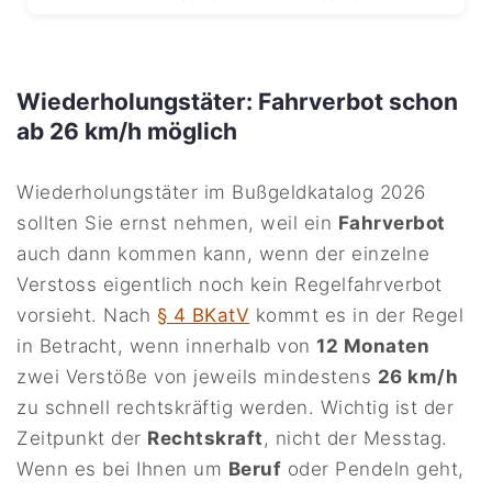
Wiederholungstäter: Fahrverbot schon
ab 26 km/h möglich
Wiederholungstäter im Bußgeldkatalog 2026
sollten Sie ernst nehmen, weil ein
Fahrverbot
auch dann kommen kann, wenn der einzelne
Verstoss eigentlich noch kein Regelfahrverbot
vorsieht. Nach
§ 4 BKatV
kommt es in der Regel
in Betracht, wenn innerhalb von
12 Monaten
zwei Verstöße von jeweils mindestens
26 km/h
zu schnell rechtskräftig werden. Wichtig ist der
Zeitpunkt der
Rechtskraft
, nicht der Messtag.
Wenn es bei Ihnen um
Beruf
oder Pendeln geht,