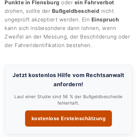
Punkte in Flensburg
oder
ein Fahrverbot
drohen, sollte der
Bußgeldbescheid
nicht
ungeprüft akzeptiert werden. Ein
Einspruch
kann sich insbesondere dann lohnen, wenn
Zweifel an der Messung, der Beschilderung oder
der Fahreridentifikation bestehen.
Jetzt kostenlos Hilfe vom Rechtsanwalt
anfordern!
Laut einer Studie sind 56 % der Bußgeldbescheide
fehlerhaft.
kostenlose Ersteinschätzung