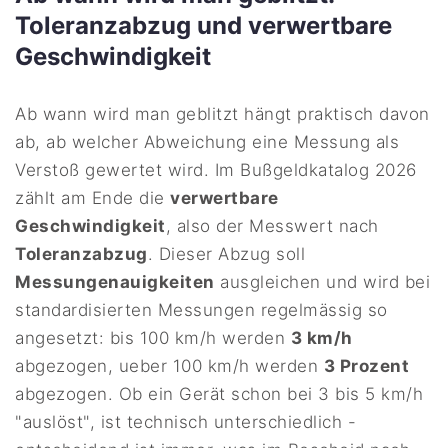
Toleranzabzug und verwertbare
Geschwindigkeit
Ab wann wird man geblitzt hängt praktisch davon
ab, ab welcher Abweichung eine Messung als
Verstoß gewertet wird. Im Bußgeldkatalog 2026
zählt am Ende die
verwertbare
Geschwindigkeit
, also der Messwert nach
Toleranzabzug
. Dieser Abzug soll
Messungenauigkeiten
ausgleichen und wird bei
standardisierten Messungen regelmässig so
angesetzt: bis 100 km/h werden
3 km/h
abgezogen, ueber 100 km/h werden
3 Prozent
abgezogen. Ob ein Gerät schon bei 3 bis 5 km/h
"auslöst", ist technisch unterschiedlich -