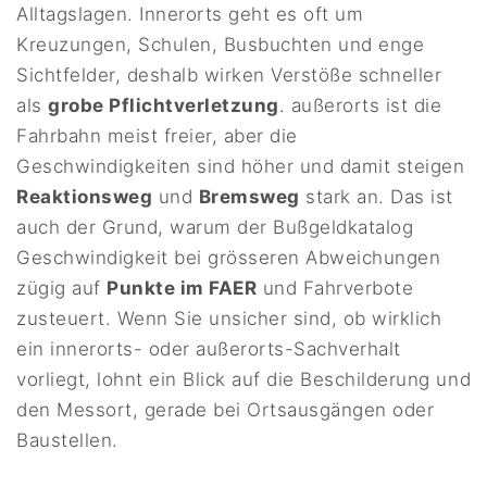
Alltagslagen. Innerorts geht es oft um
Kreuzungen, Schulen, Busbuchten und enge
Sichtfelder, deshalb wirken Verstöße schneller
als
grobe Pflichtverletzung
. außerorts ist die
Fahrbahn meist freier, aber die
Geschwindigkeiten sind höher und damit steigen
Reaktionsweg
und
Bremsweg
stark an. Das ist
auch der Grund, warum der Bußgeldkatalog
Geschwindigkeit bei grösseren Abweichungen
zügig auf
Punkte im FAER
und Fahrverbote
zusteuert. Wenn Sie unsicher sind, ob wirklich
ein innerorts- oder außerorts-Sachverhalt
vorliegt, lohnt ein Blick auf die Beschilderung und
den Messort, gerade bei Ortsausgängen oder
Baustellen.