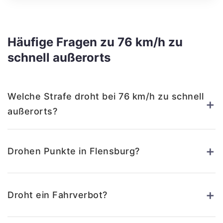
Häufige Fragen zu 76 km/h zu
schnell außerorts
Welche Strafe droht bei 76 km/h zu schnell
+
außerorts?
+
Drohen Punkte in Flensburg?
+
Droht ein Fahrverbot?