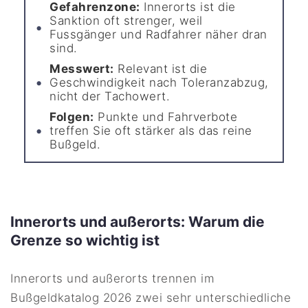
Gefahrenzone:
Innerorts ist die
Sanktion oft strenger, weil
Fussgänger und Radfahrer näher dran
sind.
Messwert:
Relevant ist die
Geschwindigkeit nach Toleranzabzug,
nicht der Tachowert.
Folgen:
Punkte und Fahrverbote
treffen Sie oft stärker als das reine
Bußgeld.
Innerorts und außerorts: Warum die
Grenze so wichtig ist
Innerorts und außerorts trennen im
Bußgeldkatalog 2026 zwei sehr unterschiedliche