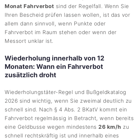
Monat Fahrverbot
sind der Regelfall. Wenn Sie
Ihren Bescheid prüfen lassen wollen, ist das vor
allem dann sinnvoll, wenn Punkte oder
Fahrverbot im Raum stehen oder wenn der
Messort unklar ist.
Wiederholung innerhalb von 12
Monaten: Wann ein Fahrverbot
zusätzlich droht
Wiederholungstäter-Regel und Bußgeldkatalog
2026 sind wichtig, wenn Sie zweimal deutlich zu
schnell sind. Nach § 4 Abs. 2 BKatV kommt ein
Fahrverbot regelmässig in Betracht, wenn bereits
eine Geldbusse wegen mindestens
26 km/h
zu
schnell rechtskräftig ist und innerhalb eines