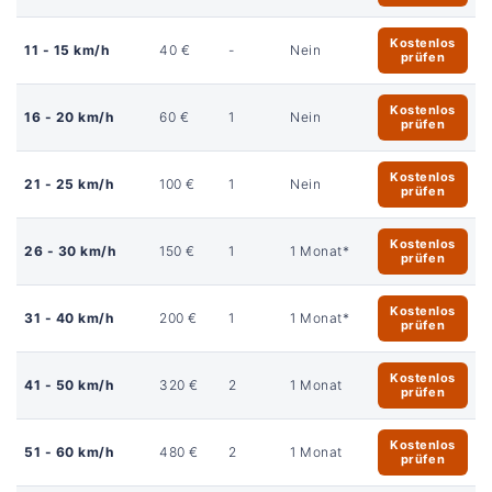
Kostenlos
11 - 15 km/h
40 €
-
Nein
prüfen
Kostenlos
16 - 20 km/h
60 €
1
Nein
prüfen
Kostenlos
21 - 25 km/h
100 €
1
Nein
prüfen
Kostenlos
26 - 30 km/h
150 €
1
1 Monat*
prüfen
Kostenlos
31 - 40 km/h
200 €
1
1 Monat*
prüfen
Kostenlos
41 - 50 km/h
320 €
2
1 Monat
prüfen
Kostenlos
51 - 60 km/h
480 €
2
1 Monat
prüfen