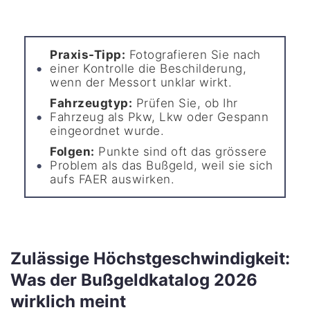
Praxis-Tipp:
Fotografieren Sie nach
einer Kontrolle die Beschilderung,
wenn der Messort unklar wirkt.
Fahrzeugtyp:
Prüfen Sie, ob Ihr
Fahrzeug als Pkw, Lkw oder Gespann
eingeordnet wurde.
Folgen:
Punkte sind oft das grössere
Problem als das Bußgeld, weil sie sich
aufs FAER auswirken.
Zulässige Höchstgeschwindigkeit:
Was der Bußgeldkatalog 2026
wirklich meint