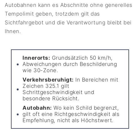
Autobahnen kann es Abschnitte ohne generelles
Tempolimit geben, trotzdem gilt das
Sichtfahrgebot und die Verantwortung bleibt bei
Ihnen.
Innerorts:
Grundsätzlich 50 km/h,
Abweichungen durch Beschilderung
wie 30-Zone.
Verkehrsberuhigt:
In Bereichen mit
Zeichen 325.1 gilt
Schrittgeschwindigkeit und
besondere Rücksicht.
Autobahn:
Wo kein Schild begrenzt,
gilt oft eine Richtgeschwindigkeit als
Empfehlung, nicht als Höchstwert.