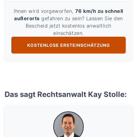
Ihnen wird vorgeworfen,
76 km/h zu schnell
außerorts
gefahren zu sein? Lassen Sie den
Bescheid jetzt kostenlos anwaltlich
einschätzen.
KOSTENLOSE ERSTEINSCHÄTZUNG
Das sagt Rechtsanwalt Kay Stolle: