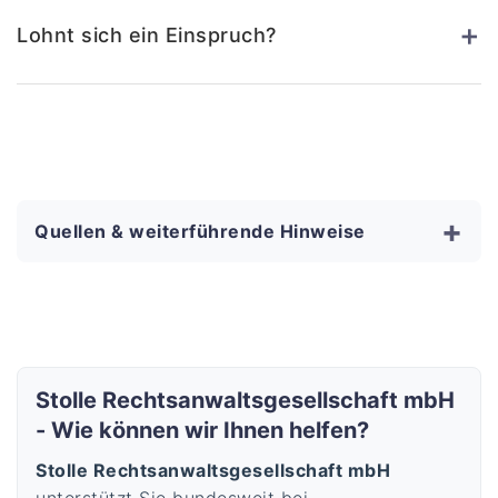
+
Lohnt sich ein Einspruch?
+
Quellen & weiterführende Hinweise
Stolle Rechtsanwaltsgesellschaft mbH
- Wie können wir Ihnen helfen?
Stolle Rechtsanwaltsgesellschaft mbH