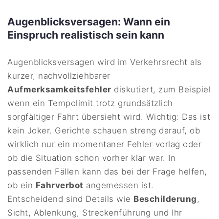
Augenblicksversagen: Wann ein
Einspruch realistisch sein kann
Augenblicksversagen wird im Verkehrsrecht als
kurzer, nachvollziehbarer
Aufmerksamkeitsfehler
diskutiert, zum Beispiel
wenn ein Tempolimit trotz grundsätzlich
sorgfältiger Fahrt übersieht wird. Wichtig: Das ist
kein Joker. Gerichte schauen streng darauf, ob
wirklich nur ein momentaner Fehler vorlag oder
ob die Situation schon vorher klar war. In
passenden Fällen kann das bei der Frage helfen,
ob ein
Fahrverbot
angemessen ist.
Entscheidend sind Details wie
Beschilderung
,
Sicht, Ablenkung, Streckenführung und Ihr