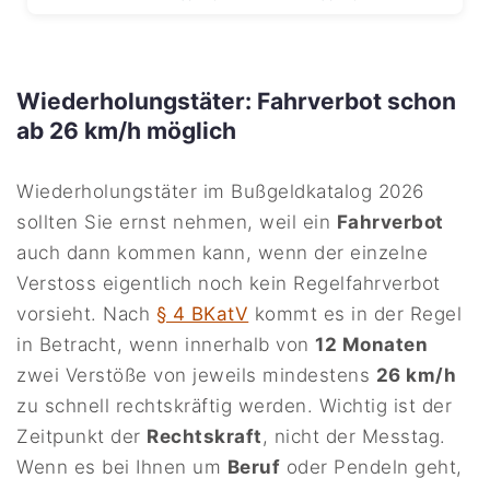
Wiederholungstäter: Fahrverbot schon
ab 26 km/h möglich
Wiederholungstäter im Bußgeldkatalog 2026
sollten Sie ernst nehmen, weil ein
Fahrverbot
auch dann kommen kann, wenn der einzelne
Verstoss eigentlich noch kein Regelfahrverbot
vorsieht. Nach
§ 4 BKatV
kommt es in der Regel
in Betracht, wenn innerhalb von
12 Monaten
zwei Verstöße von jeweils mindestens
26 km/h
zu schnell rechtskräftig werden. Wichtig ist der
Zeitpunkt der
Rechtskraft
, nicht der Messtag.
Wenn es bei Ihnen um
Beruf
oder Pendeln geht,