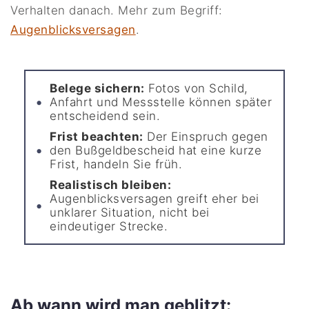
Verhalten danach. Mehr zum Begriff:
Augenblicksversagen
.
Belege sichern:
Fotos von Schild,
Anfahrt und Messstelle können später
entscheidend sein.
Frist beachten:
Der Einspruch gegen
den Bußgeldbescheid hat eine kurze
Frist, handeln Sie früh.
Realistisch bleiben:
Augenblicksversagen greift eher bei
unklarer Situation, nicht bei
eindeutiger Strecke.
Ab wann wird man geblitzt: