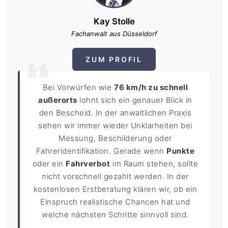
Kay Stolle
Fachanwalt aus Düsseldorf
ZUM PROFIL
Bei Vorwürfen wie
76 km/h zu schnell
außerorts
lohnt sich ein genauer Blick in
den Bescheid. In der anwaltlichen Praxis
sehen wir immer wieder Unklarheiten bei
Messung, Beschilderung oder
Fahreridentifikation. Gerade wenn
Punkte
oder ein
Fahrverbot
im Raum stehen, sollte
nicht vorschnell gezahlt werden. In der
kostenlosen Erstberatung klären wir, ob ein
Einspruch realistische Chancen hat und
welche nächsten Schritte sinnvoll sind.