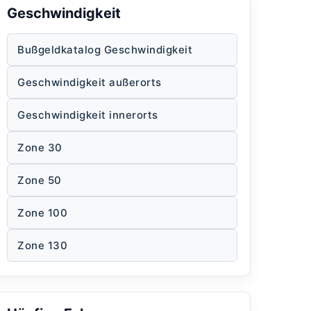
Geschwindigkeit
Bußgeldkatalog Geschwindigkeit
Geschwindigkeit außerorts
Geschwindigkeit innerorts
Zone 30
Zone 50
Zone 100
Zone 130