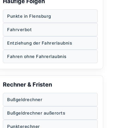
Häufige Folgen
Punkte in Flensburg
Fahrverbot
Entziehung der Fahrerlaubnis
Fahren ohne Fahrerlaubnis
Rechner & Fristen
Bußgeldrechner
Bußgeldrechner außerorts
Punkterechner