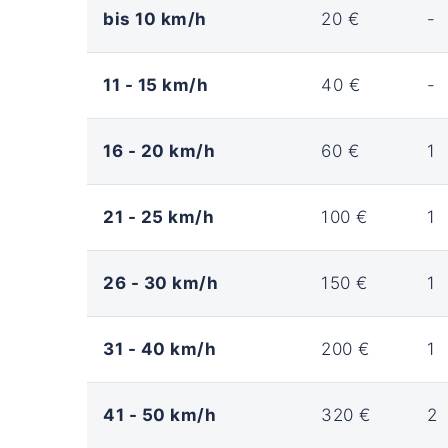
bis 10 km/h
20 €
-
11 - 15 km/h
40 €
-
16 - 20 km/h
60 €
1
21 - 25 km/h
100 €
1
26 - 30 km/h
150 €
1
31 - 40 km/h
200 €
1
41 - 50 km/h
320 €
2