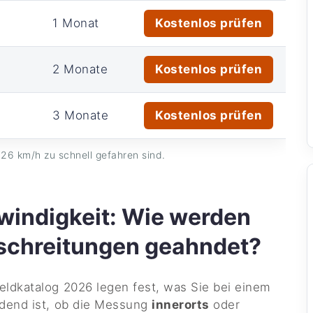
1 Monat
Kostenlos prüfen
2 Monate
Kostenlos prüfen
3 Monate
Kostenlos prüfen
26 km/h zu schnell gefahren sind.
indigkeit: Wie werden
schreitungen geahndet?
ldkatalog 2026 legen fest, was Sie bei einem
idend ist, ob die Messung
innerorts
oder