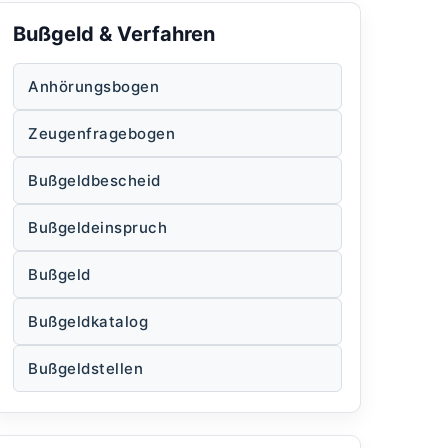
Bußgeld & Verfahren
Anhörungsbogen
Zeugenfragebogen
Bußgeldbescheid
Bußgeldeinspruch
Bußgeld
Bußgeldkatalog
Bußgeldstellen