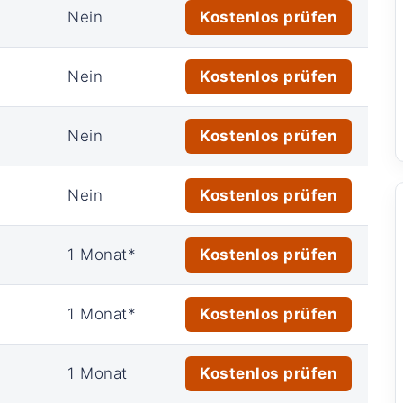
Nein
Kostenlos prüfen
Nein
Kostenlos prüfen
Nein
Kostenlos prüfen
Nein
Kostenlos prüfen
1 Monat*
Kostenlos prüfen
1 Monat*
Kostenlos prüfen
1 Monat
Kostenlos prüfen