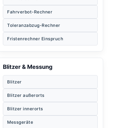
Fahrverbot-Rechner
Toleranzabzug-Rechner
Fristenrechner Einspruch
Blitzer & Messung
Blitzer
Blitzer außerorts
Blitzer innerorts
Messgeräte