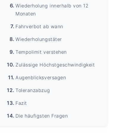
Wiederholung innerhalb von 12
Monaten
Fahrverbot ab wann
Wiederholungstäter
Tempolimit verstehen
Zulässige Höchstgeschwindigkeit
Augenblicksversagen
Toleranzabzug
Fazit
Die häufigsten Fragen