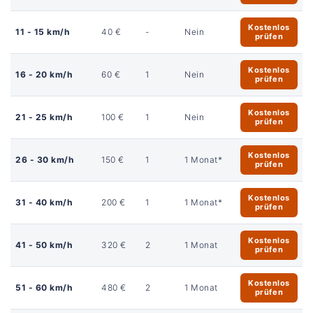
Kostenlos
11 - 15 km/h
40 €
-
Nein
prüfen
Kostenlos
16 - 20 km/h
60 €
1
Nein
prüfen
Kostenlos
21 - 25 km/h
100 €
1
Nein
prüfen
Kostenlos
26 - 30 km/h
150 €
1
1 Monat*
prüfen
Kostenlos
31 - 40 km/h
200 €
1
1 Monat*
prüfen
Kostenlos
41 - 50 km/h
320 €
2
1 Monat
prüfen
Kostenlos
51 - 60 km/h
480 €
2
1 Monat
prüfen