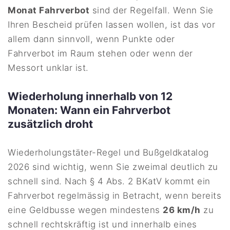
Monat Fahrverbot
sind der Regelfall. Wenn Sie
Ihren Bescheid prüfen lassen wollen, ist das vor
allem dann sinnvoll, wenn Punkte oder
Fahrverbot im Raum stehen oder wenn der
Messort unklar ist.
Wiederholung innerhalb von 12
Monaten: Wann ein Fahrverbot
zusätzlich droht
Wiederholungstäter-Regel und Bußgeldkatalog
2026 sind wichtig, wenn Sie zweimal deutlich zu
schnell sind. Nach § 4 Abs. 2 BKatV kommt ein
Fahrverbot regelmässig in Betracht, wenn bereits
eine Geldbusse wegen mindestens
26 km/h
zu
schnell rechtskräftig ist und innerhalb eines