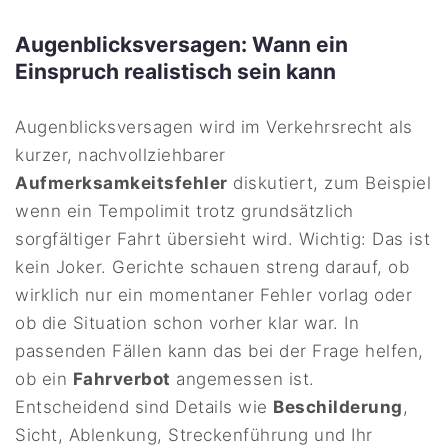
Augenblicksversagen: Wann ein
Einspruch realistisch sein kann
Augenblicksversagen wird im Verkehrsrecht als
kurzer, nachvollziehbarer
Aufmerksamkeitsfehler
diskutiert, zum Beispiel
wenn ein Tempolimit trotz grundsätzlich
sorgfältiger Fahrt übersieht wird. Wichtig: Das ist
kein Joker. Gerichte schauen streng darauf, ob
wirklich nur ein momentaner Fehler vorlag oder
ob die Situation schon vorher klar war. In
passenden Fällen kann das bei der Frage helfen,
ob ein
Fahrverbot
angemessen ist.
Entscheidend sind Details wie
Beschilderung
,
Sicht, Ablenkung, Streckenführung und Ihr