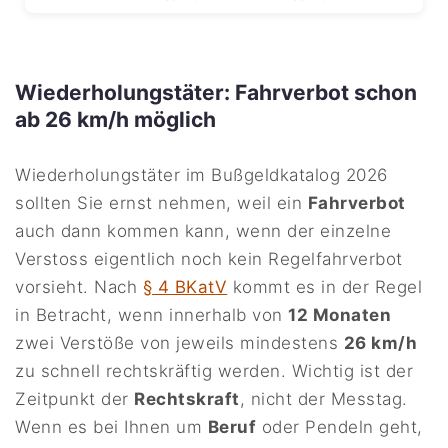
Wiederholungstäter: Fahrverbot schon
ab 26 km/h möglich
Wiederholungstäter im Bußgeldkatalog 2026
sollten Sie ernst nehmen, weil ein
Fahrverbot
auch dann kommen kann, wenn der einzelne
Verstoss eigentlich noch kein Regelfahrverbot
vorsieht. Nach
§ 4 BKatV
kommt es in der Regel
in Betracht, wenn innerhalb von
12 Monaten
zwei Verstöße von jeweils mindestens
26 km/h
zu schnell rechtskräftig werden. Wichtig ist der
Zeitpunkt der
Rechtskraft
, nicht der Messtag.
Wenn es bei Ihnen um
Beruf
oder Pendeln geht,