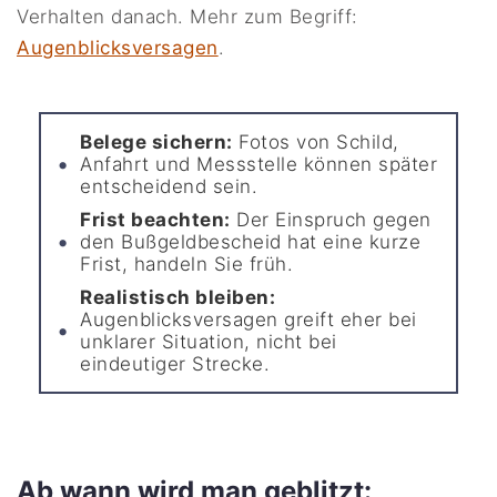
Verhalten danach. Mehr zum Begriff:
Augenblicksversagen
.
Belege sichern:
Fotos von Schild,
Anfahrt und Messstelle können später
entscheidend sein.
Frist beachten:
Der Einspruch gegen
den Bußgeldbescheid hat eine kurze
Frist, handeln Sie früh.
Realistisch bleiben:
Augenblicksversagen greift eher bei
unklarer Situation, nicht bei
eindeutiger Strecke.
Ab wann wird man geblitzt: