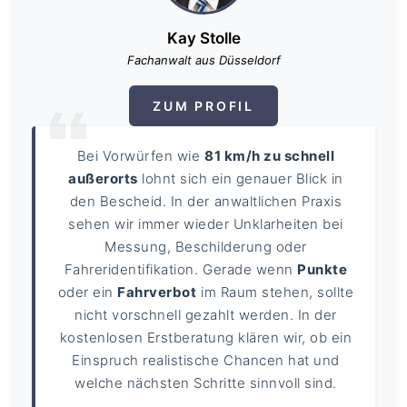
Kay Stolle
Fachanwalt aus Düsseldorf
ZUM PROFIL
Bei Vorwürfen wie
81 km/h zu schnell
außerorts
lohnt sich ein genauer Blick in
den Bescheid. In der anwaltlichen Praxis
sehen wir immer wieder Unklarheiten bei
Messung, Beschilderung oder
Fahreridentifikation. Gerade wenn
Punkte
oder ein
Fahrverbot
im Raum stehen, sollte
nicht vorschnell gezahlt werden. In der
kostenlosen Erstberatung klären wir, ob ein
Einspruch realistische Chancen hat und
welche nächsten Schritte sinnvoll sind.