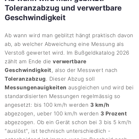
Toleranzabzug und verwertbare
Geschwindigkeit
Ab wann wird man geblitzt hängt praktisch davon
ab, ab welcher Abweichung eine Messung als
Verstoß gewertet wird. Im Bußgeldkatalog 2026
zählt am Ende die
verwertbare
Geschwindigkeit
, also der Messwert nach
Toleranzabzug
. Dieser Abzug soll
Messungenauigkeiten
ausgleichen und wird bei
standardisierten Messungen regelmässig so
angesetzt: bis 100 km/h werden
3 km/h
abgezogen, ueber 100 km/h werden
3 Prozent
abgezogen. Ob ein Gerät schon bei 3 bis 5 km/h
"auslöst", ist technisch unterschiedlich -