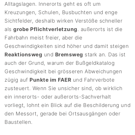
Alltagslagen. Innerorts geht es oft um
Kreuzungen, Schulen, Busbuchten und enge
Sichtfelder, deshalb wirken Verstöße schneller
als
grobe Pflichtverletzung
. außerorts ist die
Fahrbahn meist freier, aber die
Geschwindigkeiten sind höher und damit steigen
Reaktionsweg
und
Bremsweg
stark an. Das ist
auch der Grund, warum der Bußgeldkatalog
Geschwindigkeit bei grösseren Abweichungen
zügig auf
Punkte im FAER
und Fahrverbote
zusteuert. Wenn Sie unsicher sind, ob wirklich
ein innerorts- oder außerorts-Sachverhalt
vorliegt, lohnt ein Blick auf die Beschilderung und
den Messort, gerade bei Ortsausgängen oder
Baustellen.