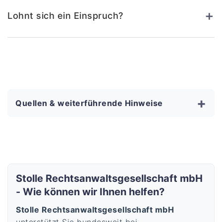
+
Lohnt sich ein Einspruch?
+
Quellen & weiterführende Hinweise
Stolle Rechtsanwaltsgesellschaft mbH
- Wie können wir Ihnen helfen?
Stolle Rechtsanwaltsgesellschaft mbH