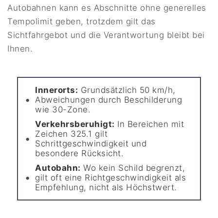
Autobahnen kann es Abschnitte ohne generelles
Tempolimit geben, trotzdem gilt das
Sichtfahrgebot und die Verantwortung bleibt bei
Ihnen.
Innerorts:
Grundsätzlich 50 km/h,
Abweichungen durch Beschilderung
wie 30-Zone.
Verkehrsberuhigt:
In Bereichen mit
Zeichen 325.1 gilt
Schrittgeschwindigkeit und
besondere Rücksicht.
Autobahn:
Wo kein Schild begrenzt,
gilt oft eine Richtgeschwindigkeit als
Empfehlung, nicht als Höchstwert.