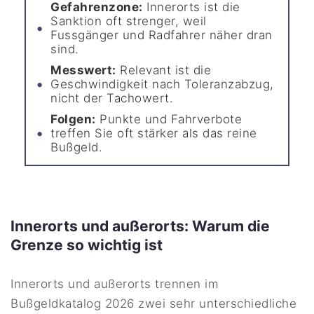
Gefahrenzone:
Innerorts ist die
Sanktion oft strenger, weil
Fussgänger und Radfahrer näher dran
sind.
Messwert:
Relevant ist die
Geschwindigkeit nach Toleranzabzug,
nicht der Tachowert.
Folgen:
Punkte und Fahrverbote
treffen Sie oft stärker als das reine
Bußgeld.
Innerorts und außerorts: Warum die
Grenze so wichtig ist
Innerorts und außerorts trennen im
Bußgeldkatalog 2026 zwei sehr unterschiedliche