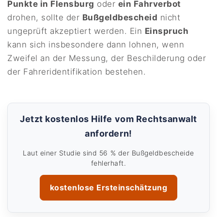
Punkte in Flensburg
oder
ein Fahrverbot
drohen, sollte der
Bußgeldbescheid
nicht
ungeprüft akzeptiert werden. Ein
Einspruch
kann sich insbesondere dann lohnen, wenn
Zweifel an der Messung, der Beschilderung oder
der Fahreridentifikation bestehen.
Jetzt kostenlos Hilfe vom Rechtsanwalt
anfordern!
Laut einer Studie sind 56 % der Bußgeldbescheide
fehlerhaft.
kostenlose Ersteinschätzung