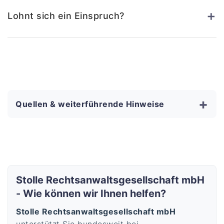
+
Lohnt sich ein Einspruch?
+
Quellen & weiterführende Hinweise
Stolle Rechtsanwaltsgesellschaft mbH
- Wie können wir Ihnen helfen?
Stolle Rechtsanwaltsgesellschaft mbH