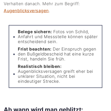
Verhalten danach. Mehr zum Begriff:
Augenblicksversagen
.
Belege sichern:
Fotos von Schild,
Anfahrt und Messstelle können später
entscheidend sein.
Frist beachten:
Der Einspruch gegen
den Bußgeldbescheid hat eine kurze
Frist, handeln Sie früh.
Realistisch bleiben:
Augenblicksversagen greift eher bei
unklarer Situation, nicht bei
eindeutiger Strecke.
Ab wann wird man geblitzt: