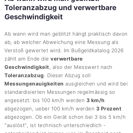
Toleranzabzug und verwertbare
Geschwindigkeit
Ab wann wird man geblitzt hängt praktisch davon
ab, ab welcher Abweichung eine Messung als
Verstoß gewertet wird. Im Bußgeldkatalog 2026
zählt am Ende die
verwertbare
Geschwindigkeit
, also der Messwert nach
Toleranzabzug
. Dieser Abzug soll
Messungenauigkeiten
ausgleichen und wird bei
standardisierten Messungen regelmässig so
angesetzt: bis 100 km/h werden
3 km/h
abgezogen, ueber 100 km/h werden
3 Prozent
abgezogen. Ob ein Gerät schon bei 3 bis 5 km/h
"auslöst", ist technisch unterschiedlich -