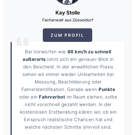
Kay Stolle
Fachanwalt aus Düsseldorf
ZUM PROFIL
Bei Vorwürfen wie
86 km/h zu schnell
außerorts
lohnt sich ein genauer Blick in
den Bescheid. In der anwaltlichen Praxis
sehen wir immer wieder Unklarheiten bei
Messung, Beschilderung oder
Fahreridentifikation. Gerade wenn
Punkte
oder ein
Fahrverbot
im Raum stehen, sollte
nicht vorschnell gezahlt werden. In der
kostenlosen Erstberatung klären wir, ob ein
Einspruch realistische Chancen hat und
welche nächsten Schritte sinnvoll sind.