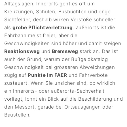
Alltagslagen. Innerorts geht es oft um
Kreuzungen, Schulen, Busbuchten und enge
Sichtfelder, deshalb wirken Verstöße schneller
als
grobe Pflichtverletzung
. außerorts ist die
Fahrbahn meist freier, aber die
Geschwindigkeiten sind höher und damit steigen
Reaktionsweg
und
Bremsweg
stark an. Das ist
auch der Grund, warum der Bußgeldkatalog
Geschwindigkeit bei grösseren Abweichungen
zügig auf
Punkte im FAER
und Fahrverbote
zusteuert. Wenn Sie unsicher sind, ob wirklich
ein innerorts- oder außerorts-Sachverhalt
vorliegt, lohnt ein Blick auf die Beschilderung und
den Messort, gerade bei Ortsausgängen oder
Baustellen.