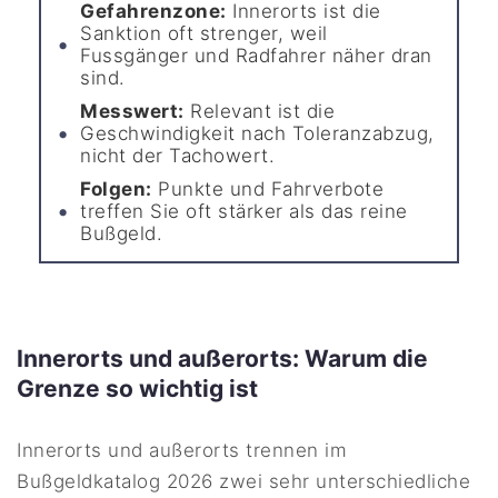
Gefahrenzone:
Innerorts ist die
Sanktion oft strenger, weil
Fussgänger und Radfahrer näher dran
sind.
Messwert:
Relevant ist die
Geschwindigkeit nach Toleranzabzug,
nicht der Tachowert.
Folgen:
Punkte und Fahrverbote
treffen Sie oft stärker als das reine
Bußgeld.
Innerorts und außerorts: Warum die
Grenze so wichtig ist
Innerorts und außerorts trennen im
Bußgeldkatalog 2026 zwei sehr unterschiedliche