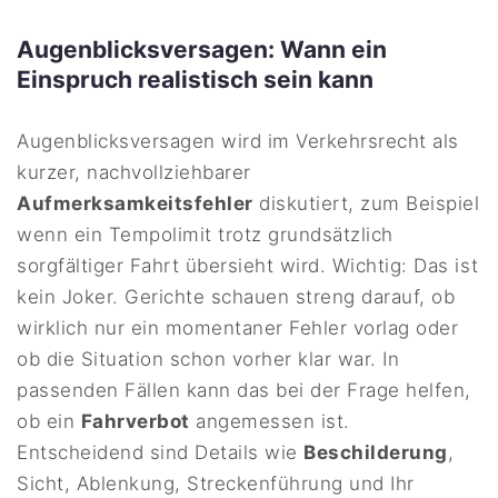
Augenblicksversagen: Wann ein
Einspruch realistisch sein kann
Augenblicksversagen wird im Verkehrsrecht als
kurzer, nachvollziehbarer
Aufmerksamkeitsfehler
diskutiert, zum Beispiel
wenn ein Tempolimit trotz grundsätzlich
sorgfältiger Fahrt übersieht wird. Wichtig: Das ist
kein Joker. Gerichte schauen streng darauf, ob
wirklich nur ein momentaner Fehler vorlag oder
ob die Situation schon vorher klar war. In
passenden Fällen kann das bei der Frage helfen,
ob ein
Fahrverbot
angemessen ist.
Entscheidend sind Details wie
Beschilderung
,
Sicht, Ablenkung, Streckenführung und Ihr