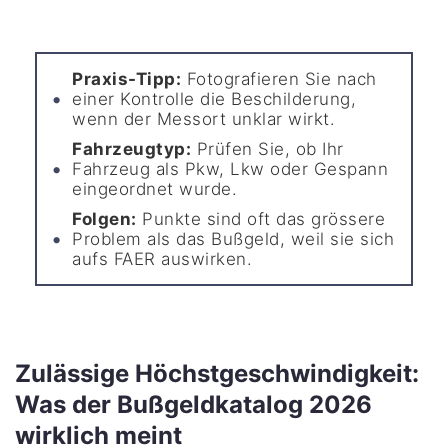
Praxis-Tipp:
Fotografieren Sie nach
einer Kontrolle die Beschilderung,
wenn der Messort unklar wirkt.
Fahrzeugtyp:
Prüfen Sie, ob Ihr
Fahrzeug als Pkw, Lkw oder Gespann
eingeordnet wurde.
Folgen:
Punkte sind oft das grössere
Problem als das Bußgeld, weil sie sich
aufs FAER auswirken.
Zulässige Höchstgeschwindigkeit:
Was der Bußgeldkatalog 2026
wirklich meint