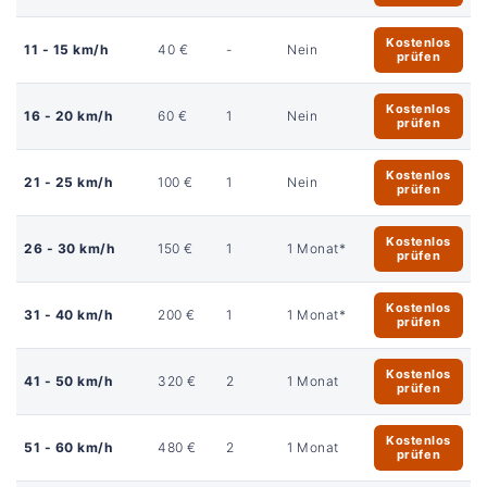
Kostenlos
11 - 15 km/h
40 €
-
Nein
prüfen
Kostenlos
16 - 20 km/h
60 €
1
Nein
prüfen
Kostenlos
21 - 25 km/h
100 €
1
Nein
prüfen
Kostenlos
26 - 30 km/h
150 €
1
1 Monat*
prüfen
Kostenlos
31 - 40 km/h
200 €
1
1 Monat*
prüfen
Kostenlos
41 - 50 km/h
320 €
2
1 Monat
prüfen
Kostenlos
51 - 60 km/h
480 €
2
1 Monat
prüfen