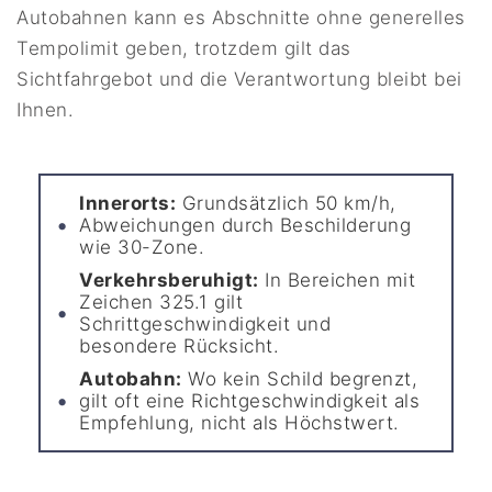
Autobahnen kann es Abschnitte ohne generelles
Tempolimit geben, trotzdem gilt das
Sichtfahrgebot und die Verantwortung bleibt bei
Ihnen.
Innerorts:
Grundsätzlich 50 km/h,
Abweichungen durch Beschilderung
wie 30-Zone.
Verkehrsberuhigt:
In Bereichen mit
Zeichen 325.1 gilt
Schrittgeschwindigkeit und
besondere Rücksicht.
Autobahn:
Wo kein Schild begrenzt,
gilt oft eine Richtgeschwindigkeit als
Empfehlung, nicht als Höchstwert.