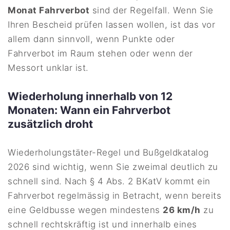
Monat Fahrverbot
sind der Regelfall. Wenn Sie
Ihren Bescheid prüfen lassen wollen, ist das vor
allem dann sinnvoll, wenn Punkte oder
Fahrverbot im Raum stehen oder wenn der
Messort unklar ist.
Wiederholung innerhalb von 12
Monaten: Wann ein Fahrverbot
zusätzlich droht
Wiederholungstäter-Regel und Bußgeldkatalog
2026 sind wichtig, wenn Sie zweimal deutlich zu
schnell sind. Nach § 4 Abs. 2 BKatV kommt ein
Fahrverbot regelmässig in Betracht, wenn bereits
eine Geldbusse wegen mindestens
26 km/h
zu
schnell rechtskräftig ist und innerhalb eines