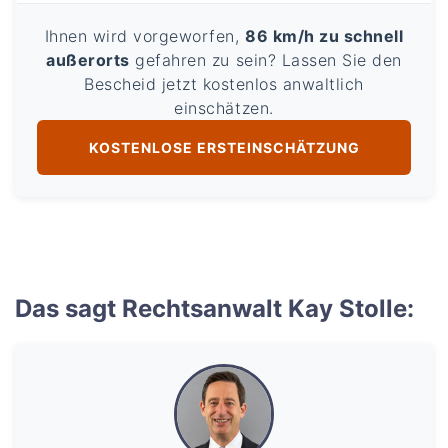
Ihnen wird vorgeworfen,
86 km/h zu schnell
außerorts
gefahren zu sein? Lassen Sie den
Bescheid jetzt kostenlos anwaltlich
einschätzen.
KOSTENLOSE ERSTEINSCHÄTZUNG
Das sagt Rechtsanwalt Kay Stolle: