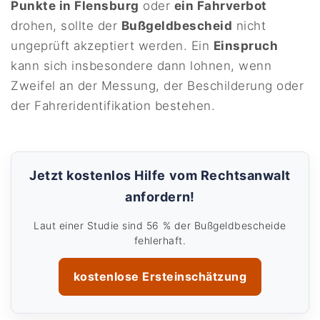
Punkte in Flensburg
oder
ein Fahrverbot
drohen, sollte der
Bußgeldbescheid
nicht
ungeprüft akzeptiert werden. Ein
Einspruch
kann sich insbesondere dann lohnen, wenn
Zweifel an der Messung, der Beschilderung oder
der Fahreridentifikation bestehen.
Jetzt kostenlos Hilfe vom Rechtsanwalt
anfordern!
Laut einer Studie sind 56 % der Bußgeldbescheide
fehlerhaft.
kostenlose Ersteinschätzung