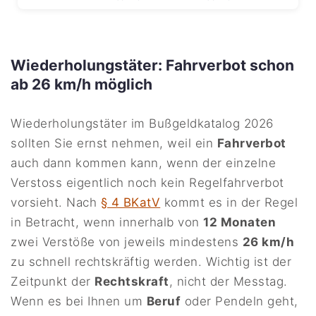
Wiederholungstäter: Fahrverbot schon
ab 26 km/h möglich
Wiederholungstäter im Bußgeldkatalog 2026
sollten Sie ernst nehmen, weil ein
Fahrverbot
auch dann kommen kann, wenn der einzelne
Verstoss eigentlich noch kein Regelfahrverbot
vorsieht. Nach
§ 4 BKatV
kommt es in der Regel
in Betracht, wenn innerhalb von
12 Monaten
zwei Verstöße von jeweils mindestens
26 km/h
zu schnell rechtskräftig werden. Wichtig ist der
Zeitpunkt der
Rechtskraft
, nicht der Messtag.
Wenn es bei Ihnen um
Beruf
oder Pendeln geht,