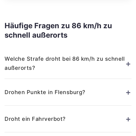
Häufige Fragen zu 86 km/h zu
schnell außerorts
Welche Strafe droht bei 86 km/h zu schnell
+
außerorts?
+
Drohen Punkte in Flensburg?
+
Droht ein Fahrverbot?