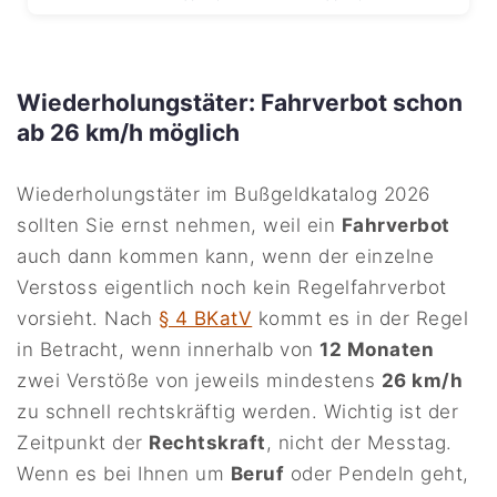
Wiederholungstäter: Fahrverbot schon
ab 26 km/h möglich
Wiederholungstäter im Bußgeldkatalog 2026
sollten Sie ernst nehmen, weil ein
Fahrverbot
auch dann kommen kann, wenn der einzelne
Verstoss eigentlich noch kein Regelfahrverbot
vorsieht. Nach
§ 4 BKatV
kommt es in der Regel
in Betracht, wenn innerhalb von
12 Monaten
zwei Verstöße von jeweils mindestens
26 km/h
zu schnell rechtskräftig werden. Wichtig ist der
Zeitpunkt der
Rechtskraft
, nicht der Messtag.
Wenn es bei Ihnen um
Beruf
oder Pendeln geht,