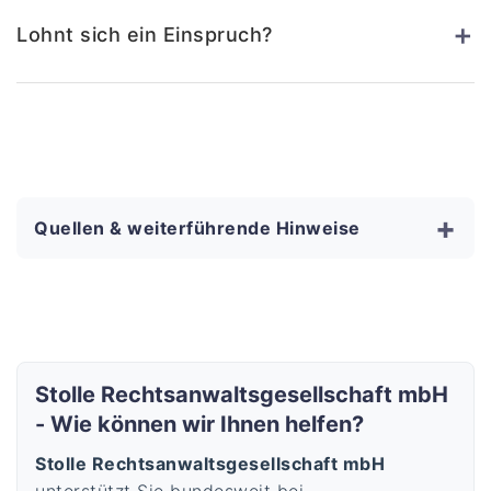
+
Lohnt sich ein Einspruch?
+
Quellen & weiterführende Hinweise
Stolle Rechtsanwaltsgesellschaft mbH
- Wie können wir Ihnen helfen?
Stolle Rechtsanwaltsgesellschaft mbH