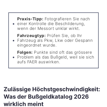
Praxis-Tipp:
Fotografieren Sie nach
einer Kontrolle die Beschilderung,
wenn der Messort unklar wirkt.
Fahrzeugtyp:
Prüfen Sie, ob Ihr
Fahrzeug als Pkw, Lkw oder Gespann
eingeordnet wurde.
Folgen:
Punkte sind oft das grössere
Problem als das Bußgeld, weil sie sich
aufs FAER auswirken.
Zulässige Höchstgeschwindigkeit:
Was der Bußgeldkatalog 2026
wirklich meint