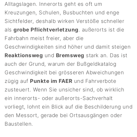
Alltagslagen. Innerorts geht es oft um
Kreuzungen, Schulen, Busbuchten und enge
Sichtfelder, deshalb wirken Verstöße schneller
als
grobe Pflichtverletzung
. außerorts ist die
Fahrbahn meist freier, aber die
Geschwindigkeiten sind höher und damit steigen
Reaktionsweg
und
Bremsweg
stark an. Das ist
auch der Grund, warum der Bußgeldkatalog
Geschwindigkeit bei grösseren Abweichungen
zügig auf
Punkte im FAER
und Fahrverbote
zusteuert. Wenn Sie unsicher sind, ob wirklich
ein innerorts- oder außerorts-Sachverhalt
vorliegt, lohnt ein Blick auf die Beschilderung und
den Messort, gerade bei Ortsausgängen oder
Baustellen.