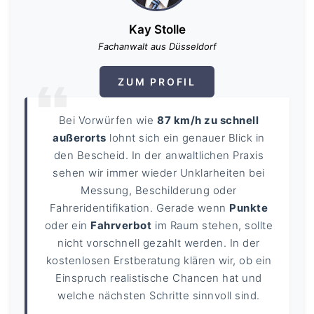
Kay Stolle
Fachanwalt aus Düsseldorf
ZUM PROFIL
Bei Vorwürfen wie
87 km/h zu schnell
außerorts
lohnt sich ein genauer Blick in
den Bescheid. In der anwaltlichen Praxis
sehen wir immer wieder Unklarheiten bei
Messung, Beschilderung oder
Fahreridentifikation. Gerade wenn
Punkte
oder ein
Fahrverbot
im Raum stehen, sollte
nicht vorschnell gezahlt werden. In der
kostenlosen Erstberatung klären wir, ob ein
Einspruch realistische Chancen hat und
welche nächsten Schritte sinnvoll sind.