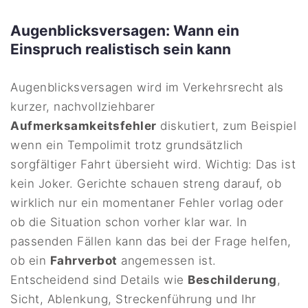
Augenblicksversagen: Wann ein
Einspruch realistisch sein kann
Augenblicksversagen wird im Verkehrsrecht als
kurzer, nachvollziehbarer
Aufmerksamkeitsfehler
diskutiert, zum Beispiel
wenn ein Tempolimit trotz grundsätzlich
sorgfältiger Fahrt übersieht wird. Wichtig: Das ist
kein Joker. Gerichte schauen streng darauf, ob
wirklich nur ein momentaner Fehler vorlag oder
ob die Situation schon vorher klar war. In
passenden Fällen kann das bei der Frage helfen,
ob ein
Fahrverbot
angemessen ist.
Entscheidend sind Details wie
Beschilderung
,
Sicht, Ablenkung, Streckenführung und Ihr