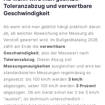
Toleranzabzug und verwertbare
Geschwindigkeit
Ab wann wird man geblitzt hängt praktisch davon
ab, ab welcher Abweichung eine Messung als
Verstoß gewertet wird. Im Bußgeldkatalog 2026
zählt am Ende die
verwertbare
Geschwindigkeit
, also der Messwert nach
Toleranzabzug
. Dieser Abzug soll
Messungenauigkeiten
ausgleichen und wird bei
standardisierten Messungen regelmässig so
angesetzt: bis 100 km/h werden
3 km/h
abgezogen, ueber 100 km/h werden
3 Prozent
abgezogen. Ob ein Gerät schon bei 3 bis 5 km/h
"auslöst", ist technisch unterschiedlich -