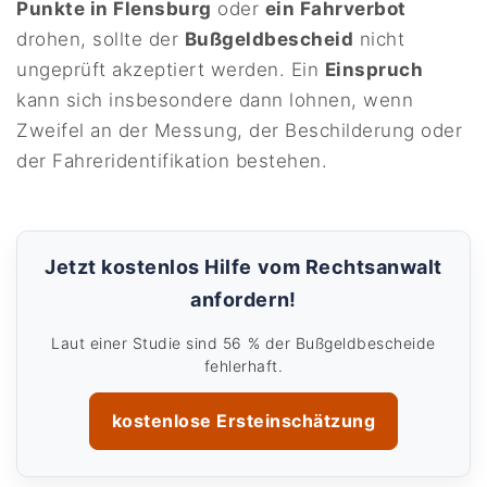
Punkte in Flensburg
oder
ein Fahrverbot
drohen, sollte der
Bußgeldbescheid
nicht
ungeprüft akzeptiert werden. Ein
Einspruch
kann sich insbesondere dann lohnen, wenn
Zweifel an der Messung, der Beschilderung oder
der Fahreridentifikation bestehen.
Jetzt kostenlos Hilfe vom Rechtsanwalt
anfordern!
Laut einer Studie sind 56 % der Bußgeldbescheide
fehlerhaft.
kostenlose Ersteinschätzung