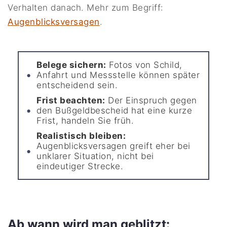
Verhalten danach. Mehr zum Begriff:
Augenblicksversagen
.
Belege sichern:
Fotos von Schild,
Anfahrt und Messstelle können später
entscheidend sein.
Frist beachten:
Der Einspruch gegen
den Bußgeldbescheid hat eine kurze
Frist, handeln Sie früh.
Realistisch bleiben:
Augenblicksversagen greift eher bei
unklarer Situation, nicht bei
eindeutiger Strecke.
Ab wann wird man geblitzt: