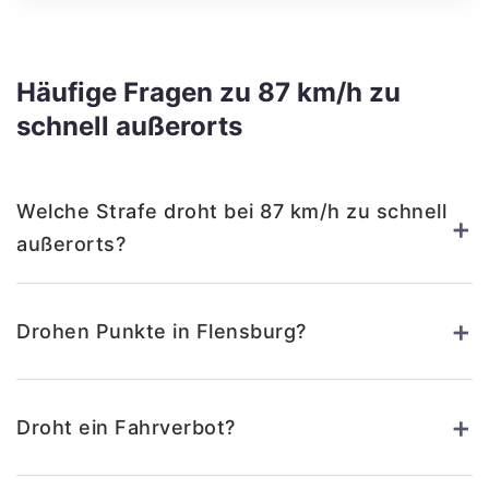
Häufige Fragen zu 87 km/h zu
schnell außerorts
Welche Strafe droht bei 87 km/h zu schnell
+
außerorts?
+
Drohen Punkte in Flensburg?
+
Droht ein Fahrverbot?