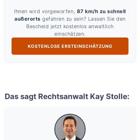
Ihnen wird vorgeworfen,
87 km/h zu schnell
außerorts
gefahren zu sein? Lassen Sie den
Bescheid jetzt kostenlos anwaltlich
einschätzen.
KOSTENLOSE ERSTEINSCHÄTZUNG
Das sagt Rechtsanwalt Kay Stolle: