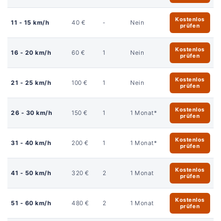
Kostenlos
11 - 15 km/h
40 €
-
Nein
prüfen
Kostenlos
16 - 20 km/h
60 €
1
Nein
prüfen
Kostenlos
21 - 25 km/h
100 €
1
Nein
prüfen
Kostenlos
26 - 30 km/h
150 €
1
1 Monat*
prüfen
Kostenlos
31 - 40 km/h
200 €
1
1 Monat*
prüfen
Kostenlos
41 - 50 km/h
320 €
2
1 Monat
prüfen
Kostenlos
51 - 60 km/h
480 €
2
1 Monat
prüfen