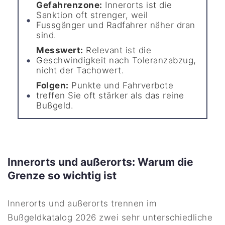
Gefahrenzone:
Innerorts ist die
Sanktion oft strenger, weil
Fussgänger und Radfahrer näher dran
sind.
Messwert:
Relevant ist die
Geschwindigkeit nach Toleranzabzug,
nicht der Tachowert.
Folgen:
Punkte und Fahrverbote
treffen Sie oft stärker als das reine
Bußgeld.
Innerorts und außerorts: Warum die
Grenze so wichtig ist
Innerorts und außerorts trennen im
Bußgeldkatalog 2026 zwei sehr unterschiedliche