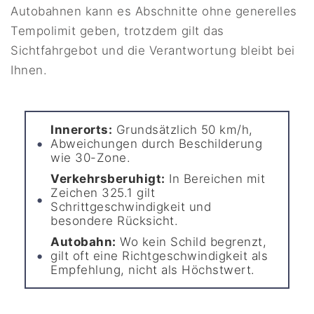
Autobahnen kann es Abschnitte ohne generelles
Tempolimit geben, trotzdem gilt das
Sichtfahrgebot und die Verantwortung bleibt bei
Ihnen.
Innerorts:
Grundsätzlich 50 km/h,
Abweichungen durch Beschilderung
wie 30-Zone.
Verkehrsberuhigt:
In Bereichen mit
Zeichen 325.1 gilt
Schrittgeschwindigkeit und
besondere Rücksicht.
Autobahn:
Wo kein Schild begrenzt,
gilt oft eine Richtgeschwindigkeit als
Empfehlung, nicht als Höchstwert.