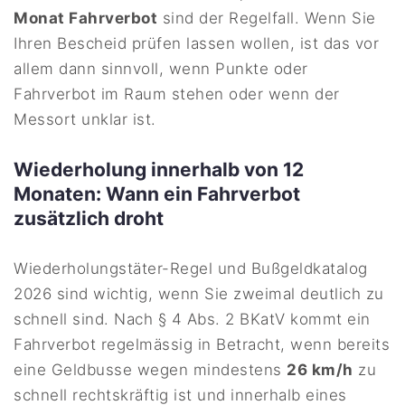
Monat Fahrverbot
sind der Regelfall. Wenn Sie
Ihren Bescheid prüfen lassen wollen, ist das vor
allem dann sinnvoll, wenn Punkte oder
Fahrverbot im Raum stehen oder wenn der
Messort unklar ist.
Wiederholung innerhalb von 12
Monaten: Wann ein Fahrverbot
zusätzlich droht
Wiederholungstäter-Regel und Bußgeldkatalog
2026 sind wichtig, wenn Sie zweimal deutlich zu
schnell sind. Nach § 4 Abs. 2 BKatV kommt ein
Fahrverbot regelmässig in Betracht, wenn bereits
eine Geldbusse wegen mindestens
26 km/h
zu
schnell rechtskräftig ist und innerhalb eines