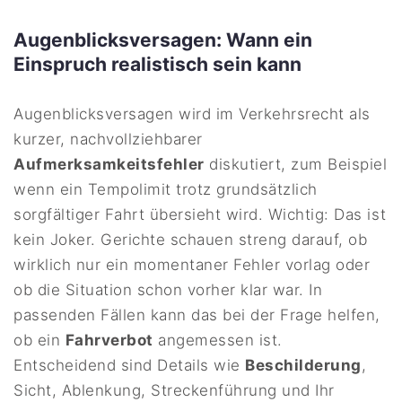
Augenblicksversagen: Wann ein
Einspruch realistisch sein kann
Augenblicksversagen wird im Verkehrsrecht als
kurzer, nachvollziehbarer
Aufmerksamkeitsfehler
diskutiert, zum Beispiel
wenn ein Tempolimit trotz grundsätzlich
sorgfältiger Fahrt übersieht wird. Wichtig: Das ist
kein Joker. Gerichte schauen streng darauf, ob
wirklich nur ein momentaner Fehler vorlag oder
ob die Situation schon vorher klar war. In
passenden Fällen kann das bei der Frage helfen,
ob ein
Fahrverbot
angemessen ist.
Entscheidend sind Details wie
Beschilderung
,
Sicht, Ablenkung, Streckenführung und Ihr