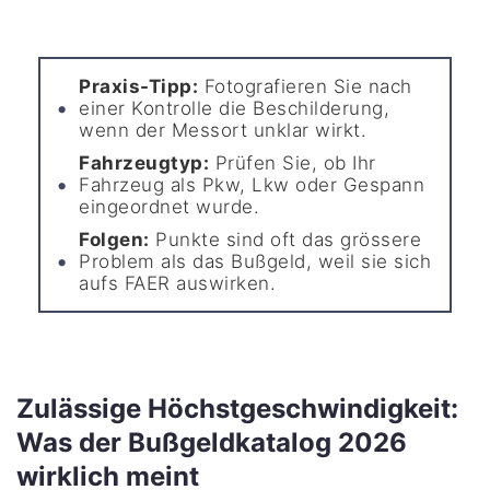
Praxis-Tipp:
Fotografieren Sie nach
einer Kontrolle die Beschilderung,
wenn der Messort unklar wirkt.
Fahrzeugtyp:
Prüfen Sie, ob Ihr
Fahrzeug als Pkw, Lkw oder Gespann
eingeordnet wurde.
Folgen:
Punkte sind oft das grössere
Problem als das Bußgeld, weil sie sich
aufs FAER auswirken.
Zulässige Höchstgeschwindigkeit:
Was der Bußgeldkatalog 2026
wirklich meint