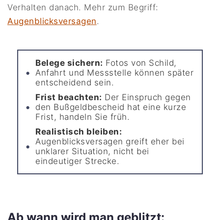
Verhalten danach. Mehr zum Begriff:
Augenblicksversagen
.
Belege sichern:
Fotos von Schild,
Anfahrt und Messstelle können später
entscheidend sein.
Frist beachten:
Der Einspruch gegen
den Bußgeldbescheid hat eine kurze
Frist, handeln Sie früh.
Realistisch bleiben:
Augenblicksversagen greift eher bei
unklarer Situation, nicht bei
eindeutiger Strecke.
Ab wann wird man geblitzt: