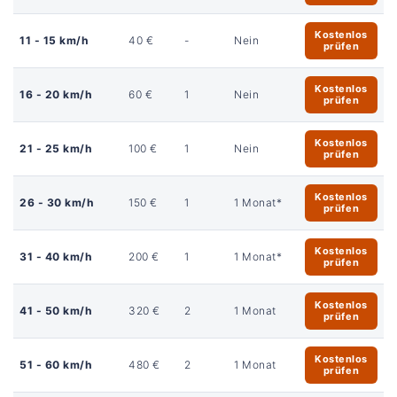
Kostenlos
11 - 15 km/h
40 €
-
Nein
prüfen
Kostenlos
16 - 20 km/h
60 €
1
Nein
prüfen
Kostenlos
21 - 25 km/h
100 €
1
Nein
prüfen
Kostenlos
26 - 30 km/h
150 €
1
1 Monat*
prüfen
Kostenlos
31 - 40 km/h
200 €
1
1 Monat*
prüfen
Kostenlos
41 - 50 km/h
320 €
2
1 Monat
prüfen
Kostenlos
51 - 60 km/h
480 €
2
1 Monat
prüfen