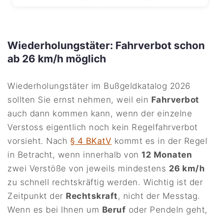
Wiederholungstäter: Fahrverbot schon
ab 26 km/h möglich
Wiederholungstäter im Bußgeldkatalog 2026
sollten Sie ernst nehmen, weil ein
Fahrverbot
auch dann kommen kann, wenn der einzelne
Verstoss eigentlich noch kein Regelfahrverbot
vorsieht. Nach
§ 4 BKatV
kommt es in der Regel
in Betracht, wenn innerhalb von
12 Monaten
zwei Verstöße von jeweils mindestens
26 km/h
zu schnell rechtskräftig werden. Wichtig ist der
Zeitpunkt der
Rechtskraft
, nicht der Messtag.
Wenn es bei Ihnen um
Beruf
oder Pendeln geht,