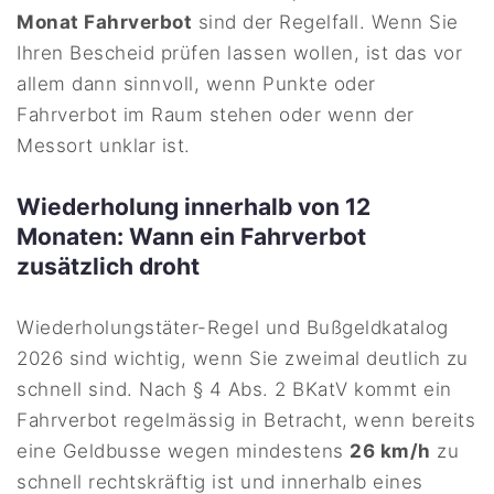
Monat Fahrverbot
sind der Regelfall. Wenn Sie
Ihren Bescheid prüfen lassen wollen, ist das vor
allem dann sinnvoll, wenn Punkte oder
Fahrverbot im Raum stehen oder wenn der
Messort unklar ist.
Wiederholung innerhalb von 12
Monaten: Wann ein Fahrverbot
zusätzlich droht
Wiederholungstäter-Regel und Bußgeldkatalog
2026 sind wichtig, wenn Sie zweimal deutlich zu
schnell sind. Nach § 4 Abs. 2 BKatV kommt ein
Fahrverbot regelmässig in Betracht, wenn bereits
eine Geldbusse wegen mindestens
26 km/h
zu
schnell rechtskräftig ist und innerhalb eines