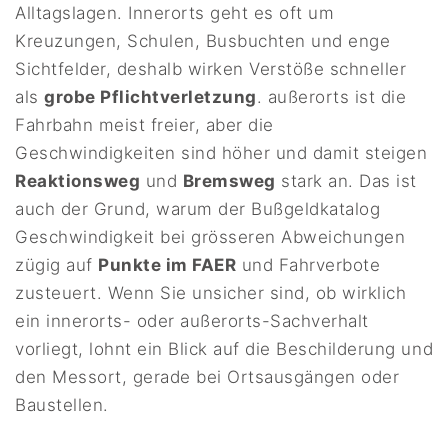
Alltagslagen. Innerorts geht es oft um
Kreuzungen, Schulen, Busbuchten und enge
Sichtfelder, deshalb wirken Verstöße schneller
als
grobe Pflichtverletzung
. außerorts ist die
Fahrbahn meist freier, aber die
Geschwindigkeiten sind höher und damit steigen
Reaktionsweg
und
Bremsweg
stark an. Das ist
auch der Grund, warum der Bußgeldkatalog
Geschwindigkeit bei grösseren Abweichungen
zügig auf
Punkte im FAER
und Fahrverbote
zusteuert. Wenn Sie unsicher sind, ob wirklich
ein innerorts- oder außerorts-Sachverhalt
vorliegt, lohnt ein Blick auf die Beschilderung und
den Messort, gerade bei Ortsausgängen oder
Baustellen.