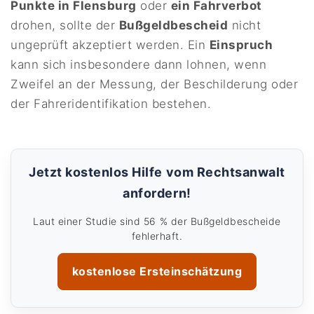
Punkte in Flensburg
oder
ein Fahrverbot
drohen, sollte der
Bußgeldbescheid
nicht
ungeprüft akzeptiert werden. Ein
Einspruch
kann sich insbesondere dann lohnen, wenn
Zweifel an der Messung, der Beschilderung oder
der Fahreridentifikation bestehen.
Jetzt kostenlos Hilfe vom Rechtsanwalt
anfordern!
Laut einer Studie sind 56 % der Bußgeldbescheide
fehlerhaft.
kostenlose Ersteinschätzung