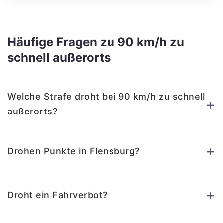
Häufige Fragen zu 90 km/h zu
schnell außerorts
Welche Strafe droht bei 90 km/h zu schnell
+
außerorts?
+
Drohen Punkte in Flensburg?
+
Droht ein Fahrverbot?