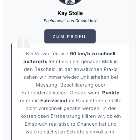
Kay Stolle
Fachanwalt aus Düsseldorf
ZUM PROFIL
Bei Vorwürfen wie
90 km/h zu schnell
außerorts
lohnt sich ein genauer Blick in
den Bescheid. In der anwaltlichen Praxis
sehen wir immer wieder Unklarheiten bei
Messung, Beschilderung oder
Fahreridentifikation. Gerade wenn
Punkte
oder ein
Fahrverbot
im Raum stehen, sollte
nicht vorschnell gezahlt werden. In der
kostenlosen Erstberatung klären wir, ob ein
Einspruch realistische Chancen hat und
welche nächsten Schritte sinnvoll sind.