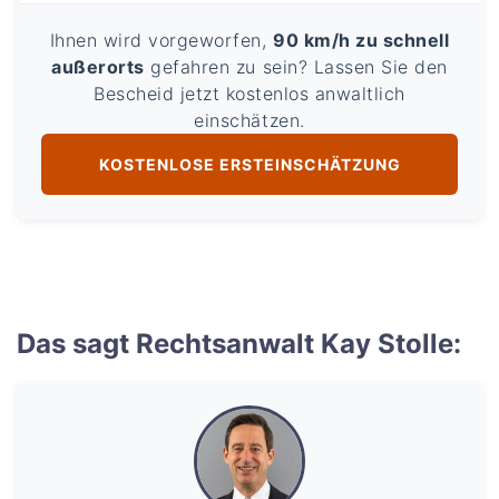
Ihnen wird vorgeworfen,
90 km/h zu schnell
außerorts
gefahren zu sein? Lassen Sie den
Bescheid jetzt kostenlos anwaltlich
einschätzen.
KOSTENLOSE ERSTEINSCHÄTZUNG
Das sagt Rechtsanwalt Kay Stolle: