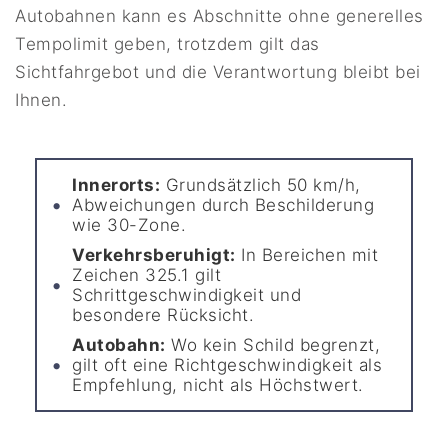
Autobahnen kann es Abschnitte ohne generelles
Tempolimit geben, trotzdem gilt das
Sichtfahrgebot und die Verantwortung bleibt bei
Ihnen.
Innerorts:
Grundsätzlich 50 km/h,
Abweichungen durch Beschilderung
wie 30-Zone.
Verkehrsberuhigt:
In Bereichen mit
Zeichen 325.1 gilt
Schrittgeschwindigkeit und
besondere Rücksicht.
Autobahn:
Wo kein Schild begrenzt,
gilt oft eine Richtgeschwindigkeit als
Empfehlung, nicht als Höchstwert.