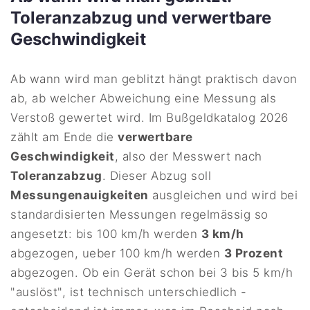
Toleranzabzug und verwertbare
Geschwindigkeit
Ab wann wird man geblitzt hängt praktisch davon
ab, ab welcher Abweichung eine Messung als
Verstoß gewertet wird. Im Bußgeldkatalog 2026
zählt am Ende die
verwertbare
Geschwindigkeit
, also der Messwert nach
Toleranzabzug
. Dieser Abzug soll
Messungenauigkeiten
ausgleichen und wird bei
standardisierten Messungen regelmässig so
angesetzt: bis 100 km/h werden
3 km/h
abgezogen, ueber 100 km/h werden
3 Prozent
abgezogen. Ob ein Gerät schon bei 3 bis 5 km/h
"auslöst", ist technisch unterschiedlich -