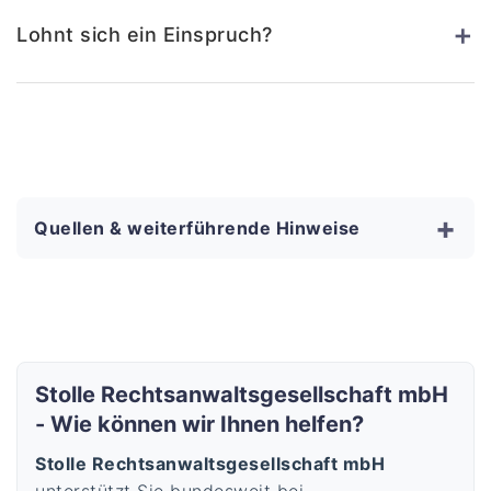
+
Lohnt sich ein Einspruch?
+
Quellen & weiterführende Hinweise
Stolle Rechtsanwaltsgesellschaft mbH
- Wie können wir Ihnen helfen?
Stolle Rechtsanwaltsgesellschaft mbH