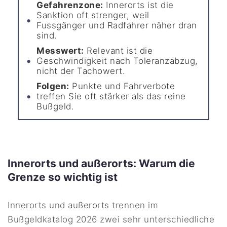
Gefahrenzone:
Innerorts ist die
Sanktion oft strenger, weil
Fussgänger und Radfahrer näher dran
sind.
Messwert:
Relevant ist die
Geschwindigkeit nach Toleranzabzug,
nicht der Tachowert.
Folgen:
Punkte und Fahrverbote
treffen Sie oft stärker als das reine
Bußgeld.
Innerorts und außerorts: Warum die
Grenze so wichtig ist
Innerorts und außerorts trennen im
Bußgeldkatalog 2026 zwei sehr unterschiedliche