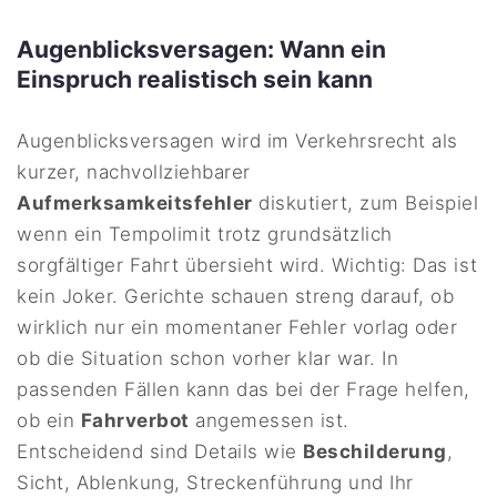
Augenblicksversagen: Wann ein
Einspruch realistisch sein kann
Augenblicksversagen wird im Verkehrsrecht als
kurzer, nachvollziehbarer
Aufmerksamkeitsfehler
diskutiert, zum Beispiel
wenn ein Tempolimit trotz grundsätzlich
sorgfältiger Fahrt übersieht wird. Wichtig: Das ist
kein Joker. Gerichte schauen streng darauf, ob
wirklich nur ein momentaner Fehler vorlag oder
ob die Situation schon vorher klar war. In
passenden Fällen kann das bei der Frage helfen,
ob ein
Fahrverbot
angemessen ist.
Entscheidend sind Details wie
Beschilderung
,
Sicht, Ablenkung, Streckenführung und Ihr