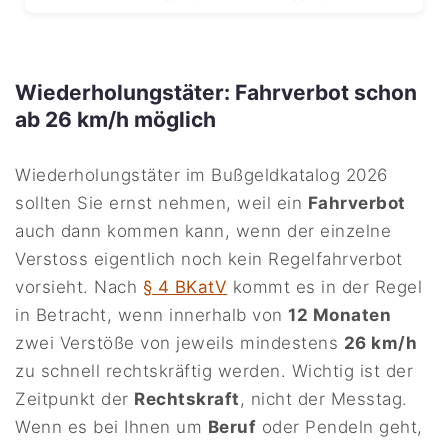
Wiederholungstäter: Fahrverbot schon
ab 26 km/h möglich
Wiederholungstäter im Bußgeldkatalog 2026
sollten Sie ernst nehmen, weil ein
Fahrverbot
auch dann kommen kann, wenn der einzelne
Verstoss eigentlich noch kein Regelfahrverbot
vorsieht. Nach
§ 4 BKatV
kommt es in der Regel
in Betracht, wenn innerhalb von
12 Monaten
zwei Verstöße von jeweils mindestens
26 km/h
zu schnell rechtskräftig werden. Wichtig ist der
Zeitpunkt der
Rechtskraft
, nicht der Messtag.
Wenn es bei Ihnen um
Beruf
oder Pendeln geht,