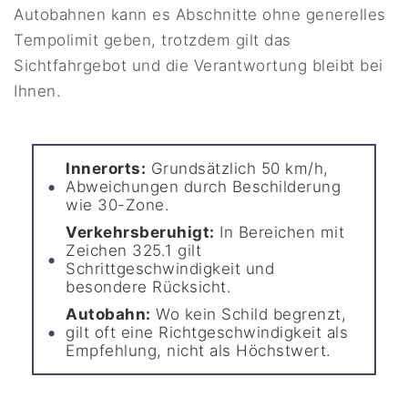
Autobahnen kann es Abschnitte ohne generelles
Tempolimit geben, trotzdem gilt das
Sichtfahrgebot und die Verantwortung bleibt bei
Ihnen.
Innerorts:
Grundsätzlich 50 km/h,
Abweichungen durch Beschilderung
wie 30-Zone.
Verkehrsberuhigt:
In Bereichen mit
Zeichen 325.1 gilt
Schrittgeschwindigkeit und
besondere Rücksicht.
Autobahn:
Wo kein Schild begrenzt,
gilt oft eine Richtgeschwindigkeit als
Empfehlung, nicht als Höchstwert.