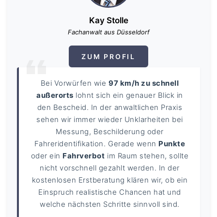
Kay Stolle
Fachanwalt aus Düsseldorf
ZUM PROFIL
Bei Vorwürfen wie
97 km/h zu schnell
außerorts
lohnt sich ein genauer Blick in
den Bescheid. In der anwaltlichen Praxis
sehen wir immer wieder Unklarheiten bei
Messung, Beschilderung oder
Fahreridentifikation. Gerade wenn
Punkte
oder ein
Fahrverbot
im Raum stehen, sollte
nicht vorschnell gezahlt werden. In der
kostenlosen Erstberatung klären wir, ob ein
Einspruch realistische Chancen hat und
welche nächsten Schritte sinnvoll sind.