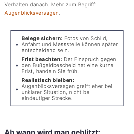
Verhalten danach. Mehr zum Begriff:
Augenblicksversagen
.
Belege sichern:
Fotos von Schild,
Anfahrt und Messstelle können später
entscheidend sein.
Frist beachten:
Der Einspruch gegen
den Bußgeldbescheid hat eine kurze
Frist, handeln Sie früh.
Realistisch bleiben:
Augenblicksversagen greift eher bei
unklarer Situation, nicht bei
eindeutiger Strecke.
Ab wann wird man geblitzt: