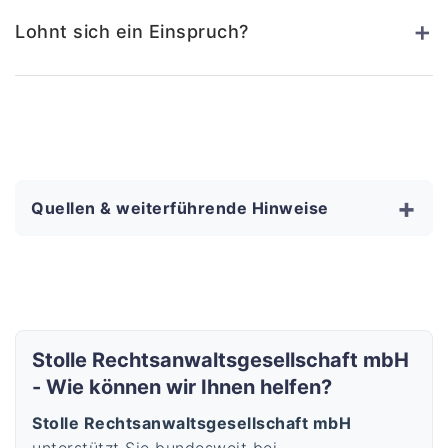
+
Lohnt sich ein Einspruch?
+
Quellen & weiterführende Hinweise
Stolle Rechtsanwaltsgesellschaft mbH
- Wie können wir Ihnen helfen?
Stolle Rechtsanwaltsgesellschaft mbH