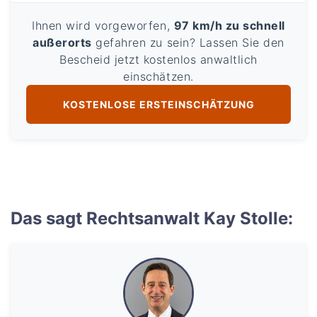
Ihnen wird vorgeworfen,
97 km/h zu schnell
außerorts
gefahren zu sein? Lassen Sie den
Bescheid jetzt kostenlos anwaltlich
einschätzen.
KOSTENLOSE ERSTEINSCHÄTZUNG
Das sagt Rechtsanwalt Kay Stolle: