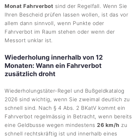
Monat Fahrverbot
sind der Regelfall. Wenn Sie
Ihren Bescheid prüfen lassen wollen, ist das vor
allem dann sinnvoll, wenn Punkte oder
Fahrverbot im Raum stehen oder wenn der
Messort unklar ist.
Wiederholung innerhalb von 12
Monaten: Wann ein Fahrverbot
zusätzlich droht
Wiederholungstäter-Regel und Bußgeldkatalog
2026 sind wichtig, wenn Sie zweimal deutlich zu
schnell sind. Nach § 4 Abs. 2 BKatV kommt ein
Fahrverbot regelmässig in Betracht, wenn bereits
eine Geldbusse wegen mindestens
26 km/h
zu
schnell rechtskräftig ist und innerhalb eines