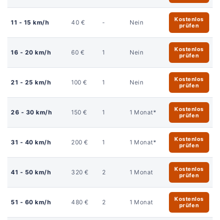
Kostenlos
11 - 15 km/h
40 €
-
Nein
prüfen
Kostenlos
16 - 20 km/h
60 €
1
Nein
prüfen
Kostenlos
21 - 25 km/h
100 €
1
Nein
prüfen
Kostenlos
26 - 30 km/h
150 €
1
1 Monat*
prüfen
Kostenlos
31 - 40 km/h
200 €
1
1 Monat*
prüfen
Kostenlos
41 - 50 km/h
320 €
2
1 Monat
prüfen
Kostenlos
51 - 60 km/h
480 €
2
1 Monat
prüfen