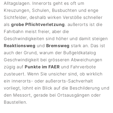
Alltagslagen. Innerorts geht es oft um
Kreuzungen, Schulen, Busbuchten und enge
Sichtfelder, deshalb wirken Verstöße schneller
als
grobe Pflichtverletzung
. außerorts ist die
Fahrbahn meist freier, aber die
Geschwindigkeiten sind höher und damit steigen
Reaktionsweg
und
Bremsweg
stark an. Das ist
auch der Grund, warum der Bußgeldkatalog
Geschwindigkeit bei grösseren Abweichungen
zügig auf
Punkte im FAER
und Fahrverbote
zusteuert. Wenn Sie unsicher sind, ob wirklich
ein innerorts- oder außerorts-Sachverhalt
vorliegt, lohnt ein Blick auf die Beschilderung und
den Messort, gerade bei Ortsausgängen oder
Baustellen.