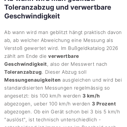
Toleranzabzug und verwertbare
Geschwindigkeit
Ab wann wird man geblitzt hängt praktisch davon
ab, ab welcher Abweichung eine Messung als
Verstoß gewertet wird. Im Bußgeldkatalog 2026
zählt am Ende die
verwertbare
Geschwindigkeit
, also der Messwert nach
Toleranzabzug
. Dieser Abzug soll
Messungenauigkeiten
ausgleichen und wird bei
standardisierten Messungen regelmässig so
angesetzt: bis 100 km/h werden
3 km/h
abgezogen, ueber 100 km/h werden
3 Prozent
abgezogen. Ob ein Gerät schon bei 3 bis 5 km/h
"auslöst", ist technisch unterschiedlich -