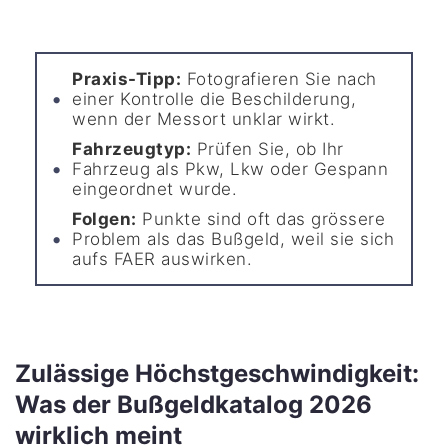
Praxis-Tipp:
Fotografieren Sie nach
einer Kontrolle die Beschilderung,
wenn der Messort unklar wirkt.
Fahrzeugtyp:
Prüfen Sie, ob Ihr
Fahrzeug als Pkw, Lkw oder Gespann
eingeordnet wurde.
Folgen:
Punkte sind oft das grössere
Problem als das Bußgeld, weil sie sich
aufs FAER auswirken.
Zulässige Höchstgeschwindigkeit:
Was der Bußgeldkatalog 2026
wirklich meint