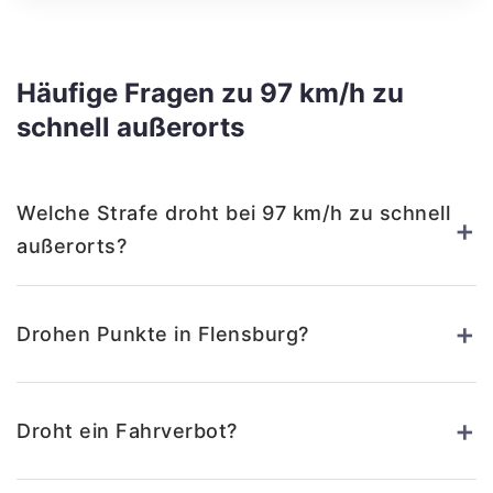
Häufige Fragen zu 97 km/h zu
schnell außerorts
Welche Strafe droht bei 97 km/h zu schnell
+
außerorts?
+
Drohen Punkte in Flensburg?
+
Droht ein Fahrverbot?