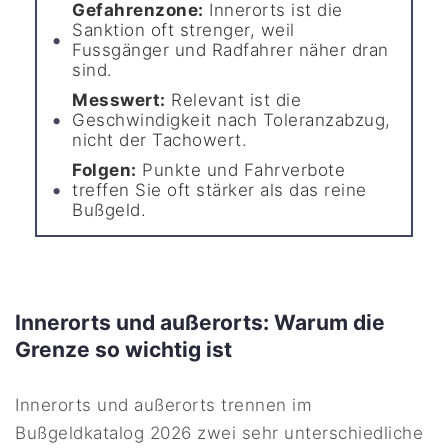
Gefahrenzone:
Innerorts ist die
Sanktion oft strenger, weil
Fussgänger und Radfahrer näher dran
sind.
Messwert:
Relevant ist die
Geschwindigkeit nach Toleranzabzug,
nicht der Tachowert.
Folgen:
Punkte und Fahrverbote
treffen Sie oft stärker als das reine
Bußgeld.
Innerorts und außerorts: Warum die
Grenze so wichtig ist
Innerorts und außerorts trennen im
Bußgeldkatalog 2026 zwei sehr unterschiedliche