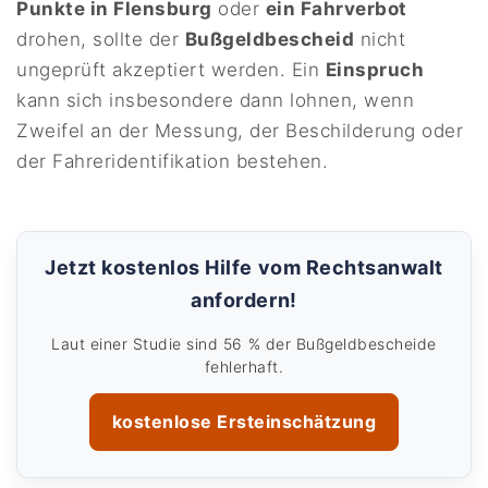
Punkte in Flensburg
oder
ein Fahrverbot
drohen, sollte der
Bußgeldbescheid
nicht
ungeprüft akzeptiert werden. Ein
Einspruch
kann sich insbesondere dann lohnen, wenn
Zweifel an der Messung, der Beschilderung oder
der Fahreridentifikation bestehen.
Jetzt kostenlos Hilfe vom Rechtsanwalt
anfordern!
Laut einer Studie sind 56 % der Bußgeldbescheide
fehlerhaft.
kostenlose Ersteinschätzung