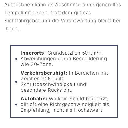
Autobahnen kann es Abschnitte ohne generelles
Tempolimit geben, trotzdem gilt das
Sichtfahrgebot und die Verantwortung bleibt bei
Ihnen.
Innerorts:
Grundsätzlich 50 km/h,
Abweichungen durch Beschilderung
wie 30-Zone.
Verkehrsberuhigt:
In Bereichen mit
Zeichen 325.1 gilt
Schrittgeschwindigkeit und
besondere Rücksicht.
Autobahn:
Wo kein Schild begrenzt,
gilt oft eine Richtgeschwindigkeit als
Empfehlung, nicht als Höchstwert.