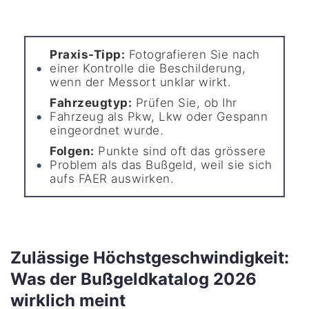
Praxis-Tipp:
Fotografieren Sie nach
einer Kontrolle die Beschilderung,
wenn der Messort unklar wirkt.
Fahrzeugtyp:
Prüfen Sie, ob Ihr
Fahrzeug als Pkw, Lkw oder Gespann
eingeordnet wurde.
Folgen:
Punkte sind oft das grössere
Problem als das Bußgeld, weil sie sich
aufs FAER auswirken.
Zulässige Höchstgeschwindigkeit:
Was der Bußgeldkatalog 2026
wirklich meint