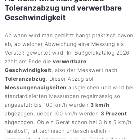
Toleranzabzug und verwertbare
Geschwindigkeit
Ab wann wird man geblitzt hängt praktisch davon
ab, ab welcher Abweichung eine Messung als
Verstoß gewertet wird. Im Bußgeldkatalog 2026
zählt am Ende die
verwertbare
Geschwindigkeit
, also der Messwert nach
Toleranzabzug
. Dieser Abzug soll
Messungenauigkeiten
ausgleichen und wird bei
standardisierten Messungen regelmässig so
angesetzt: bis 100 km/h werden
3 km/h
abgezogen, ueber 100 km/h werden
3 Prozent
abgezogen. Ob ein Gerät schon bei 3 bis 5 km/h
"auslöst", ist technisch unterschiedlich -