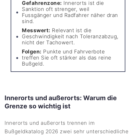
Gefahrenzone:
Innerorts ist die
Sanktion oft strenger, weil
Fussgänger und Radfahrer näher dran
sind.
Messwert:
Relevant ist die
Geschwindigkeit nach Toleranzabzug,
nicht der Tachowert.
Folgen:
Punkte und Fahrverbote
treffen Sie oft stärker als das reine
Bußgeld.
Innerorts und außerorts: Warum die
Grenze so wichtig ist
Innerorts und außerorts trennen im
Bußgeldkatalog 2026 zwei sehr unterschiedliche