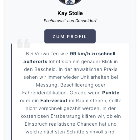
Kay Stolle
Fachanwalt aus Düsseldorf
ZUM PROFIL
Bei Vorwürfen wie
99 km/h zu schnell
außerorts
lohnt sich ein genauer Blick in
den Bescheid. In der anwaltlichen Praxis
sehen wir immer wieder Unklarheiten bei
Messung, Beschilderung oder
Fahreridentifikation. Gerade wenn
Punkte
oder ein
Fahrverbot
im Raum stehen, sollte
nicht vorschnell gezahlt werden. In der
kostenlosen Erstberatung klären wir, ob ein
Einspruch realistische Chancen hat und
welche nächsten Schritte sinnvoll sind.