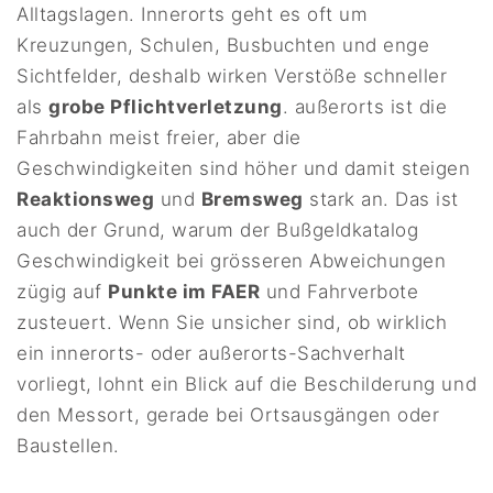
Alltagslagen. Innerorts geht es oft um
Kreuzungen, Schulen, Busbuchten und enge
Sichtfelder, deshalb wirken Verstöße schneller
als
grobe Pflichtverletzung
. außerorts ist die
Fahrbahn meist freier, aber die
Geschwindigkeiten sind höher und damit steigen
Reaktionsweg
und
Bremsweg
stark an. Das ist
auch der Grund, warum der Bußgeldkatalog
Geschwindigkeit bei grösseren Abweichungen
zügig auf
Punkte im FAER
und Fahrverbote
zusteuert. Wenn Sie unsicher sind, ob wirklich
ein innerorts- oder außerorts-Sachverhalt
vorliegt, lohnt ein Blick auf die Beschilderung und
den Messort, gerade bei Ortsausgängen oder
Baustellen.