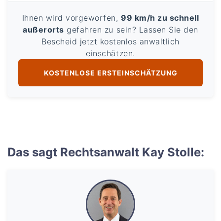
Ihnen wird vorgeworfen,
99 km/h zu schnell
außerorts
gefahren zu sein? Lassen Sie den
Bescheid jetzt kostenlos anwaltlich
einschätzen.
KOSTENLOSE ERSTEINSCHÄTZUNG
Das sagt Rechtsanwalt Kay Stolle: