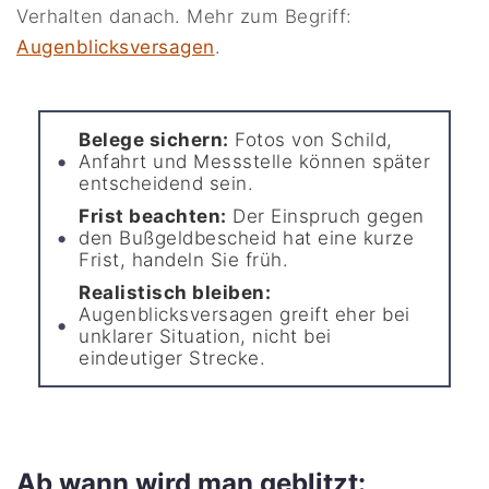
Verhalten danach. Mehr zum Begriff:
Augenblicksversagen
.
Belege sichern:
Fotos von Schild,
Anfahrt und Messstelle können später
entscheidend sein.
Frist beachten:
Der Einspruch gegen
den Bußgeldbescheid hat eine kurze
Frist, handeln Sie früh.
Realistisch bleiben:
Augenblicksversagen greift eher bei
unklarer Situation, nicht bei
eindeutiger Strecke.
Ab wann wird man geblitzt: