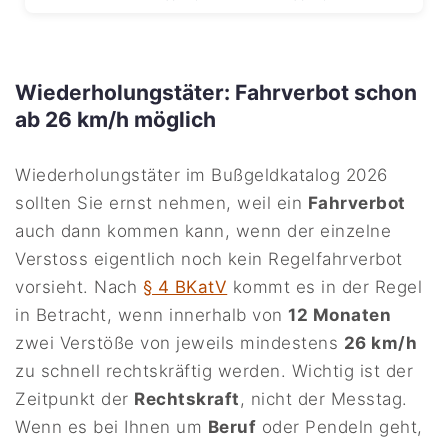
Wiederholungstäter: Fahrverbot schon
ab 26 km/h möglich
Wiederholungstäter im Bußgeldkatalog 2026
sollten Sie ernst nehmen, weil ein
Fahrverbot
auch dann kommen kann, wenn der einzelne
Verstoss eigentlich noch kein Regelfahrverbot
vorsieht. Nach
§ 4 BKatV
kommt es in der Regel
in Betracht, wenn innerhalb von
12 Monaten
zwei Verstöße von jeweils mindestens
26 km/h
zu schnell rechtskräftig werden. Wichtig ist der
Zeitpunkt der
Rechtskraft
, nicht der Messtag.
Wenn es bei Ihnen um
Beruf
oder Pendeln geht,