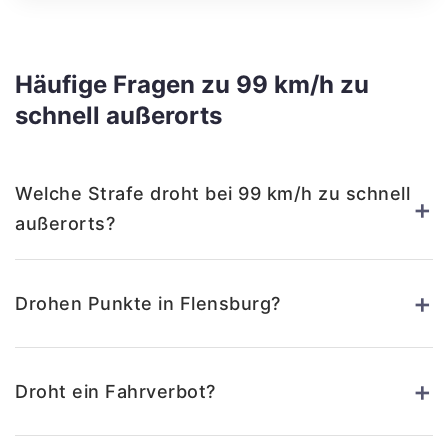
Häufige Fragen zu 99 km/h zu
schnell außerorts
Welche Strafe droht bei 99 km/h zu schnell
+
außerorts?
+
Drohen Punkte in Flensburg?
+
Droht ein Fahrverbot?