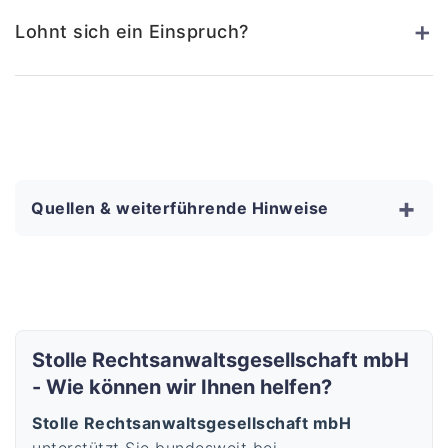
+
Lohnt sich ein Einspruch?
+
Quellen & weiterführende Hinweise
Stolle Rechtsanwaltsgesellschaft mbH
- Wie können wir Ihnen helfen?
Stolle Rechtsanwaltsgesellschaft mbH