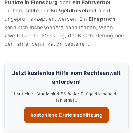
Punkte in Flensburg
oder
ein Fahrverbot
drohen, sollte der
Bußgeldbescheid
nicht
ungeprüft akzeptiert werden. Ein
Einspruch
kann sich insbesondere dann lohnen, wenn
Zweifel an der Messung, der Beschilderung oder
der Fahreridentifikation bestehen.
Jetzt kostenlos Hilfe vom Rechtsanwalt
anfordern!
Laut einer Studie sind 56 % der Bußgeldbescheide
fehlerhaft.
kostenlose Ersteinschätzung