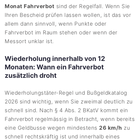
Monat Fahrverbot
sind der Regelfall. Wenn Sie
Ihren Bescheid prüfen lassen wollen, ist das vor
allem dann sinnvoll, wenn Punkte oder
Fahrverbot im Raum stehen oder wenn der
Messort unklar ist.
Wiederholung innerhalb von 12
Monaten: Wann ein Fahrverbot
zusätzlich droht
Wiederholungstäter-Regel und Bußgeldkatalog
2026 sind wichtig, wenn Sie zweimal deutlich zu
schnell sind. Nach § 4 Abs. 2 BKatV kommt ein
Fahrverbot regelmässig in Betracht, wenn bereits
eine Geldbusse wegen mindestens
26 km/h
zu
schnell rechtskräftig ist und innerhalb eines