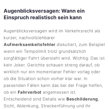
Augenblicksversagen: Wann ein
Einspruch realistisch sein kann
Augenblicksversagen wird im Verkehrsrecht als
kurzer, nachvollziehbarer
Aufmerksamkeitsfehler
diskutiert, zum Beispiel
wenn ein Tempolimit trotz grundsätzlich
sorgfältiger Fahrt übersieht wird. Wichtig: Das ist
kein Joker. Gerichte schauen streng darauf, ob
wirklich nur ein momentaner Fehler vorlag oder
ob die Situation schon vorher klar war. In
passenden Fällen kann das bei der Frage helfen,
ob ein
Fahrverbot
angemessen ist.
Entscheidend sind Details wie
Beschilderung
,
Sicht, Ablenkung, Streckenführung und Ihr