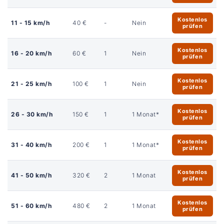
Kostenlos
11 - 15 km/h
40 €
-
Nein
prüfen
Kostenlos
16 - 20 km/h
60 €
1
Nein
prüfen
Kostenlos
21 - 25 km/h
100 €
1
Nein
prüfen
Kostenlos
26 - 30 km/h
150 €
1
1 Monat*
prüfen
Kostenlos
31 - 40 km/h
200 €
1
1 Monat*
prüfen
Kostenlos
41 - 50 km/h
320 €
2
1 Monat
prüfen
Kostenlos
51 - 60 km/h
480 €
2
1 Monat
prüfen