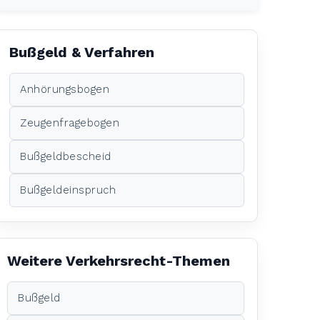
Bußgeld & Verfahren
Anhörungsbogen
Zeugenfragebogen
Bußgeldbescheid
Bußgeldeinspruch
Weitere Verkehrsrecht-Themen
Bußgeld