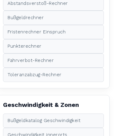
Abstandsverstoß-Rechner
Bußgeldrechner
Fristenrechner Einspruch
Punkterechner
Fahrverbot-Rechner
Toleranzabzug-Rechner
Geschwindigkeit & Zonen
Bußgeldkatalog Geschwindigkeit
Geschwindigkeit innerorts