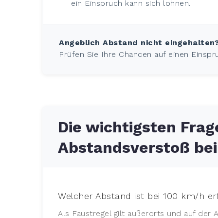
ein Einspruch kann sich lohnen.
Angeblich Abstand nicht eingehalten
Prüfen Sie Ihre Chancen auf einen Einspr
Die wichtigsten Fra
Abstandsverstoß be
Welcher Abstand ist bei 100 km/h er
Als Faustregel gilt außerorts und auf der