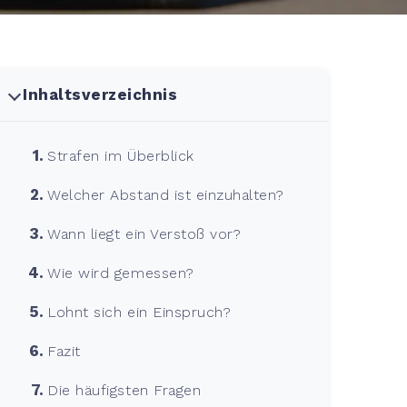
Inhaltsverzeichnis
Strafen im Überblick
Welcher Abstand ist einzuhalten?
Wann liegt ein Verstoß vor?
Wie wird gemessen?
Lohnt sich ein Einspruch?
Fazit
Die häufigsten Fragen