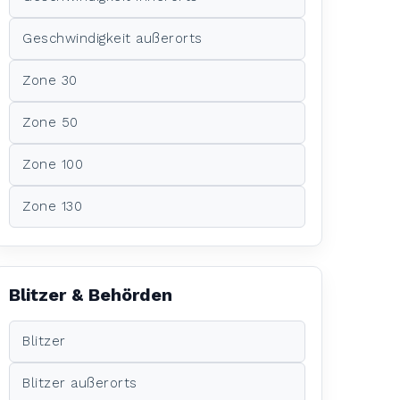
Geschwindigkeit außerorts
Zone 30
Zone 50
Zone 100
Zone 130
Blitzer & Behörden
Blitzer
Blitzer außerorts