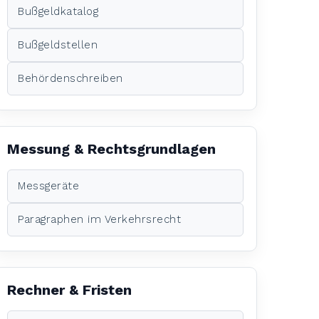
Bußgeldkatalog
Bußgeldstellen
Behördenschreiben
Messung & Rechtsgrundlagen
Messgeräte
Paragraphen im Verkehrsrecht
Rechner & Fristen