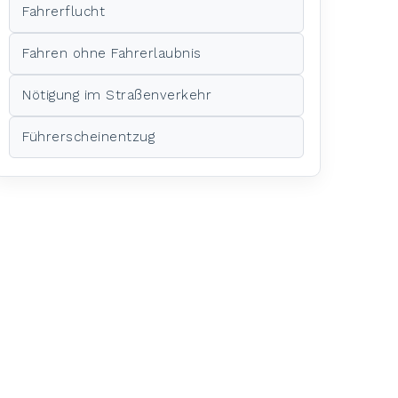
Fahrerflucht
Fahren ohne Fahrerlaubnis
Nötigung im Straßenverkehr
Führerscheinentzug