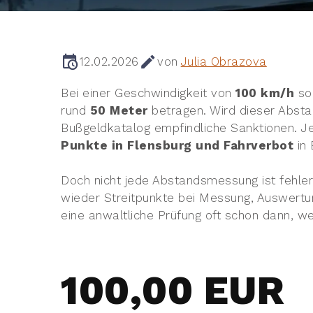
12.02.2026
von
Julia Obrazova
Bei einer Geschwindigkeit von
100 km/h
so
rund
50 Meter
betragen. Wird dieser Absta
Bußgeldkatalog empfindliche Sanktionen.
Punkte in Flensburg und Fahrverbot
in 
Doch nicht jede Abstandsmessung ist fehle
wieder Streitpunkte bei Messung, Auswertu
eine anwaltliche Prüfung oft schon dann, 
100,00 EUR