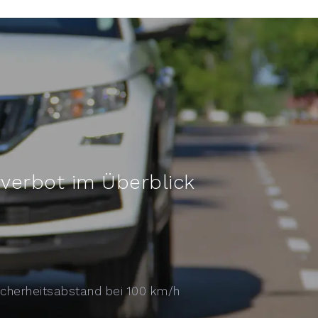
verbot im Überblick
cherheitsabstand bei 100 km/h