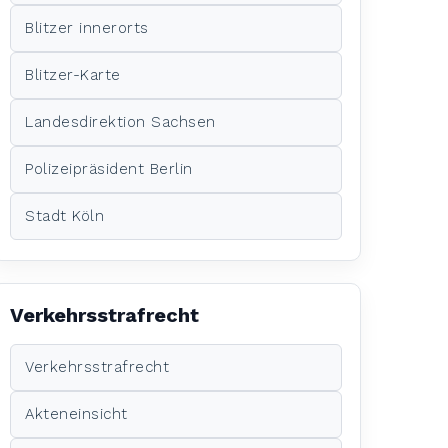
Blitzer innerorts
Blitzer-Karte
Landesdirektion Sachsen
Polizeipräsident Berlin
Stadt Köln
Verkehrsstrafrecht
Verkehrsstrafrecht
Akteneinsicht